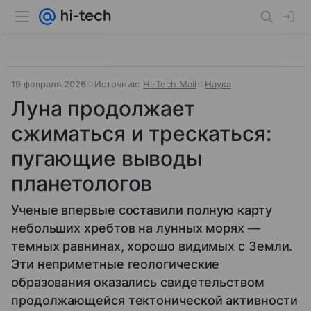
19 февраля 2026
Источник:
Hi-Tech Mail
Наука
Луна продолжает
сжиматься и трескаться:
пугающие выводы
планетологов
Ученые впервые составили полную карту
небольших хребтов на лунных морях —
темных равнинах, хорошо видимых с Земли.
Эти неприметные геологические
образования оказались свидетельством
продолжающейся тектонической активности