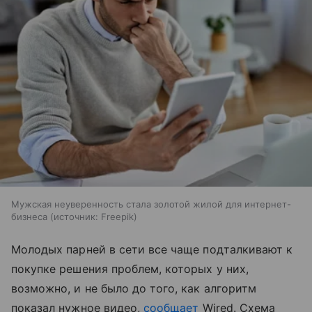
Мужская неуверенность стала золотой жилой для интернет-
бизнеса
источник:
Freepik
Молодых парней в сети все чаще подталкивают к
покупке решения проблем, которых у них,
возможно, и не было до того, как алгоритм
показал нужное видео,
сообщает
Wired. Схема