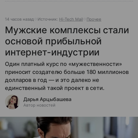
14 часов назад
Источник:
Hi-Tech Mail
Прочее
Мужские комплексы стали
основой прибыльной
интернет-индустрии
Один платный курс по «мужественности»
приносит создателю больше 180 миллионов
долларов в год — и это далеко не
единственный такой проект в сети.
Дарья Арцыбашева
Автор новостей