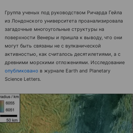
Группа ученых под руководством Ричарда Гейла
из Лондонского университета проанализировала
загадочные многоугольные структуры на
поверхности Венеры и пришла к выводу, что они
могут быть связаны не с вулканической
активностью, как считалось десятилетиями, а с
древними морскими отложениями. Исследование
опубликовано
в журнале Earth and Planetary
Science Letters.