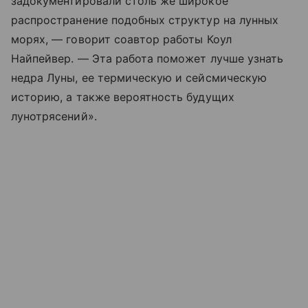
задокументировали столь же широкое
распространение подобных структур на лунных
морях, — говорит соавтор работы Коул
Найпейвер. — Эта работа поможет лучше узнать
недра Луны, ее термическую и сейсмическую
историю, а также вероятность будущих
лунотрясений».