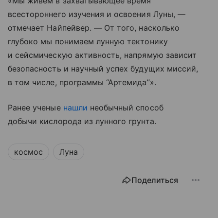
«Мы живем в захватывающее время
всестороннего изучения и освоения Луны, —
отмечает Найпейвер. — От того, насколько
глубоко мы понимаем лунную тектонику
и сейсмическую активность, напрямую зависит
безопасность и научный успех будущих миссий,
в том числе, программы “Артемида”».
Ранее ученые
нашли
необычный способ
добычи кислорода из лунного грунта.
космос
Луна
Поделиться