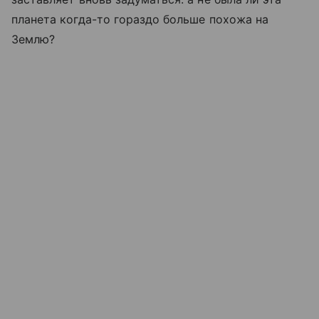
планета когда-то гораздо больше похожа на
Землю?