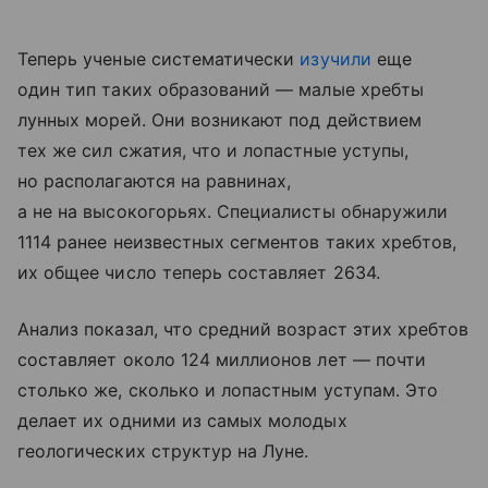
Теперь ученые систематически
изучили
еще
один тип таких образований — малые хребты
лунных морей. Они возникают под действием
тех же сил сжатия, что и лопастные уступы,
но располагаются на равнинах,
а не на высокогорьях. Специалисты обнаружили
1114 ранее неизвестных сегментов таких хребтов,
их общее число теперь составляет 2634.
Анализ показал, что средний возраст этих хребтов
составляет около 124 миллионов лет — почти
столько же, сколько и лопастным уступам. Это
делает их одними из самых молодых
геологических структур на Луне.