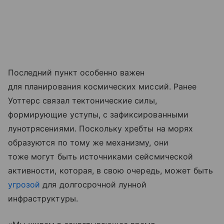
Последний пункт особенно важен
для планирования космических миссий. Ранее
Уоттерс связал тектонические силы,
формирующие уступы, с зафиксированными
лунотрясениями. Поскольку хребты на морях
образуются по тому же механизму, они
тоже могут быть источниками сейсмической
активности, которая, в свою очередь, может быть
угрозой
для долгосрочной лунной
инфраструктуры.