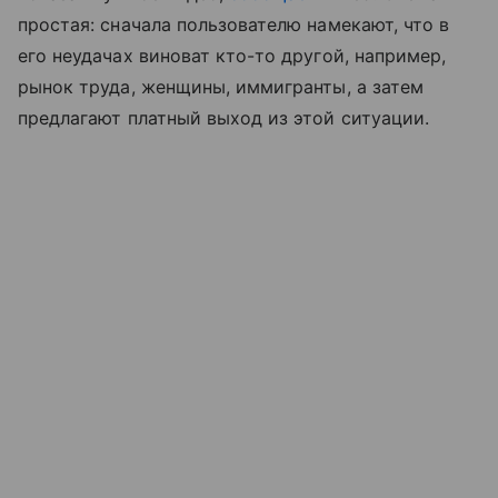
простая: сначала пользователю намекают, что в
его неудачах виноват кто-то другой, например,
рынок труда, женщины, иммигранты, а затем
предлагают платный выход из этой ситуации.