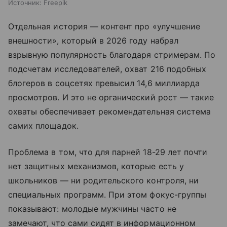
Источник:
Freepik
Отдельная история — контент про «улучшение
внешности», который в 2026 году набрал
взрывную популярность благодаря стримерам. По
подсчетам исследователей, охват 216 подобных
блогеров в соцсетях превысил 14,6 миллиарда
просмотров. И это не органический рост — такие
охваты обеспечивает рекомендательная система
самих площадок.
Проблема в том, что для парней 18-29 лет почти
нет защитных механизмов, которые есть у
школьников — ни родительского контроля, ни
специальных программ. При этом фокус-группы
показывают: молодые мужчины часто не
замечают, что сами сидят в информационном