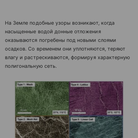
На Земле подобные узоры возникают, когда
насыщенные водой донные отложения
оказываются погребены под новыми слоями
осадков. Со временем они уплотняются, теряют
влагу и растрескиваются, формируя характерную
полигональную сеть.