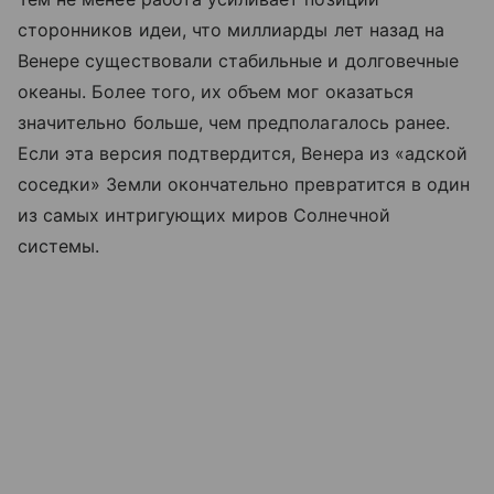
сторонников идеи, что миллиарды лет назад на
Венере существовали стабильные и долговечные
океаны. Более того, их объем мог оказаться
значительно больше, чем предполагалось ранее.
Если эта версия подтвердится, Венера из «адской
соседки» Земли окончательно превратится в один
из самых интригующих миров Солнечной
системы.