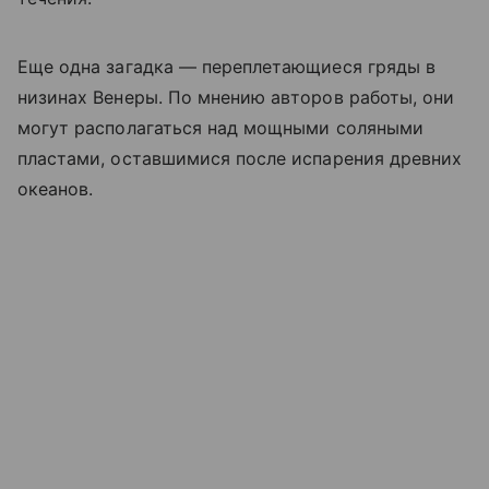
Еще одна загадка — переплетающиеся гряды в
низинах Венеры. По мнению авторов работы, они
могут располагаться над мощными соляными
пластами, оставшимися после испарения древних
океанов.