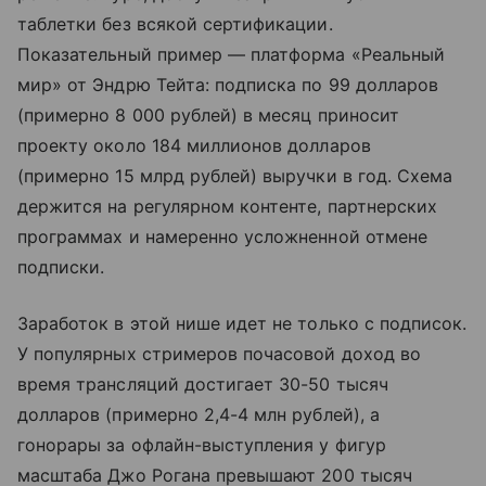
таблетки без всякой сертификации.
Показательный пример — платформа «Реальный
мир» от Эндрю Тейта: подписка по 99 долларов
(примерно 8 000 рублей) в месяц приносит
проекту около 184 миллионов долларов
(примерно 15 млрд рублей) выручки в год. Схема
держится на регулярном контенте, партнерских
программах и намеренно усложненной отмене
подписки.
Заработок в этой нише идет не только с подписок.
У популярных стримеров почасовой доход во
время трансляций достигает 30-50 тысяч
долларов (примерно 2,4-4 млн рублей), а
гонорары за офлайн-выступления у фигур
масштаба Джо Рогана превышают 200 тысяч