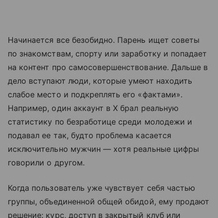
Начинается все безобидно. Парень ищет советы
по знакомствам, спорту или заработку и попадает
на контент про самосовершенствование. Дальше в
дело вступают люди, которые умеют находить
слабое место и подкреплять его «фактами».
Например, один аккаунт в X брал реальную
статистику по безработице среди молодежи и
подавал ее так, будто проблема касается
исключительно мужчин — хотя реальные цифры
говорили о другом.
Когда пользователь уже чувствует себя частью
группы, объединенной общей обидой, ему продают
решение: курс, доступ в закрытый клуб или