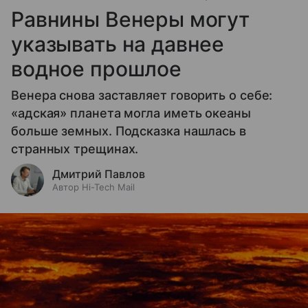
Равнины Венеры могут
указывать на давнее
водное прошлое
Венера снова заставляет говорить о себе:
«адская» планета могла иметь океаны
больше земных. Подсказка нашлась в
странных трещинах.
Дмитрий Павлов
Автор Hi-Tech Mail