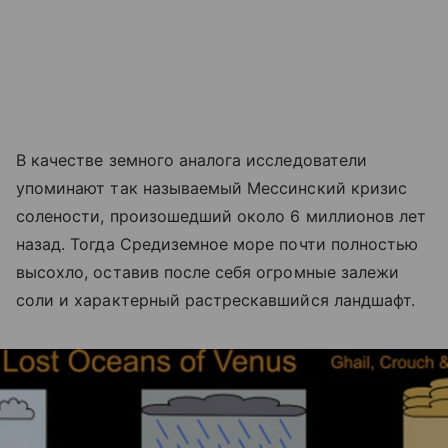
В качестве земного аналога исследователи
упоминают так называемый Мессинский кризис
солености, произошедший около 6 миллионов лет
назад. Тогда Средиземное море почти полностью
высохло, оставив после себя огромные залежи
соли и характерный растрескавшийся ландшафт.