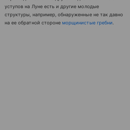
уступов на Луне есть и другие молодые
структуры, например, обнаруженные не так давно
на ее обратной стороне
морщинистые гребни
.