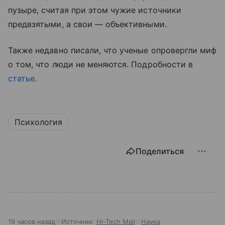
пузыре, считая при этом чужие источники
предвзятыми, а свои — объективными.
Также недавно писали, что ученые опровергли миф
о том, что люди не меняются. Подробности в
статье.
Психология
Поделиться
19 часов назад
Источник:
Hi-Tech Mail
Наука