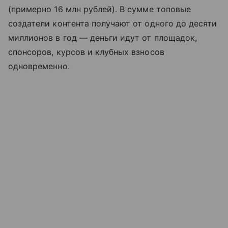
(примерно 16 млн рублей). В сумме топовые
создатели контента получают от одного до десяти
миллионов в год — деньги идут от площадок,
спонсоров, курсов и клубных взносов
одновременно.