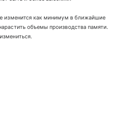
 не изменится как минимум в ближайшие
 нарастить объемы производства памяти.
 измениться.