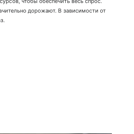
есурсов, чтобы обеспечить весь спрос.
значительно дорожают. В зависимости от
з.