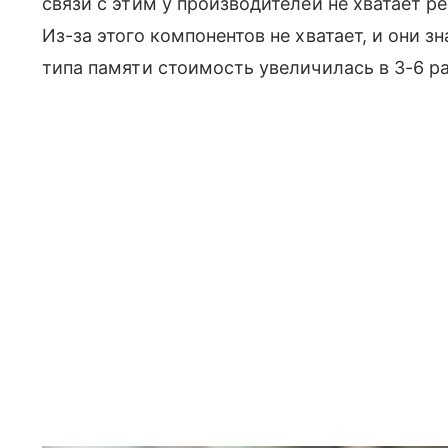
связи с этим у производителей не хватает р
Из-за этого компонентов не хватает, и они 
типа памяти стоимость увеличилась в 3-6 ра