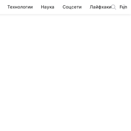
Технологии
Наука
Соцсети
Лайфхаки
Fun