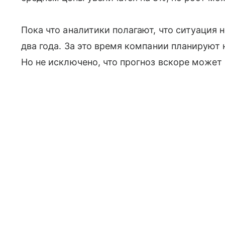
Пока что аналитики полагают, что ситуация
два года. За это время компании планируют
Но не исключено, что прогноз вскоре может