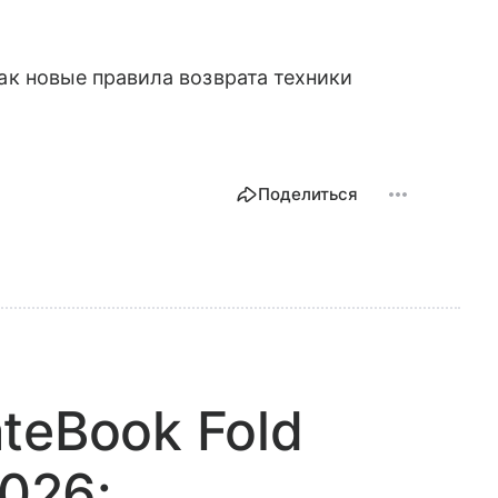
как новые правила возврата техники
Поделиться
teBook Fold
2026: