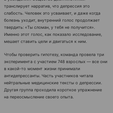
транслирует нарратив, что депрессия это
слабость. Человек это усваивает, и даже когда
болезнь уходит, внутренний голос продолжает
твердить: «Ты сломан, у тебя не получится».
Именно этот голос, как показало исследование,
мешает ставить цели и двигаться к ним.
Чтобы проверить гипотезу, команда провела три
эксперимента с участием 748 взрослых — все они
в какой-то момент жизни принимали
антидепрессанты. Часть участников читала
нейтральные медицинские тексты о депрессии.
Другая группа проходила короткое упражнение
на переосмысление своего опыта.