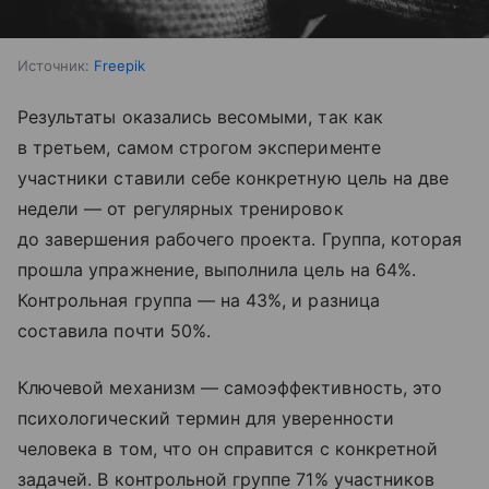
Источник:
Freepik
Результаты оказались весомыми, так как
в третьем, самом строгом эксперименте
участники ставили себе конкретную цель на две
недели — от регулярных тренировок
до завершения рабочего проекта. Группа, которая
прошла упражнение, выполнила цель на 64%.
Контрольная группа — на 43%, и разница
составила почти 50%.
Ключевой механизм — самоэффективность, это
психологический термин для уверенности
человека в том, что он справится с конкретной
задачей. В контрольной группе 71% участников