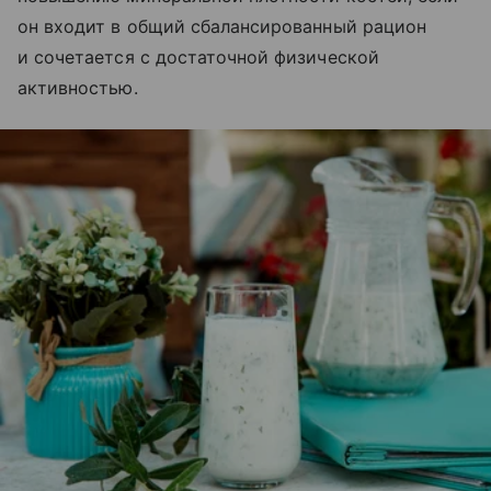
он входит в общий сбалансированный рацион
и сочетается с достаточной физической
активностью.