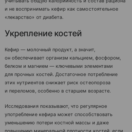
учитывать общую калорийность и состав рациона
и не воспринимать кефир как самостоятельное
«лекарство» от диабета.
Укрепление костей
Кефир — молочный продукт, а значит,
он обеспечивает организм кальцием, фосфором,
белком и магнием — ключевыми элементами
для прочных костей. Достаточное потребление
этих нутриентов снижает риск остеопороза
и переломов, особенно в старшем возрасте.
Исследования показывают, что регулярное
употребление кефира может способствовать
уменьшению потери костной массы и даже
повышению минеральной плотности костей, если