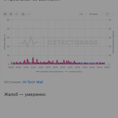
Источник:
Hi-Tech Mail
Жалоб — умеренно: