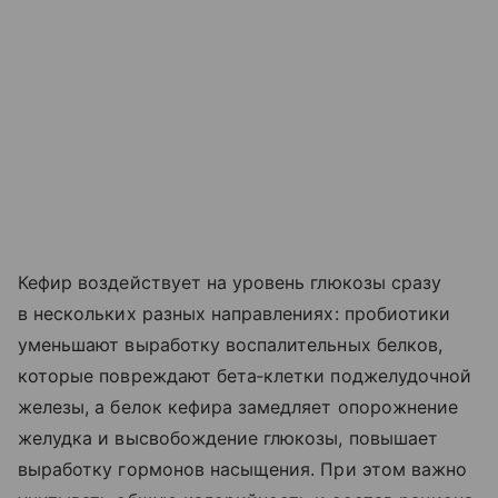
Кефир воздействует на уровень глюкозы сразу
в нескольких разных направлениях: пробиотики
уменьшают выработку воспалительных белков,
которые повреждают бета‑клетки поджелудочной
железы, а белок кефира замедляет опорожнение
желудка и высвобождение глюкозы, повышает
выработку гормонов насыщения. При этом важно