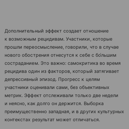
Дополнительный эффект создает отношение
к возможным рецидивам. Участники, которые
прошли переосмысление, говорили, что в случае
нового обострения отнесутся к себе с бо́льшим
состраданием. Это важно: самокритика во время
рецидива один из факторов, который затягивает
депрессивный эпизод. Прогресс к целям
участники оценивали сами, без объективных
метрик. Эффект отслеживали только две недели
и неясно, как долго он держится. Выборка
преимущественно западная, и в других культурных
контекстах результат может отличаться.