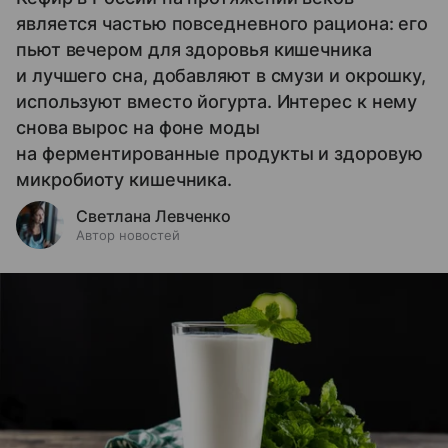
является частью повседневного рациона: его
пьют вечером для здоровья кишечника
и лучшего сна, добавляют в смузи и окрошку,
используют вместо йогурта. Интерес к нему
снова вырос на фоне моды
на ферментированные продукты и здоровую
микробиоту кишечника.
Светлана Левченко
Автор новостей