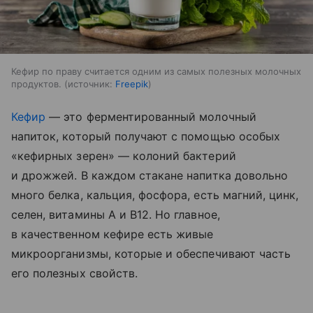
Кефир по праву считается одним из самых полезных молочных
продуктов.
источник:
Freepik
Кефир
— это ферментированный молочный
напиток, который получают с помощью особых
«кефирных зерен» — колоний бактерий
и дрожжей. В каждом стакане напитка довольно
много белка, кальция, фосфора, есть магний, цинк,
селен, витамины A и B12. Но главное,
в качественном кефире есть живые
микроорганизмы, которые и обеспечивают часть
его полезных свойств.