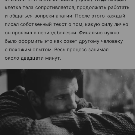
клетка тела сопротивляется, продолжать работать
и общаться вопреки апатии. После этого каждый
писал собственный текст о том, какую силу лично
он проявил в период болезни. Финально нужно
было оформить это как совет другому человеку
с похожим опытом. Весь процесс занимал
около двадцати минут.