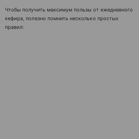
Чтобы получить максимум пользы от ежедневного
кефира, полезно помнить несколько простых
правил: