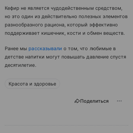
Кефир не является чудодейственным средством,
но это один из действительно полезных элементов
разнообразного рациона, который эффективно
поддерживает кишечник, кости и обмен веществ.
Ранее мы
рассказывали
о том, что любимые в
детстве напитки могут повышать давление спустя
десятилетие.
Красота и здоровье
Поделиться