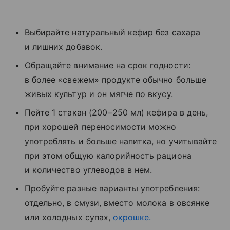
Выбирайте натуральный кефир без сахара
и лишних добавок.
Обращайте внимание на срок годности:
в более «свежем» продукте обычно больше
живых культур и он мягче по вкусу.
Пейте 1 стакан (200−250 мл) кефира в день,
при хорошей переносимости можно
употреблять и больше напитка, но учитывайте
при этом общую калорийность рациона
и количество углеводов в нем.
Пробуйте разные варианты употребления:
отдельно, в смузи, вместо молока в овсянке
или холодных супах,
окрошке.