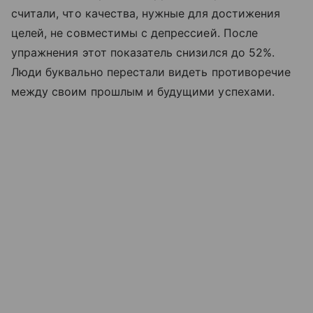
считали, что качества, нужные для достижения
целей, не совместимы с депрессией. После
упражнения этот показатель снизился до 52%.
Люди буквально перестали видеть противоречие
между своим прошлым и будущими успехами.