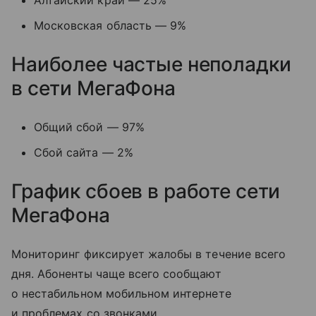
Московская область — 9%
Наиболее частые неполадки
в сети МегаФона
Общий сбой — 97%
Сбой сайта — 2%
График сбоев в работе сети
МегаФона
Мониторинг фиксирует жалобы в течение всего
дня. Абоненты чаще всего сообщают
о нестабильном мобильном интернете
и проблемах со звонками.