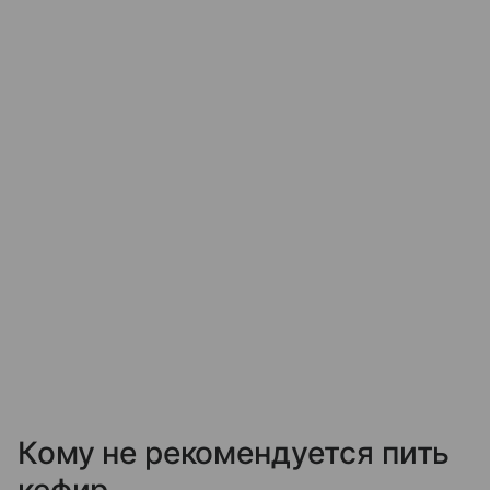
Кому не рекомендуется пить
кефир