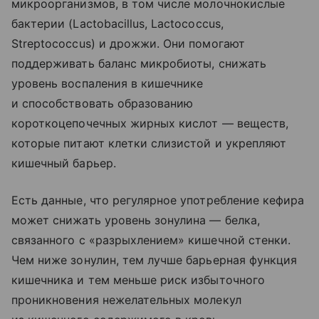
микроорганизмов, в том числе молочнокислые
бактерии (Lactobacillus, Lactococcus,
Streptococcus) и дрожжи. Они помогают
поддерживать баланс микробиоты, снижать
уровень воспаления в кишечнике
и способствовать образованию
короткоцепочечных жирных кислот — веществ,
которые питают клетки слизистой и укрепляют
кишечный барьер.
Есть данные, что регулярное употребление кефира
может снижать уровень зонулина — белка,
связанного с «разрыхлением» кишечной стенки.
Чем ниже зонулин, тем лучше барьерная функция
кишечника и тем меньше риск избыточного
проникновения нежелательных молекул