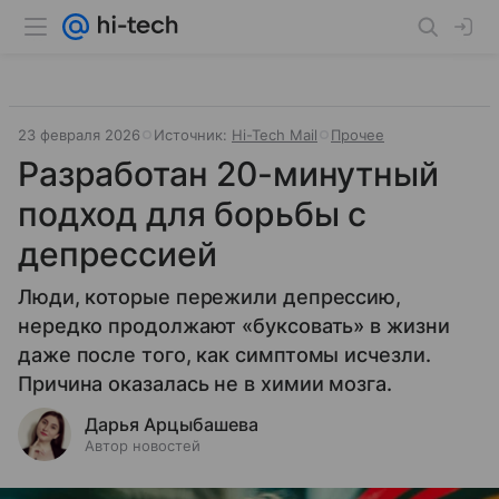
23 февраля 2026
Источник:
Hi-Tech Mail
Прочее
Разработан 20-минутный
подход для борьбы с
депрессией
Люди, которые пережили депрессию,
нередко продолжают «буксовать» в жизни
даже после того, как симптомы исчезли.
Причина оказалась не в химии мозга.
Дарья Арцыбашева
Автор новостей