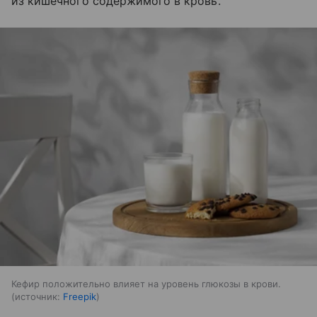
из кишечного содержимого в кровь.
Кефир положительно влияет на уровень глюкозы в крови.
источник:
Freepik