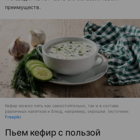
преимуществ.
Кефир можно пить как самостоятельно, так и в составе
различных напитков и блюд, например, окрошки.
источник:
Freepik
Пьем кефир с пользой