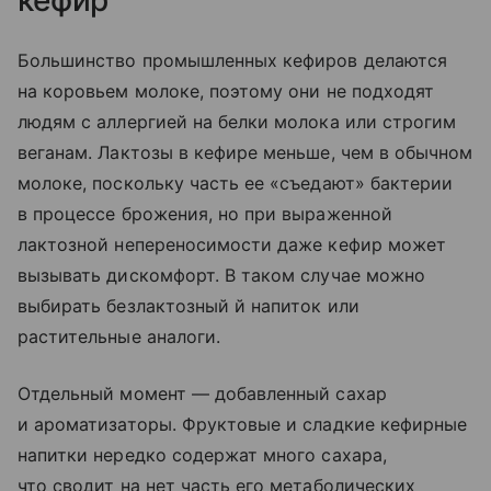
Большинство промышленных кефиров делаются
на коровьем молоке, поэтому они не подходят
людям с аллергией на белки молока или строгим
веганам. Лактозы в кефире меньше, чем в обычном
молоке, поскольку часть ее «съедают» бактерии
в процессе брожения, но при выраженной
лактозной непереносимости даже кефир может
вызывать дискомфорт. В таком случае можно
выбирать безлактозный й напиток или
растительные аналоги.
Отдельный момент — добавленный сахар
и ароматизаторы. Фруктовые и сладкие кефирные
напитки нередко содержат много сахара,
что сводит на нет часть его метаболических