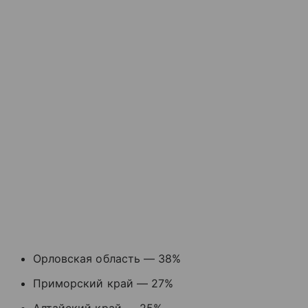
Орловская область — 38%
Приморский край — 27%
Алтайский край — 25%