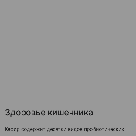
Здоровье кишечника
Кефир содержит десятки видов пробиотических