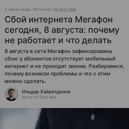
5 часов назад
Источник:
Hi-Tech Mail
Сбой интернета Мегафон
сегодня, 8 августа: почему
не работает и что делать
8 августа в сети Мегафон зафиксированы
сбои: у абонентов отсутствует мобильный
интернет и не проходят звонки. Разбираемся,
почему возникли проблемы и что с этим
можно сделать.
Ильдар Хайретдинов
Автор Hi-Tech Mail