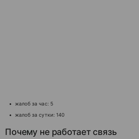
жалоб за час: 5
жалоб за сутки: 140
Почему не работает связь