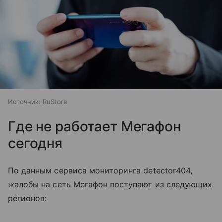
Источник:
RuStore
Где не работает Мегафон
сегодня
По данным сервиса мониторинга detector404,
жалобы на сеть Мегафон поступают из следующих
регионов: