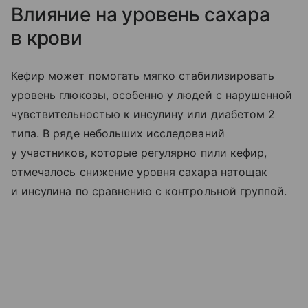
Влияние на уровень сахара
в крови
Кефир может помогать мягко стабилизировать
уровень глюкозы, особенно у людей с нарушенной
чувствительностью к инсулину или диабетом 2
типа. В ряде небольших исследований
у участников, которые регулярно пили кефир,
отмечалось снижение уровня сахара натощак
и инсулина по сравнению с контрольной группой.