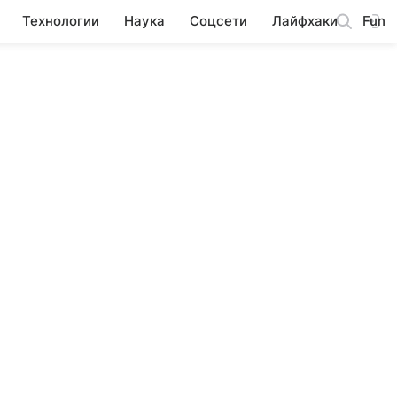
Технологии
Наука
Соцсети
Лайфхаки
Fun