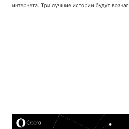
интернета. Три лучшие истории будут возна