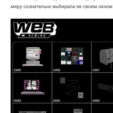
миру сознательно выбирали ее своим окном 