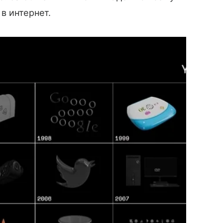
в интернет.