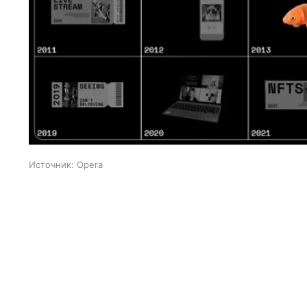
Источник:
Opera