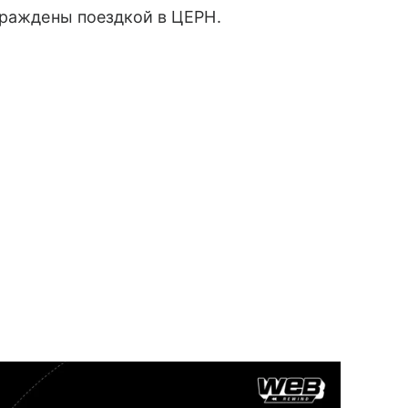
граждены поездкой в ЦЕРН.