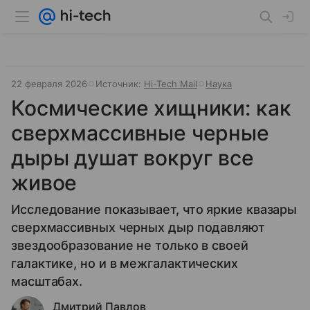
22 февраля 2026
Источник:
Hi-Tech Mail
Наука
Космические хищники: как
сверхмассивные черные
дыры душат вокруг все
живое
Исследование показывает, что яркие квазары
сверхмассивных черных дыр подавляют
звездообразование не только в своей
галактике, но и в межгалактических
масштабах.
Дмитрий Павлов