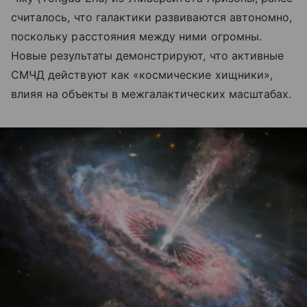
считалось, что галактики развиваются автономно,
поскольку расстояния между ними огромны.
Новые результаты демонстрируют, что активные
СМЧД действуют как «космические хищники»,
влияя на объекты в межгалактических масштабах.