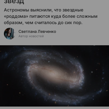
звезд
Астрономы выяснили, что звездные
«роддома» питаются куда более сложным
образом, чем считалось до сих пор.
Светлана Левченко
Автор новостей