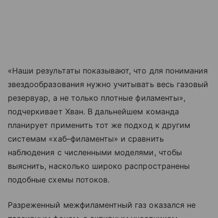
«Наши результаты показывают, что для понимания
звездообразования нужно учитывать весь газовый
резервуар, а не только плотные филаменты»,
подчеркивает Хван. В дальнейшем команда
планирует применить тот же подход к другим
системам «хаб–филаменты» и сравнить
наблюдения с численными моделями, чтобы
выяснить, насколько широко распространены
подобные схемы потоков.
Разреженный межфиламентный газ оказался не