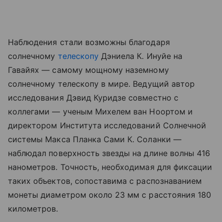
Наблюдения стали возможны благодаря
солнечному
телескопу
Дэниела К. Инуйе на
Гавайях — самому мощному наземному
солнечному телескопу в мире. Ведущий автор
исследования Дэвид Куридзе совместно с
коллегами — ученым Михелем ван Ноортом и
директором Института исследований Солнечной
системы Макса Планка Сами К. Соланки —
наблюдал поверхность звезды на длине волны 416
нанометров. Точность, необходимая для фиксации
таких объектов, сопоставима с распознаванием
монеты диаметром около 23 мм с расстояния 180
километров.