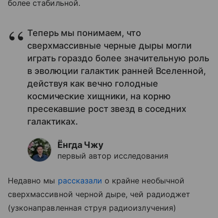
более стабильной.
Теперь мы понимаем, что
сверхмассивные черные дыры могли
играть гораздо более значительную роль
в эволюции галактик ранней Вселенной,
действуя как вечно голодные
космические хищники, на корню
пресекавшие рост звезд в соседних
галактиках.
Ёнгда Чжу
первый автор исследования
Недавно мы
рассказали
о крайне необычной
сверхмассивной черной дыре, чей радиоджет
(узконаправленная струя радиоизлучения)