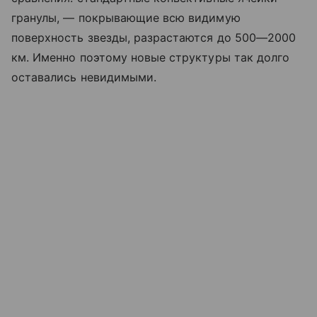
гранулы, — покрывающие всю видимую
поверхность звезды, разрастаются до 500—2000
км. Именно поэтому новые структуры так долго
оставались невидимыми.