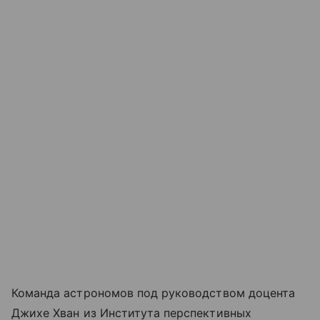
Команда астрономов под руководством доцента
Джихе Хван из Института перспективных