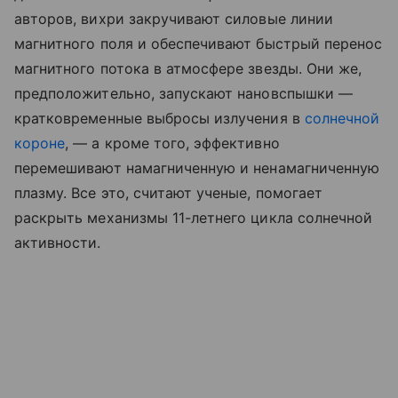
авторов, вихри закручивают силовые линии
магнитного поля и обеспечивают быстрый перенос
магнитного потока в атмосфере звезды. Они же,
предположительно, запускают нановспышки —
кратковременные выбросы излучения в
солнечной
короне
, — а кроме того, эффективно
перемешивают намагниченную и ненамагниченную
плазму. Все это, считают ученые, помогает
раскрыть механизмы 11-летнего цикла солнечной
активности.