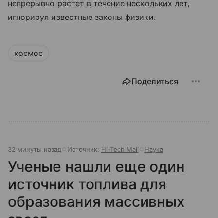
непрерывно растет в течение нескольких лет,
игнорируя известные законы физики.
космос
Поделиться
32 минуты назад
Источник:
Hi-Tech Mail
Наука
Ученые нашли еще один
источник топлива для
образования массивных