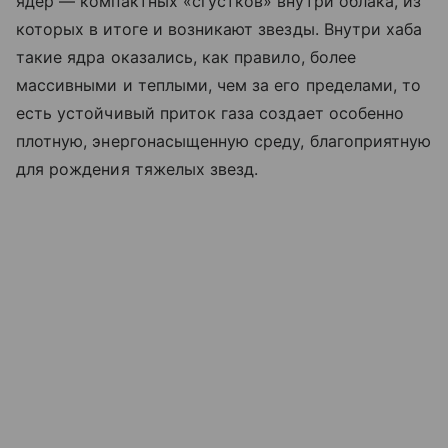
ядер — компактных «сгустков» внутри облака, из
которых в итоге и возникают звезды. Внутри хаба
такие ядра оказались, как правило, более
массивными и теплыми, чем за его пределами, то
есть устойчивый приток газа создает особенно
плотную, энергонасыщенную среду, благоприятную
для рождения тяжелых звезд.