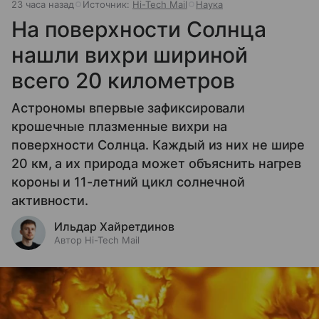
23 часа назад
Источник:
Hi-Tech Mail
Наука
На поверхности Солнца
нашли вихри шириной
всего 20 километров
Астрономы впервые зафиксировали
крошечные плазменные вихри на
поверхности Солнца. Каждый из них не шире
20 км, а их природа может объяснить нагрев
короны и 11-летний цикл солнечной
активности.
Ильдар Хайретдинов
Автор Hi-Tech Mail