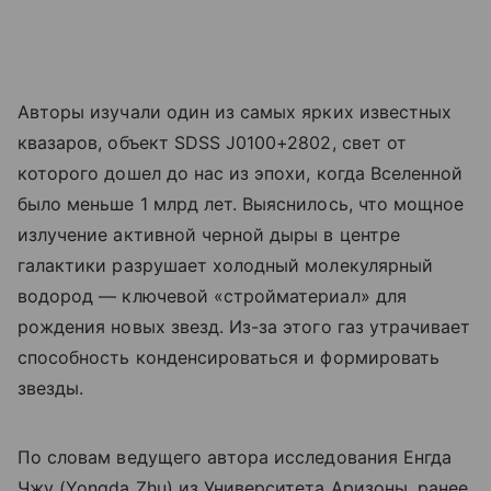
Авторы изучали один из самых ярких известных
квазаров, объект SDSS J0100+2802, свет от
которого дошел до нас из эпохи, когда Вселенной
было меньше 1 млрд лет. Выяснилось, что мощное
излучение активной черной дыры в центре
галактики разрушает холодный молекулярный
водород — ключевой «стройматериал» для
рождения новых звезд. Из-за этого газ утрачивает
способность конденсироваться и формировать
звезды.
По словам ведущего автора исследования Енгда
Чжу (Yongda Zhu) из Университета Аризоны, ранее