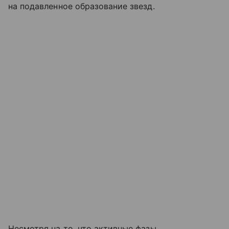
на подавленное образование звезд.
Несмотря на то, что активные фазы