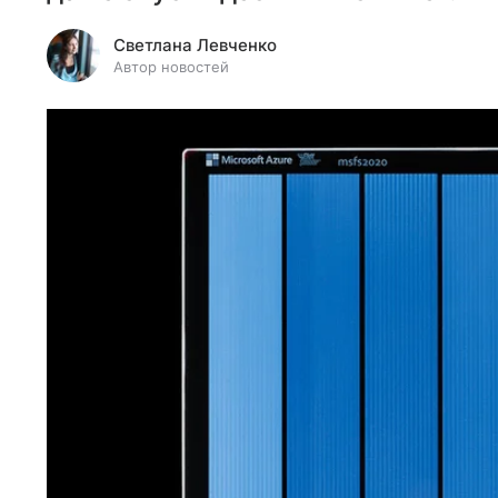
Светлана Левченко
Автор новостей