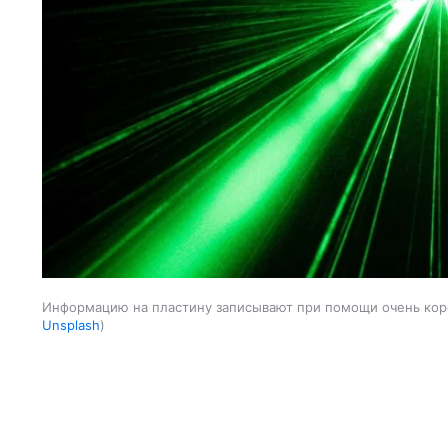
Информацию на пластину записывают при помощи очень кор
Unsplash