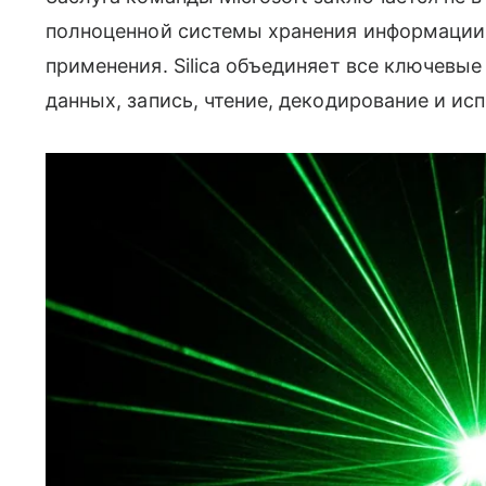
полноценной системы хранения информации 
применения. Silica объединяет все ключевы
данных, запись, чтение, декодирование и ис