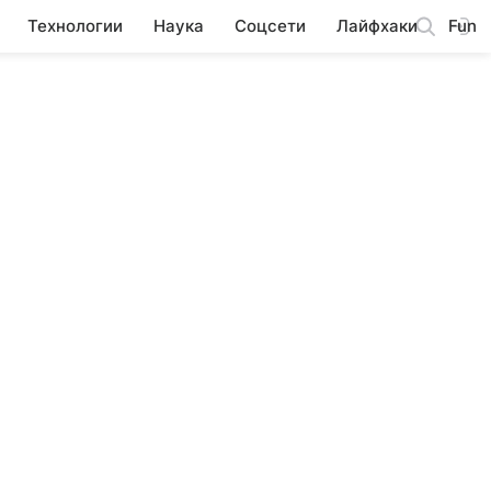
Технологии
Наука
Соцсети
Лайфхаки
Fun