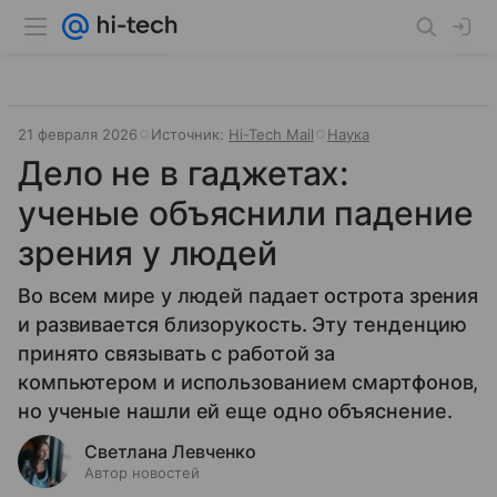
21 февраля 2026
Источник:
Hi-Tech Mail
Наука
Дело не в гаджетах:
ученые объяснили падение
зрения у людей
Во всем мире у людей падает острота зрения
и развивается близорукость. Эту тенденцию
принято связывать с работой за
компьютером и использованием смартфонов,
но ученые нашли ей еще одно объяснение.
Светлана Левченко
Автор новостей