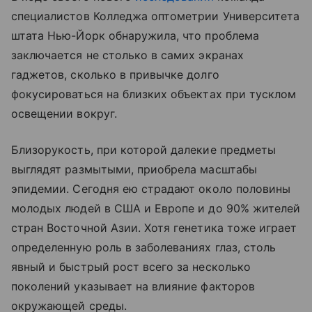
специалистов Колледжа оптометрии Университета
штата Нью-Йорк обнаружила, что проблема
заключается не столько в самих экранах
гаджетов, сколько в привычке долго
фокусироваться на близких объектах при тусклом
освещении вокруг.
Близорукость, при которой далекие предметы
выглядят размытыми, приобрела масштабы
эпидемии. Сегодня ею страдают около половины
молодых людей в США и Европе и до 90% жителей
стран Восточной Азии. Хотя генетика тоже играет
определенную роль в заболеваниях глаз, столь
явный и быстрый рост всего за несколько
поколений указывает на влияние факторов
окружающей среды.