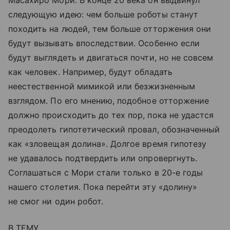
следующую идею: чем больше роботы станут
походить на людей, тем больше отторжения они
будут вызывать впоследствии. Особенно если
будут выглядеть и двигаться почти, но не совсем
как человек. Например, будут обладать
неестественной мимикой или безжизненным
взглядом. По его мнению, подобное отторжение
должно происходить до тех пор, пока не удастся
преодолеть гипотетический провал, обозначенный
как «зловещая долина». Долгое время гипотезу
не удавалось подтвердить или опровергнуть.
Соглашаться с Мори стали только в 20-е годы
нашего столетия. Пока перейти эту «долину»
не смог ни один робот.
В ТЕМУ