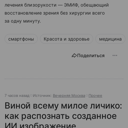
лечения близорукости — ЭМИФ, обещающий
восстановление зрения без хирургии всего
за одну минуту.
смартфоны
Красота и здоровье
медицина
Поделиться
7 часов назад
Источник:
Вечерняя Москва
Прочее
Виной всему милое личико:
как распознать созданное
ИИ изображение