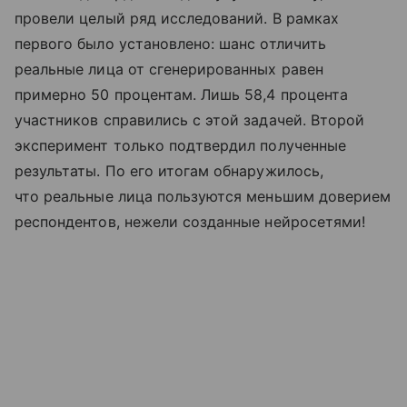
провели целый ряд исследований. В рамках
первого было установлено: шанс отличить
реальные лица от сгенерированных равен
примерно 50 процентам. Лишь 58,4 процента
участников справились с этой задачей. Второй
эксперимент только подтвердил полученные
результаты. По его итогам обнаружилось,
что реальные лица пользуются меньшим доверием
респондентов, нежели созданные нейросетями!