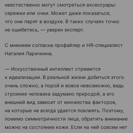
неестественно могут смотреться аксессуары:
сережки или очки. Может даже показаться,
что они парят в воздухе. В таких случаях точно
не ошибетесь, — уверен эксперт.
С мнением согласна профайлер и HR-специалист
Наталия Ларичкина.
— Искусственный интеллект стремится
к идеализации. В реальной жизни добиться этого
очень сложно, а порой и вовсе невозможно, ведь
строение человека задумано природой, а его
внешний вид зависит от множества факторов,
на которые не всегда удается повлиять. Поэтому,
помимо симметричности лица, обратить внимание
можно на состояние кожи. Если на ней совсем нет