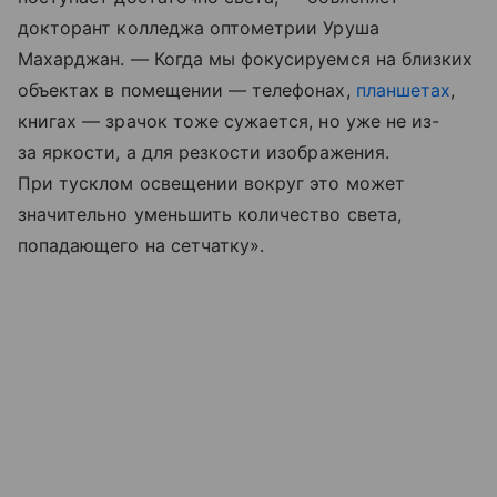
докторант колледжа оптометрии Уруша
Махарджан. — Когда мы фокусируемся на близких
объектах в помещении — телефонах,
планшетах
,
книгах — зрачок тоже сужается, но уже не из-
за яркости, а для резкости изображения.
При тусклом освещении вокруг это может
значительно уменьшить количество света,
попадающего на сетчатку».