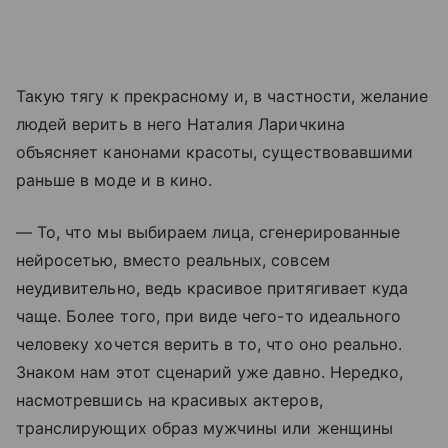
Такую тягу к прекрасному и, в частности, желание
людей верить в него Наталия Ларичкина
объясняет канонами красоты, существовавшими
раньше в моде и в кино.
— То, что мы выбираем лица, сгенерированные
нейросетью, вместо реальных, совсем
неудивительно, ведь красивое притягивает куда
чаще. Более того, при виде чего-то идеального
человеку хочется верить в то, что оно реально.
Знаком нам этот сценарий уже давно. Нередко,
насмотревшись на красивых актеров,
транслирующих образ мужчины или женщины