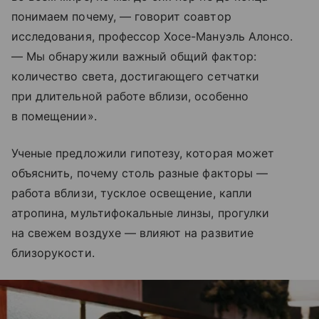
понимаем почему, — говорит соавтор
исследования, профессор Хосе-Мануэль Алонсо.
— Мы обнаружили важный общий фактор:
количество света, достигающего сетчатки
при длительной работе вблизи, особенно
в помещении».
Ученые предложили гипотезу, которая может
объяснить, почему столь разные факторы —
работа вблизи, тусклое освещение, капли
атропина, мультифокальные линзы, прогулки
на свежем воздухе — влияют на развитие
близорукости.