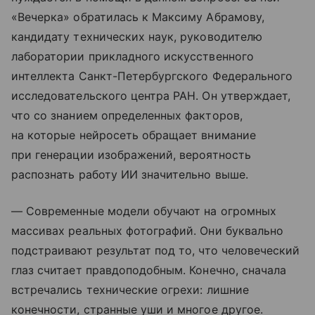
«Вечерка» обратилась к Максиму Абрамову,
кандидату технических наук, руководителю
лаборатории прикладного искусственного
интеллекта Санкт-Петербургского Федерального
исследовательского центра РАН. Он утверждает,
что со знанием определенных факторов,
на которые нейросеть обращает внимание
при генерации изображений, вероятность
распознать работу ИИ значительно выше.
— Современные модели обучают на огромных
массивах реальных фотографий. Они буквально
подстраивают результат под то, что человеческий
глаз считает правдоподобным. Конечно, сначала
встречались технические огрехи: лишние
конечности, странные уши и многое другое.