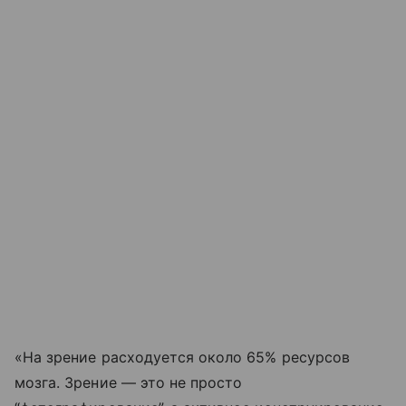
«На зрение расходуется около 65% ресурсов
мозга. Зрение — это не просто