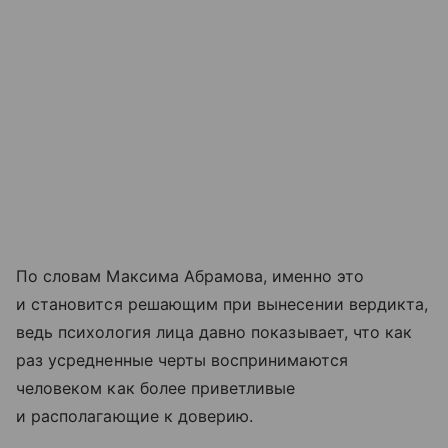
По словам Максима Абрамова, именно это
и становится решающим при вынесении вердикта,
ведь психология лица давно показывает, что как
раз усредненные черты воспринимаются
человеком как более приветливые
и располагающие к доверию.