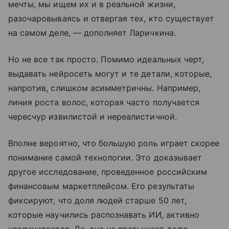
мечты, мы ищем их и в реальной жизни,
разочаровываясь и отвергая тех, кто существует
на самом деле, — дополняет Ларичкина.
Но не все так просто. Помимо идеальных черт,
выдавать нейросеть могут и те детали, которые,
напротив, слишком асимметричны. Например,
линия роста волос, которая часто получается
чересчур извилистой и нереалистичной.
Вполне вероятно, что большую роль играет скорее
понимание самой технологии. Это доказывает
другое исследование, проведенное российским
финансовым маркетплейсом. Его результаты
фиксируют, что доля людей старше 50 лет,
которые научились распознавать ИИ, активно
увеличивается. Да, она не превышает долю