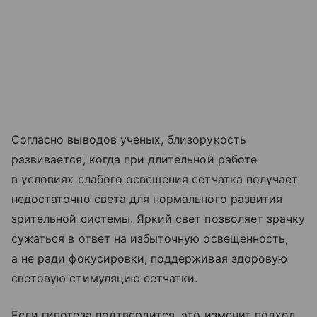
Согласно выводов ученых, близорукость
развивается, когда при длительной работе
в условиях слабого освещения сетчатка получает
недостаточно света для нормального развития
зрительной системы. Яркий свет позволяет зрачку
сужаться в ответ на избыточную освещенность,
а не ради фокусировки, поддерживая здоровую
световую стимуляцию сетчатки.
Если гипотеза подтвердится, это изменит подход