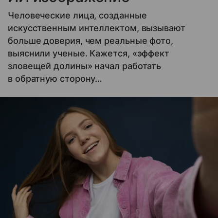
Человеческие лица, созданные
искусственным интеллектом, вызывают
больше доверия, чем реальные фото,
выяснили ученые. Кажется, «эффект
зловещей долины» начал работать
в обратную сторону…