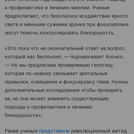
к профилактике и лечению миопии. Ученые
предполагают, что безопасное воздействие яркого
света и меньшее сужение зрачка при фокусировке
могут помочь контролировать близорукость.
«Это пока что не окончательный ответ на вопрос,
который нас беспокоит, — подчеркивает Алонсо.
— Но мы предлагаем проверяемую гипотезу,
которая по-новому связывает зрительные
привычки, освещение и фокусировку глаза. Нужны
дополнительные исследования чтобы проверить
ее, но она может изменить существующие
подходы к профилактике и лечению
близорукости».
Ранее ученые
представили
революционный метод