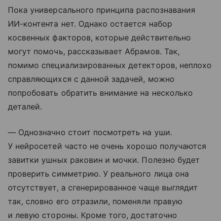
Пока универсального принципа распознавания
ИИ-контента нет. Однако остается набор
косвенных факторов, которые действительно
могут помочь, рассказывает Абрамов. Так,
помимо специализированных детекторов, неплохо
справляющихся с данной задачей, можно
попробовать обратить внимание на несколько
деталей.
— Однозначно стоит посмотреть на уши.
У нейросетей часто не очень хорошо получаются
завитки ушных раковин и мочки. Полезно будет
проверить симметрию. У реального лица она
отсутствует, а сгенерированное чаще выглядит
так, словно его отразили, поменяли правую
и левую стороны. Кроме того, достаточно