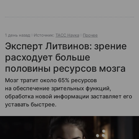
1 день назад
Источник:
ТАСС Наука
Прочее
Эксперт Литвинов: зрение
расходует больше
половины ресурсов мозга
Мозг тратит около 65% ресурсов
на обеспечение зрительных функций,
обработка новой информации заставляет его
уставать быстрее.