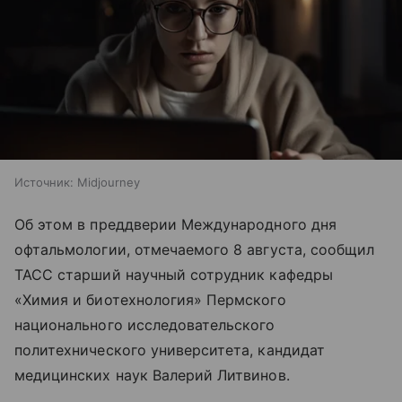
Источник:
Midjourney
Об этом в преддверии Международного дня
офтальмологии, отмечаемого 8 августа, сообщил
ТАСС старший научный сотрудник кафедры
«Химия и биотехнология» Пермского
национального исследовательского
политехнического университета, кандидат
медицинских наук Валерий Литвинов.