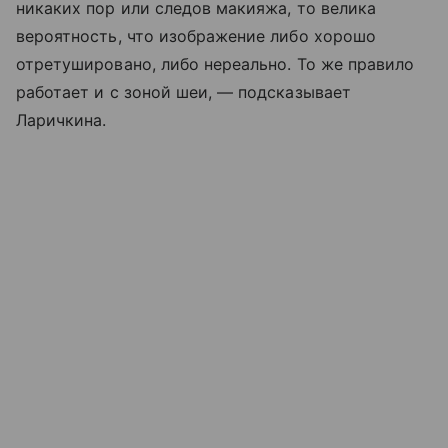
никаких пор или следов макияжа, то велика
вероятность, что изображение либо хорошо
отретушировано, либо нереально. То же правило
работает и с зоной шеи, — подсказывает
Ларичкина.