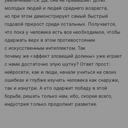
молодых людей и людей среднего возраста,
но при этом демонстрирует самый быстрый
годовой прирост среди остальных. Получается,
что пока у человека есть все необходимое, чтобы
одержать верх в этом противостоянии
с искусственным интеллектом. Так
почему же «эффект зловещей долины» уже играет
с нами достаточно злую шутку? Ответ прост:
нейросети, как и люди, начали учиться на своих
ошибках и глубже изучать человека как снаружи,
так и изнутри. А кто одержит победу в этой
борьбе, решать только нам, ибо, скорее всего,
индустрия только продолжит развитие.