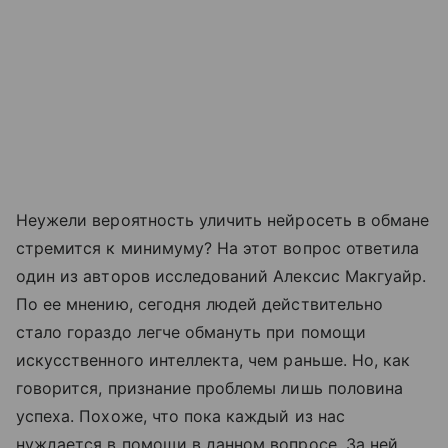
Неужели вероятность уличить нейросеть в обмане
стремится к минимуму? На этот вопрос ответила
один из авторов исследований Алексис Макгуайр.
По ее мнению, сегодня людей действительно
стало гораздо легче обмануть при помощи
искусственного интеллекта, чем раньше. Но, как
говорится, признание проблемы лишь половина
успеха. Похоже, что пока каждый из нас
нуждается в помощи в данном вопросе. За ней