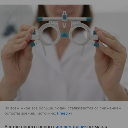
Во всем мире все больше людей сталкиваются со снижением
остроты зрения.
источник:
Freepik
В ходе своего нового
исследования
команда