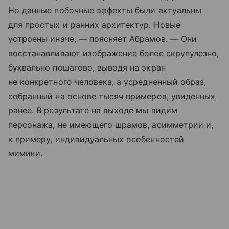
Но данные побочные эффекты были актуальны
для простых и ранних архитектур. Новые
устроены иначе, — поясняет Абрамов. — Они
восстанавливают изображение более скрупулезно,
буквально пошагово, выводя на экран
не конкретного человека, а усредненный образ,
собранный на основе тысяч примеров, увиденных
ранее. В результате на выходе мы видим
персонажа, не имеющего шрамов, асимметрии и,
к примеру, индивидуальных особенностей
мимики.