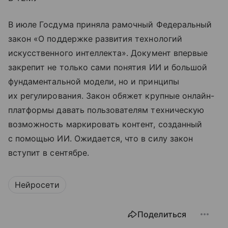
В июле Госдума приняла рамочный Федеральный
закон «О поддержке развития технологий
искусственного интеллекта». Документ впервые
закрепит не только сами понятия ИИ и большой
фундаментальной модели, но и принципы
их регулирования. Закон обяжет крупные онлайн-
платформы давать пользователям техническую
возможность маркировать контент, созданный
с помощью ИИ. Ожидается, что в силу закон
вступит в сентябре.
Нейросети
Поделиться