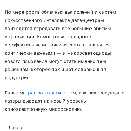
По мере роста облачных вычислений и систем
искусственного интеллекта дата-центрам
приходится передавать все большие объемы
информации. Компактные, холодные
и эффективные источники света становятся
критически важными — и микросветодиоды
нового поколения могут стать именно тем
решением, которое так ищет современная
индустрия.
Ранее мы
рассказывали
о том, как пикосекундные
лазеры выводят на новый уровень
криоэлектронную микроскопию.
Лазер