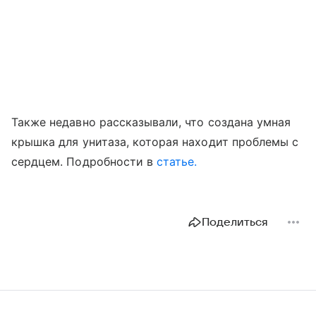
Также недавно рассказывали, что создана умная
крышка для унитаза, которая находит проблемы с
сердцем. Подробности в
статье.
Поделиться