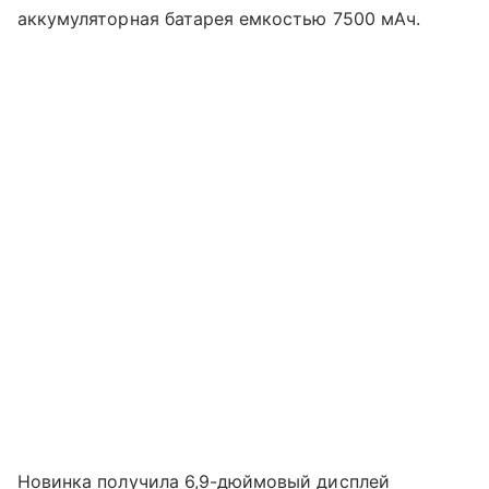
аккумуляторная батарея емкостью 7500 мАч.
Новинка получила 6,9-дюймовый дисплей