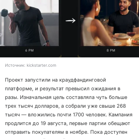
Источник:
kickstarter.com
Проект запустили на краудфандинговой
платформе, и результат превысил ожидания в
разы. Изначальная цель составляла чуть больше
трех тысяч долларов, а собрали уже свыше 268
тысяч — вложились почти 1700 человек. Кампания
продлится до 19 августа, первые партии обещают
отправить покупателям в ноябре. Пока доступен