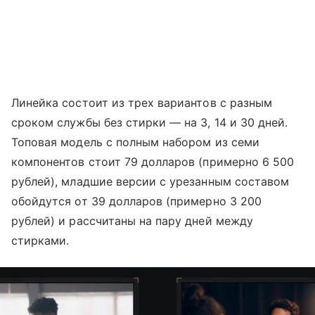
Линейка состоит из трех вариантов с разным
сроком службы без стирки — на 3, 14 и 30 дней.
Топовая модель с полным набором из семи
компонентов стоит 79 долларов (примерно 6 500
рублей), младшие версии с урезанным составом
обойдутся от 39 долларов (примерно 3 200
рублей) и рассчитаны на пару дней между
стирками.