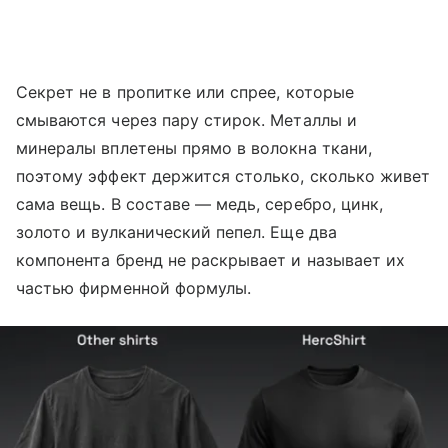
Секрет не в пропитке или спрее, которые
смываются через пару стирок. Металлы и
минералы вплетены прямо в волокна ткани,
поэтому эффект держится столько, сколько живет
сама вещь. В составе — медь, серебро, цинк,
золото и вулканический пепел. Еще два
компонента бренд не раскрывает и называет их
частью фирменной формулы.