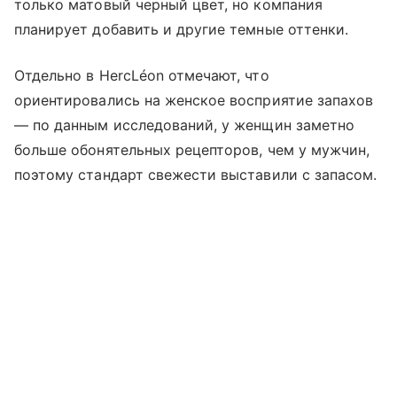
только матовый черный цвет, но компания
планирует добавить и другие темные оттенки.
Отдельно в HercLéon отмечают, что
ориентировались на женское восприятие запахов
— по данным исследований, у женщин заметно
больше обонятельных рецепторов, чем у мужчин,
поэтому стандарт свежести выставили с запасом.