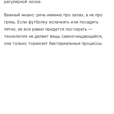
регулярной носке.
Важный нюанс: речь именно про запах, а не про
грязь. Если футболку испачкать или посадить
пятно, ее все равно придется постирать —
технология не делает вещь самоочищающейся,
она только тормозит бактериальные процессы.