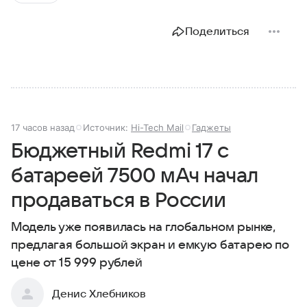
Поделиться
17 часов назад
Источник:
Hi-Tech Mail
Гаджеты
Бюджетный Redmi 17 с
батареей 7500 мАч начал
продаваться в России
Модель уже появилась на глобальном рынке,
предлагая большой экран и емкую батарею по
цене от 15 999 рублей
Денис Хлебников