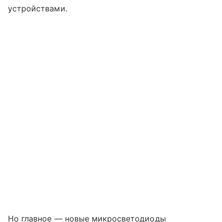
устройствами.
Но главное — новые микросветодиоды