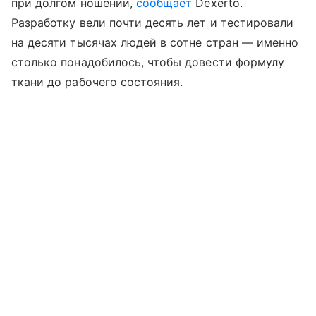
при долгом ношении,
сообщает
Dexerto.
Разработку вели почти десять лет и тестировали
на десяти тысячах людей в сотне стран — именно
столько понадобилось, чтобы довести формулу
ткани до рабочего состояния.