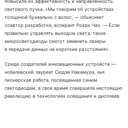
повысила их эффективность и направленность
светового пучка. «Мы говорим об устройствах
толщиной буквально с волос, — объясняет
соавтор разработки, аспирант Роарк Чао. — Если
правильно управлять выходом света, такие
микросветодиоды смогут заменить лазеры
в передаче данных на короткие расстояния».
Среди создателей инновационных устройств —
нобелевский лауреат Сюдзи Накамура, чья
пионерская работа, посвященная синим
светодиодам, в свое время совершила настоящую
революцию в технологиях освещения и дисплеев.