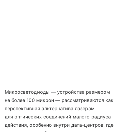
Микросветодиоды — устройства размером
не более 100 микрон — рассматриваются как
перспективная альтернатива лазерам
для оптических соединений малого радиуса
действия, особенно внутри дата-центров, где