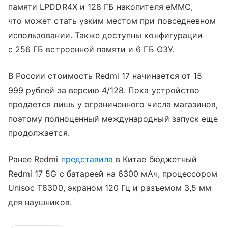
памяти LPDDR4X и 128 ГБ накопителя eMMC,
что может стать узким местом при повседневном
использовании. Также доступны конфигурации
с 256 ГБ встроенной памяти и 6 ГБ ОЗУ.
В России стоимость Redmi 17 начинается от 15
999 рублей за версию 4/128. Пока устройство
продается лишь у ограниченного числа магазинов,
поэтому полноценный международный запуск еще
продолжается.
Ранее Redmi
представила
в Китае бюджетный
Redmi 17 5G с батареей на 6300 мАч, процессором
Unisoc T8300, экраном 120 Гц и разъемом 3,5 мм
для наушников.