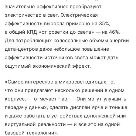
значительно эффективнее преобразуют
электричество в свет. Электрическая
эффективность выросла примерно на 35%,
а общий КПД «от розетки до света» — на 46%.
Для потребляющих колоссальные объемы энергии
дата-центров даже небольшое повышение
эффективности источников света может дать
ощутимый экономический эффект.
«Самое интересное в микросветодиодах то,
что они предлагают несколько решений в одном
корпусе, — отмечает Чао. — Они могут улучшить
передачу данных, сделать дисплеи ярче и тоньше
и даже работать в устройствах дополненной или
виртуальной реальности — и все это на одной
базовой технологии».