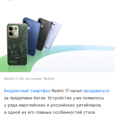
Redmi 17 4G
источник:
Redmi
Бюджетный смартфон
Redmi 17 начал
продаваться
за пределами Китая. Устройство уже появилось
у ряда европейских и российских ритейлеров,
а одной из его главных особенностей стала