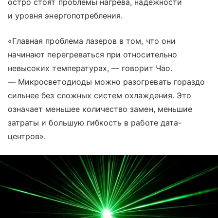
остро стоят проблемы нагрева, надежности
и уровня энергопотребления.
«Главная проблема лазеров в том, что они
начинают перегреваться при относительно
невысоких температурах, — говорит Чао.
— Микросветодиоды можно разогревать гораздо
сильнее без сложных систем охлаждения. Это
означает меньшее количество замен, меньшие
затраты и большую гибкость в работе дата-
центров».