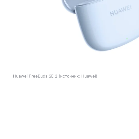
Huawei FreeBuds SE 2
источник:
Huawei