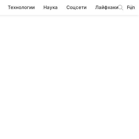
Технологии
Наука
Соцсети
Лайфхаки
Fun