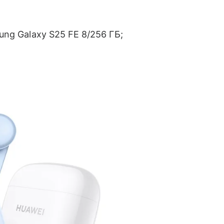
ung Galaxy S25 FE 8/256 ГБ;