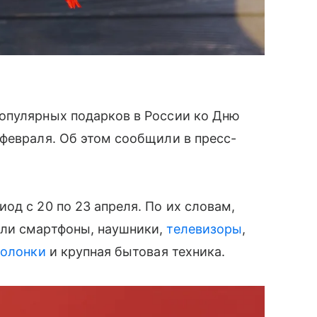
опулярных подарков в России ко Дню
февраля. Об этом сообщили в пресс-
од с 20 по 23 апреля. По их словам,
али смартфоны, наушники,
телевизоры
,
колонки
и крупная бытовая техника.