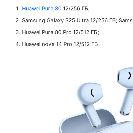
Huawei Pura 80
12/256 ГБ;
Samsung Galaxy S25 Ultra 12/256 ГБ; Sams
Huawei Pura 80 Pro 12/512 ГБ;
Huawei nova 14 Pro 12/512 ГБ.