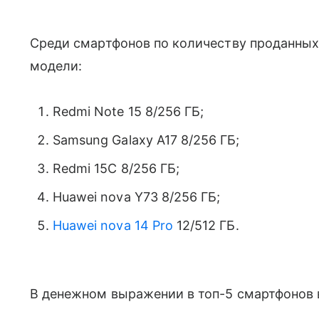
Среди смартфонов по количеству проданны
модели:
Redmi Note 15 8/256 ГБ;
Samsung Galaxy A17 8/256 ГБ;
Redmi 15C 8/256 ГБ;
Huawei nova Y73 8/256 ГБ;
Huawei nova 14 Pro
12/512 ГБ.
В денежном выражении в топ-5 смартфонов