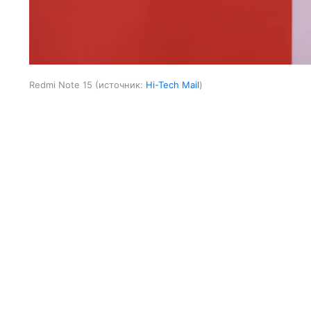
Redmi Note 15
источник:
Hi-Tech Mail