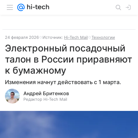
24 февраля 2026
Источник:
Hi-Tech Mail
Технологии
Электронный посадочный
талон в России приравняют
к бумажному
Изменения начнут действовать с 1 марта.
Андрей Бритенков
Редактор Hi-Tech Mail