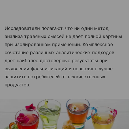
Исследователи полагают, что ни один метод
анализа травяных смесей не дает полной картины
при изолированном применении. Комплексное
сочетание различных аналитических подходов
дает наиболее достоверные результаты при
выявлении фальсификаций и позволяет лучше
защитить потребителей от некачественных
продуктов.