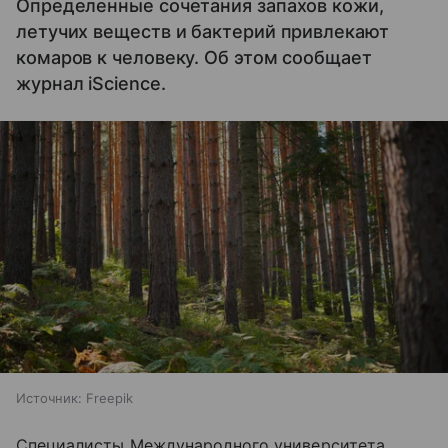
Определенные сочетания запахов кожи,
летучих веществ и бактерий привлекают
комаров к человеку. Об этом сообщает
журнал iScience.
Источник:
Freepik
Специалисты Международного университета