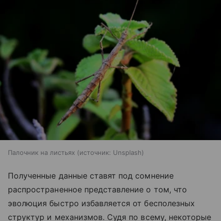
Палочник на листьях
источник:
Unsplash
Полученные данные ставят под сомнение
распространенное представление о том, что
эволюция быстро избавляется от бесполезных
структур и механизмов. Судя по всему, некоторые