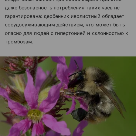
даже безопасность потребления таких чаев не
гарантирована: дербенник иволистный обладает
сосудосуживающим действием, что может быть
опасно для людей с гипертонией и склонностью к
тромбозам.