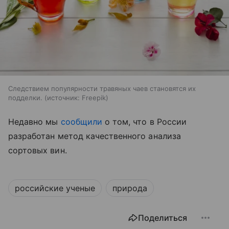
Следствием популярности травяных чаев становятся их
подделки.
источник:
Freepik
Недавно мы
сообщили
о том, что
в России
разработан метод качественного анализа
сортовых вин.
российские ученые
природа
Поделиться