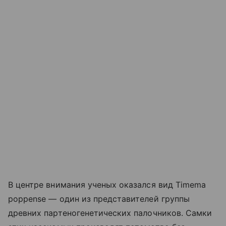
В центре внимания ученых оказался вид Timema
poppense — один из представителей группы
древних партеногенетических палочников. Самки