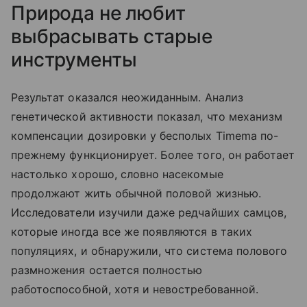
Природа не любит
выбрасывать старые
инструменты
Результат оказался неожиданным. Анализ
генетической активности показал, что механизм
компенсации дозировки у бесполых Timema по-
прежнему функционирует. Более того, он работает
настолько хорошо, словно насекомые
продолжают жить обычной половой жизнью.
Исследователи изучили даже редчайших самцов,
которые иногда все же появляются в таких
популяциях, и обнаружили, что система полового
размножения остается полностью
работоспособной, хотя и невостребованной.