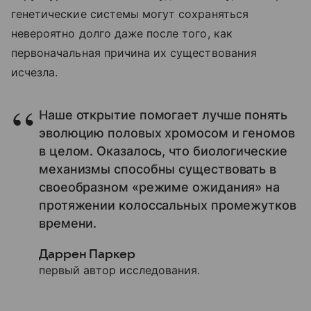
генетические системы могут сохраняться
невероятно долго даже после того, как
первоначальная причина их существования
исчезла.
Наше открытие помогает лучше понять
эволюцию половых хромосом и геномов
в целом. Оказалось, что биологические
механизмы способны существовать в
своеобразном «режиме ожидания» на
протяжении колоссальных промежутков
времени.
Даррен Паркер
первый автор исследования.