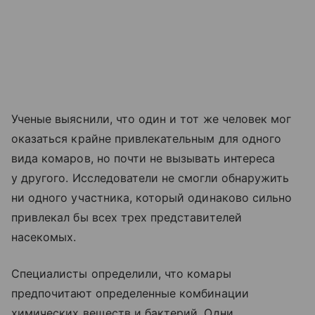
Ученые выяснили, что один и тот же человек мог
оказаться крайне привлекательным для одного
вида комаров, но почти не вызывать интереса
у другого. Исследователи не смогли обнаружить
ни одного участника, который одинаково сильно
привлекал бы всех трех представителей
насекомых.
Специалисты определили, что комары
предпочитают определенные комбинации
химических веществ и бактерий. Одни