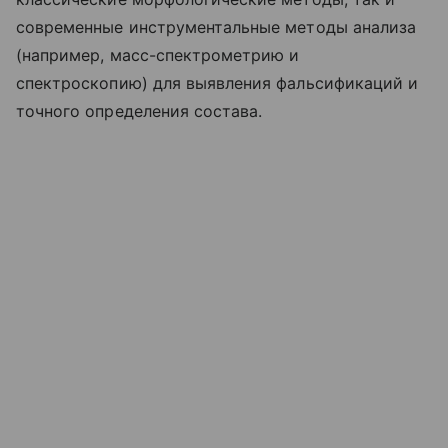
современные инструментальные методы анализа
(например, масс-спектрометрию и
спектроскопию) для выявления фальсификаций и
точного определения состава.