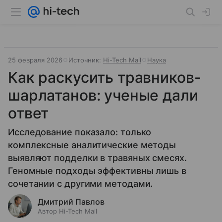
25 февраля 2026
Источник:
Hi-Tech Mail
Наука
Как раскусить травников-
шарлатанов: ученые дали
ответ
Исследование показало: только
комплексные аналитические методы
выявляют подделки в травяных смесях.
Геномные подходы эффективны лишь в
сочетании с другими методами.
Дмитрий Павлов
Автор Hi-Tech Mail