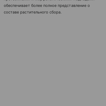
обеспечивает более полное представление о
составе растительного сбора.