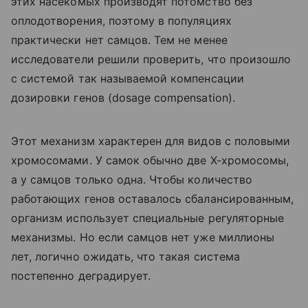
этих насекомых производят потомство без
оплодотворения, поэтому в популяциях
практически нет самцов. Тем не менее
исследователи решили проверить, что произошло
с системой так называемой компенсации
дозировки генов (dosage compensation).
Этот механизм характерен для видов с половыми
хромосомами. У самок обычно две X-хромосомы,
а у самцов только одна. Чтобы количество
работающих генов оставалось сбалансированным,
организм использует специальные регуляторные
механизмы. Но если самцов нет уже миллионы
лет, логично ожидать, что такая система
постепенно деградирует.