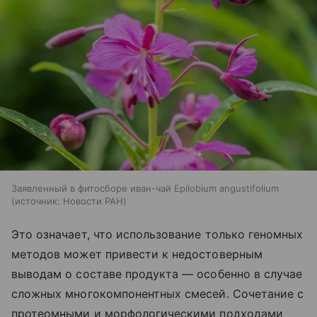
Заявленный в фитосборе иван-чай Epilobium angustifolium
источник:
Новости РАН
Это означает, что использование только геномных
методов может привести к недостоверным
выводам о составе продукта — особенно в случае
сложных многокомпонентных смесей. Сочетание с
протеомными и морфологическими подходами