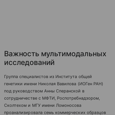
Важность мультимодальных
исследований
Группа специалистов из Института общей
генетики имени Николая Вавилова (ИОГен РАН)
под руководством Анны Сперанской в
сотрудничестве с МФТИ, Роспотребнадзором,
Сколтехом и МГУ имени Ломоносова
проанализировала семь коммерческих образцов