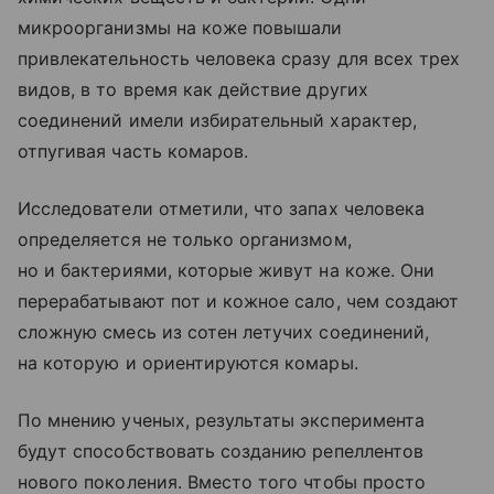
микроорганизмы на коже повышали
привлекательность человека сразу для всех трех
видов, в то время как действие других
соединений имели избирательный характер,
отпугивая часть комаров.
Исследователи отметили, что запах человека
определяется не только организмом,
но и бактериями, которые живут на коже. Они
перерабатывают пот и кожное сало, чем создают
сложную смесь из сотен летучих соединений,
на которую и ориентируются комары.
По мнению ученых, результаты эксперимента
будут способствовать созданию репеллентов
нового поколения. Вместо того чтобы просто