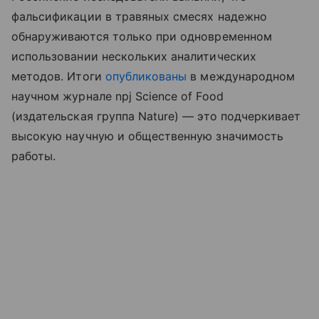
фальсификации в травяных смесях надежно
обнаруживаются только при одновременном
использовании нескольких аналитических
методов. Итоги
опубликованы
в международном
научном журнале npj Science of Food
(издательская группа Nature) — это подчеркивает
высокую научную и общественную значимость
работы.