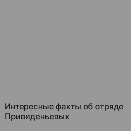
Интересные факты об отряде
Привиденьевых