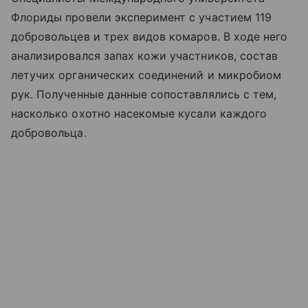
Флориды провели эксперимент с участием 119
добровольцев и трех видов комаров. В ходе него
анализировался запах кожи участников, состав
летучих органических соединений и микробиом
рук. Полученные данные сопоставлялись с тем,
насколько охотно насекомые кусали каждого
добровольца.