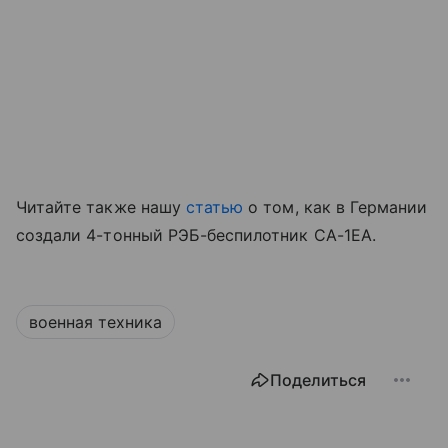
Читайте также нашу
статью
о том, как в Германии
создали 4-тонный РЭБ-беспилотник CA-1EA.
военная техника
Поделиться