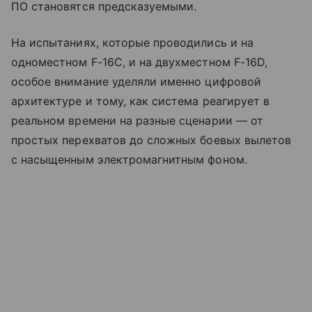
ПО становятся предсказуемыми.
На испытаниях, которые проводились и на
одноместном F-16C, и на двухместном F-16D,
особое внимание уделяли именно цифровой
архитектуре и тому, как система реагирует в
реальном времени на разные сценарии — от
простых перехватов до сложных боевых вылетов
с насыщенным электромагнитным фоном.