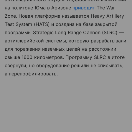
на полигоне Юма в Аризоне
приводит
The War
Zone. Новая платформа называется Heavy Artillery
Test System (HATS) и создана на базе закрытой
программы Strategic Long Range Cannon (SLRC) —
артиллерийской системы, которую разрабатывали
для поражения наземных целей на расстоянии
свыше 1600 километров. Программу SLRC в итоге
свернули, но оборудование решили не списывать,
а перепрофилировать.