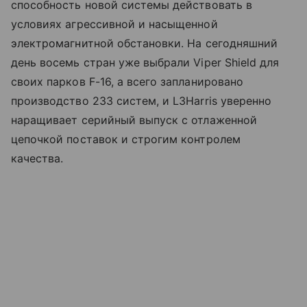
способность новой системы действовать в
условиях агрессивной и насыщенной
электромагнитной обстановки. На сегодняшний
день восемь стран уже выбрали Viper Shield для
своих парков F-16, а всего запланировано
производство 233 систем, и L3Harris уверенно
наращивает серийный выпуск с отлаженной
цепочкой поставок и строгим контролем
качества.