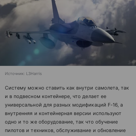
Источник:
L3Harris
Систему можно ставить как внутри самолета, так
и в подвесном контейнере, что делает ее
универсальной для разных модификаций F-16, а
внутренняя и контейнерная версии используют
одно и то же оборудование, так что обучение
пилотов и техников, обслуживание и обновление