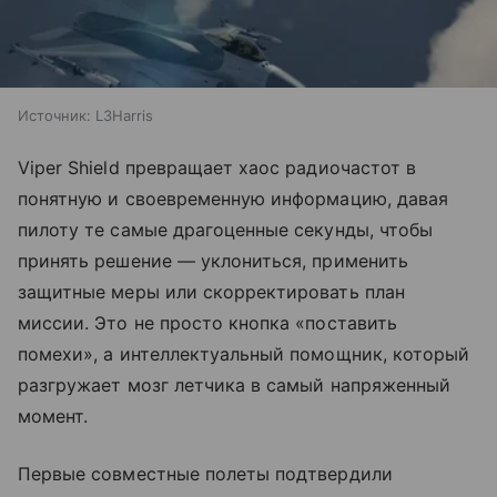
Источник:
L3Harris
Viper Shield превращает хаос радиочастот в
понятную и своевременную информацию, давая
пилоту те самые драгоценные секунды, чтобы
принять решение — уклониться, применить
защитные меры или скорректировать план
миссии. Это не просто кнопка «поставить
помехи», а интеллектуальный помощник, который
разгружает мозг летчика в самый напряженный
момент.
Первые совместные полеты подтвердили