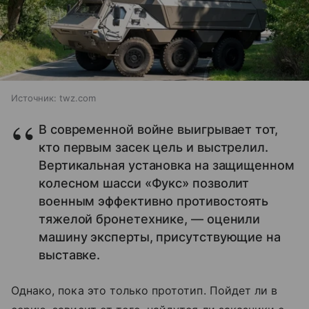
Источник:
twz.com
В современной войне выигрывает тот,
кто первым засек цель и выстрелил.
Вертикальная установка на защищенном
колесном шасси «Фукс» позволит
военным эффективно противостоять
тяжелой бронетехнике, — оценили
машину эксперты, присутствующие на
выставке.
Однако, пока это только прототип. Пойдет ли в