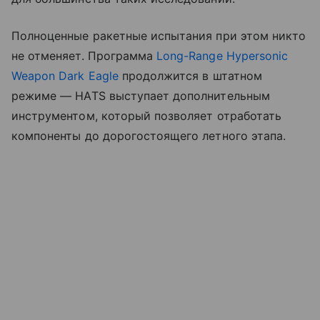
Полноценные ракетные испытания при этом никто
не отменяет. Программа
Long-Range Hypersonic
Weapon Dark Eagle
продолжится в штатном
режиме — HATS выступает дополнительным
инструментом, который позволяет отработать
компоненты до дорогостоящего летного этапа.