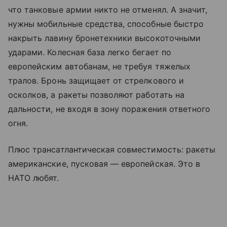
что танковые армии никто не отменял. А значит,
нужны мобильные средства, способные быстро
накрыть лавину бронетехники высокоточными
ударами. Колесная база легко бегает по
европейским автобанам, не требуя тяжелых
тралов. Бронь защищает от стрелкового и
осколков, а ракеты позволяют работать на
дальности, не входя в зону поражения ответного
огня.
Плюс трансатлантическая совместимость: ракеты
американские, пусковая — европейская. Это в
НАТО любят.