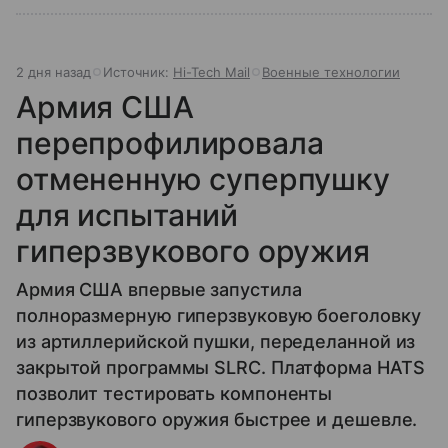
2 дня назад
Источник:
Hi-Tech Mail
Военные технологии
Армия США
перепрофилировала
отмененную суперпушку
для испытаний
гиперзвукового оружия
Армия США впервые запустила
полноразмерную гиперзвуковую боеголовку
из артиллерийской пушки, переделанной из
закрытой программы SLRC. Платформа HATS
позволит тестировать компоненты
гиперзвукового оружия быстрее и дешевле.