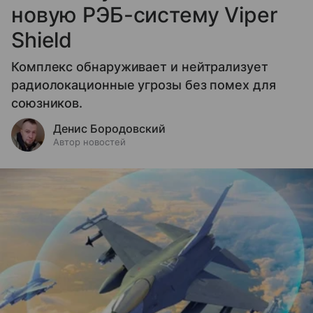
новую РЭБ-систему Viper
Shield
Комплекс обнаруживает и нейтрализует
радиолокационные угрозы без помех для
союзников.
Денис Бородовский
Автор новостей