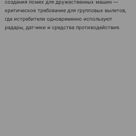
создания помех для дружественных машин —
критическое требование для групповых вылетов,
где истребители одновременно используют
радары, датчики и средства противодействия.