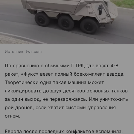
Источник:
twz.com
По сравнению с обычными ПТРК, где возят 4-8
ракет, «Фукс» везет полный боекомплект взвода.
Теоретически одна такая машина может
ликвидировать до двух десятков основных танков
за один выход, не перезаряжаясь. Или уничтожить
рой дронов, если хватит системы управления
огнем.
Европа после последних конфликтов вспомнила,