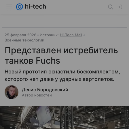
25 февраля 2026
Источник:
Hi-Tech Mail
Военные технологии
Представлен истребитель
танков Fuchs
Новый прототип оснастили боекомплектом,
которого нет даже у ударных вертолетов.
Денис Бородовский
Автор новостей