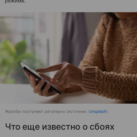
режиме.
Жалобы поступают регулярно
источник:
Unsplash
Что еще известно о сбоях