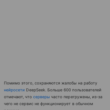
Помимо этого, сохраняются жалобы на работу
нейросети
DeepSeek. Больше 600 пользователей
отмечают, что
серверы
часто перегружены, из-за
чего не сервис не функционирует в обычном