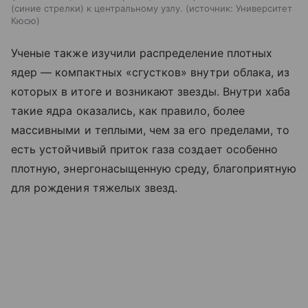
(синие стрелки) к центральному узлу.
источник:
Университет
Кюсю
Ученые также изучили распределение плотных
ядер — компактных «сгустков» внутри облака, из
которых в итоге и возникают звезды. Внутри хаба
такие ядра оказались, как правило, более
массивными и теплыми, чем за его пределами, то
есть устойчивый приток газа создает особенно
плотную, энергонасыщенную среду, благоприятную
для рождения тяжелых звезд.