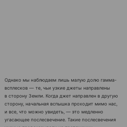
Однако мы наблюдаем лишь малую долю гамма-
всплесков — те, чьи узкие джеты направлены
в сторону Земли. Когда джет направлен в другую
сторону, начальная вспышка проходит мимо нас,
и все, что можно увидеть, — это медленно
угасающее послесвечение. Такие послесвечения