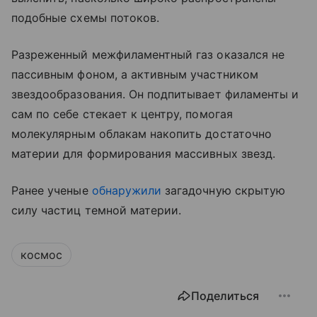
подобные схемы потоков.
Разреженный межфиламентный газ оказался не
пассивным фоном, а активным участником
звездообразования. Он подпитывает филаменты и
сам по себе стекает к центру, помогая
молекулярным облакам накопить достаточно
материи для формирования массивных звезд.
Ранее ученые
обнаружили
загадочную скрытую
силу частиц темной материи.
космос
Поделиться