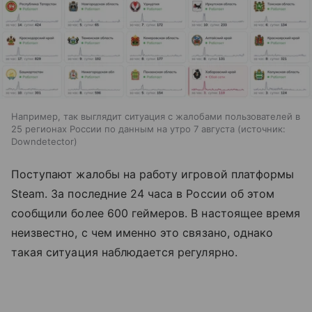
Например, так выглядит ситуация с жалобами пользователей в
25 регионах России по данным на утро 7 августа
источник:
Downdetector
Поступают жалобы на работу игровой платформы
Steam. За последние 24 часа в России об этом
сообщили более 600 геймеров. В настоящее время
неизвестно, с чем именно это связано, однако
такая ситуация наблюдается регулярно.