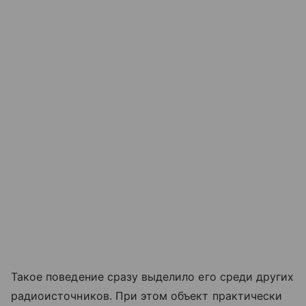
Такое поведение сразу выделило его среди других
радиоисточников. При этом объект практически