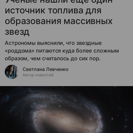
источник топлива для
образования массивных
звезд
Астрономы выяснили, что звездные
«роддома» питаются куда более сложным
образом, чем считалось до сих пор.
Светлана Левченко
Автор новостей