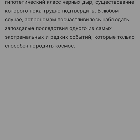
гипотетический класс черных дыр, существование
которого пока трудно подтвердить. В любом
случае, астрономам посчастливилось наблюдать
запоздалые последствия одного из самых
экстремальных и редких событий, которые только
способен породить космос.