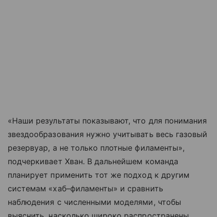
«Наши результаты показывают, что для понимания
звездообразования нужно учитывать весь газовый
резервуар, а не только плотные филаменты»,
подчеркивает Хван. В дальнейшем команда
планирует применить тот же подход к другим
системам «хаб–филаменты» и сравнить
наблюдения с численными моделями, чтобы
выяснить, насколько широко распространены