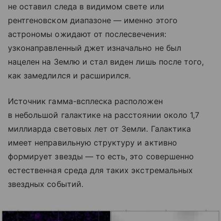
не оставил следа в видимом свете или
рентгеновском диапазоне — именно этого
астрономы ожидают от послесвечения:
узконаправленный джет изначально не был
нацелен на Землю и стал виден лишь после того,
как замедлился и расширился.
Источник гамма-всплеска расположен
в небольшой галактике на расстоянии около 1,7
миллиарда световых лет от Земли. Галактика
имеет неправильную структуру и активно
формирует звезды — то есть, это совершенно
естественная среда для таких экстремальных
звездных событий.