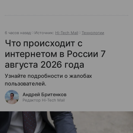
6 часов назад
Источник:
Hi-Tech Mail
Технологии
Что происходит с
интернетом в России 7
августа 2026 года
Узнайте подробности о жалобах
пользователей.
Андрей Бритенков
Редактор Hi-Tech Mail