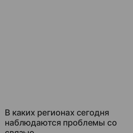
В каких регионах сегодня
наблюдаются проблемы со
связью