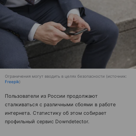
Ограничения могут вводить в целях безопасности
источник:
Freepik
Пользователи из России продолжают
сталкиваться с различными сбоями в работе
интернета. Статистику об этом собирает
профильный сервис Downdetector.