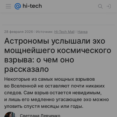
28 февраля 2026
Источник:
Hi-Tech Mail
Наука
Астрономы услышали эхо
мощнейшего космического
взрыва: о чем оно
рассказало
Некоторые из самых мощных взрывов
во Вселенной не оставляют почти никаких
следов. Сам взрыв остается невидимым,
и лишь его медленно угасающее эхо можно
уловить спустя месяцы или годы.
Светлана Левченко