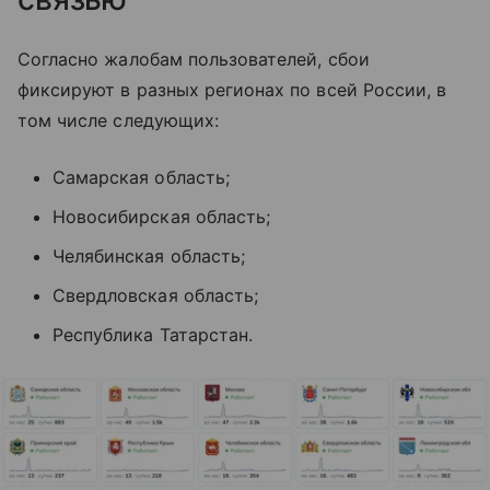
Согласно жалобам пользователей, сбои
фиксируют в разных регионах по всей России, в
том числе следующих:
Самарская область;
Новосибирская область;
Челябинская область;
Свердловская область;
Республика Татарстан.