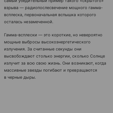
самый убедительный пример такого «скрытого»
взрыва — радиопослесвечение мощного гамма-
всплеска, первоначальная вспышка которого
осталась незамеченной.
Гамма-всплески — это короткие, но невероятно
мощные выбросы высокоэнергетического
излучения. За считанные секунды они
высвобождают столько энергии, сколько Солнце
излучит за всю свою жизнь. Они возникают, когда
массивные звезды погибают и превращаются
в черные дыры.