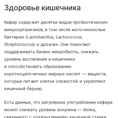
Здоровье кишечника
Кефир содержит десятки видов пробиотических
микроорганизмов, в том числе молочнокислые
бактерии (Lactobacillus, Lactococcus,
Streptococcus) и дрожжи. Они помогают
поддерживать баланс микробиоты, снижать
уровень воспаления в кишечнике
и способствовать образованию
короткоцепочечных жирных кислот — веществ,
которые питают клетки слизистой и укрепляют
кишечный барьер.
Есть данные, что регулярное употребление кефира
может снижать уровень зонулина — белка,
связанного с «разрыхлением» кишечной стенки.