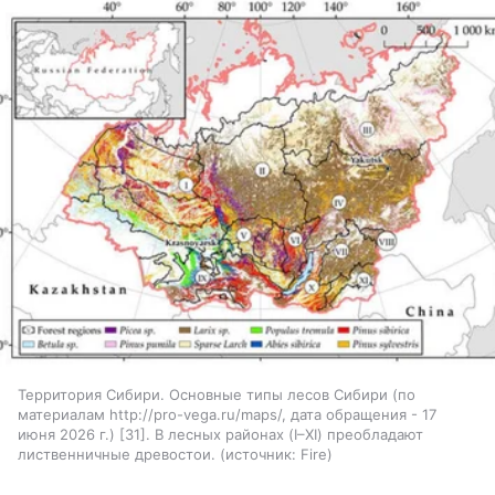
Территория Сибири. Основные типы лесов Сибири (по
материалам http://pro-vega.ru/maps/, дата обращения - 17
июня 2026 г.) [31]. В лесных районах (I–XI) преобладают
лиственничные древостои.
источник:
Fire