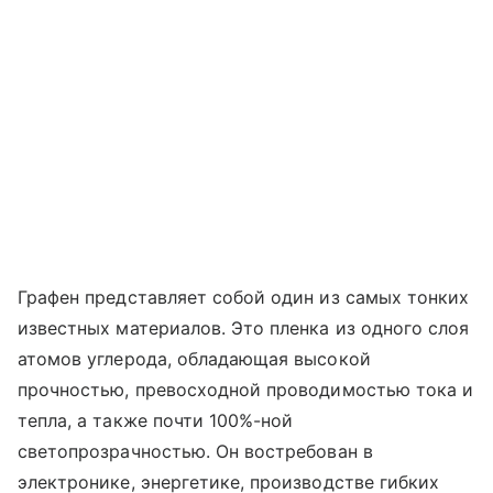
Графен представляет собой один из самых тонких
известных материалов. Это пленка из одного слоя
атомов углерода, обладающая высокой
прочностью, превосходной проводимостью тока и
тепла, а также почти 100%-ной
светопрозрачностью. Он востребован в
электронике, энергетике, производстве гибких