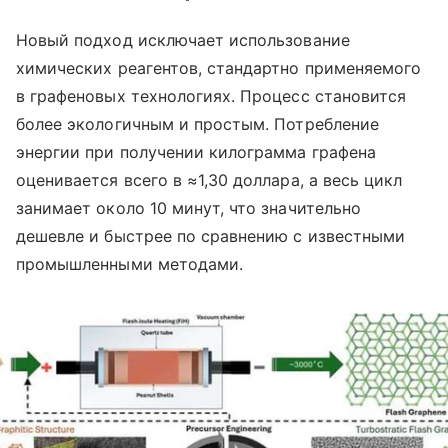
Новый подход исключает использование
химических реагентов, стандартно применяемого
в графеновых технологиях. Процесс становится
более экологичным и простым. Потребление
энергии при получении килограмма графена
оценивается всего в ≈1,30 доллара, а весь цикл
занимает около 10 минут, что значительно
дешевле и быстрее по сравнению с известными
промышленными методами.