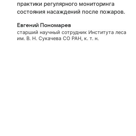
практики регулярного мониторинга
состояния насаждений после пожаров.
Евгений Пономарев
старший научный сотрудник Института леса
им. В. Н. Сукачева СО РАН, к. т. н.