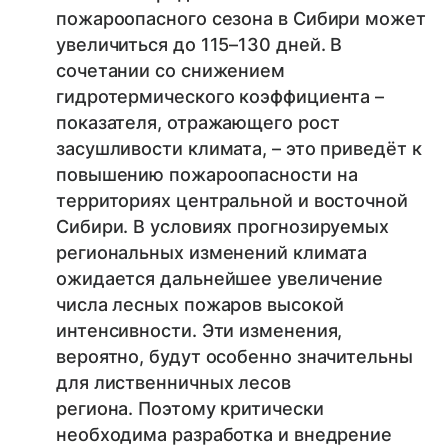
пожароопасного сезона в Сибири может
увеличиться до 115–130 дней. В
сочетании со снижением
гидротермического коэффициента –
показателя, отражающего рост
засушливости климата, – это приведёт к
повышению пожароопасности на
территориях центральной и восточной
Сибири. В условиях прогнозируемых
региональных изменений климата
ожидается дальнейшее увеличение
числа лесных пожаров высокой
интенсивности. Эти изменения,
вероятно, будут особенно значительны
для лиственничных лесов
региона. Поэтому критически
необходима разработка и внедрение