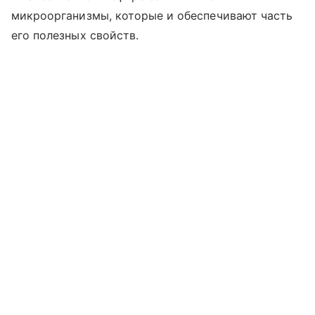
микроорганизмы, которые и обеспечивают часть
его полезных свойств.