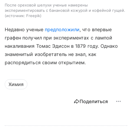
После ореховой шелухи ученые намерены
экспериментировать с банановой кожурой и кофейной гущей.
источник:
Freepik
Недавно ученые
предположили
, что впервые
графен получил при экспериментах с лампой
накаливания Томас Эдисон в 1879 году. Однако
знаменитый изобретатель не знал, как
распорядиться своим открытием.
Химия
Поделиться