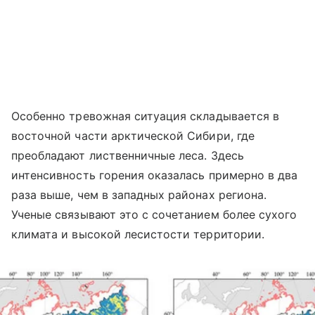
Особенно тревожная ситуация складывается в
восточной части арктической Сибири, где
преобладают лиственничные леса. Здесь
интенсивность горения оказалась примерно в два
раза выше, чем в западных районах региона.
Ученые связывают это с сочетанием более сухого
климата и высокой лесистости территории.