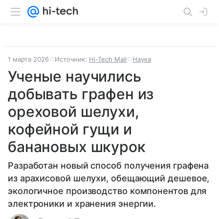
1 марта 2026
Источник:
Hi-Tech Mail
Наука
Ученые научились
добывать графен из
ореховой шелухи,
кофейной гущи и
банановых шкурок
Разработан новый способ получения графена
из арахисовой шелухи, обещающий дешевое,
экологичное производство компонентов для
электроники и хранения энергии.