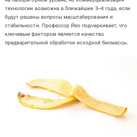
технологии возможна в ближайшие 3–4 года, если
будут решены вопросы масштабирования и
стабильности. Профессор Йео подчеркивает, что
ключевым фактором является качество
предварительной обработки исходной биомассы.