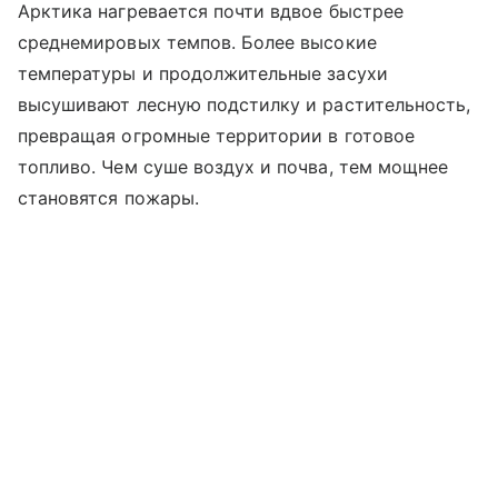
Арктика нагревается почти вдвое быстрее
среднемировых темпов. Более высокие
температуры и продолжительные засухи
высушивают лесную подстилку и растительность,
превращая огромные территории в готовое
топливо. Чем суше воздух и почва, тем мощнее
становятся пожары.