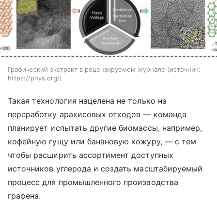
Графический экстракт в рецензируемом журнале
источник:
https://phys.org/
Такая технология нацелена не только на
переработку арахисовых отходов — команда
планирует испытать другие биомассы, например,
кофейную гущу или банановую кожуру, — с тем
чтобы расширить ассортимент доступных
источников углерода и создать масштабируемый
процесс для промышленного производства
графена.