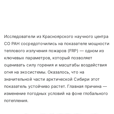
Исследователи из Красноярского научного центра
СО РАН сосредоточились на показателе мощности
теплового излучения пожаров (FRP) — одном из
ключевых параметров, который позволяет
оценивать силу горения и масштабы воздействия
огня на экосистемы. Оказалось, что на
значительной части арктической Сибири этот
показатель устойчиво растет. Главная причина —
изменение погодных условий на фоне глобального
потепления.