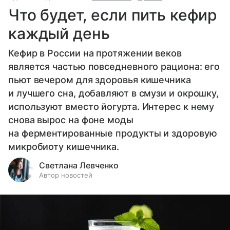
Что будет, если пить кефир
каждый день
Кефир в России на протяжении веков
является частью повседневного рациона: его
пьют вечером для здоровья кишечника
и лучшего сна, добавляют в смузи и окрошку,
используют вместо йогурта. Интерес к нему
снова вырос на фоне моды
на ферментированные продукты и здоровую
микробиоту кишечника.
Светлана Левченко
Автор новостей