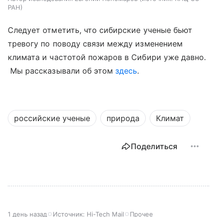
РАН
Следует отметить, что сибирские ученые бьют
тревогу по поводу связи между изменением
климата и частотой пожаров в Сибири уже давно.
Мы рассказывали об этом
здесь
.
российские ученые
природа
Климат
Поделиться
1 день назад
Источник:
Hi-Tech Mail
Прочее