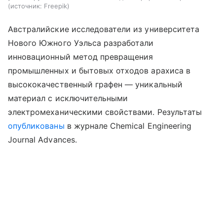
источник:
Freepik
Австралийские исследователи из университета
Нового Южного Уэльса разработали
инновационный метод превращения
промышленных и бытовых отходов арахиса в
высококачественный графен — уникальный
материал с исключительными
электромеханическими свойствами. Результаты
опубликованы
в журнале Chemical Engineering
Journal Advances.