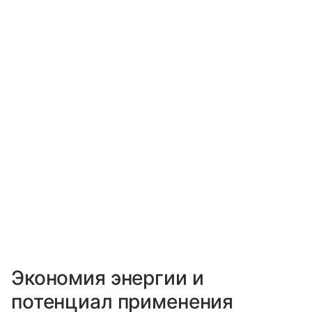
Экономия энергии и
потенциал применения