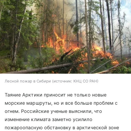
Лесной пожар в Сибири
источник:
КНЦ СО РАН
Таяние Арктики приносит не только новые
морские маршруты, но и все больше проблем с
огнем. Российские ученые выяснили, что
изменение климата заметно усилило
пожароопасную обстановку в арктической зоне