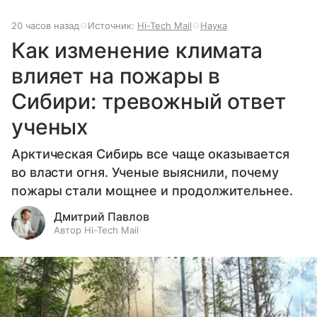
20 часов назад
Источник:
Hi-Tech Mail
Наука
Как изменение климата
влияет на пожары в
Сибири: тревожный ответ
ученых
Арктическая Сибирь все чаще оказывается
во власти огня. Ученые выяснили, почему
пожары стали мощнее и продолжительнее.
Дмитрий Павлов
Автор Hi-Tech Mail