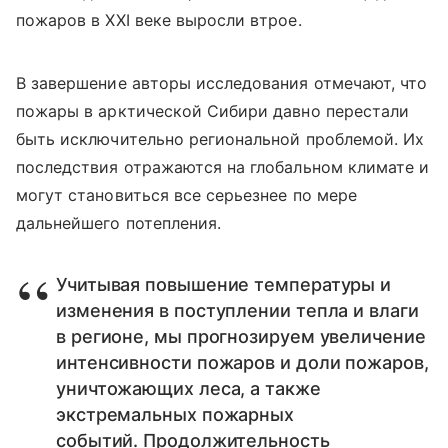
пожаров в XXI веке выросли втрое.
В завершение авторы исследования отмечают, что
пожары в арктической Сибири давно перестали
быть исключительно региональной проблемой. Их
последствия отражаются на глобальном климате и
могут становиться все серьезнее по мере
дальнейшего потепления.
Учитывая повышение температуры и
изменения в поступлении тепла и влаги
в регионе, мы прогнозируем увеличение
интенсивности пожаров и доли пожаров,
уничтожающих леса, а также
экстремальных пожарных
событий. Продолжительность