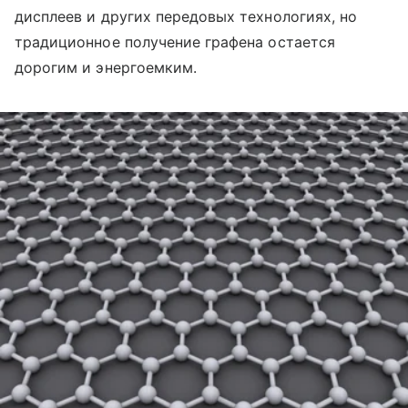
дисплеев и других передовых технологиях, но
традиционное получение графена остается
дорогим и энергоемким.