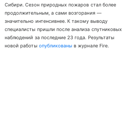
Сибири. Сезон природных пожаров стал более
продолжительным, а сами возгорания —
значительно интенсивнее. К такому выводу
специалисты пришли после анализа спутниковых
наблюдений за последние 23 года. Результаты
новой работы
опубликованы
в журнале Fire.