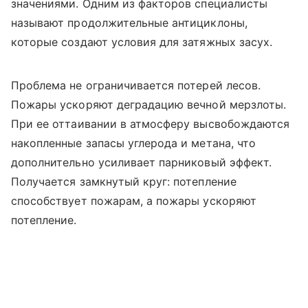
значениями. Одним из факторов специалисты
называют продолжительные антициклоны,
которые создают условия для затяжных засух.
Проблема не ограничивается потерей лесов.
Пожары ускоряют деградацию вечной мерзлоты.
При ее оттаивании в атмосферу высвобождаются
накопленные запасы углерода и метана, что
дополнительно усиливает парниковый эффект.
Получается замкнутый круг: потепление
способствует пожарам, а пожары ускоряют
потепление.