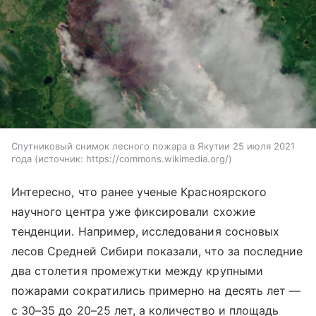
Спутниковый снимок лесного пожара в Якутии 25 июля 2021
года
источник:
https://commons.wikimedia.org/
Интересно, что ранее ученые Красноярского
научного центра уже фиксировали схожие
тенденции. Например, исследования сосновых
лесов Средней Сибири показали, что за последние
два столетия промежутки между крупными
пожарами сократились примерно на десять лет —
с 30–35 до 20–25 лет, а количество и площадь