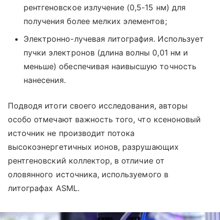
рентгеновское излучение (0,5-15 нм) для
получения более мелких элементов;
Электронно-лучевая литография. Использует
пучки электронов (длина волны 0,01 нм и
меньше) обеспечивая наивысшую точность
нанесения.
Подводя итоги своего исследования, авторы
особо отмечают важность того, что ксеноновый
источник не производит потока
высокоэнергетичных ионов, разрушающих
рентгеновский коллектор, в отличие от
оловянного источника, используемого в
литографах ASML.