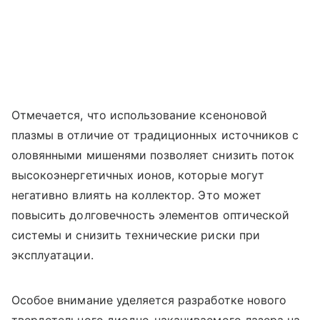
Отмечается, что использование ксеноновой
плазмы в отличие от традиционных источников с
оловянными мишенями позволяет снизить поток
высокоэнергетичных ионов, которые могут
негативно влиять на коллектор. Это может
повысить долговечность элементов оптической
системы и снизить технические риски при
эксплуатации.
Особое внимание уделяется разработке нового