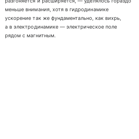
разгоняется и расширяется, — уделялось гораздо
меньше внимания, хотя в гидродинамике
ускорение так же фундаментально, как вихрь,
а в электродинамике — электрическое поле
рядом с магнитным.