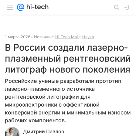
1 марта 2026
Источник:
Hi-Tech Mail
Наука
В России создали лазерно-
плазменный рентгеновский
литограф нового поколения
Российские ученые разработали прототип
лазерно-плазменного источника
рентгеновской литографии для
микроэлектроники с эффективной
конверсией энергии и минимальным износом
рабочих компонентов.
Дмитрий Павлов