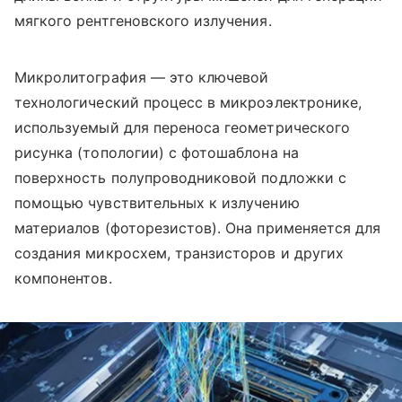
мягкого рентгеновского излучения.
Микролитография — это ключевой
технологический процесс в микроэлектронике,
используемый для переноса геометрического
рисунка (топологии) с фотошаблона на
поверхность полупроводниковой подложки с
помощью чувствительных к излучению
материалов (фоторезистов). Она применяется для
создания микросхем, транзисторов и других
компонентов.