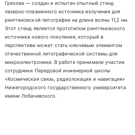
Грехова — создан и испытан опытный стенд
лазерно-плазменного источника излучения для
рентгеновской литографии на длине волны 11,2 нм.
Этот стенд является прототипом рентгеновского
источника нового поколения, который в
перспективе может стать ключевым элементом
отечественной литографической системы для
микроэлектроники. В работе принимали участие
сотрудники Передовой инженерной школы
«Космическая связь, радиолокация и навигация»
Нижегородского государственного университета
имени Лобачевского.