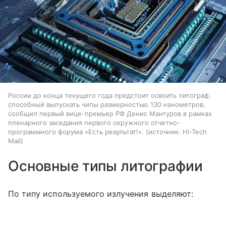
России до конца текущего года предстоит освоить литограф,
способный выпускать чипы размерностью 130 нанометров,
сообщил первый вице-премьер РФ Денис Мантуров в рамках
пленарного заседания первого окружного отчетно-
программного форума «Есть результат!».
источник:
Hi-Tech
Mail
Основные типы литографии
По типу используемого излучения выделяют: