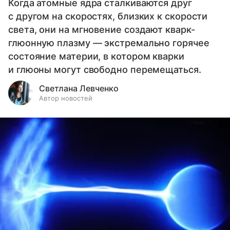
Когда атомные ядра сталкиваются друг
с другом на скоростях, близких к скорости
света, они на мгновение создают кварк-
глюонную плазму — экстремально горячее
состояние материи, в котором кварки
и глюоны могут свободно перемещаться.
Светлана Левченко
Автор новостей