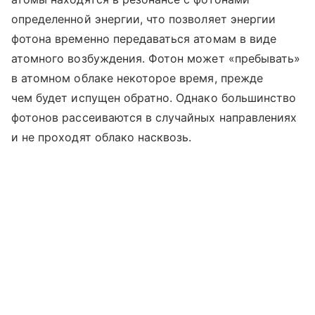
определенной энергии, что позволяет энергии
фотона временно передаваться атомам в виде
атомного возбуждения. Фотон может «пребывать»
в атомном облаке некоторое время, прежде
чем будет испущен обратно. Однако большинство
фотонов рассеиваются в случайных направлениях
и не проходят облако насквозь.