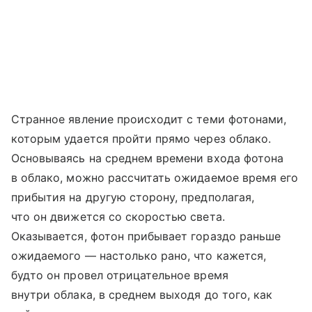
Странное явление происходит с теми фотонами,
которым удается пройти прямо через облако.
Основываясь на среднем времени входа фотона
в облако, можно рассчитать ожидаемое время его
прибытия на другую сторону, предполагая,
что он движется со скоростью света.
Оказывается, фотон прибывает гораздо раньше
ожидаемого — настолько рано, что кажется,
будто он провел отрицательное время
внутри облака, в среднем выходя до того, как