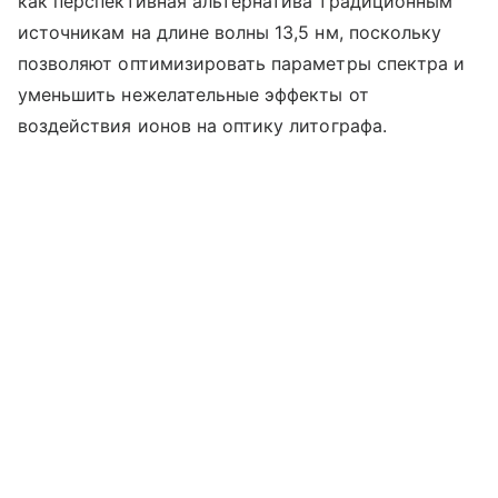
как перспективная альтернатива традиционным
источникам на длине волны 13,5 нм, поскольку
позволяют оптимизировать параметры спектра и
уменьшить нежелательные эффекты от
воздействия ионов на оптику литографа.