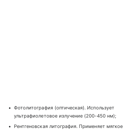
Фотолитография (оптическая). Использует
ультрафиолетовое излучение (200-450 нм);
Рентгеновская литография. Применяет мягкое