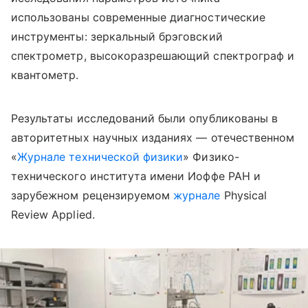
использованы современные диагностические
инструменты: зеркальный брэговский
спектрометр, высокоразрешающий спектрограф и
квантометр.
Результаты исследований были опубликованы в
авторитетных научных изданиях — отечественном
«
Журнале технической физики
» Физико-
технического института имени Иоффе РАН и
зарубежном рецензируемом
журнале
Physical
Review Applied.