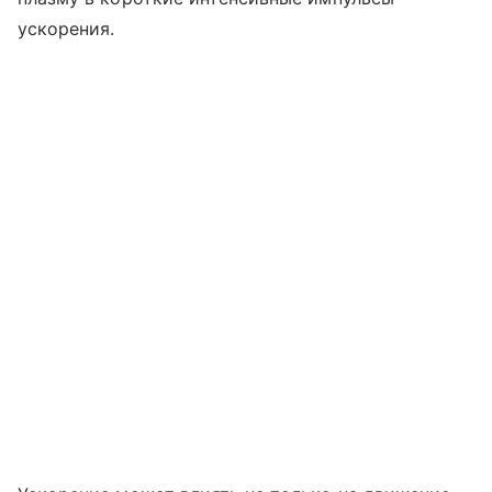
ускорения.