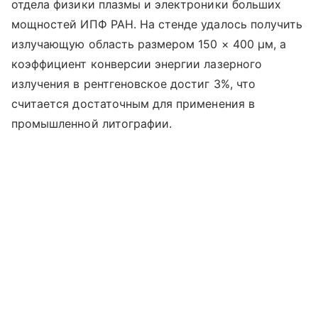
отдела физики плазмы и электроники больших
мощностей ИПФ РАН. На стенде удалось получить
излучающую область размером 150 × 400 µм, а
коэффициент конверсии энергии лазерного
излучения в рентгеновское достиг 3%, что
считается достаточным для применения в
промышленной литографии.