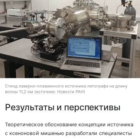
Стенд лазерно-плазменного источника литографа на длину
волны 11,2 нм
источник:
Новости РАН
Результаты и перспективы
Теоретическое обоснование концепции источника
с ксеноновой мишенью разработали специалисты