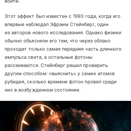
войти.
Этот эффект был известен с 1993 года, когда его
впервые наблюдал Эфраим Стейнберг, один
из авторов нового исследования. Однако физики
обычно объясняли его тем, что через облако
проходит только самая передняя часть длинного
импульса света, а остальные фотоны
рассеиваются. Стейнберг решил проверить
другим способом: «выяснить» у самих атомов
рубидия, сколько времени фотон провел среди
них в возбужденном состоянии.