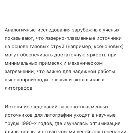
Аналогичные исследования зарубежных ученых
показывают, что лазерно-плазменные источники
на основе газовых струй (например, ксеноновых)
могут обеспечивать достаточную яркость при
минимальных примесях и механическом
загрязнении, что важно для надежной работы
высокопроизводительных и экологичных
литографов.
Истоки исследований лазерно-плазменных
источников для литографии уходят в научные
труды 1990-х годов, где изучалась оптимизация
длины волны и структуры мишеней для генерации