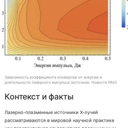
Зависимость коэффициента конверсии от энергии и
длительности лазерного импульса
источник:
Новости РАН
Контекст и факты
Лазерно-плазменные источники X-лучей
рассматриваются в мировой научной практике