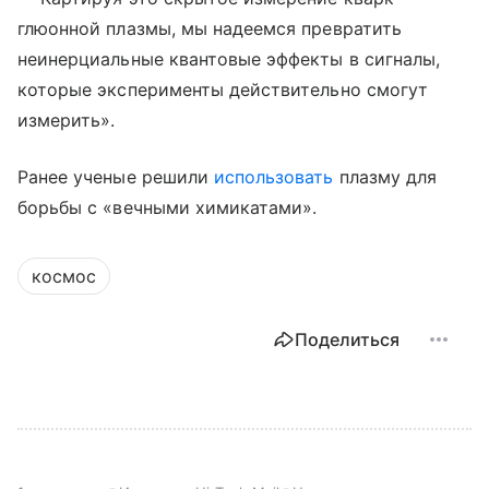
глюонной плазмы, мы надеемся превратить
неинерциальные квантовые эффекты в сигналы,
которые эксперименты действительно смогут
измерить».
Ранее ученые решили
использовать
плазму для
борьбы с «вечными химикатами».
космос
Поделиться