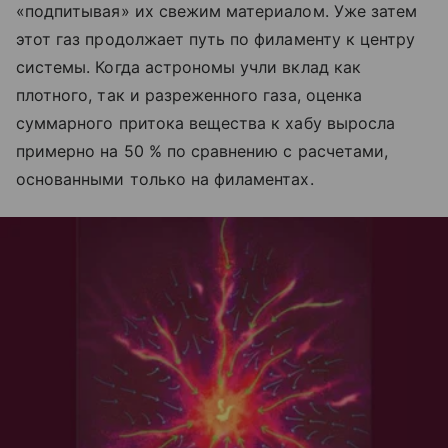
«подпитывая» их свежим материалом. Уже затем
этот газ продолжает путь по филаменту к центру
системы. Когда астрономы учли вклад как
плотного, так и разреженного газа, оценка
суммарного притока вещества к хабу выросла
примерно на 50 % по сравнению с расчетами,
основанными только на филаментах.