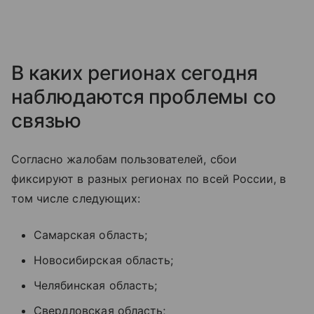
В каких регионах сегодня
наблюдаются проблемы со
связью
Согласно жалобам пользователей, сбои
фиксируют в разных регионах по всей России, в
том числе следующих:
Самарская область;
Новосибирская область;
Челябинская область;
Свердловская область;