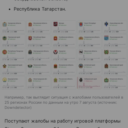
Республика Татарстан.
Например, так выглядит ситуация с жалобами пользователей в
25 регионах России по данным на утро 7 августа
источник:
Downdetector
Поступают жалобы на работу игровой платформы