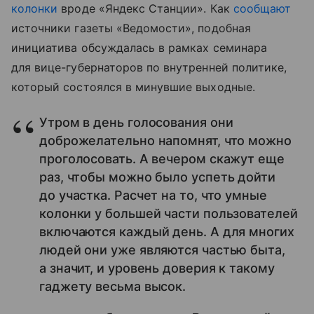
колонки
вроде «Яндекс Станции». Как
сообщают
источники газеты «Ведомости», подобная
инициатива обсуждалась в рамках семинара
для вице-губернаторов по внутренней политике,
который состоялся в минувшие выходные.
Утром в день голосования они
доброжелательно напомнят, что можно
проголосовать. А вечером скажут еще
раз, чтобы можно было успеть дойти
до участка. Расчет на то, что умные
колонки у большей части пользователей
включаются каждый день. А для многих
людей они уже являются частью быта,
а значит, и уровень доверия к такому
гаджету весьма высок.