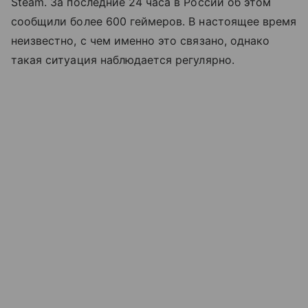
Steam. За последние 24 часа в России об этом
сообщили более 600 геймеров. В настоящее время
неизвестно, с чем именно это связано, однако
такая ситуация наблюдается регулярно.