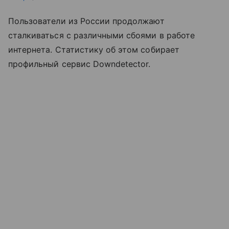
Пользователи из России продолжают
сталкиваться с различными сбоями в работе
интернета. Статистику об этом собирает
профильный сервис Downdetector.