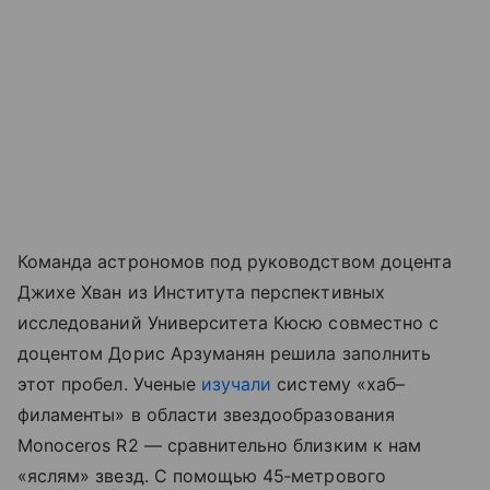
Команда астрономов под руководством доцента
Джихе Хван из Института перспективных
исследований Университета Кюсю совместно с
доцентом Дорис Арзуманян решила заполнить
этот пробел. Ученые
изучали
систему «хаб–
филаменты» в области звездообразования
Monoceros R2 — сравнительно близким к нам
«яслям» звезд. С помощью 45‑метрового