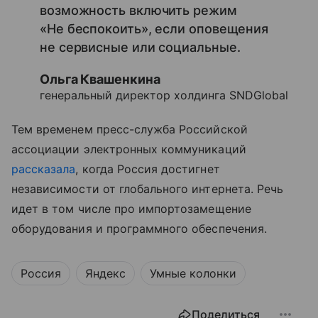
возможность включить режим
«Не беспокоить», если оповещения
не сервисные или социальные.
Ольга Квашенкина
генеральный директор холдинга SNDGlobal
Тем временем пресс-служба Российской
ассоциации электронных коммуникаций
рассказала
, когда Россия достигнет
независимости от глобального интернета. Речь
идет в том числе про импортозамещение
оборудования и программного обеспечения.
Россия
Яндекс
Умные колонки
Поделиться