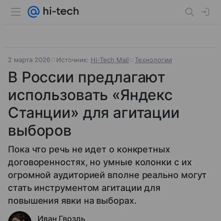
2 марта 2026
Источник:
Hi-Tech Mail
Технологии
В России предлагают
использовать «Яндекс
Станции» для агитации
выборов
Пока что речь не идет о конкретных
договоренностях, но умные колонки с их
огромной аудиторией вполне реально могут
стать инструментом агитации для
повышения явки на выборах.
Иван Гвоздь