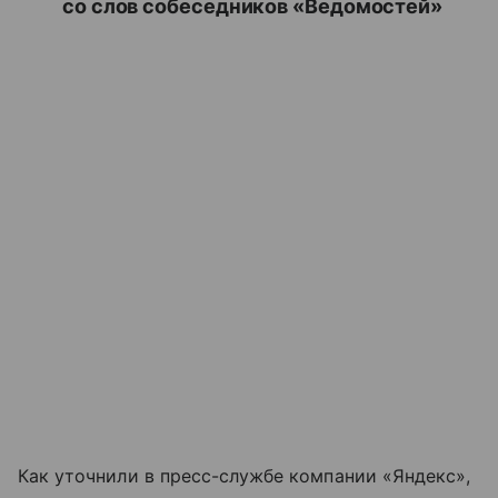
со слов собеседников «Ведомостей»
Как уточнили в пресс-службе компании «Яндекс»,