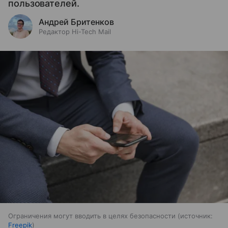
пользователей.
Андрей Бритенков
Редактор Hi-Tech Mail
Ограничения могут вводить в целях безопасности
источник:
Freepik