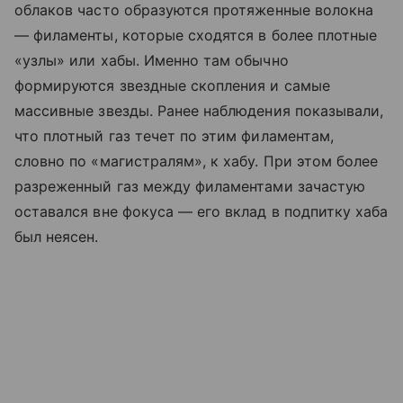
облаков часто образуются протяженные волокна
— филаменты, которые сходятся в более плотные
«узлы» или хабы. Именно там обычно
формируются звездные скопления и самые
массивные звезды. Ранее наблюдения показывали,
что плотный газ течет по этим филаментам,
словно по «магистралям», к хабу. При этом более
разреженный газ между филаментами зачастую
оставался вне фокуса — его вклад в подпитку хаба
был неясен.