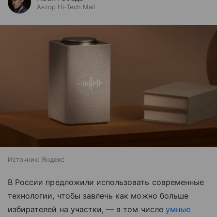
Автор Hi-Tech Mail
Источник:
Яндекс
В России предложили использовать современные
технологии, чтобы завлечь как можно больше
избирателей на участки, — в том числе
умные