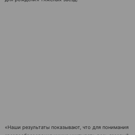
«Наши результаты показывают, что для понимания