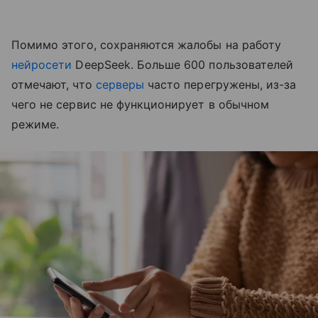
Помимо этого, сохраняются жалобы на работу
нейросети
DeepSeek. Больше 600 пользователей
отмечают, что
серверы
часто перегружены, из-за
чего не сервис не функционирует в обычном
режиме.