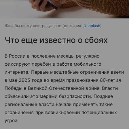
Жалобы поступают регулярно
источник:
Unsplash
Что еще известно о сбоях
В России в последние месяцы регулярно
фиксируют перебои в работе мобильного
интернета. Первые масштабные ограничения ввели
в мае 2025 года во время празднования 80-летия
Победы в Великой Отечественной войне. Власти
объяснили это мерами безопасности. Позднее
региональные власти начали применять такие
ограничения при возникновении потенциальных
угроз.