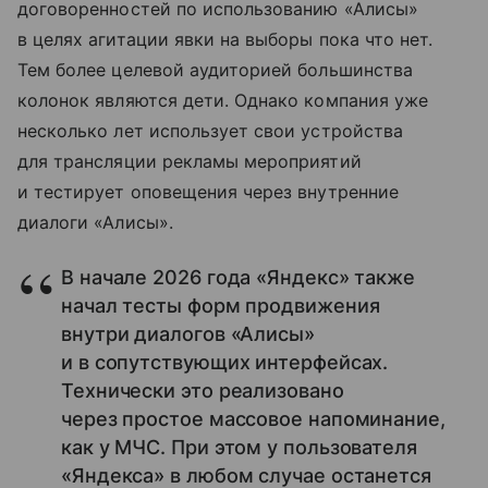
договоренностей по использованию «Алисы»
в целях агитации явки на выборы пока что нет.
Тем более целевой аудиторией большинства
колонок являются дети. Однако компания уже
несколько лет использует свои устройства
для трансляции рекламы мероприятий
и тестирует оповещения через внутренние
диалоги «Алисы».
В начале 2026 года «Яндекс» также
начал тесты форм продвижения
внутри диалогов «Алисы»
и в сопутствующих интерфейсах.
Технически это реализовано
через простое массовое напоминание,
как у МЧС. При этом у пользователя
«Яндекса» в любом случае останется