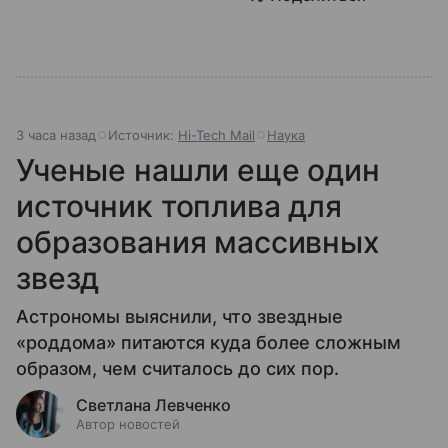
3 часа назад
Источник:
Hi-Tech Mail
Наука
Ученые нашли еще один
источник топлива для
образования массивных
звезд
Астрономы выяснили, что звездные
«роддома» питаются куда более сложным
образом, чем считалось до сих пор.
Светлана Левченко
Автор новостей