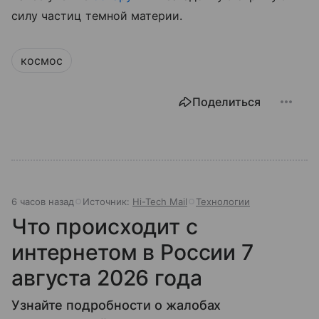
силу частиц темной материи.
космос
Поделиться
6 часов назад
Источник:
Hi-Tech Mail
Технологии
Что происходит с
интернетом в России 7
августа 2026 года
Узнайте подробности о жалобах