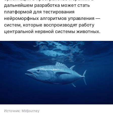
дальнейшем разработка может стать
платформой для тестирования
нейроморфных алгоритмов управления —
систем, которые воспроизводят работу
центральной нервной системы животных.
Источник:
Midjourney