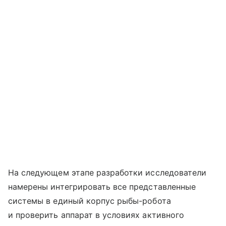
На следующем этапе разработки исследователи
намерены интегрировать все представленные
системы в единый корпус рыбы-робота
и проверить аппарат в условиях активного