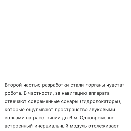
Второй частью разработки стали «органы чувств»
робота. В частности, за навигацию аппарата
отвечают современные сонары (гидролокаторы),
которые ощупывают пространство звуковыми
волнами на расстоянии до 6 м. Одновременно
встроенный инерциальный модуль отслеживает