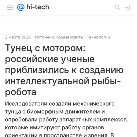
2 марта 2026
Источник:
Коммерсантъ
Технологии
Тунец с мотором:
российские ученые
приблизились к созданию
интеллектуальной рыбы-
робота
Исследователи создали механического
тунца с биоморфным движителем и
опробовали работу аппаратных комплексов,
которые имитируют работу органов
ориентации в пространстве и зрения. В