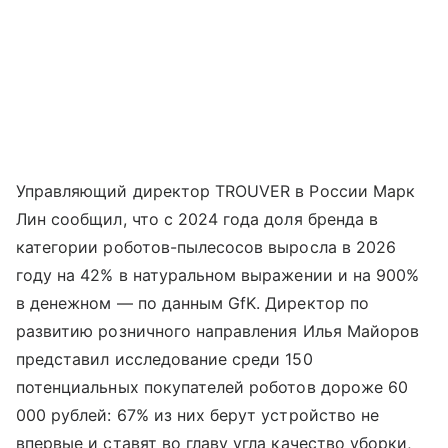
Управляющий директор TROUVER в России Марк
Лин сообщил, что с 2024 года доля бренда в
категории роботов-пылесосов выросла в 2026
году на 42% в натуральном выражении и на 900%
в денежном — по данным GfK. Директор по
развитию розничного направления Илья Майоров
представил исследование среди 150
потенциальных покупателей роботов дороже 60
000 рублей: 67% из них берут устройство не
впервые и ставят во главу угла качество уборки,