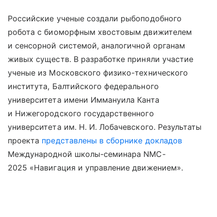
Российские ученые создали рыбоподобного
робота с биоморфным хвостовым движителем
и сенсорной системой, аналогичной органам
живых существ. В разработке приняли участие
ученые из Московского физико-технического
института, Балтийского федерального
университета имени Иммануила Канта
и Нижегородского государственного
университета им. Н. И. Лобачевского. Результаты
проекта
представлены в сборнике докладов
Международной школы-семинара NMC-
2025 «Навигация и управление движением».