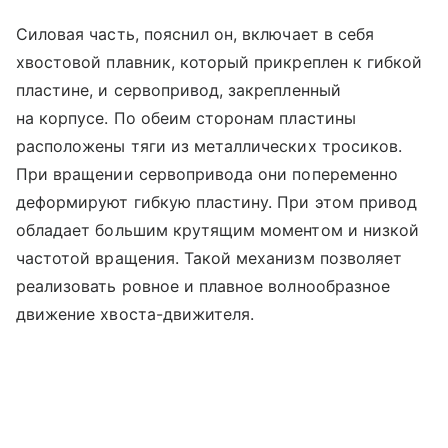
Силовая часть, пояснил он, включает в себя
хвостовой плавник, который прикреплен к гибкой
пластине, и сервопривод, закрепленный
на корпусе. По обеим сторонам пластины
расположены тяги из металлических тросиков.
При вращении сервопривода они попеременно
деформируют гибкую пластину. При этом привод
обладает большим крутящим моментом и низкой
частотой вращения. Такой механизм позволяет
реализовать ровное и плавное волнообразное
движение хвоста-движителя.