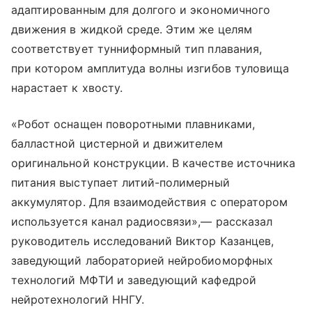
адаптированным для долгого и экономичного
движения в жидкой среде. Этим же целям
соответствует тунниформный тип плавания,
при котором амплитуда волны изгибов туловища
нарастает к хвосту.
«Робот оснащен поворотными плавниками,
балластной цистерной и движителем
оригинальной конструкции. В качестве источника
питания выступает литий-полимерный
аккумулятор. Для взаимодействия с оператором
используется канал радиосвязи»,— рассказал
руководитель исследований Виктор Казанцев,
заведующий лабораторией нейробиоморфных
технологий МФТИ и заведующий кафедрой
нейротехнологий ННГУ.