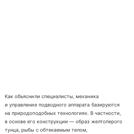
Как объяснили специалисты, механика
и управление подводного аппарата базируются
на природоподобных технологиях. В частности,
в основе его конструкции — образ желтоперого
тунца, рыбы с обтекаемым телом,