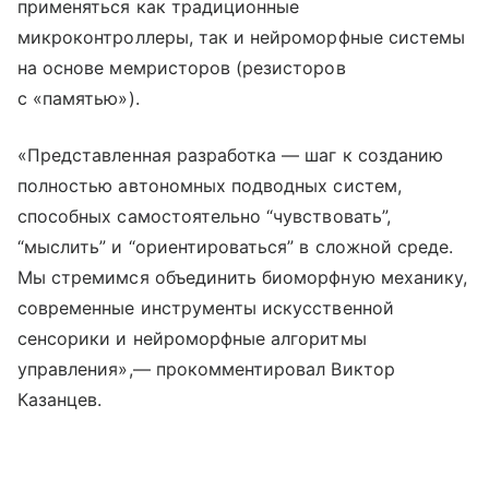
применяться как традиционные
микроконтроллеры, так и нейроморфные системы
на основе мемристоров (резисторов
с «памятью»).
«Представленная разработка — шаг к созданию
полностью автономных подводных систем,
способных самостоятельно “чувствовать”,
“мыслить” и “ориентироваться” в сложной среде.
Мы стремимся объединить биоморфную механику,
современные инструменты искусственной
сенсорики и нейроморфные алгоритмы
управления»,— прокомментировал Виктор
Казанцев.