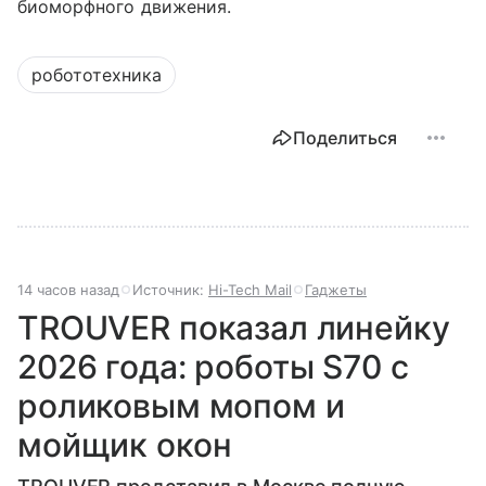
биоморфного движения.
робототехника
Поделиться
14 часов назад
Источник:
Hi-Tech Mail
Гаджеты
TROUVER показал линейку
2026 года: роботы S70 с
роликовым мопом и
мойщик окон