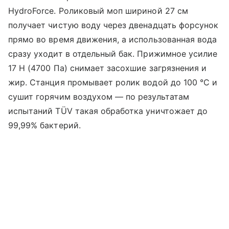
HydroForce. Роликовый моп шириной 27 см
получает чистую воду через двенадцать форсунок
прямо во время движения, а использованная вода
сразу уходит в отдельный бак. Прижимное усилие
17 Н (4700 Па) снимает засохшие загрязнения и
жир. Станция промывает ролик водой до 100 °C и
сушит горячим воздухом — по результатам
испытаний TÜV такая обработка уничтожает до
99,99% бактерий.