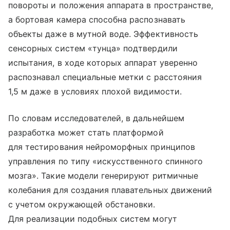
повороты и положения аппарата в пространстве,
а бортовая камера способна распознавать
объекты даже в мутной воде. Эффективность
сенсорных систем «тунца» подтвердили
испытания, в ходе которых аппарат уверенно
распознавал специальные метки с расстояния
1,5 м даже в условиях плохой видимости.
По словам исследователей, в дальнейшем
разработка может стать платформой
для тестирования нейроморфных принципов
управления по типу «искусственного спинного
мозга». Такие модели генерируют ритмичные
колебания для создания плавательных движений
с учетом окружающей обстановки.
Для реализации подобных систем могут