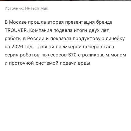
Источник:
Hi-Tech Mail
В Москве прошла вторая презентация бренда
TROUVER. Компания подвела итоги двух лет
работы в России и показала продуктовую линейку
на 2026 год. Главной премьерой вечера стала
серия роботов-пылесосов S70 с роликовым мопом
и проточной системой подачи воды.