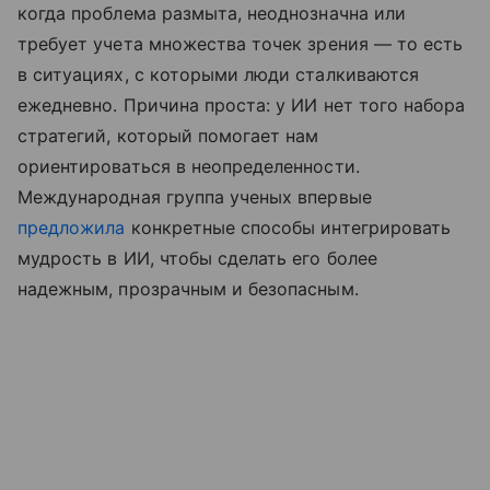
когда проблема размыта, неоднозначна или
требует учета множества точек зрения — то есть
в ситуациях, с которыми люди сталкиваются
ежедневно. Причина проста: у ИИ нет того набора
стратегий, который помогает нам
ориентироваться в неопределенности.
Международная группа ученых впервые
предложила
конкретные способы интегрировать
мудрость в ИИ, чтобы сделать его более
надежным, прозрачным и безопасным.