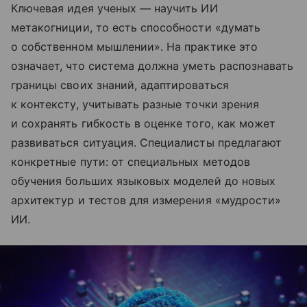
Ключевая идея ученых — научить ИИ
метакогниции, то есть способности «думать
о собственном мышлении». На практике это
означает, что система должна уметь распознавать
границы своих знаний, адаптироваться
к контексту, учитывать разные точки зрения
и сохранять гибкость в оценке того, как может
развиваться ситуация. Специалисты предлагают
конкретные пути: от специальных методов
обучения больших языковых моделей до новых
архитектур и тестов для измерения «мудрости»
ИИ.