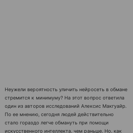
Неужели вероятность уличить нейросеть в обмане
стремится к минимуму? На этот вопрос ответила
один из авторов исследований Алексис Макгуайр.
По ее мнению, сегодня людей действительно
стало гораздо легче обмануть при помощи
искусственного интеллекта, чем раньше. Но, как