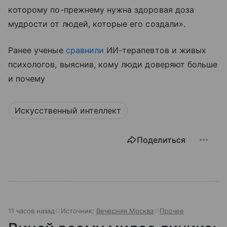
которому по-прежнему нужна здоровая доза
мудрости от людей, которые его создали».
Ранее ученые
сравнили
ИИ-терапевтов и живых
психологов, выяснив, кому люди доверяют больше
и почему
Искусственный интеллект
Поделиться
11 часов назад
Источник:
Вечерняя Москва
Прочее