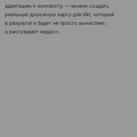
адаптацию к контексту, — можно создать
реальную дорожную карту для ИИ, который
в результате будет не просто вычисляет,
а рассуждает мудро».