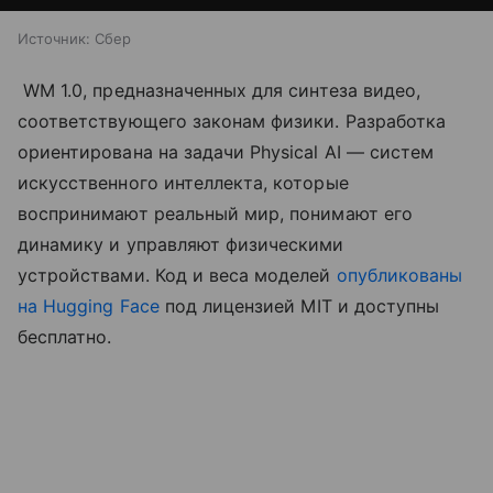
Источник:
Сбер
WM 1.0, предназначенных для синтеза видео,
соответствующего законам физики. Разработка
ориентирована на задачи Physical AI — систем
искусственного интеллекта, которые
воспринимают реальный мир, понимают его
динамику и управляют физическими
устройствами. Код и веса моделей
опубликованы
на Hugging Face
под лицензией MIT и доступны
бесплатно.