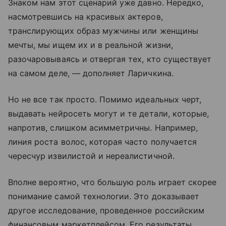
Знаком нам этот сценарий уже давно. Нередко,
насмотревшись на красивых актеров,
транслирующих образ мужчины или женщины
мечты, мы ищем их и в реальной жизни,
разочаровываясь и отвергая тех, кто существует
на самом деле, — дополняет Ларичкина.
Но не все так просто. Помимо идеальных черт,
выдавать нейросеть могут и те детали, которые,
напротив, слишком асимметричны. Например,
линия роста волос, которая часто получается
чересчур извилистой и нереалистичной.
Вполне вероятно, что большую роль играет скорее
понимание самой технологии. Это доказывает
другое исследование, проведенное российским
финансовым маркетплейсом. Его результаты