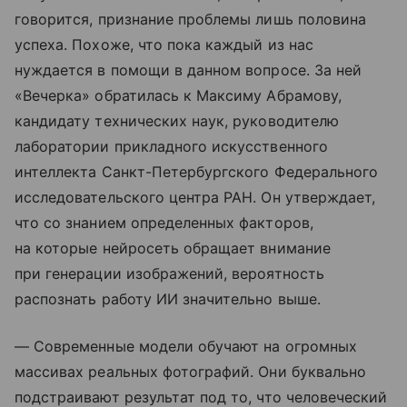
говорится, признание проблемы лишь половина
успеха. Похоже, что пока каждый из нас
нуждается в помощи в данном вопросе. За ней
«Вечерка» обратилась к Максиму Абрамову,
кандидату технических наук, руководителю
лаборатории прикладного искусственного
интеллекта Санкт-Петербургского Федерального
исследовательского центра РАН. Он утверждает,
что со знанием определенных факторов,
на которые нейросеть обращает внимание
при генерации изображений, вероятность
распознать работу ИИ значительно выше.
— Современные модели обучают на огромных
массивах реальных фотографий. Они буквально
подстраивают результат под то, что человеческий