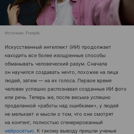
Источник:
Freepik
Искусственный интеллект (ИИ) продолжает
находить все более изощренные способы
обманывать человеческий разум. Сначала
он научился создавать нечто, похожее на лица
людей, затем — на их голоса. Первое время
человек успешно распознавал созданные ИИ фото
или речь. Теперь же, после весьма успешно
проделанной «работы над ошибками», у людей
не мелькает и мысли о том, что они смотрят
на контент, полностью сгенерированный
нейросетью
. К такому выводу пришли ученые