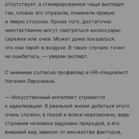
отсутствует, а сгенерированное чаще выглядит
так, словно его отразили, поменяли правую
и левую стороны. Кроме того, достаточно
неестественно могут смотреться аксессуары:
сережки или очки. Может даже показаться,
что они парят в воздухе. В таких случаях точно
не ошибетесь, — уверен эксперт.
С мнением согласна профайлер и HR-специалист
Наталия Ларичкина.
— Искусственный интеллект стремится
к идеализации. В реальной жизни добиться этого
очень сложно, а порой и вовсе невозможно, ведь
строение человека задумано природой, а его
внешний вид зависит от множества факторов,