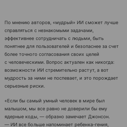
По мнению авторов, «мудрый» ИИ сможет лучше
справляться с незнакомыми задачами,
эффективнее сотрудничать с людьми, быть
понятнее для пользователей и безопаснее за счет
более точного согласования своих целей
с человеческими. Вопрос актуален как никогда:
возможности ИИ стремительно растут, а вот
мудрость за ними не поспевает, и это порождает
серьезные риски.
«Если бы самый умный человек в мире был
малышом, мы все равно не доверили бы ему
ядерные коды, — образно замечает Джонсон.
— ИИ все больше напоминает ребенка-гения,