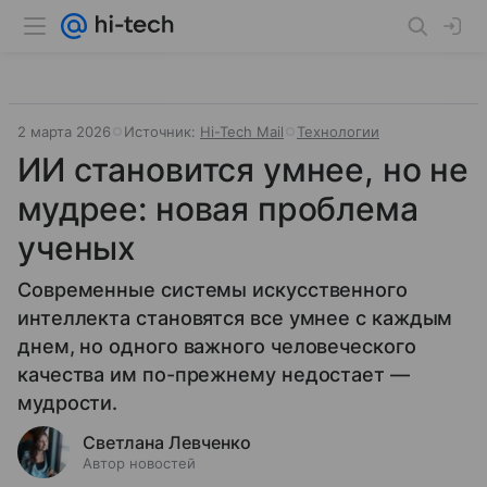
2 марта 2026
Источник:
Hi-Tech Mail
Технологии
ИИ становится умнее, но не
мудрее: новая проблема
ученых
Современные системы искусственного
интеллекта становятся все умнее с каждым
днем, но одного важного человеческого
качества им по-прежнему недостает —
мудрости.
Светлана Левченко
Автор новостей