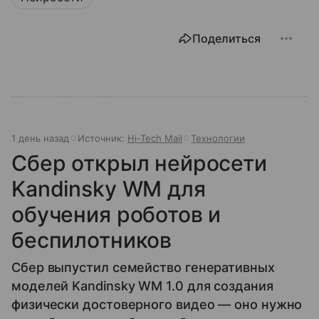
Поделиться
1 день назад
Источник:
Hi-Tech Mail
Технологии
Сбер открыл нейросети
Kandinsky WM для
обучения роботов и
беспилотников
Сбер выпустил семейство генеративных
моделей Kandinsky WM 1.0 для создания
физически достоверного видео — оно нужно