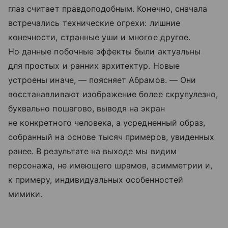
глаз считает правдоподобным. Конечно, сначала
встречались технические огрехи: лишние
конечности, странные уши и многое другое.
Но данные побочные эффекты были актуальны
для простых и ранних архитектур. Новые
устроены иначе, — поясняет Абрамов. — Они
восстанавливают изображение более скрупулезно,
буквально пошагово, выводя на экран
не конкретного человека, а усредненный образ,
собранный на основе тысяч примеров, увиденных
ранее. В результате на выходе мы видим
персонажа, не имеющего шрамов, асимметрии и,
к примеру, индивидуальных особенностей
мимики.