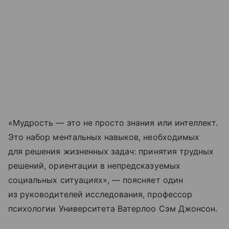
«Мудрость — это не просто знания или интеллект.
Это набор ментальных навыков, необходимых
для решения жизненных задач: принятия трудных
решений, ориентации в непредсказуемых
социальных ситуациях», — поясняет один
из руководителей исследования, профессор
психологии Университета Ватерлоо Сэм Джонсон.