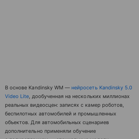
В основе Kandinsky WM —
нейросеть
Kandinsky 5.0
Video Lite
, дообученная на нескольких миллионах
реальных видеосцен: записях с камер роботов,
беспилотных автомобилей и промышленных
объектов. Для автомобильных сценариев
дополнительно применяли обучение