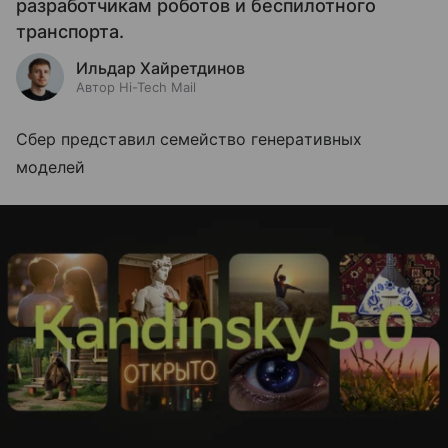
разработчикам роботов и беспилотного
транспорта.
Ильдар Хайретдинов
Автор Hi-Tech Mail
Сбер представил семейство генеративных
моделей