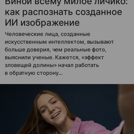
Виной всему милое личико:
как распознать созданное
ИИ изображение
Человеческие лица, созданные
искусственным интеллектом, вызывают
больше доверия, чем реальные фото,
выяснили ученые. Кажется, «эффект
зловещей долины» начал работать
в обратную сторону…