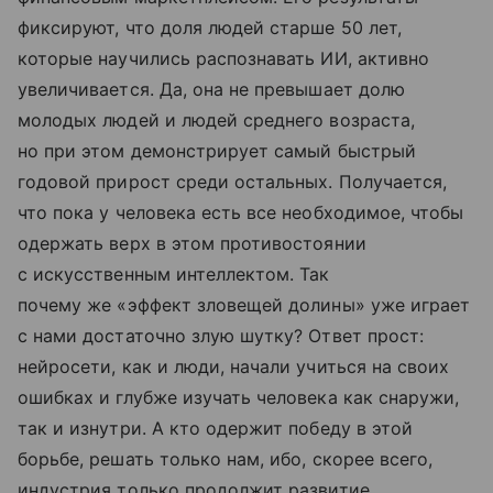
фиксируют, что доля людей старше 50 лет,
которые научились распознавать ИИ, активно
увеличивается. Да, она не превышает долю
молодых людей и людей среднего возраста,
но при этом демонстрирует самый быстрый
годовой прирост среди остальных. Получается,
что пока у человека есть все необходимое, чтобы
одержать верх в этом противостоянии
с искусственным интеллектом. Так
почему же «эффект зловещей долины» уже играет
с нами достаточно злую шутку? Ответ прост:
нейросети, как и люди, начали учиться на своих
ошибках и глубже изучать человека как снаружи,
так и изнутри. А кто одержит победу в этой
борьбе, решать только нам, ибо, скорее всего,
индустрия только продолжит развитие.