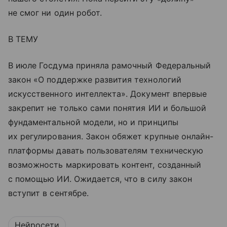
не смог ни один робот.
В ТЕМУ
В июле Госдума приняла рамочный Федеральный
закон «О поддержке развития технологий
искусственного интеллекта». Документ впервые
закрепит не только сами понятия ИИ и большой
фундаментальной модели, но и принципы
их регулирования. Закон обяжет крупные онлайн-
платформы давать пользователям техническую
возможность маркировать контент, созданный
с помощью ИИ. Ожидается, что в силу закон
вступит в сентябре.
Нейросети