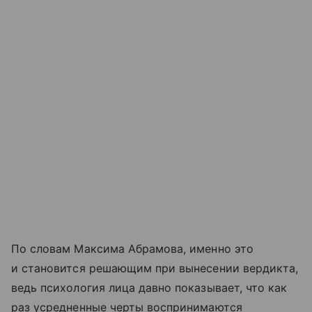
По словам Максима Абрамова, именно это
и становится решающим при вынесении вердикта,
ведь психология лица давно показывает, что как
раз усредненные черты воспринимаются