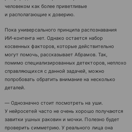
человеком как более приветливые
и располагающие к доверию.
Пока универсального принципа распознавания
ИИ-контента нет. Однако остается набор
косвенных факторов, которые действительно
могут помочь, рассказывает Абрамов. Так,
помимо специализированных детекторов, неплохо
справляющихся с данной задачей, можно
попробовать обратить внимание на несколько
деталей.
— Однозначно стоит посмотреть на уши.
У нейросетей часто не очень хорошо получаются
завитки ушных раковин и мочки. Полезно будет
проверить симметрию. У реального лица она