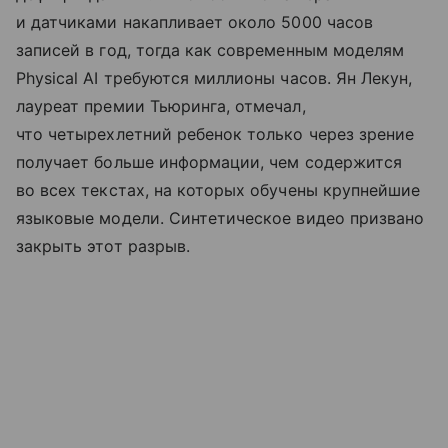
и датчиками накапливает около 5000 часов
записей в год, тогда как современным моделям
Physical AI требуются миллионы часов. Ян Лекун,
лауреат премии Тьюринга, отмечал,
что четырехлетний ребенок только через зрение
получает больше информации, чем содержится
во всех текстах, на которых обучены крупнейшие
языковые модели. Синтетическое видео призвано
закрыть этот разрыв.