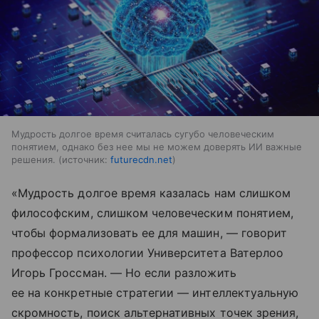
Мудрость долгое время считалась сугубо человеческим
понятием, однако без нее мы не можем доверять ИИ важные
решения.
источник:
futurecdn.net
«Мудрость долгое время казалась нам слишком
философским, слишком человеческим понятием,
чтобы формализовать ее для машин, — говорит
профессор психологии Университета Ватерлоо
Игорь Гроссман. — Но если разложить
ее на конкретные стратегии — интеллектуальную
скромность, поиск альтернативных точек зрения,