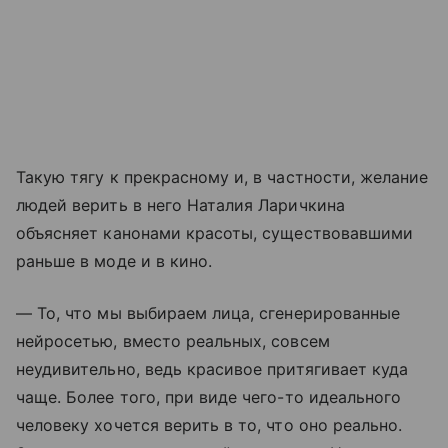
Такую тягу к прекрасному и, в частности, желание
людей верить в него Наталия Ларичкина
объясняет канонами красоты, существовавшими
раньше в моде и в кино.
— То, что мы выбираем лица, сгенерированные
нейросетью, вместо реальных, совсем
неудивительно, ведь красивое притягивает куда
чаще. Более того, при виде чего-то идеального
человеку хочется верить в то, что оно реально.