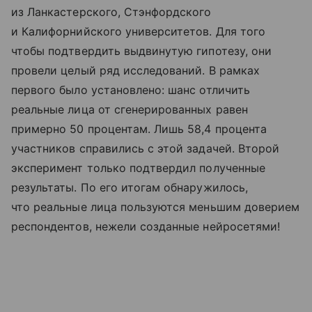
из Ланкастерского, Стэнфордского
и Калифорнийского университетов. Для того
чтобы подтвердить выдвинутую гипотезу, они
провели целый ряд исследований. В рамках
первого было установлено: шанс отличить
реальные лица от сгенерированных равен
примерно 50 процентам. Лишь 58,4 процента
участников справились с этой задачей. Второй
эксперимент только подтвердил полученные
результаты. По его итогам обнаружилось,
что реальные лица пользуются меньшим доверием
респондентов, нежели созданные нейросетями!