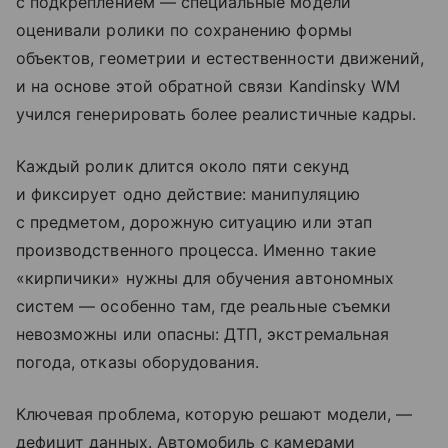
с подкреплением — специальные модели
оценивали ролики по сохранению формы
объектов, геометрии и естественности движений,
и на основе этой обратной связи Kandinsky WM
учился генерировать более реалистичные кадры.
Каждый ролик длится около пяти секунд
и фиксирует одно действие: манипуляцию
с предметом, дорожную ситуацию или этап
производственного процесса. Именно такие
«кирпичики» нужны для обучения автономных
систем — особенно там, где реальные съемки
невозможны или опасны: ДТП, экстремальная
погода, отказы оборудования.
Ключевая проблема, которую решают модели, —
дефицит данных. Автомобиль с камерами