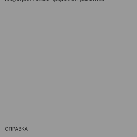
СПРАВКА