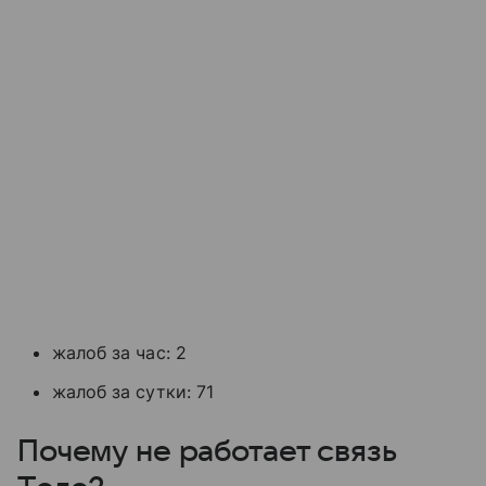
жалоб за час: 2
жалоб за сутки: 71
Почему не работает связь