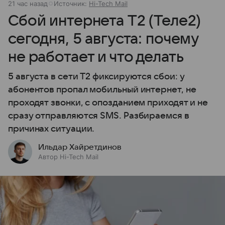
21 час назад
Источник:
Hi-Tech Mail
Сбой интернета T2 (Теле2)
сегодня, 5 августа: почему
не работает и что делать
5 августа в сети T2 фиксируются сбои: у
абонентов пропал мобильный интернет, не
проходят звонки, с опозданием приходят и не
сразу отправляются SMS. Разбираемся в
причинах ситуации.
Ильдар Хайретдинов
Автор Hi-Tech Mail