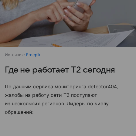
Источник:
Freepik
Где не работает T2 сегодня
По данным сервиса мониторинга detector404,
жалобы на работу сети T2 поступают
из нескольких регионов. Лидеры по числу
обращений: