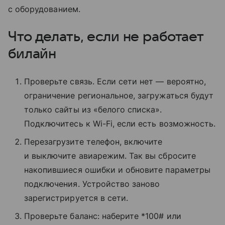
с оборудованием.
Что делать, если не работает
билайн
Проверьте связь. Если сети нет — вероятно,
ограничение региональное, загружаться будут
только сайты из «белого списка».
Подключитесь к Wi-Fi, если есть возможность.
Перезагрузите телефон, включите
и выключите авиарежим. Так вы сбросите
накопившиеся ошибки и обновите параметры
подключения. Устройство заново
зарегистрируется в сети.
Проверьте баланс: наберите *100# или