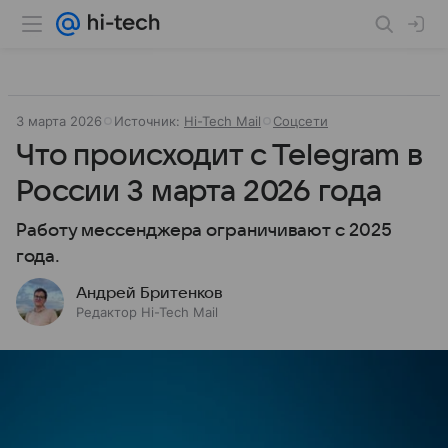
3 марта 2026
Источник:
Hi-Tech Mail
Соцсети
Что происходит с Telegram в
России 3 марта 2026 года
Работу мессенджера ограничивают с 2025
года.
Андрей Бритенков
Редактор Hi-Tech Mail