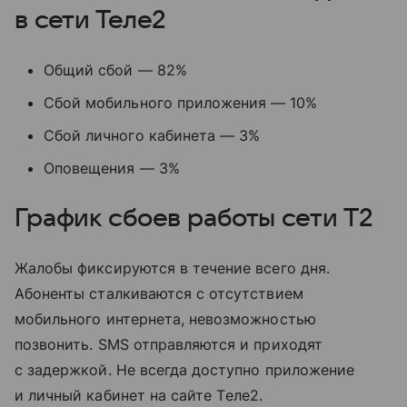
в сети Теле2
Общий сбой — 82%
Сбой мобильного приложения — 10%
Сбой личного кабинета — 3%
Оповещения — 3%
График сбоев работы сети T2
Жалобы фиксируются в течение всего дня.
Абоненты сталкиваются с отсутствием
мобильного интернета, невозможностью
позвонить. SMS отправляются и приходят
с задержкой. Не всегда доступно приложение
и личный кабинет на сайте Tеле2.