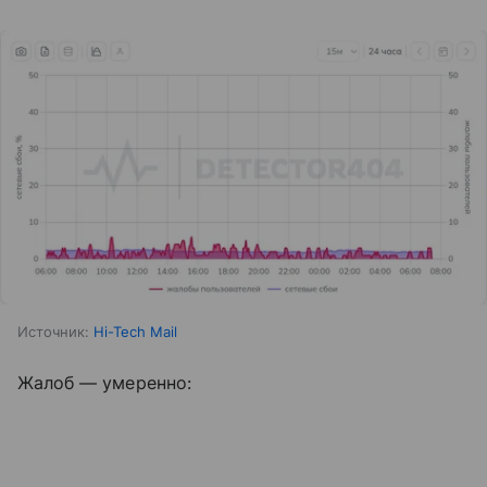
Источник:
Hi-Tech Mail
Жалоб — умеренно: