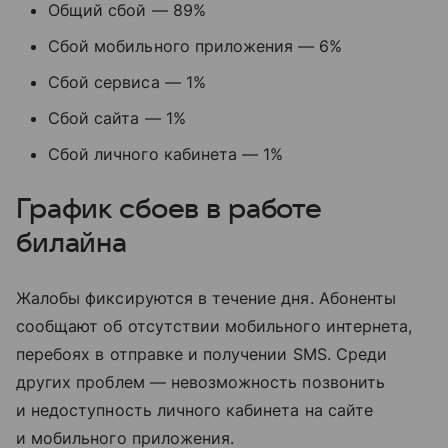
Общий сбой — 89%
Сбой мобильного приложения — 6%
Сбой сервиса — 1%
Сбой сайта — 1%
Сбой личного кабинета — 1%
График сбоев в работе
билайна
Жалобы фиксируются в течение дня. Абоненты
сообщают об отсутствии мобильного интернета,
перебоях в отправке и получении SMS. Среди
других проблем — невозможность позвонить
и недоступность личного кабинета на сайте
и мобильного приложения.