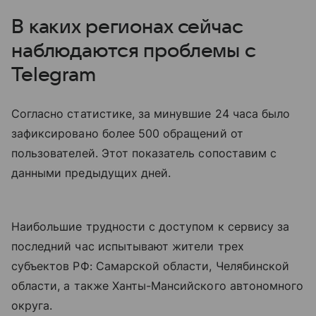
В каких регионах сейчас
наблюдаются проблемы с
Telegram
Согласно статистике, за минувшие 24 часа было
зафиксировано более 500 обращений от
пользователей. Этот показатель сопоставим с
данными предыдущих дней.
Наибольшие трудности с доступом к сервису за
последний час испытывают жители трех
субъектов РФ: Самарской области, Челябинской
области, а также Ханты-Мансийского автономного
округа.