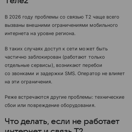
Tеле2
В 2026 году проблемы со связью T2 чаще всего
вызваны внешними ограничениями мобильного
интернета на уровне региона.
В таких случаях доступ к сети может быть
частично заблокирован (работают только
отдельные сервисы), возникают перебои
со звонками и задержки SMS. Оператор не влияет
на эти ограничения.
Реже встречаются другие проблемы: технические
сбои или повреждение оборудования.
Что делать, если не работает
интернет и связь T2