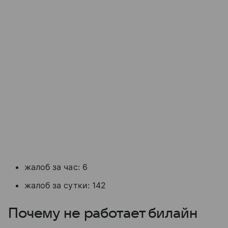
жалоб за час: 6
жалоб за сутки: 142
Почему не работает билайн