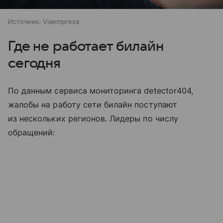
Источник:
Viaempresa
Где не работает билайн
сегодня
По данным сервиса мониторинга detector404,
жалобы на работу сети билайн поступают
из нескольких регионов. Лидеры по числу
обращений: