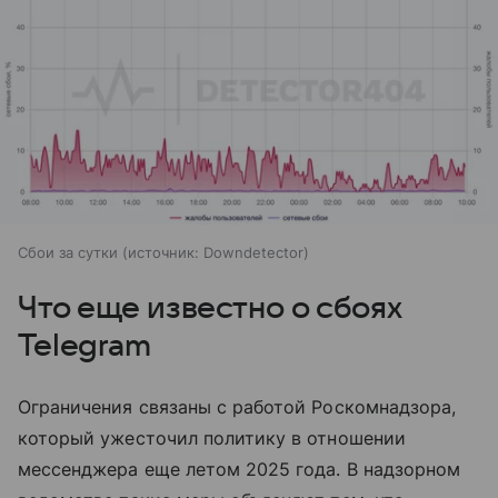
Сбои за сутки
источник:
Downdetector
Что еще известно о сбоях
Telegram
Ограничения связаны с работой Роскомнадзора,
который ужесточил политику в отношении
мессенджера еще летом 2025 года. В надзорном