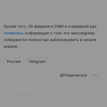
Кроме того, 26 февраля в СМИ в очередной раз
появилась
информация о том, что мессенджер
собираются полностью заблокировать в начале
апреля.
Россия
Telegram
Поделиться