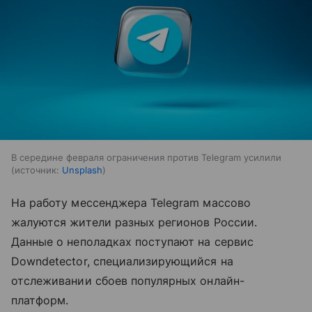
В середине февраля ограничения против Telegram усилили
источник:
Unsplash
На работу мессенджера Telegram массово
жалуются жители разных регионов России.
Данные о неполадках поступают на сервис
Downdetector, специализирующийся на
отслеживании сбоев популярных онлайн-
платформ.