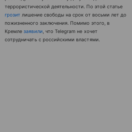
террористической деятельности. По этой статье
грозит
лишение свободы на срок от восьми лет до
пожизненного заключения. Помимо этого, в
Кремле
заявили
, что Telegram не хочет
сотрудничать с российскими властями.