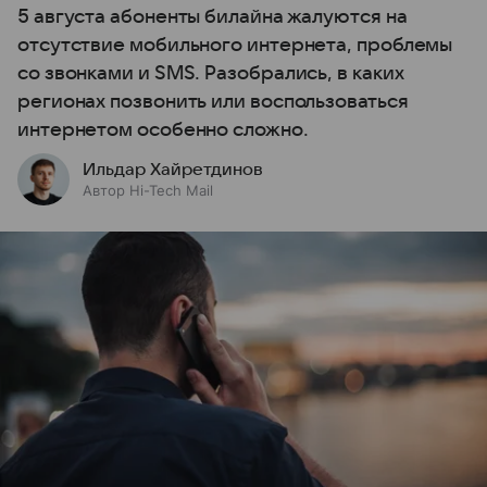
5 августа абоненты билайна жалуются на
отсутствие мобильного интернета, проблемы
со звонками и SMS. Разобрались, в каких
регионах позвонить или воспользоваться
интернетом особенно сложно.
Ильдар Хайретдинов
Автор Hi-Tech Mail