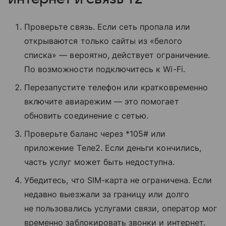
Проверьте связь. Если сеть пропала или
открываются только сайты из «белого
списка» — вероятно, действует ограничение.
По возможности подключитесь к Wi-Fi.
Перезапустите телефон или кратковременно
включите авиарежим — это помогает
обновить соединение с сетью.
Проверьте баланс через *105# или
приложение Tеле2. Если деньги кончились,
часть услуг может быть недоступна.
Убедитесь, что SIM-карта не ограничена. Если
недавно выезжали за границу или долго
не пользовались услугами связи, оператор мог
временно заблокировать звонки и интернет.