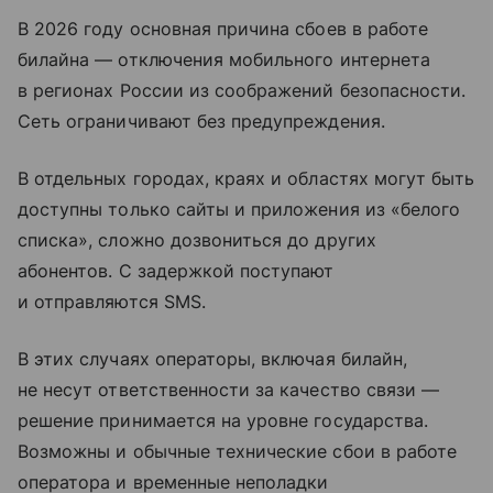
В 2026 году основная причина сбоев в работе
билайна — отключения мобильного интернета
в регионах России из соображений безопасности.
Сеть ограничивают без предупреждения.
В отдельных городах, краях и областях могут быть
доступны только сайты и приложения из «белого
списка», сложно дозвониться до других
абонентов. С задержкой поступают
и отправляются SMS.
В этих случаях операторы, включая билайн,
не несут ответственности за качество связи —
решение принимается на уровне государства.
Возможны и обычные технические сбои в работе
оператора и временные неполадки