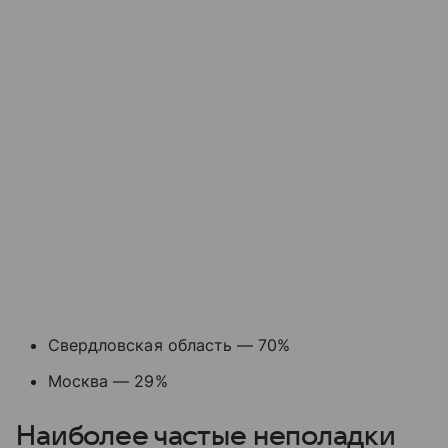
Свердловская область — 70%
Москва — 29%
Наиболее частые неполадки