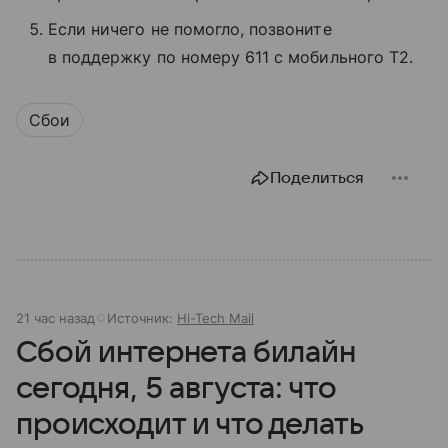
Если ничего не помогло, позвоните
в поддержку по номеру 611 с мобильного T2.
Сбои
Поделиться
21 час назад
Источник:
Hi-Tech Mail
Сбой интернета билайн
сегодня, 5 августа: что
происходит и что делать