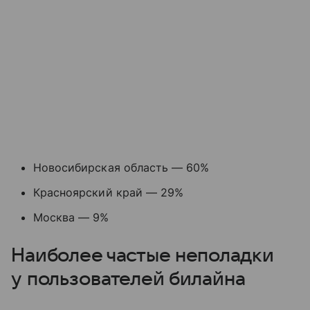
Новосибирская область — 60%
Красноярский край — 29%
Москва — 9%
Наиболее частые неполадки
у пользователей билайна