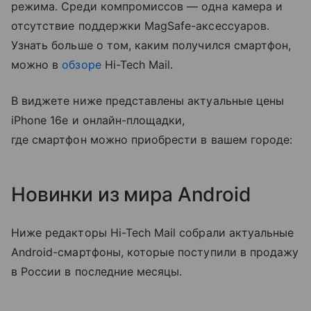
режима. Среди компромиссов — одна камера и
отсутствие поддержки MagSafe-аксессуаров.
Узнать больше о том, каким получился смартфон,
можно в
обзоре
Hi-Tech Mail.
В виджете ниже представлены актуальные цены
iPhone 16e и онлайн-площадки,
где смартфон можно приобрести в вашем городе:
Новинки из мира Android
Ниже редакторы Hi-Tech Mail собрали актуальные
Android-смартфоны, которые поступили в продажу
в России в последние месяцы.