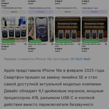
Пример стоимости iPhone 16e
источник:
Hi-Tech Mail
Apple представила iPhone 16e в феврале 2025 года.
Смартфон пришел на замену линейке SE и стал
самой доступной актуальной моделью компании.
Девайс обладает 6,1-дюймовым экраном, мощным
процессором A18, разъемом USB-C и кнопкой
действия вместо переключателя беззвучного