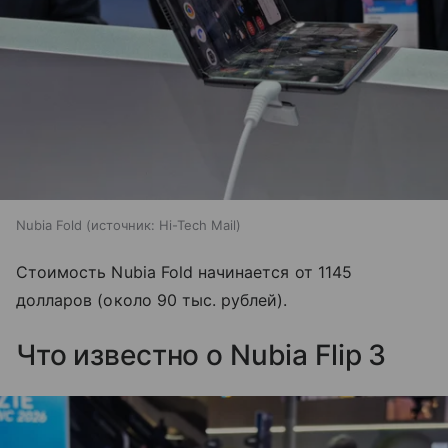
Nubia Fold
источник:
Hi-Tech Mail
Стоимость Nubia Fold начинается от 1145
долларов (около 90 тыс. рублей).
Что известно о Nubia Flip 3