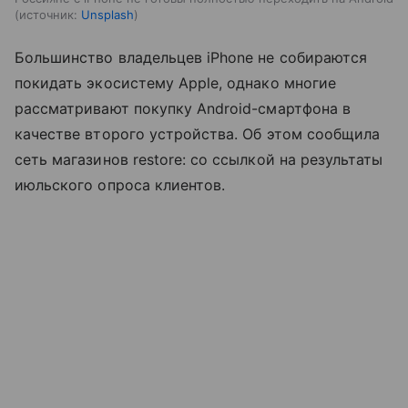
источник:
Unsplash
Большинство владельцев iPhone не собираются
покидать экосистему Apple, однако многие
рассматривают покупку Android-смартфона в
качестве второго устройства. Об этом сообщила
сеть магазинов restore: со ссылкой на результаты
июльского опроса клиентов.