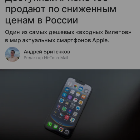
продают по сниженным
ценам в России
Один из самых дешевых «входных билетов»
в мир актуальных смартфонов Apple.
Андрей Бритенков
Редактор Hi-Tech Mail