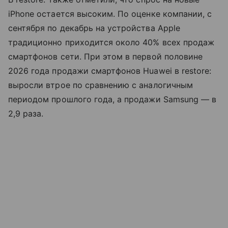
iPhone остается высоким. По оценке компании, с
сентября по декабрь на устройства Apple
традиционно приходится около 40% всех продаж
смартфонов сети. При этом в первой половине
2026 года продажи смартфонов Huawei в restore:
выросли втрое по сравнению с аналогичным
периодом прошлого года, а продажи Samsung — в
2,9 раза.