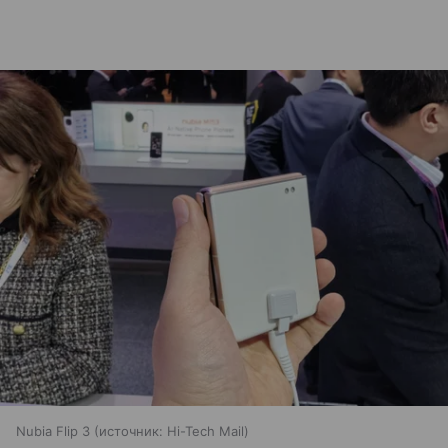
Nubia Flip 3
источник:
Hi-Tech Mail