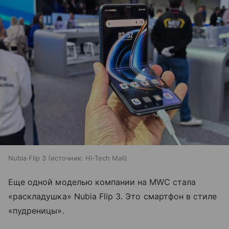
Nubia Flip 3
источник:
Hi-Tech Mail
Еще одной моделью компании на MWC стала
«раскладушка» Nubia Flip 3. Это смартфон в стиле
«пудреницы».