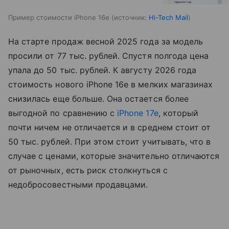
Пример стоимости iPhone 16e
источник:
Hi-Tech Mail
На старте продаж весной 2025 года за модель
просили от 77 тыс. рублей. Спустя полгода цена
упала до 50 тыс. рублей. К августу 2026 года
стоимость нового iPhone 16e в мелких магазинах
снизилась еще больше. Она остается более
выгодной по сравнению с
iPhone 17e
, который
почти ничем не отличается и в среднем стоит от
50 тыс. рублей. При этом стоит учитывать, что в
случае с ценами, которые значительно отличаются
от рыночных, есть риск столкнуться с
недобросовестными продавцами.