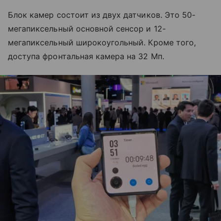
Блок камер состоит из двух датчиков. Это 50-
мегапиксельный основной сенсор и 12-
мегапиксельный широкоугольный. Кроме того,
доступа фронтальная камера на 32 Мп.