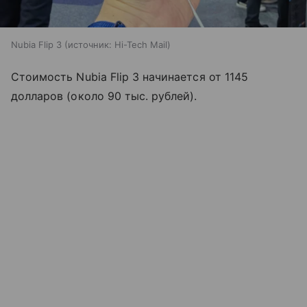
Nubia Flip 3
источник:
Hi-Tech Mail
Стоимость Nubia Flip 3 начинается от 1145
долларов (около 90 тыс. рублей).