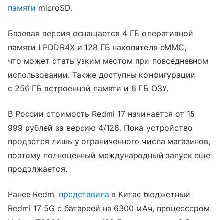
памяти
microSD.
Базовая версия оснащается 4 ГБ оперативной
памяти LPDDR4X и 128 ГБ накопителя eMMC,
что может стать узким местом при повседневном
использовании. Также доступны конфигурации
с 256 ГБ встроенной памяти и 6 ГБ ОЗУ.
В России стоимость Redmi 17 начинается от 15
999 рублей за версию 4/128. Пока устройство
продается лишь у ограниченного числа магазинов,
поэтому полноценный международный запуск еще
продолжается.
Ранее Redmi
представила
в Китае бюджетный
Redmi 17 5G с батареей на 6300 мАч, процессором