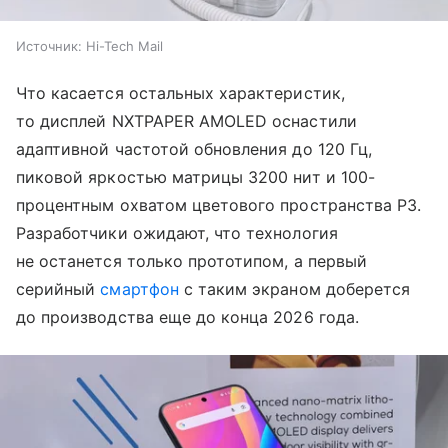
Источник:
Hi-Tech Mail
Что касается остальных характеристик,
то дисплей NXTPAPER AMOLED оснастили
адаптивной частотой обновления до 120 Гц,
пиковой яркостью матрицы 3200 нит и 100-
процентным охватом цветового пространства P3.
Разработчики ожидают, что технология
не останется только прототипом, а первый
серийный
смартфон
с таким экраном доберется
до производства еще до конца 2026 года.