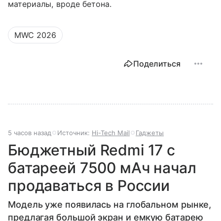
материалы, вроде бетона.
MWC 2026
Поделиться
5 часов назад
Источник:
Hi-Tech Mail
Гаджеты
Бюджетный Redmi 17 с
батареей 7500 мАч начал
продаваться в России
Модель уже появилась на глобальном рынке,
предлагая большой экран и емкую батарею