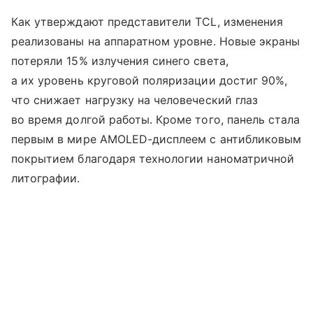
Как утверждают представители TCL, изменения
реализованы на аппаратном уровне. Новые экраны
потеряли 15% излучения синего света,
а их уровень круговой поляризации достиг 90%,
что снижает нагрузку на человеческий глаз
во время долгой работы. Кроме того, панель стала
первым в мире AMOLED-дисплеем с антибликовым
покрытием благодаря технологии наноматричной
литографии.