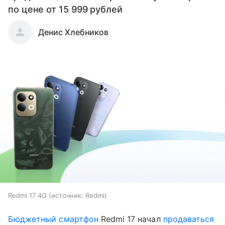
по цене от 15 999 рублей
Денис Хлебников
Redmi 17 4G
источник:
Redmi
Бюджетный смартфон
Redmi 17 начал
продаваться