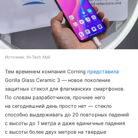
Источник:
Hi-Tech Mail
Тем временем компания Corning
представила
Gorilla Glass Ceramic 3 — новое поколение
защитных стекол для флагманских смартфонов.
По словам разработчиков, прочнее него
на сегодняшний день просто нет — стекло
способно выдерживать до 20 повторных падений
с высоты до 1 метра и даже единичные падения
с высоты более двух метров на твердые