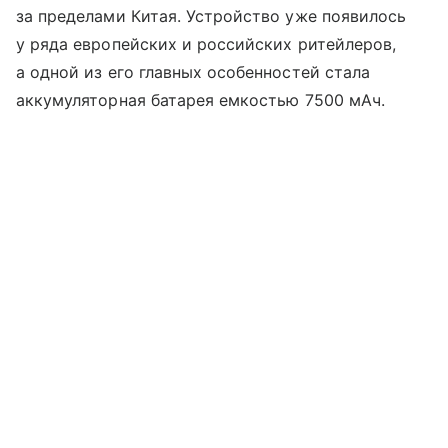
за пределами Китая. Устройство уже появилось
у ряда европейских и российских ритейлеров,
а одной из его главных особенностей стала
аккумуляторная батарея емкостью 7500 мАч.