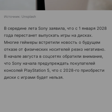
Источник:
Unsplash
В середине лета Sony заявила, что с 1 января 2028
года перестанет выпускать игры на дисках.
Многие геймеры встретили новость о будущем
отказе от физических носителей резко негативно.
В начале августа в соцсетях обратили внимание,
что Sony начала предупреждать покупателей
консолей PlayStation 5, что с 2028-го приобрести
диски с играми будет нельзя.