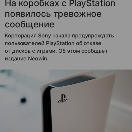
На коробках с PlayStation
появилось тревожное
сообщение
Корпорация Sony начала предупреждать
пользователей PlayStation об отказе
от дисков с играми. Об этом сообщает
издание Neowin.