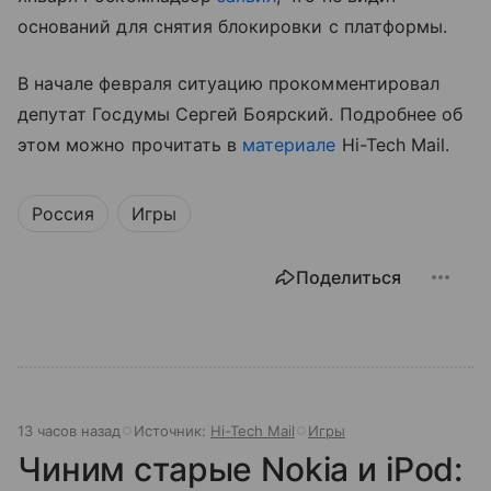
оснований для снятия блокировки с платформы.
В начале февраля ситуацию прокомментировал
депутат Госдумы Сергей Боярский. Подробнее об
этом можно прочитать в
материале
Hi-Tech Mail.
Россия
Игры
Поделиться
13 часов назад
Источник:
Hi-Tech Mail
Игры
Чиним старые Nokia и iPod: