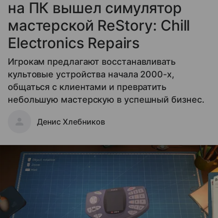
на ПК вышел симулятор
мастерской ReStory: Chill
Electronics Repairs
Игрокам предлагают восстанавливать
культовые устройства начала 2000-х,
общаться с клиентами и превратить
небольшую мастерскую в успешный бизнес.
Денис Хлебников