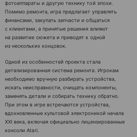
фотоаппараты и другую технику той эпохи.
Помимо ремонта, игра предлагает управлять
финансами, закупать запчасти и общаться
с клиентами, а принятые решения влияют
на развитие сюжета и приводят к одной
из нескольких концовок.
Одной из особенностей проекта стала
детализированная система ремонта. Игрокам
необходимо вручную разбирать устройства,
искать неисправности, очищать компоненты,
заменять детали и собирать технику обратно.
При этом в игре встречаются устройства,
вдохновленные культовой электроникой начала
XXI века, включая официально лицензированные
консоли Atari.