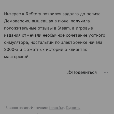
Интерес к ReStory появился задолго до релиза.
Демоверсия, вышедшая в июне, получила
положительные отзывы в Steam, а игровые
издания отмечали необычное сочетание уютного
симулятора, ностальгии по электронике начала
2000-х и сюжетных историй о клиентах
мастерской.
Поделиться
18 часов назад
Источник:
Lenta.Ru
Гаджеты