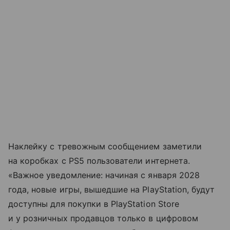
Наклейку с тревожным сообщением заметили
на коробках с PS5 пользователи интернета.
«Важное уведомление: начиная с января 2028
года, новые игры, вышедшие на PlayStation, будут
доступны для покупки в PlayStation Store
и у розничных продавцов только в цифровом