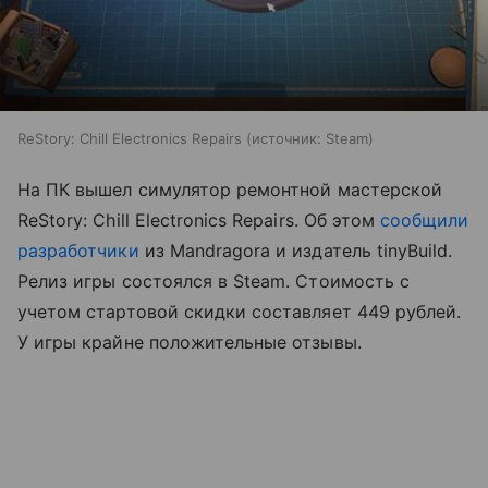
ReStory: Chill Electronics Repairs
источник:
Steam
На ПК вышел симулятор ремонтной мастерской
ReStory: Chill Electronics Repairs. Об этом
сообщили
разработчики
из Mandragora и издатель tinyBuild.
Релиз игры состоялся в Steam. Стоимость с
учетом стартовой скидки составляет 449 рублей.
У игры крайне положительные отзывы.