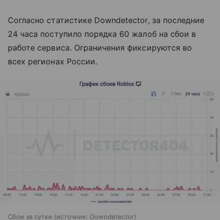
Согласно статистике Downdetector, за последние
24 часа поступило порядка 60 жалоб на сбои в
работе сервиса. Ограничения фиксируются во
всех регионах России.
Сбои за сутки
источник:
Downdetector