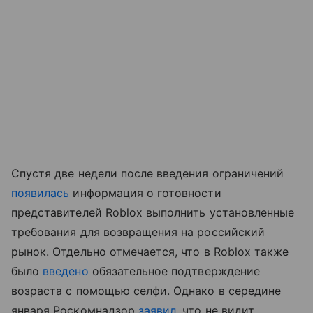
Спустя две недели после введения ограничений
появилась
информация о готовности
представителей Roblox выполнить установленные
требования для возвращения на российский
рынок. Отдельно отмечается, что в Roblox также
было
введено
обязательное подтверждение
возраста с помощью селфи. Однако в середине
января Роскомнадзор
заявил
, что не видит