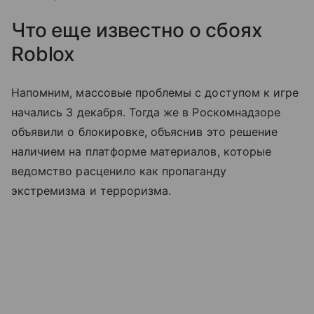
Что еще известно о сбоях
Roblox
Напомним, массовые проблемы с доступом к игре
начались 3 декабря. Тогда же в Роскомнадзоре
объявили о блокировке, объяснив это решение
наличием на платформе материалов, которые
ведомство расценило как пропаганду
экстремизма и терроризма.