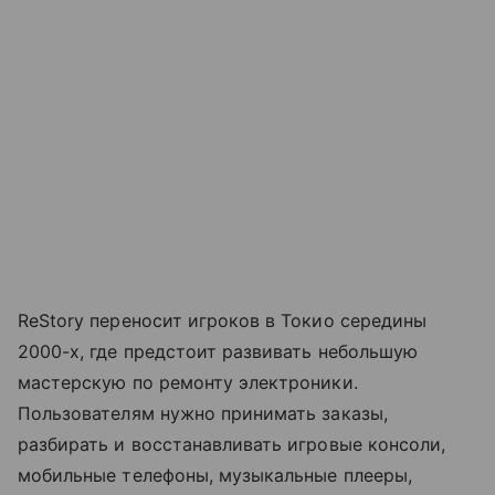
ReStory переносит игроков в Токио середины
2000-х, где предстоит развивать небольшую
мастерскую по ремонту электроники.
Пользователям нужно принимать заказы,
разбирать и восстанавливать игровые консоли,
мобильные телефоны, музыкальные плееры,