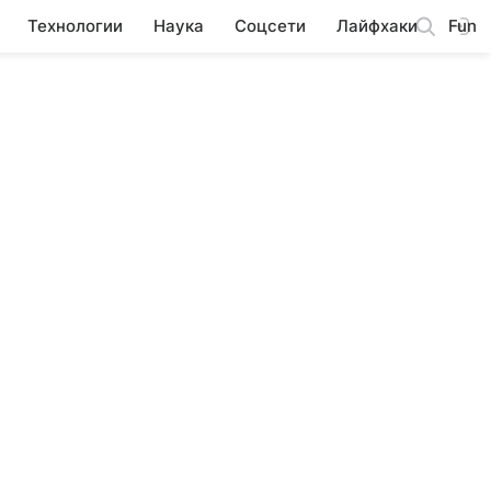
Технологии
Наука
Соцсети
Лайфхаки
Fun