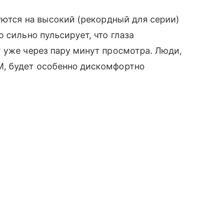
уются на высокий (рекордный для серии)
 сильно пульсирует, что глаза
 уже через пару минут просмотра. Люди,
М, будет особенно дискомфортно