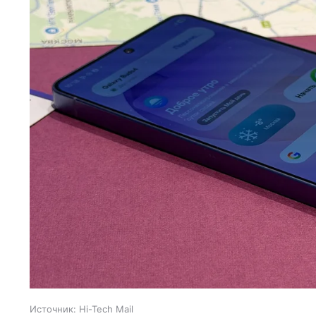
Источник:
Hi-Tech Mail