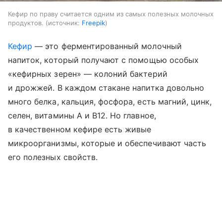
Кефир по праву считается одним из самых полезных молочных
продуктов.
источник:
Freepik
Кефир
— это ферментированный молочный
напиток, который получают с помощью особых
«кефирных зерен» — колоний бактерий
и дрожжей. В каждом стакане напитка довольно
много белка, кальция, фосфора, есть магний, цинк,
селен, витамины A и B12. Но главное,
в качественном кефире есть живые
микроорганизмы, которые и обеспечивают часть
его полезных свойств.