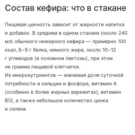
Состав кефира: что в стакане
Пищевая ценность зависит от жирности напитка
и добавок. В среднем в одном стакане (около 240
мл) обычного нежирного кефира — примерно 100
ккал, 8−9 г белка, немного жира, около 10−12
г углеводов (в основном лактозы), при этом
ни грамма пищевой клетчатки.
Из микронутриентов — значимая доля суточной
потребности в кальции и фосфоре, витамин A
(особенно в более жирных вариантах), витамин
B12, а также небольшое количество цинка
и селена.