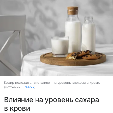
Кефир положительно влияет на уровень глюкозы в крови.
источник:
Freepik
Влияние на уровень сахара
в крови