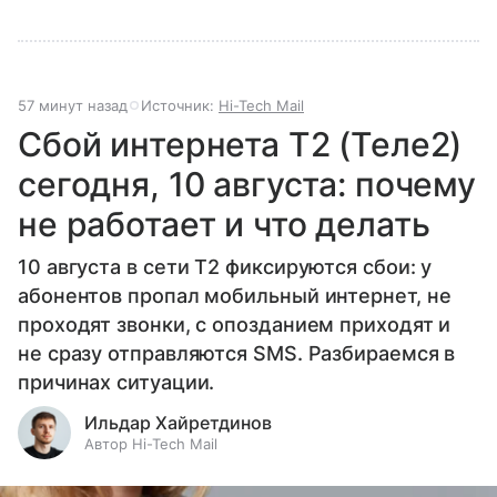
57 минут назад
Источник:
Hi-Tech Mail
Сбой интернета T2 (Теле2)
сегодня, 10 августа: почему
не работает и что делать
10 августа в сети T2 фиксируются сбои: у
абонентов пропал мобильный интернет, не
проходят звонки, с опозданием приходят и
не сразу отправляются SMS. Разбираемся в
причинах ситуации.
Ильдар Хайретдинов
Автор Hi-Tech Mail