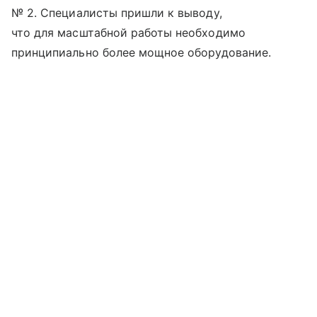
№ 2.
Специалисты пришли к выводу,
что для масштабной работы необходимо
принципиально более мощное оборудование.