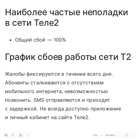
Наиболее частые неполадки
в сети Теле2
Общий сбой — 100%
График сбоев работы сети T2
Жалобы фиксируются в течение всего дня.
Абоненты сталкиваются с отсутствием
мобильного интернета, невозможностью
позвонить. SMS отправляются и приходят
с задержкой. Не всегда доступно приложение
и личный кабинет на сайте Tеле2.