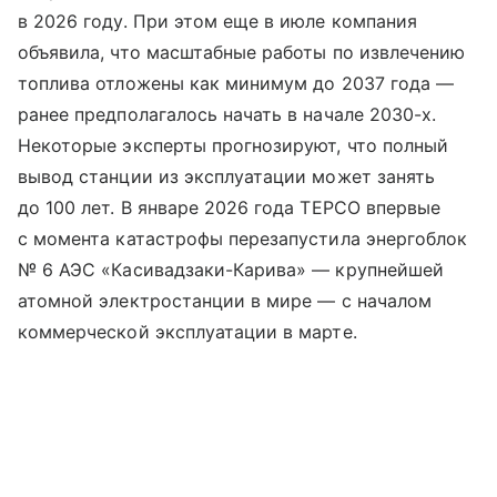
в 2026 году. При этом еще в июле компания
объявила, что масштабные работы по извлечению
топлива отложены как минимум до 2037 года —
ранее предполагалось начать в начале 2030-х.
Некоторые эксперты прогнозируют, что полный
вывод станции из эксплуатации может занять
до 100 лет. В январе 2026 года TEPCO впервые
с момента катастрофы перезапустила энергоблок
№ 6 АЭС «Касивадзаки-Карива» — крупнейшей
атомной электростанции в мире — с началом
коммерческой эксплуатации в марте.