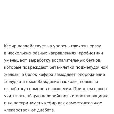
Кефир воздействует на уровень глюкозы сразу
в нескольких разных направлениях: пробиотики
уменьшают выработку воспалительных белков,
которые повреждают бета‑клетки поджелудочной
железы, а белок кефира замедляет опорожнение
желудка и высвобождение глюкозы, повышает
выработку гормонов насыщения. При этом важно
учитывать общую калорийность и состав рациона
и не воспринимать кефир как самостоятельное
«лекарство» от диабета.