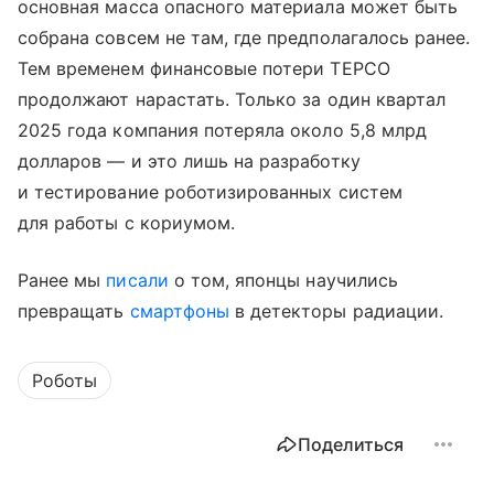
основная масса опасного материала может быть
собрана совсем не там, где предполагалось ранее.
Тем временем финансовые потери TEPCO
продолжают нарастать. Только за один квартал
2025 года компания потеряла около 5,8 млрд
долларов — и это лишь на разработку
и тестирование роботизированных систем
для работы с кориумом.
Ранее мы
писали
о том, японцы научились
превращать
смартфоны
в детекторы радиации.
Роботы
Поделиться