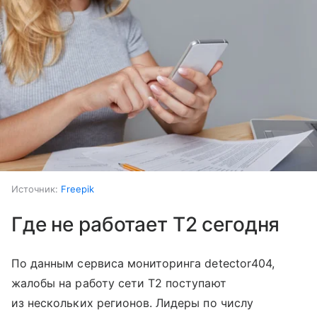
Источник:
Freepik
Где не работает T2 сегодня
По данным сервиса мониторинга detector404,
жалобы на работу сети T2 поступают
из нескольких регионов. Лидеры по числу