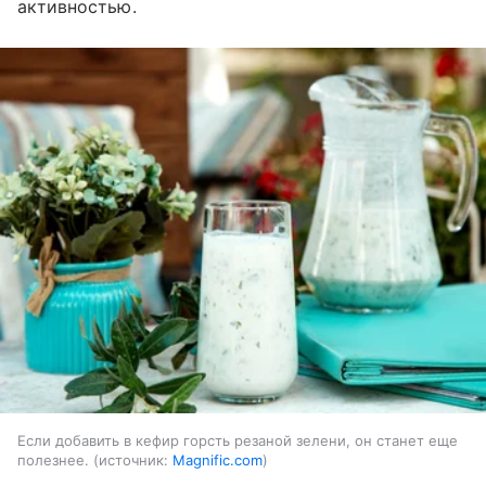
активностью.
Если добавить в кефир горсть резаной зелени, он станет еще
полезнее.
источник:
Magnific.com