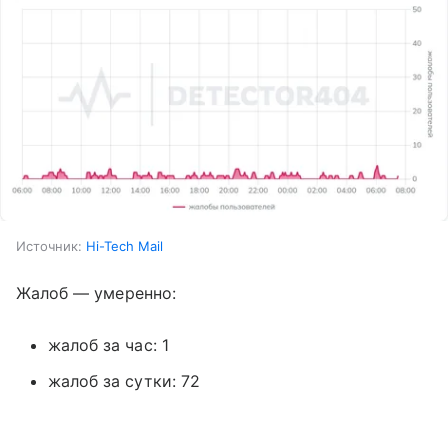
Источник:
Hi-Tech Mail
Жалоб — умеренно:
жалоб за час: 1
жалоб за сутки: 72