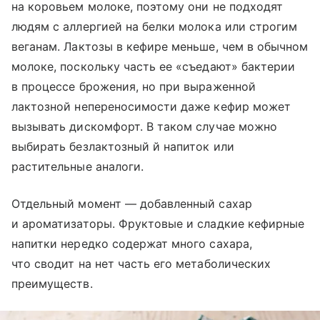
на коровьем молоке, поэтому они не подходят
людям с аллергией на белки молока или строгим
веганам. Лактозы в кефире меньше, чем в обычном
молоке, поскольку часть ее «съедают» бактерии
в процессе брожения, но при выраженной
лактозной непереносимости даже кефир может
вызывать дискомфорт. В таком случае можно
выбирать безлактозный й напиток или
растительные аналоги.
Отдельный момент — добавленный сахар
и ароматизаторы. Фруктовые и сладкие кефирные
напитки нередко содержат много сахара,
что сводит на нет часть его метаболических
преимуществ.