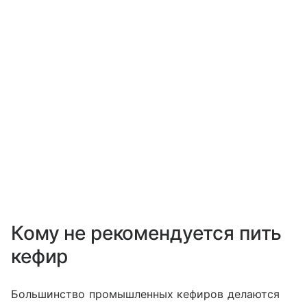
Кому не рекомендуется пить
кефир
Большинство промышленных кефиров делаются