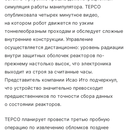
симуляция работы манипулятора.
TEPCO
опубликовала четырех минутное видео,
на котором робот движется по узким
тоннелеобразным проходам и обследует сложные
внутренние конструкции.
Управление
осуществляется дистанционно: уровень радиации
внутри защитных оболочек реакторов по-
прежнему настолько высок, что электроника
выходит из строя за считанные часы.
Представитель компании Исао Ито подчеркнул,
что устройство значительно превосходит
предшественников по точности сбора данных
о состоянии реакторов.
TEPCO планирует провести третью пробную
операцию по извлечению обломков позднее