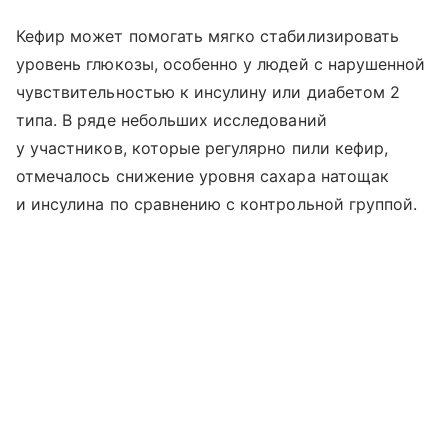
Кефир может помогать мягко стабилизировать
уровень глюкозы, особенно у людей с нарушенной
чувствительностью к инсулину или диабетом 2
типа. В ряде небольших исследований
у участников, которые регулярно пили кефир,
отмечалось снижение уровня сахара натощак
и инсулина по сравнению с контрольной группой.