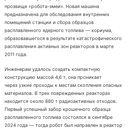
прозвище «робота-змеи». Новая машина
предназначена для обследования внутренних
помещений станции и сбора образцов
расплавленного ядерного топлива — кориума,
образовавшегося в результате катастрофического
расплавления активных зон реакторов в марте
2011 года.
Инженерам удалось создать компактную
конструкцию массой 4,6 т, она проникает
через узкие проходы к местам скопления опасных
материалов. В трех поврежденных реакторах
находится около 880 т радиоактивных отходов.
Первый успешный забор крошечного образца
расплавленного топлива состоялся в сентябре
2024 года — тогда робот был направлен в реактор