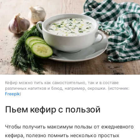
Кефир можно пить как самостоятельно, так и в составе
различных напитков и блюд, например, окрошки.
источник:
Freepik
Пьем кефир с пользой
Чтобы получить максимум пользы от ежедневного
кефира, полезно помнить несколько простых