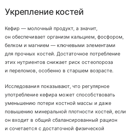
Укрепление костей
Кефир — молочный продукт, а значит,
он обеспечивает организм кальцием, фосфором,
белком и магнием — ключевыми элементами
для прочных костей. Достаточное потребление
этих нутриентов снижает риск остеопороза
и переломов, особенно в старшем возрасте.
Исследования показывают, что регулярное
употребление кефира может способствовать
уменьшению потери костной массы и даже
повышению минеральной плотности костей, если
он входит в общий сбалансированный рацион
и сочетается с достаточной физической