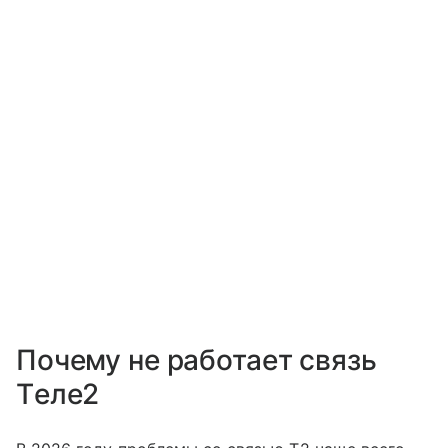
Почему не работает связь
Tеле2