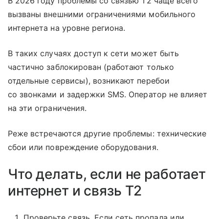
В 2026 году проблемы со связью T2 чаще всего
вызваны внешними ограничениями мобильного
интернета на уровне региона.
В таких случаях доступ к сети может быть
частично заблокирован (работают только
отдельные сервисы), возникают перебои
со звонками и задержки SMS. Оператор не влияет
на эти ограничения.
Реже встречаются другие проблемы: технические
сбои или повреждение оборудования.
Что делать, если не работает
интернет и связь T2
Проверьте связь. Если сеть пропала или