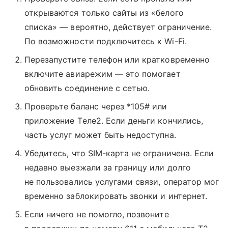
открываются только сайты из «белого
списка» — вероятно, действует ограничение.
По возможности подключитесь к Wi-Fi.
Перезапустите телефон или кратковременно
включите авиарежим — это помогает
обновить соединение с сетью.
Проверьте баланс через *105# или
приложение Tеле2. Если деньги кончились,
часть услуг может быть недоступна.
Убедитесь, что SIM-карта не ограничена. Если
недавно выезжали за границу или долго
не пользовались услугами связи, оператор мог
временно заблокировать звонки и интернет.
Если ничего не помогло, позвоните