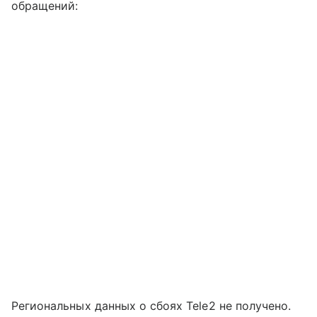
обращений:
Региональных данных о сбоях Tele2 не получено.