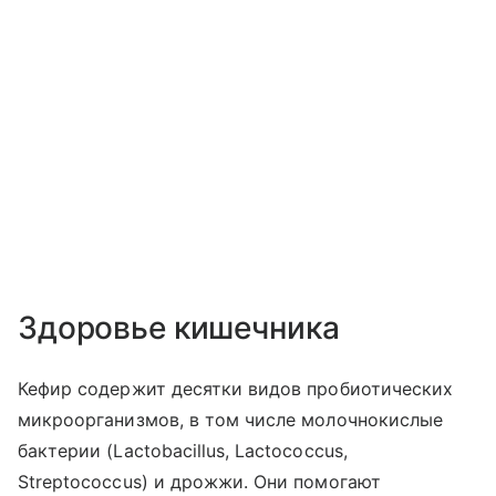
Здоровье кишечника
Кефир содержит десятки видов пробиотических
микроорганизмов, в том числе молочнокислые
бактерии (Lactobacillus, Lactococcus,
Streptococcus) и дрожжи. Они помогают