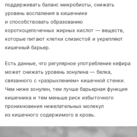
поддерживать баланс микробиоты, снижать
уровень воспаления в кишечнике
и способствовать образованию
короткоцепочечных жирных кислот — веществ,
которые питают клетки слизистой и укрепляют
кишечный барьер.
Есть данные, что регулярное употребление кефира
может снижать уровень зонулина — белка,
связанного с «разрыхлением» кишечной стенки.
Чем ниже зонулин, тем лучше барьерная функция
кишечника и тем меньше риск избыточного
проникновения нежелательных молекул
из кишечного содержимого в кровь.