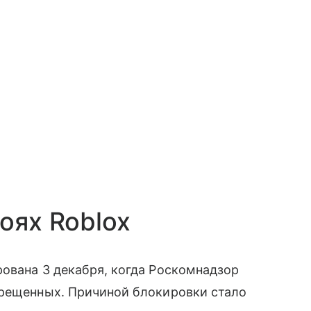
оях Roblox
ована 3 декабря, когда Роскомнадзор
прещенных. Причиной блокировки стало