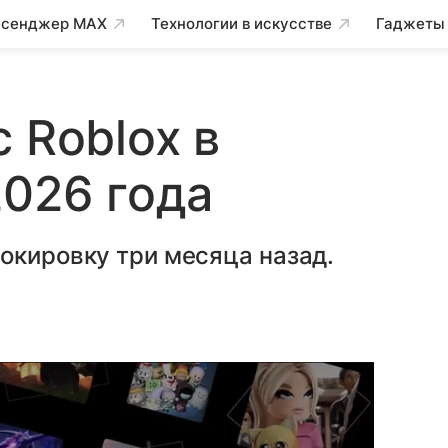
сенджер MAX
Технологии в искусстве
Гаджеты
 Roblox в
2026 года
окировку три месяца назад.