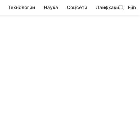
Технологии
Наука
Соцсети
Лайфхаки
Fun