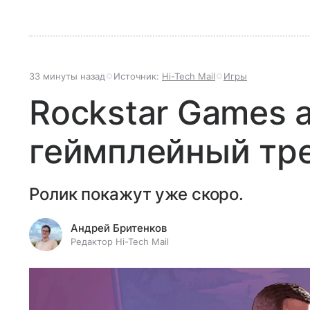
33 минуты назад
Источник:
Hi-Tech Mail
Игры
Rockstar Games 
геймплейный тре
Ролик покажут уже скоро.
Андрей Бритенков
Редактор Hi-Tech Mail