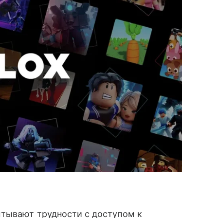
тывают трудности с доступом к