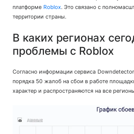
платформе
Roblox
. Это связано с полномас
территории страны.
В каких регионах сег
проблемы с Roblox
Согласно информации сервиса Downdetector,
порядка 50 жалоб на сбои в работе площадк
характер и распространяются на все регион