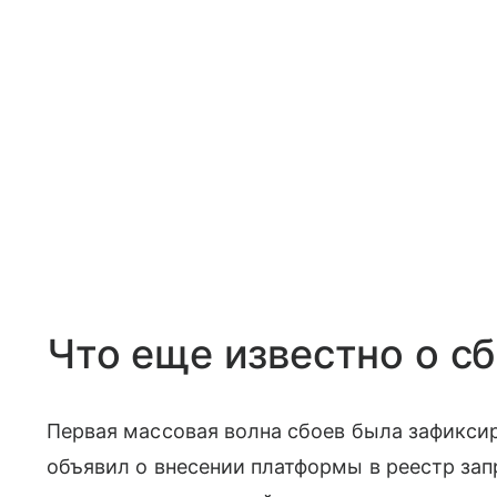
Что еще известно о сб
Первая массовая волна сбоев была зафиксир
объявил о внесении платформы в реестр за