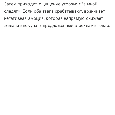
Затем приходит ощущение угрозы: «За мной
следят». Если оба этапа срабатывают, возникает
негативная эмоция, которая напрямую снижает
желание покупать предложенный в рекламе товар.