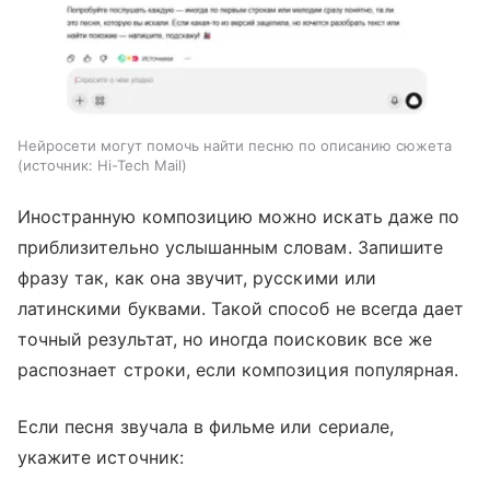
Нейросети могут помочь найти песню по описанию сюжета
источник:
Hi-Tech Mail
Иностранную композицию можно искать даже по
приблизительно услышанным словам. Запишите
фразу так, как она звучит, русскими или
латинскими буквами. Такой способ не всегда дает
точный результат, но иногда поисковик все же
распознает строки, если композиция популярная.
Если песня звучала в фильме или сериале,
укажите источник: