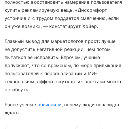
полностью восстановить намерение пользователя
купить рекламируемую вещь. «Дискомфорт
устойчив и с трудом поддается смягчению, если
он уже возник», — констатирует Хойер.
Главный вывод для маркетологов прост: лучше
не допустить негативной реакции, чем потом
пытаться ее исправить. Впрочем, ученые
допускают, что со временем, по мере привыкания
пользователей к персонализации и ИИ-
технологиям, эффект «жуткости» все-таки может
ослабнуть.
Ранее ученые
объяснили
, почему люди ненавидят
ждать.