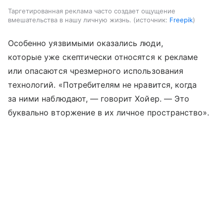
Таргетированная реклама часто создает ощущение
вмешательства в нашу личную жизнь.
источник:
Freepik
Особенно уязвимыми оказались люди,
которые уже скептически относятся к рекламе
или опасаются чрезмерного использования
технологий. «Потребителям не нравится, когда
за ними наблюдают, — говорит Хойер. — Это
буквально вторжение в их личное пространство».