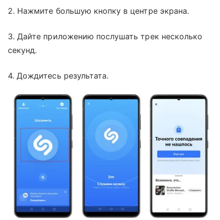
2. Нажмите большую кнопку в центре экрана.
3. Дайте приложению послушать трек несколько
секунд.
4. Дождитесь результата.