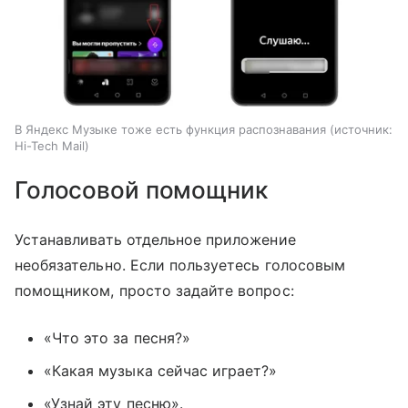
В Яндекс Музыке тоже есть функция распознавания
источник:
Hi-Tech Mail
Голосовой помощник
Устанавливать отдельное приложение
необязательно. Если пользуетесь голосовым
помощником, просто задайте вопрос:
«Что это за песня?»
«Какая музыка сейчас играет?»
«Узнай эту песню».