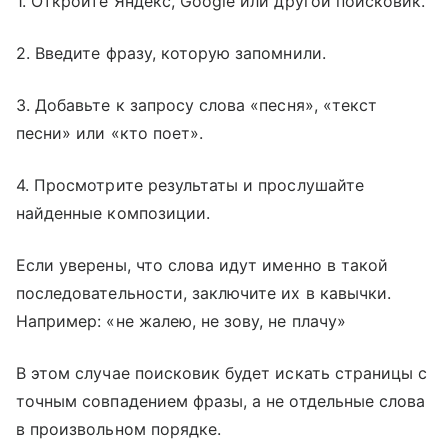
1. Откройте Яндекс, Google или другой поисковик.
2. Введите фразу, которую запомнили.
3. Добавьте к запросу слова «песня», «текст
песни» или «кто поет».
4. Просмотрите результаты и прослушайте
найденные композиции.
Если уверены, что слова идут именно в такой
последовательности, заключите их в кавычки.
Например: «не жалею, не зову, не плачу»
В этом случае поисковик будет искать страницы с
точным совпадением фразы, а не отдельные слова
в произвольном порядке.