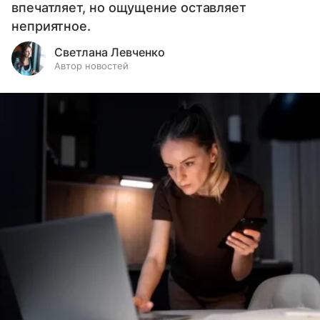
впечатляет, но ощущение оставляет
неприятное.
Светлана Левченко
Автор новостей