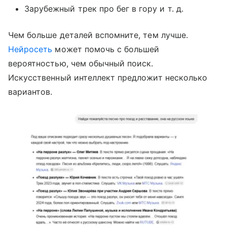
Зарубежный трек про бег в гору и т. д.
Чем больше деталей вспомните, тем лучше.
Нейросеть
может помочь с большей
вероятностью, чем обычный поиск.
Искусственный интеллект предложит несколько
вариантов.