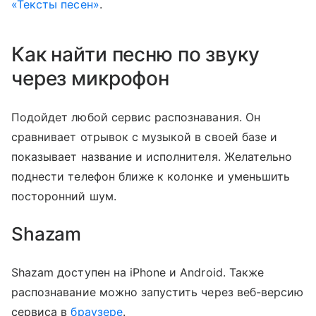
«Тексты песен»
.
Как найти песню по звуку
через микрофон
Подойдет любой сервис распознавания. Он
сравнивает отрывок с музыкой в своей базе и
показывает название и исполнителя. Желательно
поднести телефон ближе к колонке и уменьшить
посторонний шум.
Shazam
Shazam доступен на iPhone и Android. Также
распознавание можно запустить через веб-версию
сервиса в
браузере
.