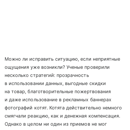
Можно ли исправить ситуацию, если неприятные
ощущения уже возникли? Ученые проверили
несколько стратегий: прозрачность
в использовании данных, выгодные скидки
на товар, благотворительные пожертвования
и даже использование в рекламных баннерах
фотографий котят. Котята действительно немного
смягчали реакцию, как и денежная компенсация.
Однако в целом ни один из приемов не мог