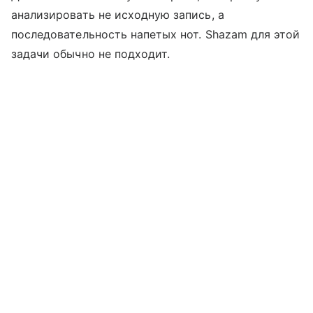
анализировать не исходную запись, а
последовательность напетых нот. Shazam для этой
задачи обычно не подходит.