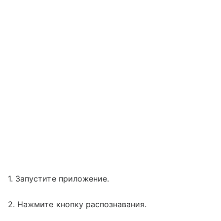
1. Запустите приложение.
2. Нажмите кнопку распознавания.