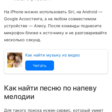
На iPhone можно использовать Siri, на Android —
Google Ассистента, а на любом совместимом
устройстве — Алису. После команды поднесите
микрофон ближе к источнику и не разговаривайте
несколько секунд.
Как найти музыку из видео
Читать
Как найти песню по напеву
мелодии
Для такого поиска нужен сервис, который умеет