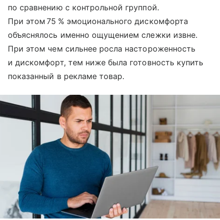
по сравнению с контрольной группой.
При этом 75 % эмоционального дискомфорта
объяснялось именно ощущением слежки извне.
При этом чем сильнее росла настороженность
и дискомфорт, тем ниже была готовность купить
показанный в рекламе товар.