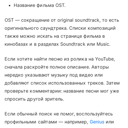
Название фильма OST.
OST — сокращение от original soundtrack, то есть
оригинального саундтрека. Списки композиций
также можно искать на странице фильма в
кинобазах и в разделах Soundtrack или Music.
Если хотите найти песню из ролика на YouTube,
сначала раскройте полное описание. Авторы
нередко указывают музыку под видео или
добавляют список использованных треков. Затем
проверьте комментарии: название песни мог уже
спросить другой зритель.
Если обычный поиск не помог, воспользуйтесь
профильными сайтами — например,
Genius
или