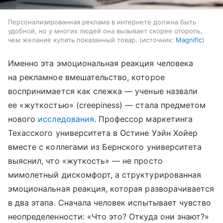
Персонализированная реклама в интернете должна быть
удобной, но у многих людей она вызывает скорее оторопь,
чем желание купить показанный товар.
источник:
Magnific
Именно эта эмоциональная реакция человека
на рекламное вмешательство, которое
воспринимается как слежка — ученые назвали
ее «жуткостью» (creepiness) — стала предметом
нового
исследования
. Профессор маркетинга
Техасского университета в Остине Уэйн Хойер
вместе с коллегами из Бернского университета
выяснил, что «жуткость» — не просто
мимолетный дискомфорт, а структурированная
эмоциональная реакция, которая разворачивается
в два этапа. Сначала человек испытывает чувство
неопределенности: «Что это? Откуда они знают?»