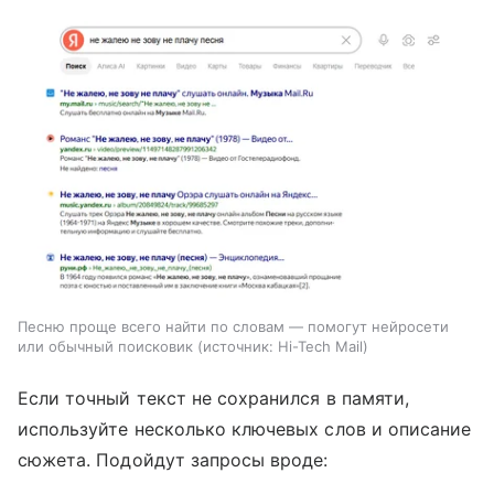
Песню проще всего найти по словам — помогут нейросети
или обычный поисковик
источник:
Hi-Tech Mail
Если точный текст не сохранился в памяти,
используйте несколько ключевых слов и описание
сюжета. Подойдут запросы вроде: