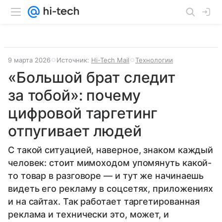
9 марта 2026
Источник:
Hi-Tech Mail
Технологии
«Большой брат следит
за тобой»: почему
цифровой таргетинг
отпугивает людей
С такой ситуацией, наверное, знаком каждый
человек: стоит мимоходом упомянуть какой-
то товар в разговоре — и тут же начинаешь
видеть его рекламу в соцсетях, приложениях
и на сайтах. Так работает таргетированная
реклама и технически это, может, и