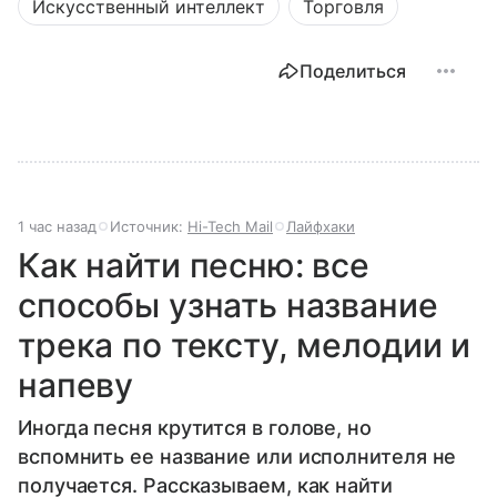
Искусственный интеллект
Торговля
Поделиться
1 час назад
Источник:
Hi-Tech Mail
Лайфхаки
Как найти песню: все
способы узнать название
трека по тексту, мелодии и
напеву
Иногда песня крутится в голове, но
вспомнить ее название или исполнителя не
получается. Рассказываем, как найти