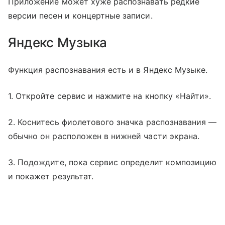
Приложение может хуже распознавать редкие
версии песен и концертные записи.
Яндекс Музыка
Функция распознавания есть и в Яндекс Музыке.
1. Откройте сервис и нажмите на кнопку «Найти».
2. Коснитесь фиолетового значка распознавания —
обычно он расположен в нижней части экрана.
3. Подождите, пока сервис определит композицию
и покажет результат.