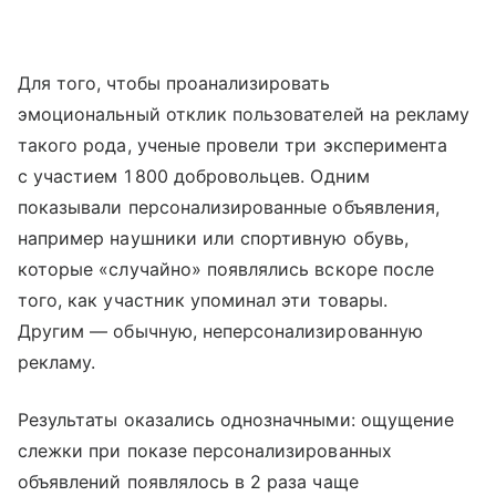
Для того, чтобы проанализировать
эмоциональный отклик пользователей на рекламу
такого рода, ученые провели три эксперимента
с участием 1 800 добровольцев. Одним
показывали персонализированные объявления,
например наушники или спортивную обувь,
которые «случайно» появлялись вскоре после
того, как участник упоминал эти товары.
Другим — обычную, неперсонализированную
рекламу.
Результаты оказались однозначными: ощущение
слежки при показе персонализированных
объявлений появлялось в 2 раза чаще