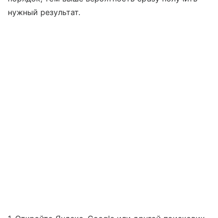
нужный результат.