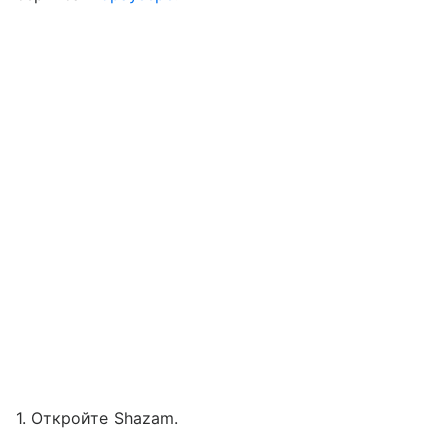
1. Откройте Shazam.