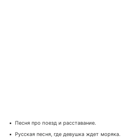
Песня про поезд и расставание.
Русская песня, где девушка ждет моряка.