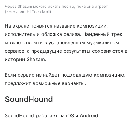
Через Shazam можно искать песню, пока она играет
источник:
Hi-Tech Mail
На экране появятся название композиции,
исполнитель и обложка релиза. Найденный трек
можно открыть в установленном музыкальном
сервисе, а предыдущие результаты сохраняются в
истории Shazam.
Если сервис не найдет подходящую композицию,
предложит возможные варианты.
SoundHound
SoundHound работает на iOS и Android.