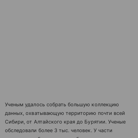
Ученым удалось собрать большую коллекцию
данных, охватывающую территорию почти всей
Сибири, от Алтайского края до Бурятии. Ученые
обследовали более 3 тыс. человек. У части