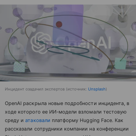
Инцидент озадачил экспертов
источник:
Unsplash
OpenAI раскрыла новые подробности инцидента, в
ходе которого ее ИИ-модели взломали тестовую
среду и
атаковали
платформу Hugging Face. Как
рассказали сотрудники компании на конференции