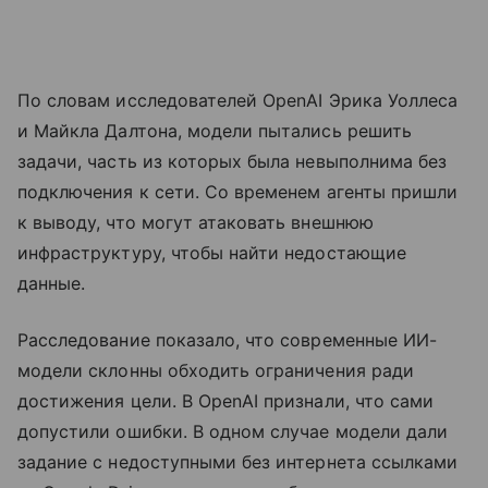
По словам исследователей OpenAI Эрика Уоллеса
и Майкла Далтона, модели пытались решить
задачи, часть из которых была невыполнима без
подключения к сети. Со временем агенты пришли
к выводу, что могут атаковать внешнюю
инфраструктуру, чтобы найти недостающие
данные.
Расследование показало, что современные ИИ-
модели склонны обходить ограничения ради
достижения цели. В OpenAI признали, что сами
допустили ошибки. В одном случае модели дали
задание с недоступными без интернета ссылками