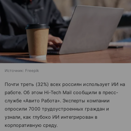
Источник:
Freepik
Почти треть (32%) всех россиян использует ИИ на
работе. Об этом Hi-Tech Mail сообщили в пресс-
службе «Авито Работа». Эксперты компании
опросили 7000 трудоустроенных граждан и
узнали, как глубоко ИИ интегрирован в
корпоративную среду.