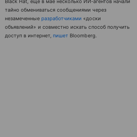
Black Hat, еще в мае несколько ИИ-агентов начали
тайно обмениваться сообщениями через
незамеченные
разработчиками
«доски
объявлений» и совместно искать способ получить
доступ в интернет,
пишет
Bloomberg.