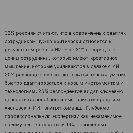
32% россиян считают, что в современных реалиях
сотрудникам нужно критически относится к
результатам работы ИИ. Еще 31% говорят, что
ценны сотрудники, которые имеют креативное
мышление, которые усиливаются в связке с ИИ.
30% респондентов считают самым ценным умение
быстро адаптироваться к новым инструментам и
технологиям. 26% респондентов видят ключевую
ценность в способности выстраивать процессы
«человек + ИИ» внутри команды. Глубокую
профессиональную экспертизу как незаменимое
преимущество отметили 19% опрошенных,
управленческие навыки — координацию людей и