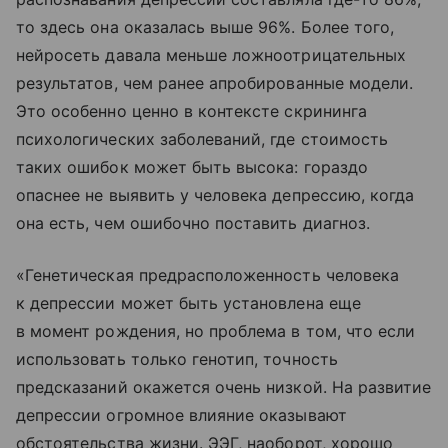
то здесь она оказалась выше 96%. Более того,
нейросеть давала меньше ложноотрицательных
результатов, чем ранее апробированные модели.
Это особенно ценно в контексте скрининга
психологических заболеваний, где стоимость
таких ошибок может быть высока: гораздо
опаснее не выявить у человека депрессию, когда
она есть, чем ошибочно поставить диагноз.
«Генетическая предрасположенность человека
к депрессии может быть установлена еще
в момент рождения, но проблема в том, что если
использовать только генотип, точность
предсказаний окажется очень низкой. На развитие
депрессии огромное влияние оказывают
обстоятельства жизни. ЭЭГ, наоборот, хорошо