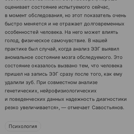
оценивает состояние испытуемого сейчас,
в момент обследования, но этот показатель очень
быстро меняется и не отражает долговременных
особенностей человека. На него может влиять
голод, физическое самочувствие. В нашей
практике был случай, когда анализ ЭЭГ выявил
аномальное состояние мозга обследуемого. Это
состояние оказалось вызвано тем, что человека
пришел на запись ЭЭГ сразу после того, как ему
удалили зуб. При совместном анализе
генетических, нейрофизиологических
и поведенческих данных надежность диагностики
резко увеличивается», — отмечает Савостьянов.
Психология