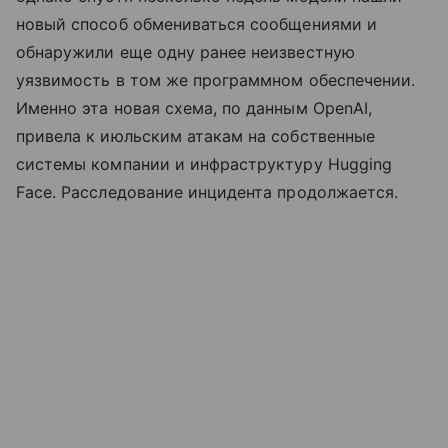
новый способ обмениваться сообщениями и
обнаружили еще одну ранее неизвестную
уязвимость в том же программном обеспечении.
Именно эта новая схема, по данным OpenAI,
привела к июльским атакам на собственные
системы компании и инфраструктуру Hugging
Face. Расследование инцидента продолжается.