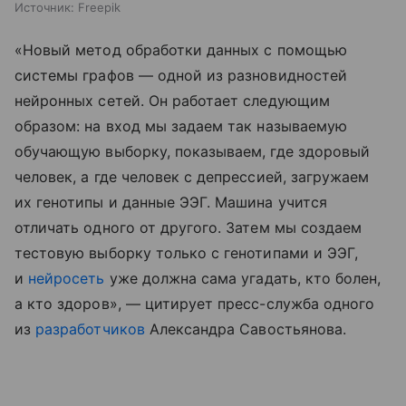
Источник:
Freepik
«Новый метод обработки данных с помощью
системы графов — одной из разновидностей
нейронных сетей. Он работает следующим
образом: на вход мы задаем так называемую
обучающую выборку, показываем, где здоровый
человек, а где человек с депрессией, загружаем
их генотипы и данные ЭЭГ. Машина учится
отличать одного от другого. Затем мы создаем
тестовую выборку только с генотипами и ЭЭГ,
и
нейросеть
уже должна сама угадать, кто болен,
а кто здоров», — цитирует пресс-служба одного
из
разработчиков
Александра Савостьянова.