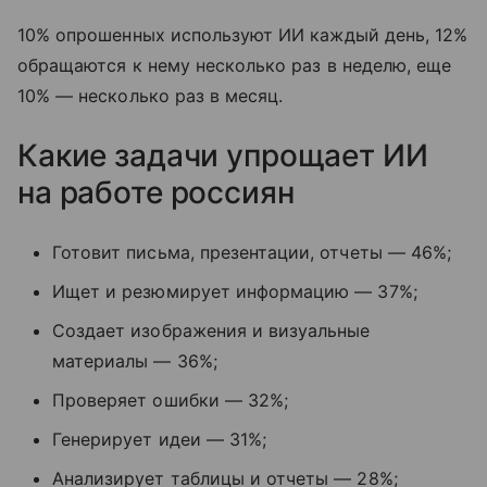
10% опрошенных используют ИИ каждый день, 12%
обращаются к нему несколько раз в неделю, еще
10% — несколько раз в месяц.
Какие задачи упрощает ИИ
на работе россиян
Готовит письма, презентации, отчеты — 46%;
Ищет и резюмирует информацию — 37%;
Создает изображения и визуальные
материалы — 36%;
Проверяет ошибки — 32%;
Генерирует идеи — 31%;
Анализирует таблицы и отчеты — 28%;