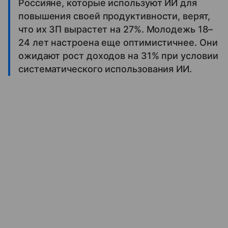
Россияне, которые используют ИИ для
повышения своей продуктивности, верят,
что их ЗП вырастет на 27%. Молодежь 18–
24 лет настроена еще оптимистичнее. Они
ожидают рост доходов на 31% при условии
систематического использования ИИ.