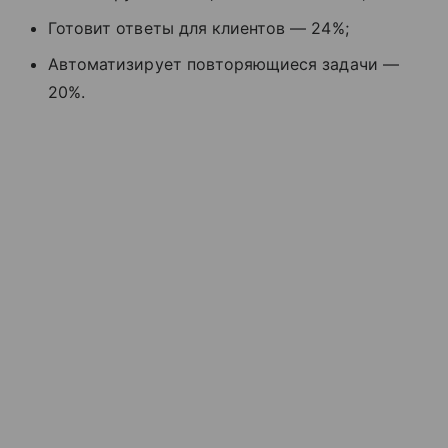
Готовит ответы для клиентов — 24%;
Автоматизирует повторяющиеся задачи —
20%.