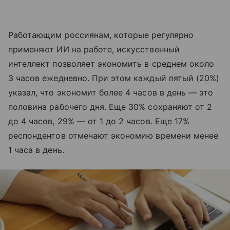
Работающим россиянам, которые регулярно
применяют ИИ на работе, искусственный
интеллект позволяет экономить в среднем около
3 часов ежедневно. При этом каждый пятый (20%)
указал, что экономит более 4 часов в день — это
половина рабочего дня. Еще 30% сохраняют от 2
до 4 часов, 29% — от 1 до 2 часов. Еще 17%
респондентов отмечают экономию времени менее
1 часа в день.