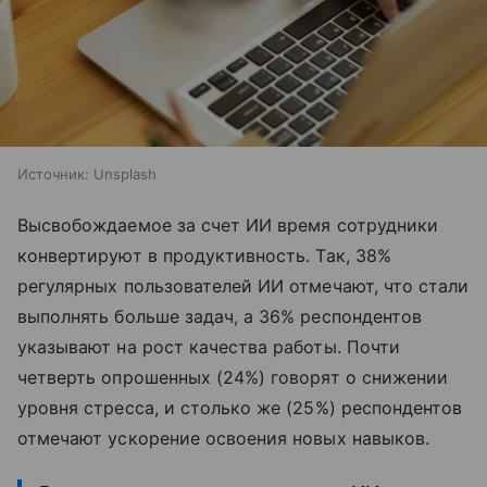
Источник:
Unsplash
Высвобождаемое за счет ИИ время сотрудники
конвертируют в продуктивность. Так, 38%
регулярных пользователей ИИ отмечают, что стали
выполнять больше задач, а 36% респондентов
указывают на рост качества работы. Почти
четверть опрошенных (24%) говорят о снижении
уровня стресса, и столько же (25%) респондентов
отмечают ускорение освоения новых навыков.