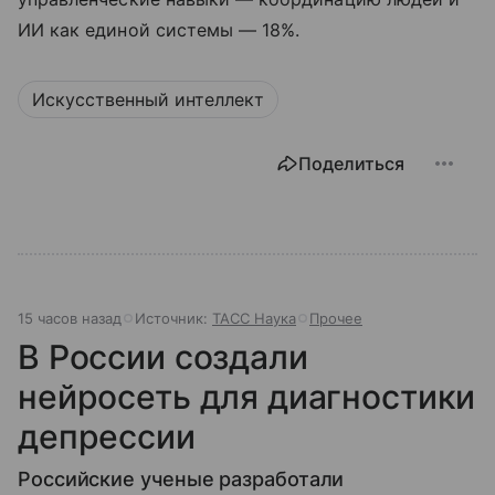
ИИ как единой системы — 18%.
Искусственный интеллект
Поделиться
15 часов назад
Источник:
ТАСС Наука
Прочее
В России создали
нейросеть для диагностики
депрессии
Российские ученые разработали