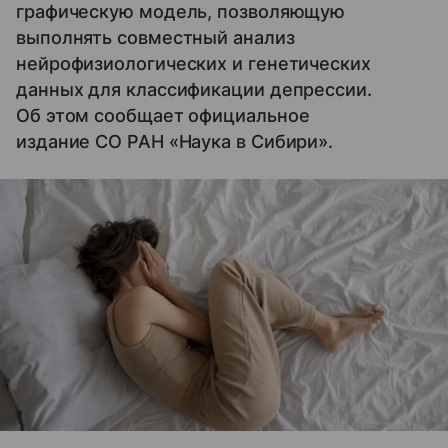
графическую модель, позволяющую
выполнять совместный анализ
нейрофизиологических и генетических
данных для классификации депрессии.
Об этом сообщает официальное
издание СО РАН «Наука в Сибири».