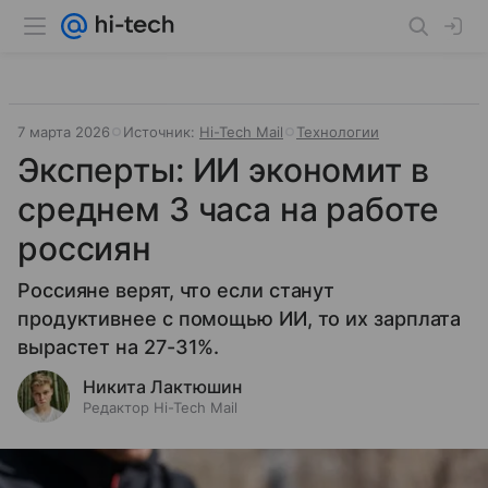
7 марта 2026
Источник:
Hi-Tech Mail
Технологии
Эксперты: ИИ экономит в
среднем 3 часа на работе
россиян
Россияне верят, что если станут
продуктивнее с помощью ИИ, то их зарплата
вырастет на 27-31%.
Никита Лактюшин
Редактор Hi-Tech Mail