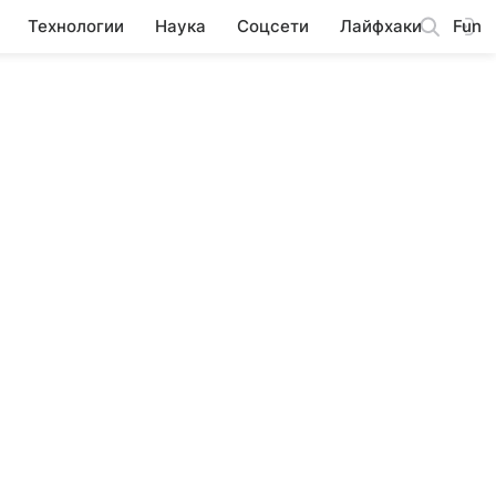
Технологии
Наука
Соцсети
Лайфхаки
Fun