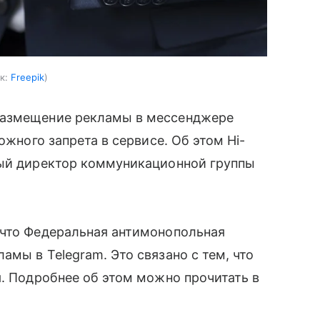
к:
Freepik
размещение рекламы в мессенджере
ожного запрета в сервисе. Об этом Hi-
ный директор коммуникационной группы
 что Федеральная антимонопольная
мы в Telegram. Это связано с тем, что
я. Подробнее об этом можно прочитать в