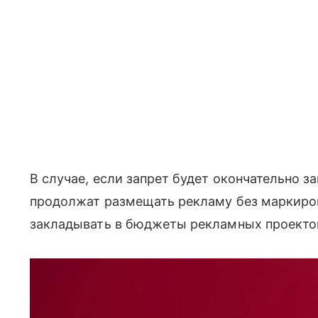
В случае, если запрет будет окончательно з
продолжат размещать рекламу без маркиро
закладывать в бюджеты рекламных проекто