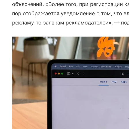
объяснений. «Более того, при регистрации к
пор отображается уведомление о том, что 
рекламу по заявкам рекламодателей», — по