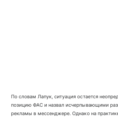
По словам Лапук, ситуация остается неопр
позицию ФАС и назвал исчерпывающими раз
рекламы в мессенджере. Однако на практике