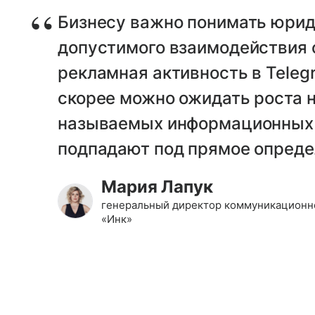
Бизнесу важно понимать юрид
допустимого взаимодействия 
рекламная активность в Teleg
скорее можно ожидать роста н
называемых информационных 
подпадают под прямое опреде
Мария Лапук
генеральный директор коммуникационно
«Инк»