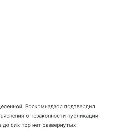
еделенной. Роскомнадзор подтвердил
ъяснения о незаконности публикации
 до сих пор нет развернутых