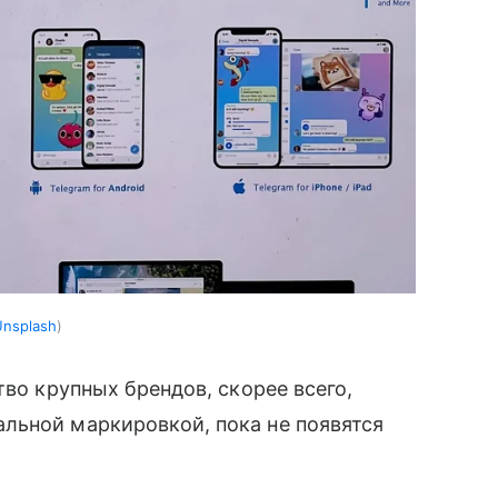
Unsplash
тво крупных брендов, скорее всего,
льной маркировкой, пока не появятся