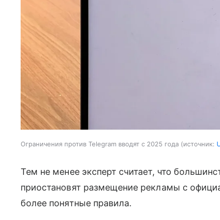
Ограничения против Telegram вводят с 2025 года
источник:
Тем не менее эксперт считает, что большинс
приостановят размещение рекламы с официа
более понятные правила.