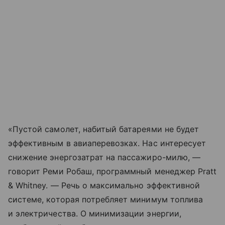
«Пустой самолет, набитый батареями не будет
эффективным в авиаперевозках. Нас интересует
снижение энергозатрат на пассажиро-милю, —
говорит Реми Робаш, программный менеджер Pratt
& Whitney. — Речь о максимально эффективной
системе, которая потребляет минимум топлива
и электричества. О минимизации энергии,