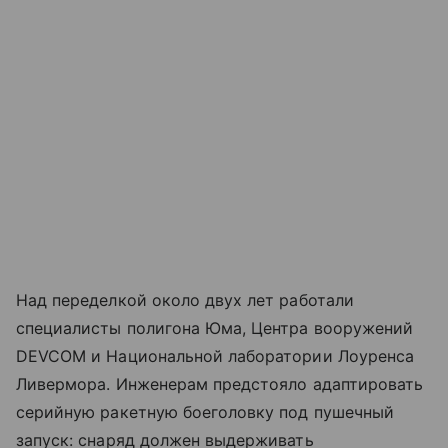
Над переделкой около двух лет работали
специалисты полигона Юма, Центра вооружений
DEVCOM и Национальной лаборатории Лоуренса
Ливермора. Инженерам предстояло адаптировать
серийную ракетную боеголовку под пушечный
запуск: снаряд должен выдерживать