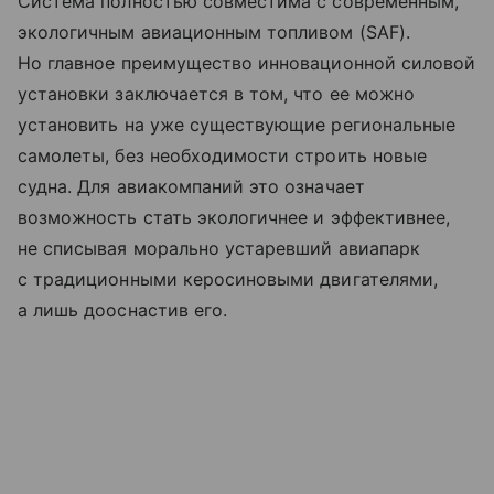
Система полностью совместима с современным,
экологичным авиационным топливом (SAF).
Но главное преимущество инновационной силовой
установки заключается в том, что ее можно
установить на уже существующие региональные
самолеты, без необходимости строить новые
судна. Для авиакомпаний это означает
возможность стать экологичнее и эффективнее,
не списывая морально устаревший авиапарк
с традиционными керосиновыми двигателями,
а лишь дооснастив его.