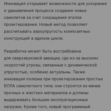
Инновация открывает возможности для ускорения
и удешевления процесса создания новых
самолетов за счет сокращения этапов
проектирования. Новый метод позволяет
рассчитывать аэроупругость композитных
конструкций в едином цикле.
Разработка может быть востребована
для сверхзвуковой авиации, где из-за высоких
скоростей угрозы, связанные с динамической
упругостью, особенно актуальны. Также
инновация полезна при проектировании простых
БПЛА самолетного типа: они строятся из менее
прочных и жестких материалов и должны
выдерживать большие эксплуатационные
нагрузки. Кроме того, новый программный