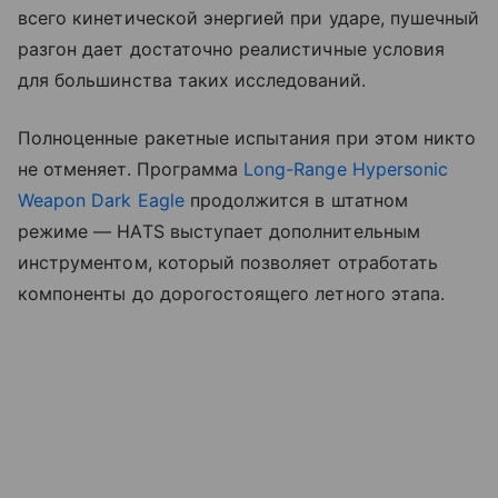
всего кинетической энергией при ударе, пушечный
разгон дает достаточно реалистичные условия
для большинства таких исследований.
Полноценные ракетные испытания при этом никто
не отменяет. Программа
Long-Range Hypersonic
Weapon Dark Eagle
продолжится в штатном
режиме — HATS выступает дополнительным
инструментом, который позволяет отработать
компоненты до дорогостоящего летного этапа.