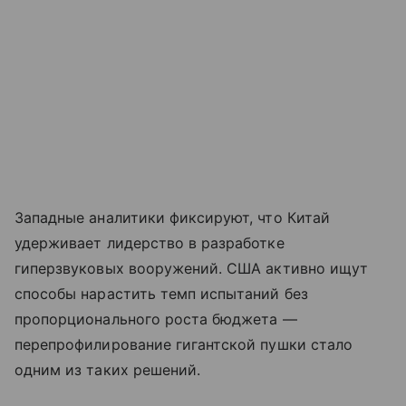
Западные аналитики фиксируют, что Китай
удерживает лидерство в разработке
гиперзвуковых вооружений. США активно ищут
способы нарастить темп испытаний без
пропорционального роста бюджета —
перепрофилирование гигантской пушки стало
одним из таких решений.