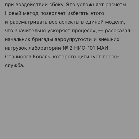
при воздействии сбоку. Это усложняет расчеты.
Новый метод позволяет избегать этого
и рассматривать все аспекты в единой модели,
что значительно ускоряет процесс», — рассказал
начальник бригады аэроупругости и внешних
нагрузок лаборатории № 2 НИО-101 МАИ
Станислав Коваль, которого цитирует пресс-
служба.