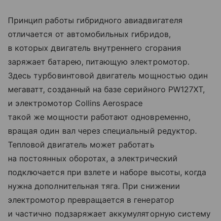
Принцип работы гибридного авиадвигателя
отличается от автомобильных гибридов,
в которых двигатель внутреннего сгорания
заряжает батарею, питающую электромотор.
Здесь турбовинтовой двигатель мощностью один
мегаватт, созданный на базе серийного PW127XT,
и электромотор Collins Aerospace
такой же мощности работают одновременно,
вращая один вал через специальный редуктор.
Тепловой двигатель может работать
на постоянных оборотах, а электрический
подключается при взлете и наборе высоты, когда
нужна дополнительная тяга. При снижении
электромотор превращается в генератор
и частично подзаряжает аккумуляторную систему