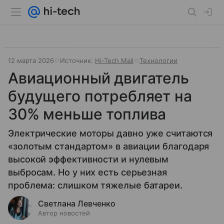
12 марта 2026
Источник:
Hi-Tech Mail
Технологии
Авиационный двигатель
будущего потребляет на
30% меньше топлива
Электрические моторы давно уже считаются
«золотым стандартом» в авиации благодаря
высокой эффективности и нулевым
выбросам. Но у них есть серьезная
проблема: слишком тяжелые батареи.
Светлана Левченко
Автор новостей