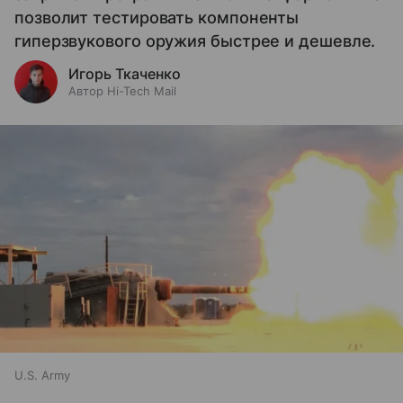
позволит тестировать компоненты
гиперзвукового оружия быстрее и дешевле.
Игорь Ткаченко
Автор Hi-Tech Mail
U.S. Army