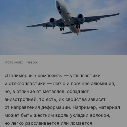
Источник:
Freepik
«Полимерные композиты — углепластики
и стеклопластики — легче и прочнее алюминия,
но, в отличие от металлов, обладают
анизотропией, то есть, их свойства зависят
от направления деформации. Например, материал
может быть жестким вдоль укладки волокон,
но легко расслаивается или ломается