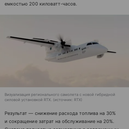
емкостью 200 киловатт-часов.
Визуализация регионального самолета с новой гибридной
силовой установкой RTX.
источник:
RTX
Результат — снижение расхода топлива на 30%
и сокращение затрат на обслуживание на 20%.