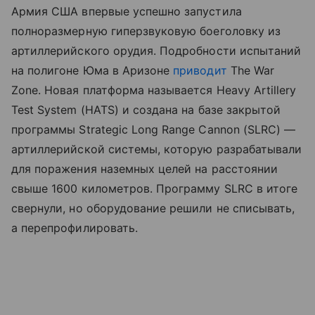
Армия США впервые успешно запустила
полноразмерную гиперзвуковую боеголовку из
артиллерийского орудия. Подробности испытаний
на полигоне Юма в Аризоне
приводит
The War
Zone. Новая платформа называется Heavy Artillery
Test System (HATS) и создана на базе закрытой
программы Strategic Long Range Cannon (SLRC) —
артиллерийской системы, которую разрабатывали
для поражения наземных целей на расстоянии
свыше 1600 километров. Программу SLRC в итоге
свернули, но оборудование решили не списывать,
а перепрофилировать.