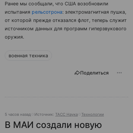
Ранее мы сообщали, что США возобновили
испытания
рельсотрона
: электромагнитная пушка,
от которой прежде отказался флот, теперь служит
источником данных для программ гиперзвукового
оружия.
военная техника
Поделиться
5 часов назад
Источник:
ТАСС Наука
Технологии
В МАИ создали новую