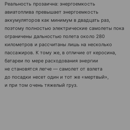
Реальность прозаична: энергоемкость
авиатоплива превышает энергоемкость
аккумуляторов как минимум в двадцать раз,
поэтому полностью электрические самолеты пока
ограничены дальностью полета около 280
километров и рассчитаны лишь на несколько
пассажиров. К тому же, в отличие от керосина,
батареи по мере расходования энергии
не становятся легче — самолет от взлета
до посадки несет один и тот же «мертвый»,
и при том очень тяжелый груз.