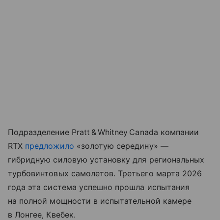
Подразделение Pratt & Whitney Canada компании
RTX
предложило
«золотую середину» —
гибридную силовую установку для региональных
турбовинтовых самолетов. Третьего марта 2026
года эта система успешно прошла испытания
на полной мощности в испытательной камере
в Лонгее, Квебек.