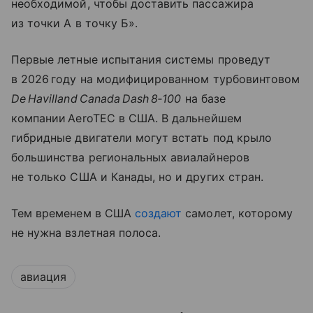
необходимой, чтобы доставить пассажира
из точки А в точку Б».
Первые летные испытания системы проведут
в 2026 году на модифицированном турбовинтовом
De Havilland Canada Dash 8‑100
на базе
компании AeroTEC в США. В дальнейшем
гибридные двигатели могут встать под крыло
большинства региональных авиалайнеров
не только США и Канады, но и других стран.
Тем временем в США
создают
самолет, которому
не нужна взлетная полоса.
авиация