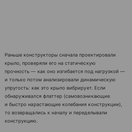
Раньше конструкторы сначала проектировали
крыло, проверяли его на статическую
прочность — как оно изгибается под нагрузкой —
и только потом анализировали динамическую
упругость: как это крыло вибрирует. Если
обнаруживался флаттер (самовозникающие
и быстро нарастающие колебания конструкции),
то возвращались к началу и переделывали
конструкцию.