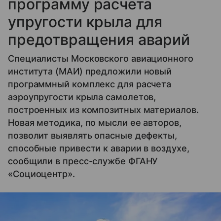
программу расчета
упругости крыла для
предотвращения аварий
Специалисты Московского авиационного
института (МАИ) предложили новый
программный комплекс для расчета
аэроупругости крыла самолетов,
построенных из композитных материалов.
Новая методика, по мысли ее авторов,
позволит выявлять опасные дефекты,
способные привести к аварии в воздухе,
сообщили в пресс-службе ФГАНУ
«Cоциоцентр».