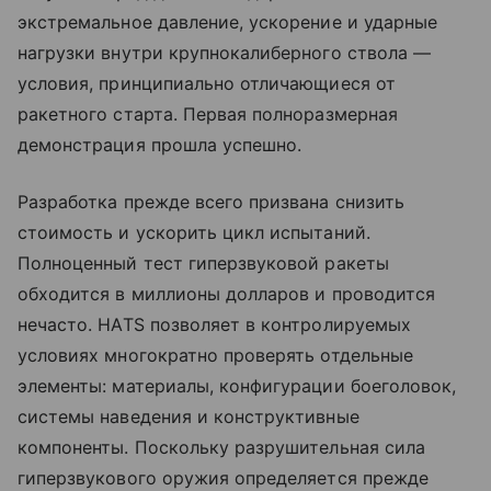
экстремальное давление, ускорение и ударные
нагрузки внутри крупнокалиберного ствола —
условия, принципиально отличающиеся от
ракетного старта. Первая полноразмерная
демонстрация прошла успешно.
Разработка прежде всего призвана снизить
стоимость и ускорить цикл испытаний.
Полноценный тест гиперзвуковой ракеты
обходится в миллионы долларов и проводится
нечасто. HATS позволяет в контролируемых
условиях многократно проверять отдельные
элементы: материалы, конфигурации боеголовок,
системы наведения и конструктивные
компоненты. Поскольку разрушительная сила
гиперзвукового оружия определяется прежде