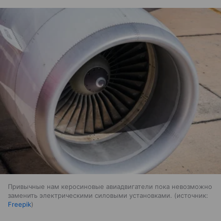
Привычные нам керосиновые авиадвигатели пока невозможно
заменить электрическими силовыми установками.
источник:
Freepik