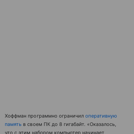
Хоффман программно ограничил
оперативную
память
в своем ПК до 8 гигабайт. «Оказалось,
что с этим набором компьютер начинает