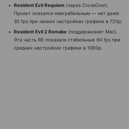
Resident Evil Requiem
(через CrossOver).
Проект оказался неиграбельным — нет даже
30 fps при низких настройках графики в 720p;
Resident Evil 2 Remake
(поддерживает Mac).
Эта часть RE показала стабильные 60 fps при
средних настройках графики в 1080p.