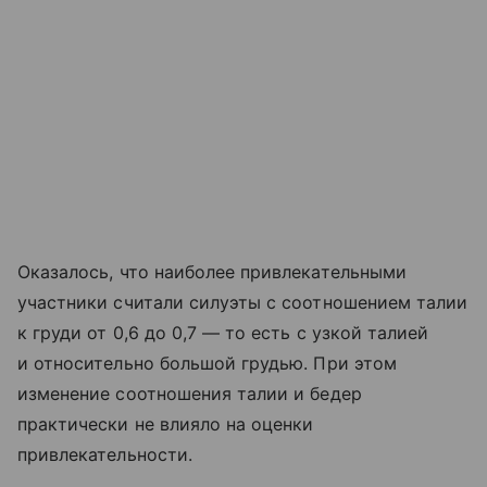
Оказалось, что наиболее привлекательными
участники считали силуэты с соотношением талии
к груди от 0,6 до 0,7 — то есть с узкой талией
и относительно большой грудью. При этом
изменение соотношения талии и бедер
практически не влияло на оценки
привлекательности.