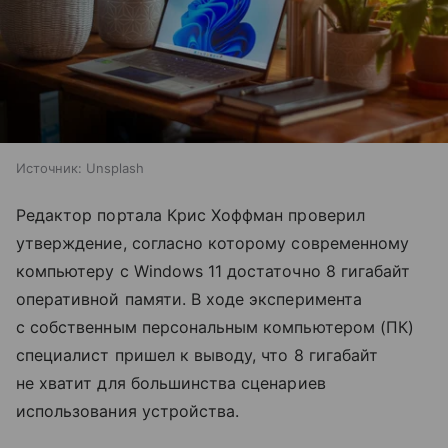
Источник:
Unsplash
Редактор портала Крис Хоффман проверил
утверждение, согласно которому современному
компьютеру с Windows 11 достаточно 8 гигабайт
оперативной памяти. В ходе эксперимента
с собственным персональным компьютером (ПК)
специалист пришел к выводу, что 8 гигабайт
не хватит для большинства сценариев
использования устройства.