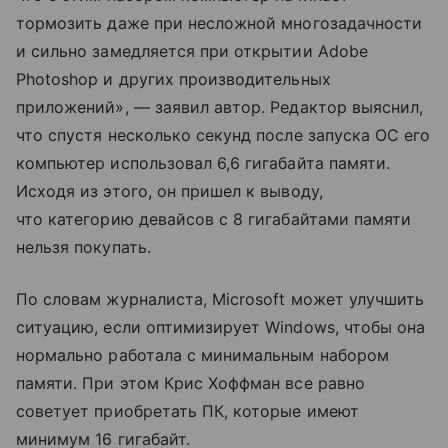
тормозить даже при несложной многозадачности
и сильно замедляется при открытии Adobe
Photoshop и других производительных
приложений», — заявил автор. Редактор выяснил,
что спустя несколько секунд после запуска ОС его
компьютер использовал 6,6 гигабайта памяти.
Исходя из этого, он пришел к выводу,
что категорию девайсов с 8 гигабайтами памяти
нельзя покупать.
По словам журналиста, Microsoft может улучшить
ситуацию, если оптимизирует Windows, чтобы она
нормально работала с минимальным набором
памяти. При этом Крис Хоффман все равно
советует приобретать ПК, которые имеют
минимум 16 гигабайт.