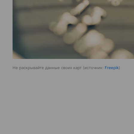
Не раскрывайте данные своих карт
источник:
Freepik