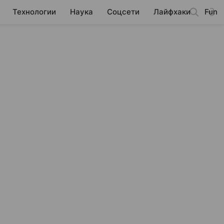
Технологии
Наука
Соцсети
Лайфхаки
Fun