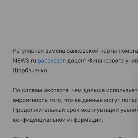
Регулярная замена банковской карты помога
NEWS.ru
рассказал
доцент Финансового унив
Щербаченко.
По словам эксперта, чем дольше использует
вероятность того, что ее данные могут попа
Продолжительный срок эксплуатации увели
конфиденциальной информации.