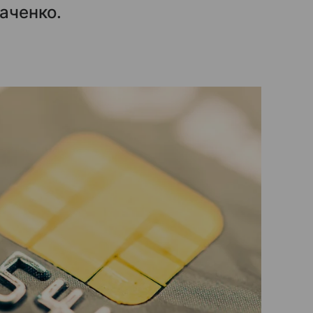
аченко.