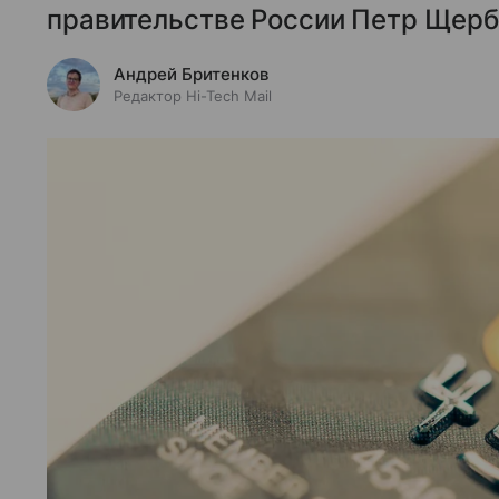
правительстве России Петр Щерб
Андрей Бритенков
Редактор Hi-Tech Mail