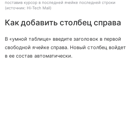
поставив курсор в последней ячейке последней строки
источник:
Hi-Tech Mail
Как добавить столбец справа
В «умной таблице» введите заголовок в первой
свободной ячейке справа. Новый столбец войдет
в ее состав автоматически.