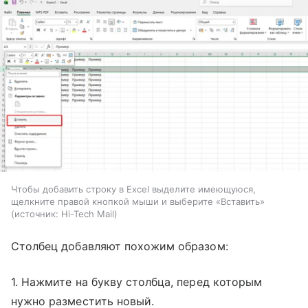
Чтобы добавить строку в Excel выделите имеющуюся,
щелкните правой кнопкой мыши и выберите «Вставить»
источник:
Hi-Tech Mail
Столбец добавляют похожим образом:
1. Нажмите на букву столбца, перед которым
нужно разместить новый.