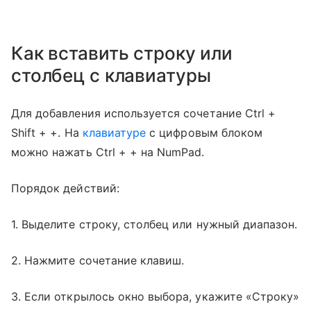
Как вставить строку или
столбец с клавиатуры
Для добавления используется сочетание Ctrl +
Shift + +. На
клавиатуре
с цифровым блоком
можно нажать Ctrl + + на NumPad.
Порядок действий:
1. Выделите строку, столбец или нужный диапазон.
2. Нажмите сочетание клавиш.
3. Если открылось окно выбора, укажите «Строку»