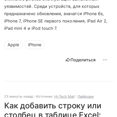
уязвимостей. Среди устройств, для которых
предназначено обновление, значатся iPhone 6s,
iPhone 7, iPhone SE первого поколения, iPad Air 2,
iPad mini 4 и iPod touch 7.
Apple
iPhone
Поделиться
23 минуты назад
Источник:
Hi-Tech Mail
Лайфхаки
Как добавить строку или
столбец в таблице Excel: