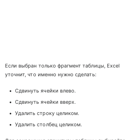
Если выбран только фрагмент таблицы, Excel
уточнит, что именно нужно сделать:
Сдвинуть ячейки влево.
Сдвинуть ячейки вверх.
Удалить строку целиком.
Удалить столбец целиком.