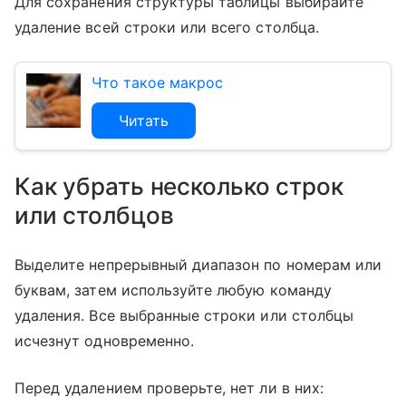
Для сохранения структуры таблицы выбирайте
удаление всей строки или всего столбца.
Что такое макрос
Читать
Как убрать несколько строк
или столбцов
Выделите непрерывный диапазон по номерам или
буквам, затем используйте любую команду
удаления. Все выбранные строки или столбцы
исчезнут одновременно.
Перед удалением проверьте, нет ли в них: