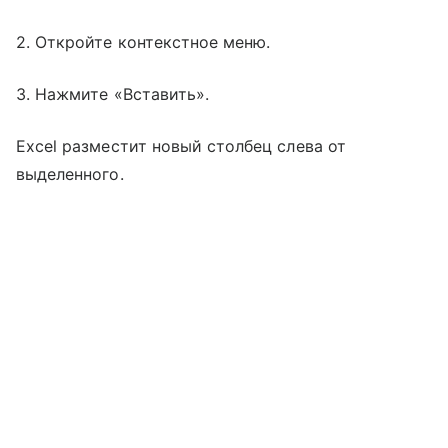
2. Откройте контекстное меню.
3. Нажмите «Вставить».
Excel разместит новый столбец слева от
выделенного.