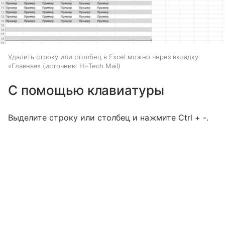
Удалить строку или столбец в Excel можно через вкладку
«Главная»
источник:
Hi-Tech Mail
С помощью клавиатуры
Выделите строку или столбец и нажмите Ctrl + -.