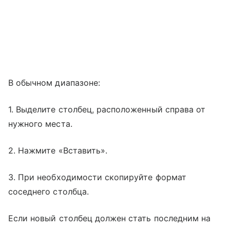
В обычном диапазоне:
1. Выделите столбец, расположенный справа от
нужного места.
2. Нажмите «Вставить».
3. При необходимости скопируйте формат
соседнего столбца.
Если новый столбец должен стать последним на