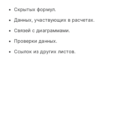
Скрытых формул.
Данных, участвующих в расчетах.
Связей с диаграммами.
Проверки данных.
Ссылок из других листов.