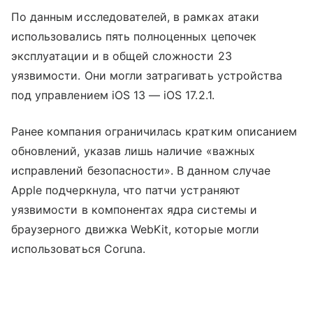
По данным исследователей, в рамках атаки
использовались пять полноценных цепочек
эксплуатации и в общей сложности 23
уязвимости. Они могли затрагивать устройства
под управлением iOS 13 — iOS 17.2.1.
Ранее компания ограничилась кратким описанием
обновлений, указав лишь наличие «важных
исправлений безопасности». В данном случае
Apple подчеркнула, что патчи устраняют
уязвимости в компонентах ядра системы и
браузерного движка WebKit, которые могли
использоваться Coruna.