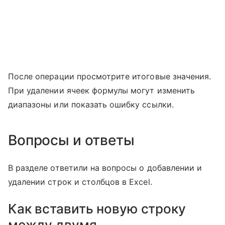
После операции просмотрите итоговые значения.
При удалении ячеек формулы могут изменить
диапазоны или показать ошибку ссылки.
Вопросы и ответы
В разделе ответили на вопросы о добавлении и
удалении строк и столбцов в Excel.
Как вставить новую строку
между двумя