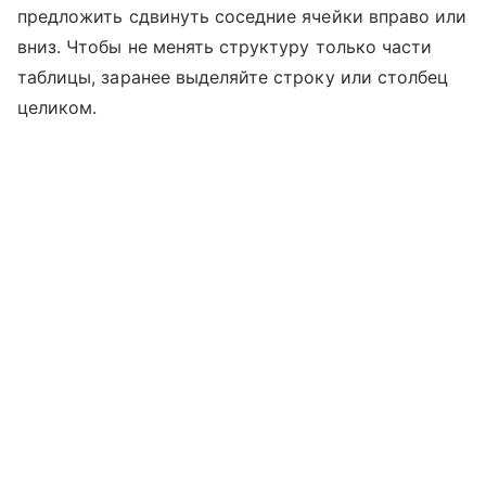
предложить сдвинуть соседние ячейки вправо или
вниз. Чтобы не менять структуру только части
таблицы, заранее выделяйте строку или столбец
целиком.