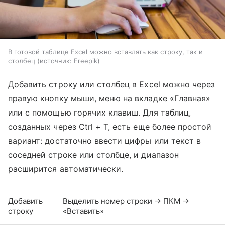
В готовой таблице Excel можно вставлять как строку, так и
столбец
источник:
Freepik
Добавить строку или столбец в Excel можно через
правую кнопку мыши, меню на вкладке «Главная»
или с помощью горячих клавиш. Для таблиц,
созданных через Ctrl + T, есть еще более простой
вариант: достаточно ввести цифры или текст в
соседней строке или столбце, и диапазон
расширится автоматически.
Добавить
Выделить номер строки → ПКМ →
строку
«Вставить»