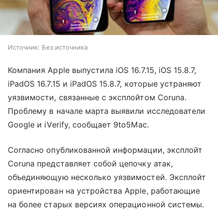
Источник:
Без источника
Компания Apple выпустила iOS 16.7.15, iOS 15.8.7,
iPadOS 16.7.15 и iPadOS 15.8.7, которые устраняют
уязвимости, связанные с эксплойтом Coruna.
Проблему в начале марта выявили исследователи
Google и iVerify, сообщает 9to5Mac.
Согласно опубликованной информации, эксплойт
Coruna представляет собой цепочку атак,
объединяющую несколько уязвимостей. Эксплойт
ориентирован на устройства Apple, работающие
на более старых версиях операционной системы.