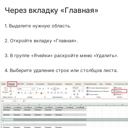
Через вкладку «Главная»
1. Выделите нужную область.
2. Откройте вкладку «Главная».
3. В группе «Ячейки» раскройте меню «Удалить».
4. Выберите удаление строк или столбцов листа.