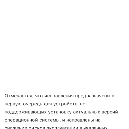
Отмечается, что исправления предназначены в
первую очередь для устройств, не
поддерживающих установку актуальных версий
операционной системы, и направлены на
снижение рисков эксплуатации выявленных