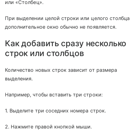
или «Столбец».
При выделении целой строки или целого столбца
дополнительное окно обычно не появляется.
Как добавить сразу несколько
строк или столбцов
Количество новых строк зависит от размера
выделения.
Например, чтобы вставить три строки:
1. Выделите три соседних номера строк.
2. Нажмите правой кнопкой мыши.