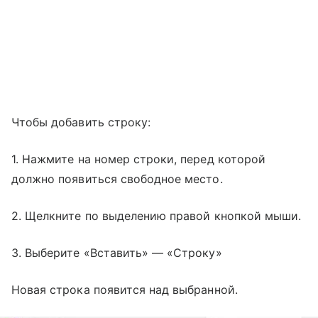
Чтобы добавить строку:
1. Нажмите на номер строки, перед которой
должно появиться свободное место.
2. Щелкните по выделению правой кнопкой мыши.
3. Выберите «Вставить» — «Строку»
Новая строка появится над выбранной.