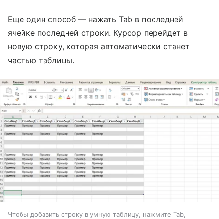
Еще один способ — нажать Tab в последней
ячейке последней строки. Курсор перейдет в
новую строку, которая автоматически станет
частью таблицы.
Чтобы добавить строку в умную таблицу, нажмите Tab,