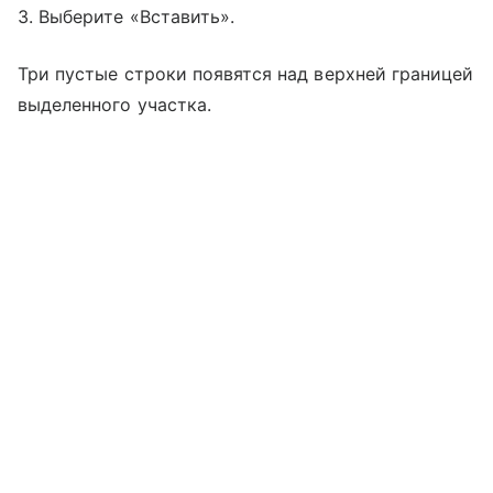
3. Выберите «Вставить».
Три пустые строки появятся над верхней границей
выделенного участка.