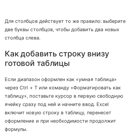
Для столбцов действует то же правило: выберите
две буквы столбцов, чтобы добавить два новых
столбца слева.
Как добавить строку внизу
готовой таблицы
Если диапазон оформлен как «умная таблица»
через Ctrl + T или команду «Форматировать как
таблицу», поставьте курсор в первую свободную
ячейку сразу под ней и начните ввод. Excel
включит новую строку в таблицу, перенесет
оформление и при необходимости продолжит
формулы.