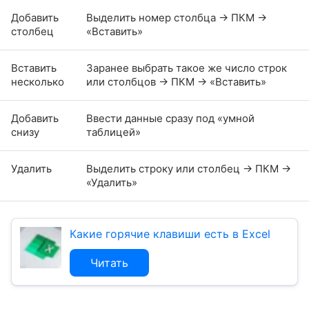
Добавить
Выделить номер столбца → ПКМ →
столбец
«Вставить»
Вставить
Заранее выбрать такое же число строк
несколько
или столбцов → ПКМ → «Вставить»
Добавить
Ввести данные сразу под «умной
снизу
таблицей»
Удалить
Выделить строку или столбец → ПКМ →
«Удалить»
Какие горячие клавиши есть в Excel
Читать