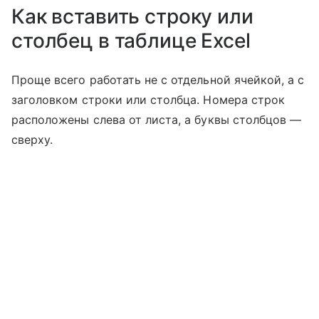
Как вставить строку или
столбец в таблице Excel
Проще всего работать не с отдельной ячейкой, а с
заголовком строки или столбца. Номера строк
расположены слева от листа, а буквы столбцов —
сверху.