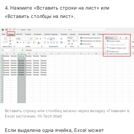
4. Нажмите «Вставить строки на лист» или
«Вставить столбцы на лист».
Вставить строку или столбец можно через вкладку «Главная» в
Excel
источник:
Hi-Tech Mail
Если выделена одна ячейка, Excel может