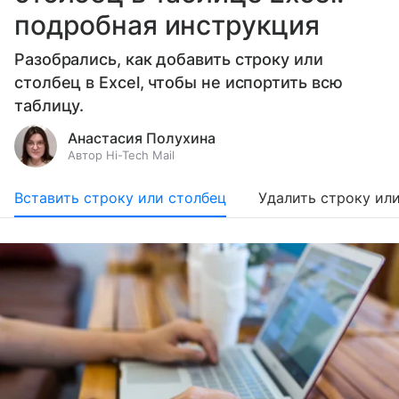
подробная инструкция
Разобрались, как добавить строку или
столбец в Excel, чтобы не испортить всю
таблицу.
Анастасия Полухина
Автор Hi-Tech Mail
Вставить строку или столбец
Удалить строку ил