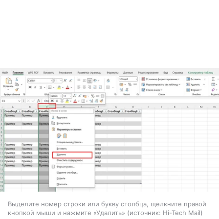
Выделите номер строки или букву столбца, щелкните правой
кнопкой мыши и нажмите «Удалить»
источник:
Hi-Tech Mail