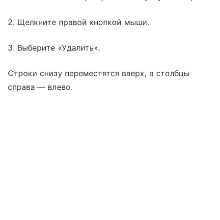
2. Щелкните правой кнопкой мыши.
3. Выберите «Удалить».
Строки снизу переместятся вверх, а столбцы
справа — влево.