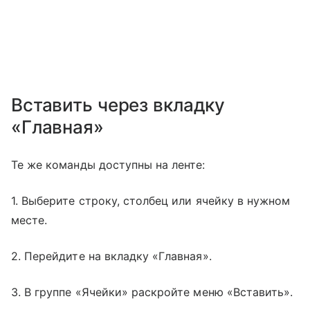
Вставить через вкладку
«Главная»
Те же команды доступны на ленте:
1. Выберите строку, столбец или ячейку в нужном
месте.
2. Перейдите на вкладку «Главная».
3. В группе «Ячейки» раскройте меню «Вставить».