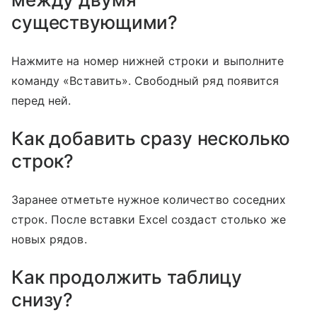
существующими?
Нажмите на номер нижней строки и выполните
команду «Вставить». Свободный ряд появится
перед ней.
Как добавить сразу несколько
строк?
Заранее отметьте нужное количество соседних
строк. После вставки Excel создаст столько же
новых рядов.
Как продолжить таблицу
снизу?