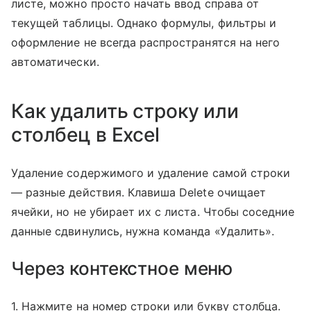
листе, можно просто начать ввод справа от
текущей таблицы. Однако формулы, фильтры и
оформление не всегда распространятся на него
автоматически.
Как удалить строку или
столбец в Excel
Удаление содержимого и удаление самой строки
— разные действия. Клавиша Delete очищает
ячейки, но не убирает их с листа. Чтобы соседние
данные сдвинулись, нужна команда «Удалить».
Через контекстное меню
1. Нажмите на номер строки или букву столбца.