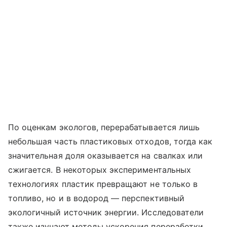
По оценкам экологов, перерабатывается лишь
небольшая часть пластиковых отходов, тогда как
значительная доля оказывается на свалках или
сжигается. В некоторых экспериментальных
технологиях пластик превращают не только в
топливо, но и в водород — перспективный
экологичный источник энергии. Исследователи
также изучают методы ускорения переработки