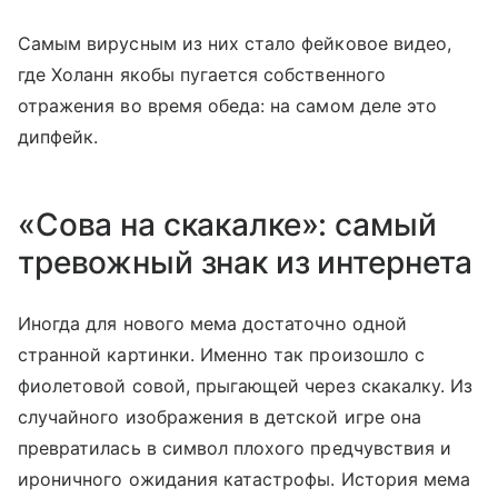
Самым вирусным из них стало фейковое видео,
где Холанн якобы пугается собственного
отражения во время обеда: на самом деле это
дипфейк.
«Сова на скакалке»: самый
тревожный знак из интернета
Иногда для нового мема достаточно одной
странной картинки. Именно так произошло с
фиолетовой совой, прыгающей через скакалку. Из
случайного изображения в детской игре она
превратилась в символ плохого предчувствия и
ироничного ожидания катастрофы. История мема