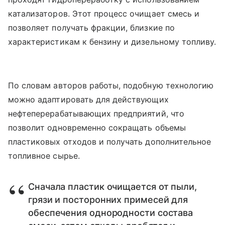
катализаторов. Этот процесс очищает смесь и
позволяет получать фракции, близкие по
характеристикам к бензину и дизельному топливу.
По словам авторов работы, подобную технологию
можно адаптировать для действующих
нефтеперерабатывающих предприятий, что
позволит одновременно сокращать объемы
пластиковых отходов и получать дополнительное
топливное сырье.
Сначала пластик очищается от пыли,
грязи и посторонних примесей для
обеспечения однородности состава