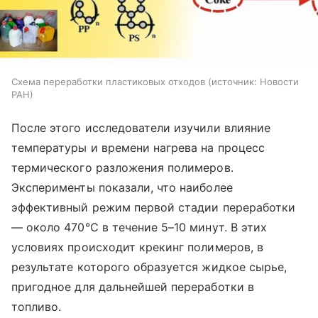
Схема переработки пластиковых отходов
источник:
Новости
РАН
После этого исследователи изучили влияние
температуры и времени нагрева на процесс
термического разложения полимеров.
Эксперименты показали, что наиболее
эффективный режим первой стадии переработки
— около 470°C в течение 5–10 минут. В этих
условиях происходит крекинг полимеров, в
результате которого образуется жидкое сырье,
пригодное для дальнейшей переработки в
топливо.