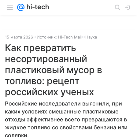
15 марта 2026
Источник:
Hi-Tech Mail
Наука
Как превратить
несортированный
пластиковый мусор в
топливо: рецепт
российских ученых
Российские исследователи выяснили, при
каких условиях смешанные пластиковые
отходы эффективнее всего превращаются в
жидкое топливо со свойствами бензина или
солярки.