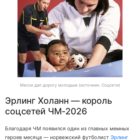
Месси дал дорогу молодым
источник:
Соцсети
Эрлинг Холанн — король
соцсетей ЧМ-2026
Благодаря ЧМ появился один из главных мемных
героев месяца — норвежский футболист
Эрлинг