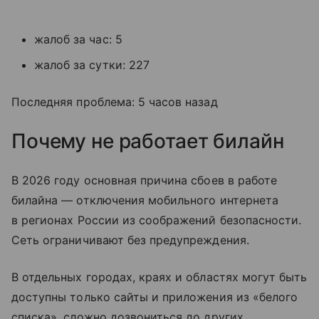
жалоб за час: 5
жалоб за сутки: 227
Последняя проблема: 5 часов назад
Почему не работает билайн
В 2026 году основная причина сбоев в работе
билайна — отключения мобильного интернета
в регионах России из соображений безопасности.
Сеть ограничивают без предупреждения.
В отдельных городах, краях и областях могут быть
доступны только сайты и приложения из «белого
списка», сложно дозвониться до других