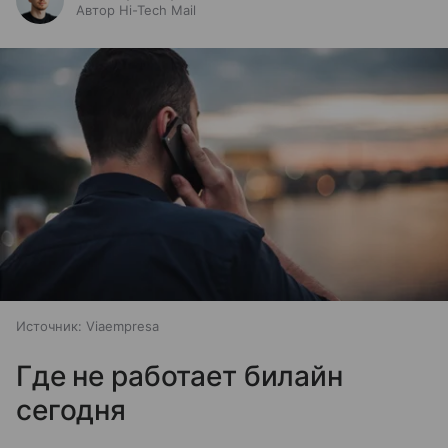
Автор Hi-Tech Mail
Источник:
Viaempresa
Где не работает билайн
сегодня