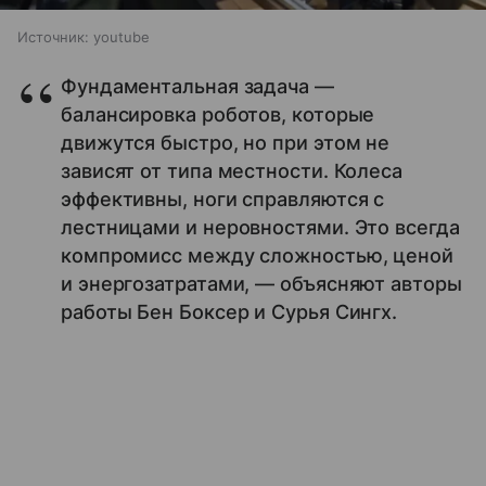
Источник:
youtube
Фундаментальная задача —
балансировка роботов, которые
движутся быстро, но при этом не
зависят от типа местности. Колеса
эффективны, ноги справляются с
лестницами и неровностями. Это всегда
компромисс между сложностью, ценой
и энергозатратами, — объясняют авторы
работы Бен Боксер и Сурья Сингх.