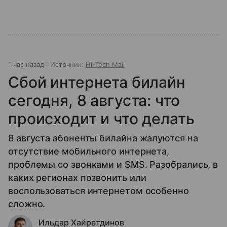
1 час назад
Источник:
Hi-Tech Mail
Сбой интернета билайн
сегодня, 8 августа: что
происходит и что делать
8 августа абоненты билайна жалуются на
отсутствие мобильного интернета,
проблемы со звонками и SMS. Разобрались, в
каких регионах позвонить или
воспользоваться интернетом особенно
сложно.
Ильдар Хайретдинов