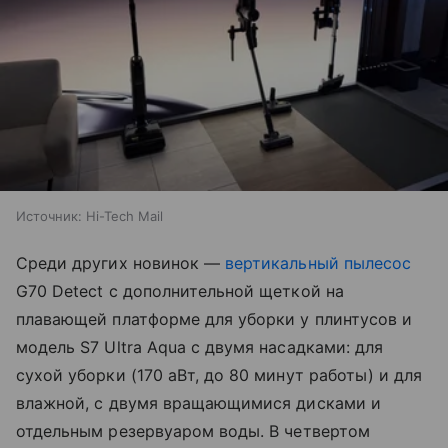
Источник:
Hi-Tech Mail
Среди других новинок —
вертикальный пылесос
G70 Detect с дополнительной щеткой на
плавающей платформе для уборки у плинтусов и
модель S7 Ultra Aqua с двумя насадками: для
сухой уборки (170 аВт, до 80 минут работы) и для
влажной, с двумя вращающимися дисками и
отдельным резервуаром воды. В четвертом