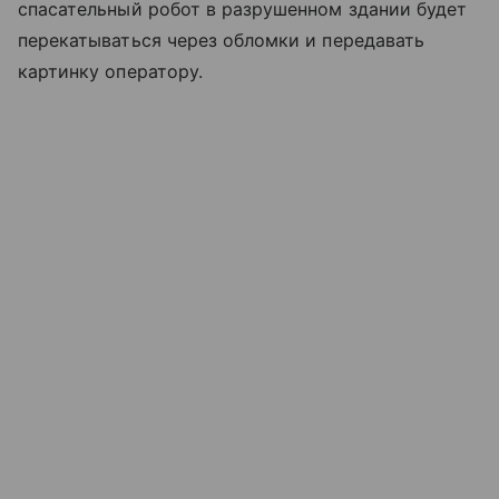
спасательный робот в разрушенном здании будет
перекатываться через обломки и передавать
картинку оператору.