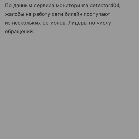
По данным сервиса мониторинга detector404,
жалобы на работу сети билайн поступают
из нескольких регионов. Лидеры по числу
обращений: