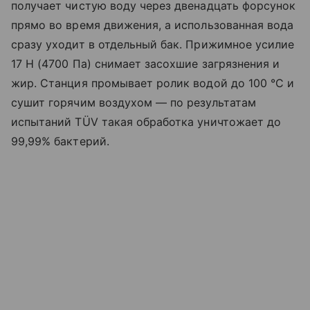
получает чистую воду через двенадцать форсунок
прямо во время движения, а использованная вода
сразу уходит в отдельный бак. Прижимное усилие
17 Н (4700 Па) снимает засохшие загрязнения и
жир. Станция промывает ролик водой до 100 °C и
сушит горячим воздухом — по результатам
испытаний TÜV такая обработка уничтожает до
99,99% бактерий.