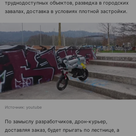
труднодоступных объектов, разведка в городских
завалах, доставка в условиях плотной застройки.
Источник:
youtube
По замыслу разработчиков, дрон-курьер,
доставляя заказ, будет прыгать по лестнице, а