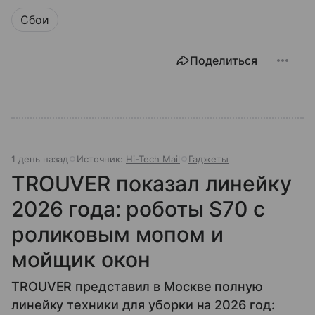
Сбои
Поделиться
1 день назад
Источник:
Hi-Tech Mail
Гаджеты
TROUVER показал линейку
2026 года: роботы S70 с
роликовым мопом и
мойщик окон
TROUVER представил в Москве полную
линейку техники для уборки на 2026 год: