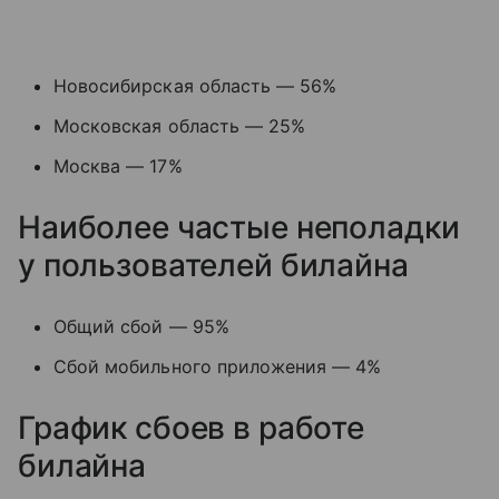
Новосибирская область — 56%
Московская область — 25%
Москва — 17%
Наиболее частые неполадки
у пользователей билайна
Общий сбой — 95%
Сбой мобильного приложения — 4%
График сбоев в работе
билайна