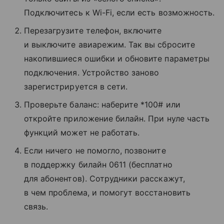
Подключитесь к Wi-Fi, если есть возможность.
Перезагрузите телефон, включите
и выключите авиарежим. Так вы сбросите
накопившиеся ошибки и обновите параметры
подключения. Устройство заново
зарегистрируется в сети.
Проверьте баланс: наберите *100# или
откройте приложение билайн. При нуле часть
функций может не работать.
Если ничего не помогло, позвоните
в поддержку билайн 0611 (бесплатно
для абонентов). Сотрудники расскажут,
в чем проблема, и помогут восстановить
связь.