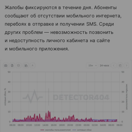
Жалобы фиксируются в течение дня. Абоненты
сообщают об отсутствии мобильного интернета,
перебоях в отправке и получении SMS. Среди
других проблем — невозможность позвонить
и недоступность личного кабинета на сайте
и мобильного приложения.