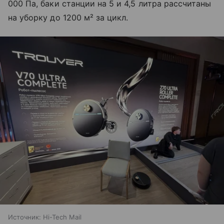
000 Па, баки станции на 5 и 4,5 литра рассчитаны
на уборку до 1200 м² за цикл.
Источник:
Hi-Tech Mail