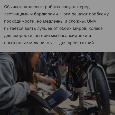
Обычные колесные роботы пасуют перед
лестницами и бордюрами. Ноги решают проблему
проходимости, но медленны и сложны. UMV
пытается взять лучшее от обоих миров: колеса
для скорости, алгоритмы балансировки и
прыжковые механизмы — для препятствий.