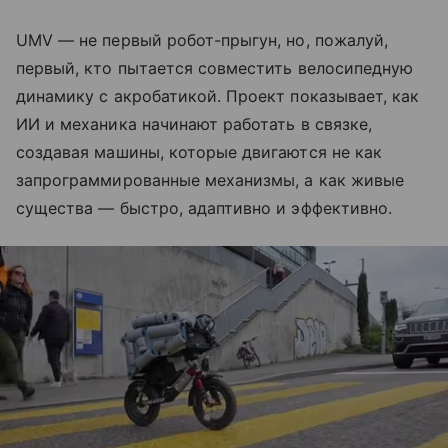
UMV — не первый робот-прыгун, но, пожалуй,
первый, кто пытается совместить велосипедную
динамику с акробатикой. Проект показывает, как
ИИ и механика начинают работать в связке,
создавая машины, которые двигаются не как
запрограммированные механизмы, а как живые
существа — быстро, адаптивно и эффективно.