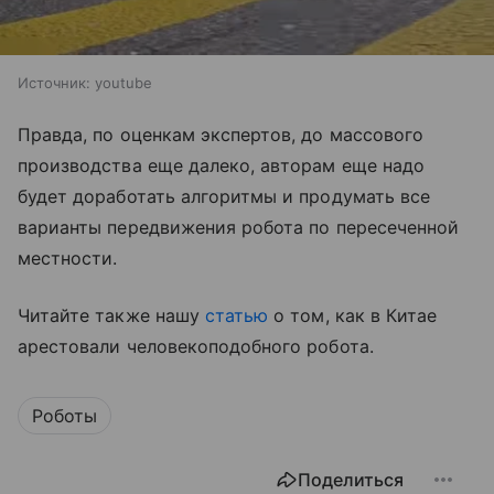
Источник:
youtube
Правда, по оценкам экспертов, до массового
производства еще далеко, авторам еще надо
будет доработать алгоритмы и продумать все
варианты передвижения робота по пересеченной
местности.
Читайте также нашу
статью
о том, как в Китае
арестовали человекоподобного робота.
Роботы
Поделиться