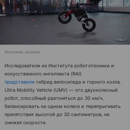
Источник:
youtube
Исследователи из Института робототехники и
искусственного интеллекта (RAI)
представили
гибрид велосипеда и горного козла.
Ultra Mobility Vehicle (UMV) — это двухколесный
робот, способный разгоняться до 30 км/ч,
балансировать на одном колесе и перепрыгивать
препятствия высотой до 30 сантиметров, не
снижая скорости.