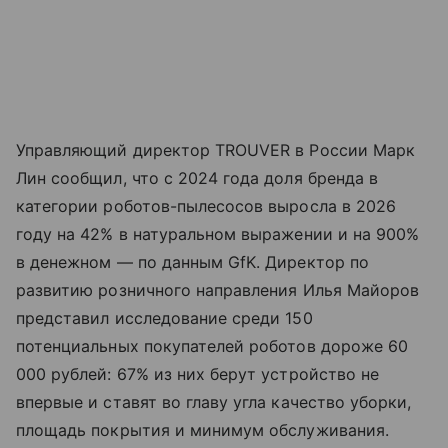
Управляющий директор TROUVER в России Марк
Лин сообщил, что с 2024 года доля бренда в
категории роботов-пылесосов выросла в 2026
году на 42% в натуральном выражении и на 900%
в денежном — по данным GfK. Директор по
развитию розничного направления Илья Майоров
представил исследование среди 150
потенциальных покупателей роботов дороже 60
000 рублей: 67% из них берут устройство не
впервые и ставят во главу угла качество уборки,
площадь покрытия и минимум обслуживания.