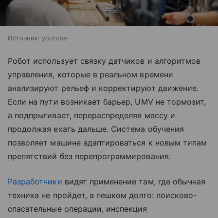
Источник:
youtube
Робот использует связку датчиков и алгоритмов
управления, которые в реальном времени
анализируют рельеф и корректируют движение.
Если на пути возникает барьер, UMV не тормозит,
а подпрыгивает, перераспределяя массу и
продолжая ехать дальше. Система обучения
позволяет машине адаптироваться к новым типам
препятствий без перепрограммирования.
Разработчики
видят применение там, где обычная
техника не пройдет, а пешком долго: поисково-
спасательные операции, инспекция