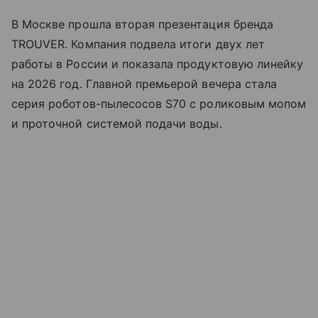
В Москве прошла вторая презентация бренда
TROUVER. Компания подвела итоги двух лет
работы в России и показала продуктовую линейку
на 2026 год. Главной премьерой вечера стала
серия роботов-пылесосов S70 с роликовым мопом
и проточной системой подачи воды.