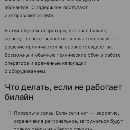
абонентов. С задержкой поступают
и отправляются SMS.
В этих случаях операторы, включая билайн,
не несут ответственности за качество связи —
решение принимается на уровне государства.
Возможны и обычные технические сбои в работе
оператора и временные неполадки
с оборудованием.
Что делать, если не работает
билайн
Проверьте связь. Если сети нет — вероятно,
ограничение региональное, загружаться будут
только сайты из «белого списка».