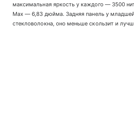
максимальная яркость у каждого — 3500 нит.
Max — 6,83 дюйма. Задняя панель у младшей
стекловолокна, оно меньше скользит и лучш