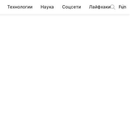
Технологии
Наука
Соцсети
Лайфхаки
Fun