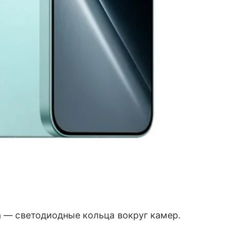
за — светодиодные кольца вокруг камер.