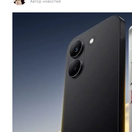
Автор новостей