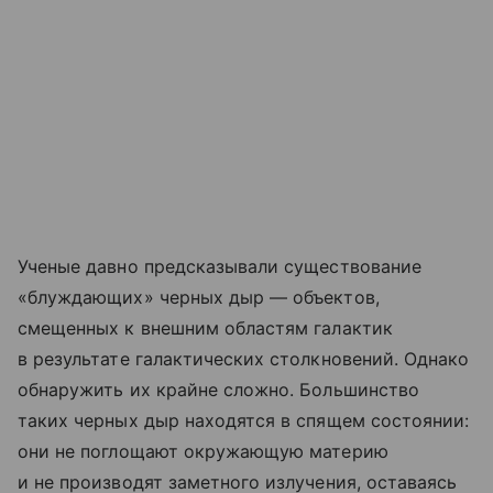
Ученые давно предсказывали существование
«блуждающих» черных дыр — объектов,
смещенных к внешним областям галактик
в результате галактических столкновений. Однако
обнаружить их крайне сложно. Большинство
таких черных дыр находятся в спящем состоянии:
они не поглощают окружающую материю
и не производят заметного излучения, оставаясь