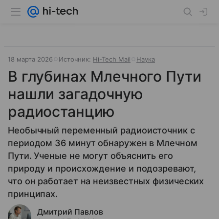
18 марта 2026
Источник:
Hi-Tech Mail
Наука
В глубинах Млечного Пути
нашли загадочную
радиостанцию
Необычный переменный радиоисточник с
периодом 36 минут обнаружен в Млечном
Пути. Ученые не могут объяснить его
природу и происхождение и подозревают,
что он работает на неизвестных физических
принципах.
Дмитрий Павлов