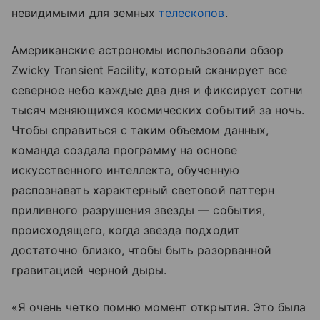
невидимыми для земных
телескопов
.
Американские астрономы использовали обзор
Zwicky Transient Facility, который сканирует все
северное небо каждые два дня и фиксирует сотни
тысяч меняющихся космических событий за ночь.
Чтобы справиться с таким объемом данных,
команда создала программу на основе
искусственного интеллекта, обученную
распознавать характерный световой паттерн
приливного разрушения звезды — события,
происходящего, когда звезда подходит
достаточно близко, чтобы быть разорванной
гравитацией черной дыры.
«Я очень четко помню момент открытия. Это была