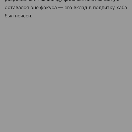
оставался вне фокуса — его вклад в подпитку хаба
был неясен.