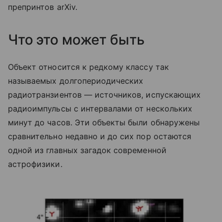
препринтов arXiv.
Что это может быть
Объект относится к редкому классу так
называемых долгопериодических
радиотранзиентов — источников, испускающих
радиоимпульсы с интервалами от нескольких
минут до часов. Эти объекты были обнаружены
сравнительно недавно и до сих пор остаются
одной из главных загадок современной
астрофизики.