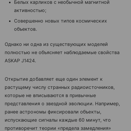
Белых карликов с необычной магнитной
активностью;
Совершенно новых типов космических
объектов.
Однако ни одна из существующих моделей
полностью не объясняет наблюдаемые свойства
ASKAP J1424.
Открытие добавляет еще один элемент к
растущему числу странных радиоисточников,
которые не вписываются в привычные
представления о звездной эволюции. Например,
ранее астрономы фиксировали объекты,
испускающие сигналы каждые 60 минут, что
противоречит теории «предела замедления»