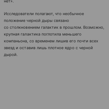
нет».
Исследователи полагают, что необычное
положение черной дыры связано
со столкновением галактик в прошлом. Возможно,
крупная галактика поглотила меньшего
компаньона, со временем лишив его почти всех
звезд и оставив лишь плотное ядро с черной
дырой.