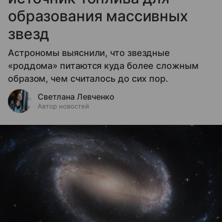
образования массивных
звезд
Астрономы выяснили, что звездные
«роддома» питаются куда более сложным
образом, чем считалось до сих пор.
Светлана Левченко
Автор новостей