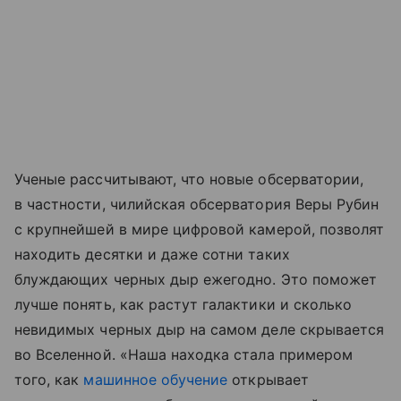
Ученые рассчитывают, что новые обсерватории,
в частности, чилийская обсерватория Веры Рубин
с крупнейшей в мире цифровой камерой, позволят
находить десятки и даже сотни таких
блуждающих черных дыр ежегодно. Это поможет
лучше понять, как растут галактики и сколько
невидимых черных дыр на самом деле скрывается
во Вселенной. «Наша находка стала примером
того, как
машинное обучение
открывает