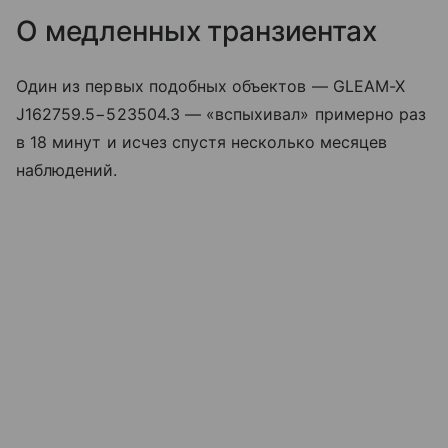
О медленных транзиентах
Один из первых подобных объектов — GLEAM-X
J162759.5−523504.3 — «вспыхивал» примерно раз
в 18 минут и исчез спустя несколько месяцев
наблюдений.