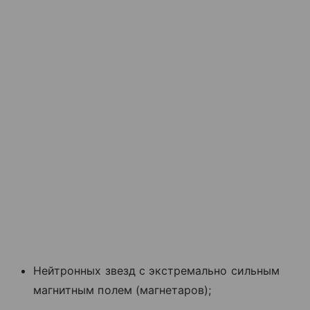
Нейтронных звезд с экстремально сильным
магнитным полем (магнетаров);