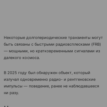
Некоторые долгопериодические транзиенты могут
быть связаны с быстрыми радиовсплесками (FRB)
— мощными, но кратковременными сигналами из
далекого космоса.
В 2025 году был обнаружен объект, который
излучал одновременно радио- и рентгеновские
импульсы — поведение, ранее не наблюдавшееся
ни разу.