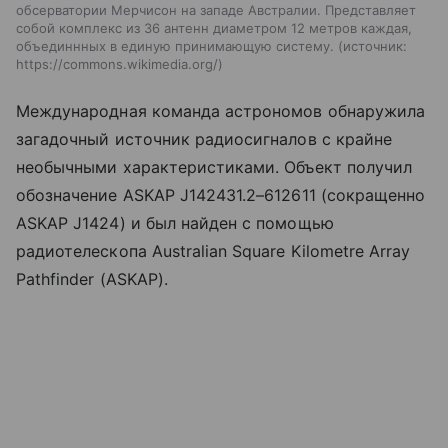
обсерватории Мерчисон на западе Австралии. Представляет
собой комплекс из 36 антенн диаметром 12 метров каждая,
объединнных в единую принимающую систему.
источник:
https://commons.wikimedia.org/
Международная команда астрономов обнаружила
загадочный источник радиосигналов с крайне
необычными характеристиками. Объект получил
обозначение ASKAP J142431.2–612611 (сокращенно
ASKAP J1424) и был найден с помощью
радиотелескопа Australian Square Kilometre Array
Pathfinder (ASKAP).