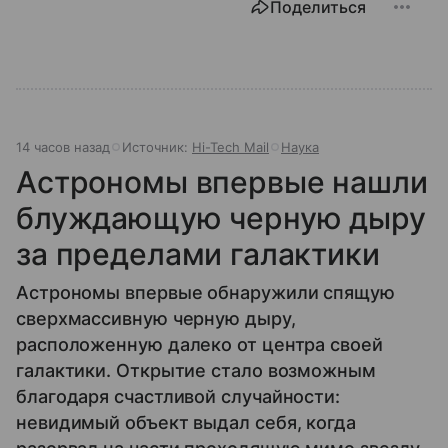
Поделиться
14 часов назад
Источник:
Hi-Tech Mail
Наука
Астрономы впервые нашли
блуждающую черную дыру
за пределами галактики
Астрономы впервые обнаружили спящую
сверхмассивную черную дыру,
расположенную далеко от центра своей
галактики. Открытие стало возможным
благодаря счастливой случайности:
невидимый объект выдал себя, когда