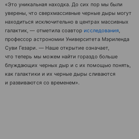
«Это уникальная находка. До сих пор мы были
уверены, что сверхмассивные черные дыры могут
находиться исключительно в центрах массивных
галактик, — отметила соавтор
исследования
,
профессор астрономии Университета Мэриленда
Суви Гезари. — Наше открытие означает,
что теперь мы можем найти гораздо больше
блуждающих черных дыр и с их помощью понять,
как галактики и их черные дыры сливаются
и развиваются со временем».