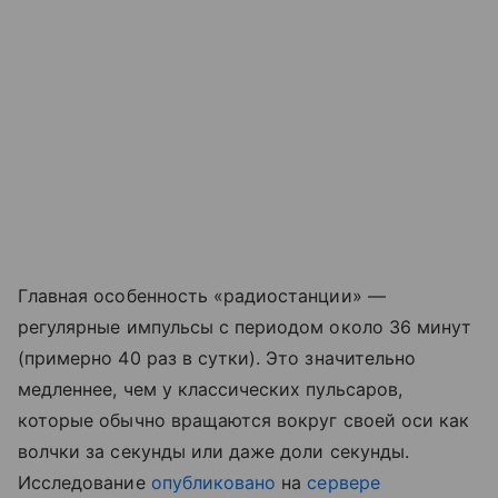
Главная особенность «радиостанции» —
регулярные импульсы с периодом около 36 минут
(примерно 40 раз в сутки). Это значительно
медленнее, чем у классических пульсаров,
которые обычно вращаются вокруг своей оси как
волчки за секунды или даже доли секунды.
Исследование
опубликовано
на
сервере