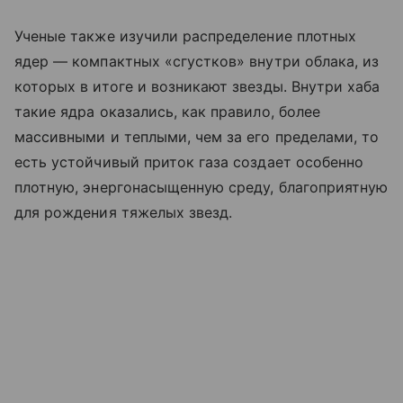
Ученые также изучили распределение плотных
ядер — компактных «сгустков» внутри облака, из
которых в итоге и возникают звезды. Внутри хаба
такие ядра оказались, как правило, более
массивными и теплыми, чем за его пределами, то
есть устойчивый приток газа создает особенно
плотную, энергонасыщенную среду, благоприятную
для рождения тяжелых звезд.