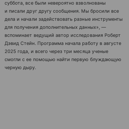
суббота, все были невероятно взволнованы
и писали друг другу сообщения. Мы бросили все
дела и начали задействовать разные инструменты
для получения дополнительных данных», —
вспоминает ведущий автор исследования Роберт
Дэвид Стейн. Программа начала работу в августе
2025 года, и всего через три месяца ученые
смогли с ее помощью найти первую блуждающую
черную дыру.