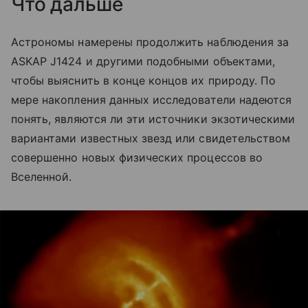
Что дальше
Астрономы намерены продолжить наблюдения за
ASKAP J1424 и другими подобными объектами,
чтобы выяснить в конце концов их природу. По
мере накопления данных исследователи надеются
понять, являются ли эти источники экзотическими
вариантами известных звезд или свидетельством
совершенно новых физических процессов во
Вселенной.