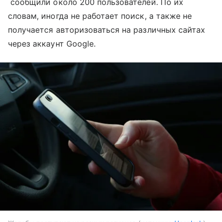
сообщили около 200 пользователей. По их
словам, иногда не работает поиск, а также не
получается авторизоваться на различных сайтах
через аккаунт Google.