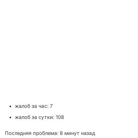
жалоб за час: 7
жалоб за сутки: 108
Последняя проблема: 8 минут назад