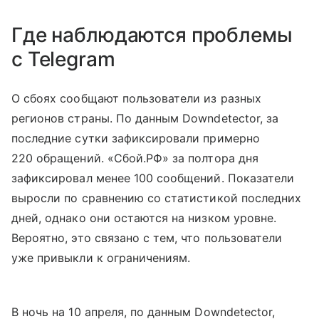
Где наблюдаются проблемы
с Telegram
О сбоях сообщают пользователи из разных
регионов страны. По данным Downdetector, за
последние сутки зафиксировали примерно
220 обращений. «Сбой.РФ» за полтора дня
зафиксировал менее 100 сообщений. Показатели
выросли по сравнению со статистикой последних
дней, однако они остаются на низком уровне.
Вероятно, это связано с тем, что пользователи
уже привыкли к ограничениям.
В ночь на 10 апреля, по данным Downdetector,