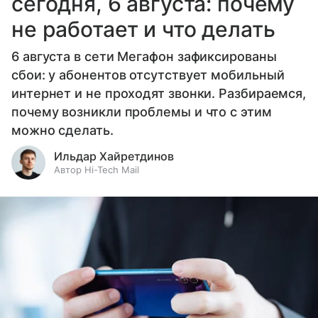
сегодня, 6 августа: почему
не работает и что делать
6 августа в сети Мегафон зафиксированы
сбои: у абонентов отсутствует мобильный
интернет и не проходят звонки. Разбираемся,
почему возникли проблемы и что с этим
можно сделать.
Ильдар Хайретдинов
Автор Hi-Tech Mail