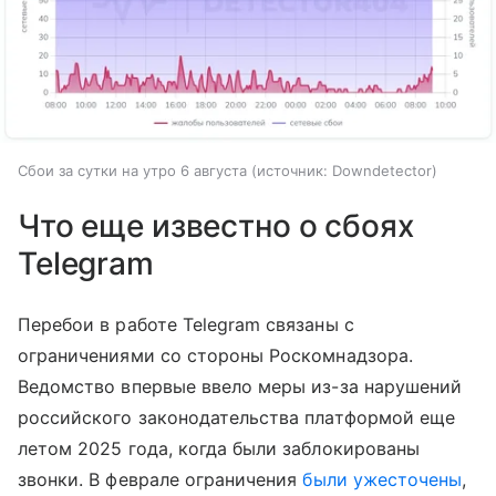
Сбои за сутки на утро 6 августа
источник:
Downdetector
Что еще известно о сбоях
Telegram
Перебои в работе Telegram связаны с
ограничениями со стороны Роскомнадзора.
Ведомство впервые ввело меры из-за нарушений
российского законодательства платформой еще
летом 2025 года, когда были заблокированы
звонки. В феврале ограничения
были ужесточены
,