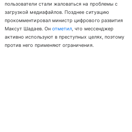
пользователи стали жаловаться на проблемы с
загрузкой медиафайлов. Позднее ситуацию
прокомментировал министр цифрового развития
Максут Шадаев. Он
отметил
, что мессенджер
активно используют в преступных целях, поэтому
против него применяют ограничения.