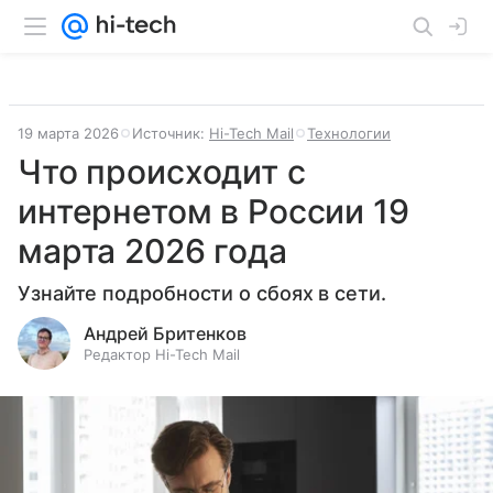
19 марта 2026
Источник:
Hi-Tech Mail
Технологии
Что происходит с
интернетом в России 19
марта 2026 года
Узнайте подробности о сбоях в сети.
Андрей Бритенков
Редактор Hi-Tech Mail