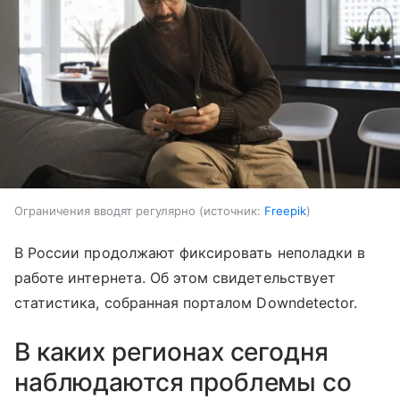
Ограничения вводят регулярно
источник:
Freepik
В России продолжают фиксировать неполадки в
работе интернета. Об этом свидетельствует
статистика, собранная порталом Downdetector.
В каких регионах сегодня
наблюдаются проблемы со