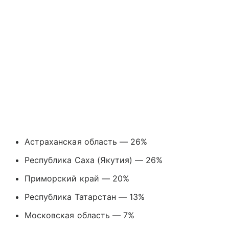
Астраханская область — 26%
Республика Саха (Якутия) — 26%
Приморский край — 20%
Республика Татарстан — 13%
Московская область — 7%