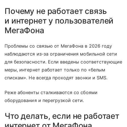
Почему не работает связь
и интернет у пользователей
МегаФона
Проблемы со связью от МегаФона в 2026 году
наблюдаются из-за ограничения мобильной сети
для безопасности. Если введены соответствующие
меры, интернет работает только по «белым
спискам». Не всегда проходят звонки и SMS.
Реже абоненты сталкиваются со сбоями
оборудования и перегрузкой сети.
Что делать, если не работает
интернет от МегаФона