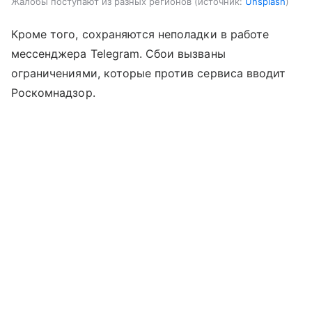
Жалобы поступают из разных регионов
источник:
Unsplash
Кроме того, сохраняются неполадки в работе
мессенджера Telegram. Сбои вызваны
ограничениями, которые против сервиса вводит
Роскомнадзор.