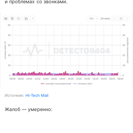
и проблемах со звонками.
Источник:
Hi-Tech Mail
Жалоб — умеренно: