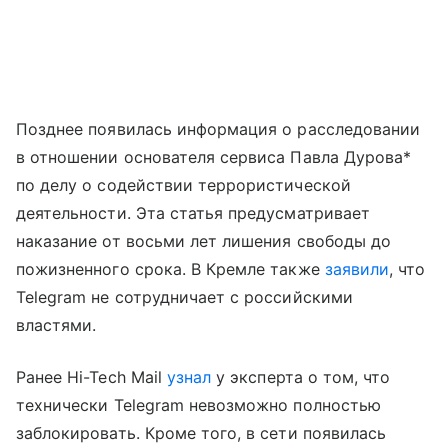
Позднее появилась информация о расследовании
в отношении основателя сервиса Павла Дурова*
по делу о содействии террористической
деятельности. Эта статья предусматривает
наказание от восьми лет лишения свободы до
пожизненного срока. В Кремле также
заявили
, что
Telegram не сотрудничает с российскими
властями.
Ранее Hi-Tech Mail
узнал
у эксперта о том, что
технически Telegram невозможно полностью
заблокировать. Кроме того, в сети появилась