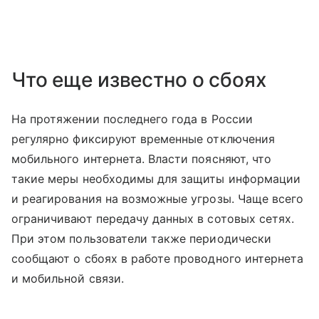
Что еще известно о сбоях
На протяжении последнего года в России
регулярно фиксируют временные отключения
мобильного интернета. Власти поясняют, что
такие меры необходимы для защиты информации
и реагирования на возможные угрозы. Чаще всего
ограничивают передачу данных в сотовых сетях.
При этом пользователи также периодически
сообщают о сбоях в работе проводного интернета
и мобильной связи.