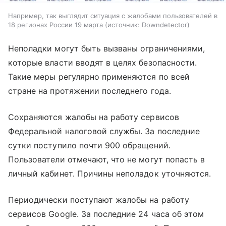
Например, так выглядит ситуация с жалобами пользователей в
18 регионах России 19 марта
источник:
Downdetector
Неполадки могут быть вызваны ограничениями,
которые власти вводят в целях безопасности.
Такие меры регулярно применяются по всей
стране на протяжении последнего года.
Сохраняются жалобы на работу сервисов
Федеральной налоговой службы. За последние
сутки поступило почти 900 обращений.
Пользователи отмечают, что не могут попасть в
личный кабинет. Причины неполадок уточняются.
Периодически поступают жалобы на работу
сервисов Google. За последние 24 часа об этом