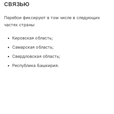
связью
Перебои фиксируют в том числе в следующих
частях страны:
Кировская область;
Самарская область;
Свердловская область;
Республика Башкирия.