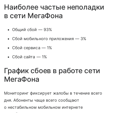
Наиболее частые неполадки
в сети МегаФона
Общий сбой — 93%
Сбой мобильного приложения — 3%
Сбой сервиса — 1%
Сбой сайта — 1%
График сбоев в работе сети
МегаФона
Мониторинг фиксирует жалобы в течение всего
дня. Абоненты чаще всего сообщают
о нестабильном мобильном интернете