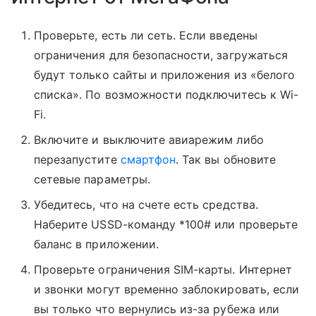
Проверьте, есть ли сеть. Если введены
ограничения для безопасности, загружаться
будут только сайты и приложения из «белого
списка». По возможности подключитесь к Wi-
Fi.
Включите и выключите авиарежим либо
перезапустите
смартфон
. Так вы обновите
сетевые параметры.
Убедитесь, что на счете есть средства.
Наберите USSD-команду *100# или проверьте
баланс в приложении.
Проверьте ограничения SIM-карты. Интернет
и звонки могут временно заблокировать, если
вы только что вернулись из-за рубежа или