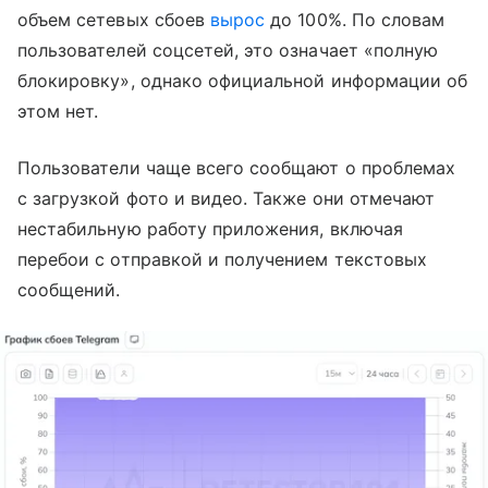
объем сетевых сбоев
вырос
до 100%. По словам
пользователей соцсетей, это означает «полную
блокировку», однако официальной информации об
этом нет.
Пользователи чаще всего сообщают о проблемах
с загрузкой фото и видео. Также они отмечают
нестабильную работу приложения, включая
перебои с отправкой и получением текстовых
сообщений.