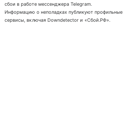
сбои в работе мессенджера Telegram.
Информацию о неполадках публикуют профильные
сервисы, включая Downdetector и «Сбой.РФ».