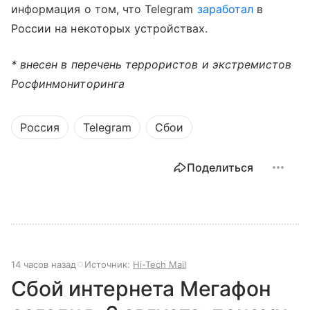
информация о том, что Telegram
заработал
в
России на некоторых устройствах.
* внесен в перечень террористов и экстремистов
Росфинмониторинга
Россия
Telegram
Сбои
Поделиться
14 часов назад
Источник:
Hi-Tech Mail
Сбой интернета Мегафон