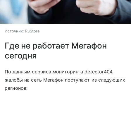
Источник:
RuStore
Где не работает Мегафон
сегодня
По данным сервиса мониторинга detector404,
жалобы на сеть Мегафон поступают из следующих
регионов: