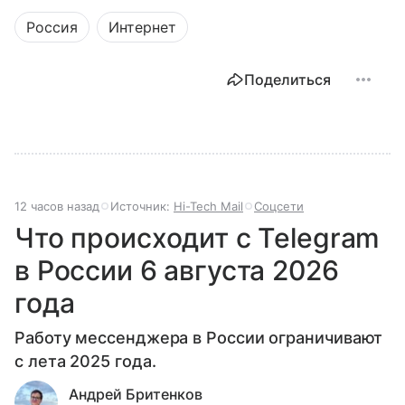
Россия
Интернет
Поделиться
12 часов назад
Источник:
Hi-Tech Mail
Соцсети
Что происходит с Telegram
в России 6 августа 2026
года
Работу мессенджера в России ограничивают
с лета 2025 года.
Андрей Бритенков