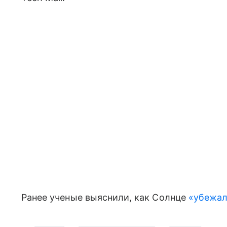
Ранее ученые выяснили, как Солнце
«убежа