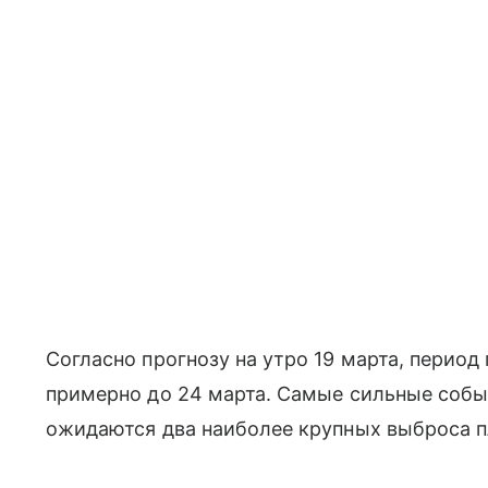
Согласно прогнозу на утро 19 марта, перио
примерно до 24 марта. Самые сильные событи
ожидаются два наиболее крупных выброса 