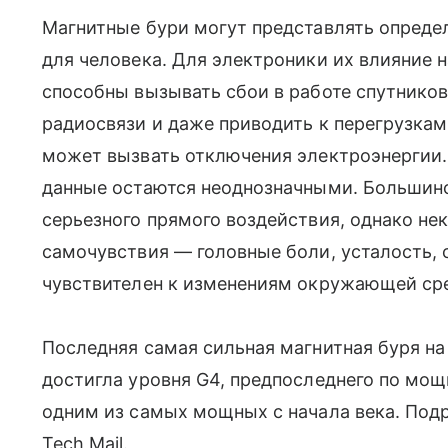
Магнитные бури могут представлять определ
для человека. Для электроники их влияние 
способны вызывать сбои в работе спутников
радиосвязи и даже приводить к перегрузкам 
может вызвать отключения электроэнергии.
данные остаются неоднозначными. Большин
серьезного прямого воздействия, однако н
самочувствия — головные боли, усталость, с
чувствителен к изменениям окружающей ср
Последняя самая сильная магнитная буря на 
достигла уровня G4, предпоследнего по мощ
одним из самых мощных с начала века. Под
Tech Mail.