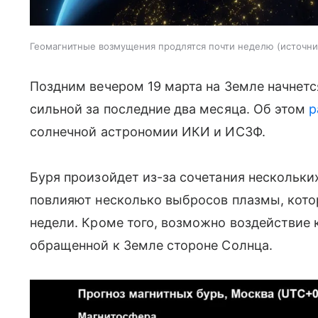
Геомагнитные возмущения продлятся почти неделю
источни
Поздним вечером 19 марта на Земле начнетс
сильной за последние два месяца. Об этом
р
солнечной астрономии ИКИ и ИСЗФ.
Буря произойдет из-за сочетания нескольки
повлияют несколько выбросов плазмы, кото
недели. Кроме того, возможно воздействие 
обращенной к Земле стороне Солнца.