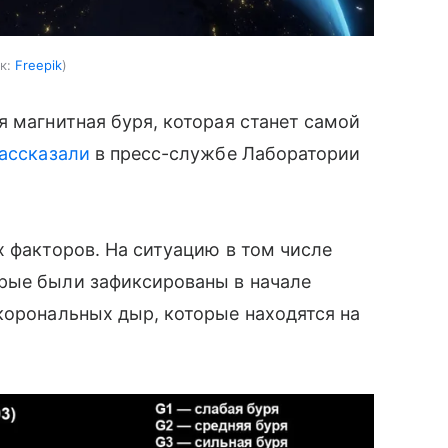
к:
Freepik
я магнитная буря, которая станет самой
ассказали
в пресс-службе Лаборатории
х факторов. На ситуацию в том числе
рые были зафиксированы в начале
корональных дыр, которые находятся на