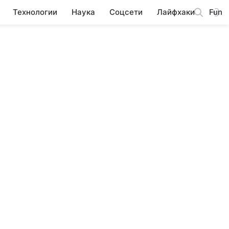
Технологии
Наука
Соцсети
Лайфхаки
Fun