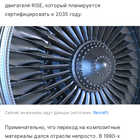
двигателя RISE, который планируется
сертифицировать к 2035 году.
Сейчас инженеры идут дальше
источник:
Recraft
Примечательно, что переход на композитные
материалы дался отрасли непросто. В 1990-х