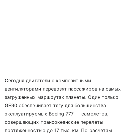
Сегодня двигатели с композитными
вентиляторами перевозят пассажиров на самых
загруженных маршрутах планеты. Один только
GE90 обеспечивает тягу для большинства
эксплуатируемых Boeing 777 — самолетов,
совершающих трансокеанские перелеты
протяженностью до 17 тыс. км. По расчетам