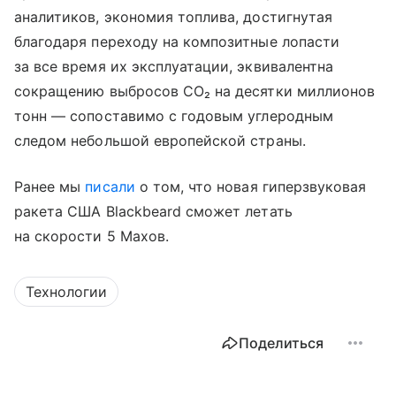
аналитиков, экономия топлива, достигнутая
благодаря переходу на композитные лопасти
за все время их эксплуатации, эквивалентна
сокращению выбросов CO₂ на десятки миллионов
тонн — сопоставимо с годовым углеродным
следом небольшой европейской страны.
Ранее мы
писали
о том, что новая гиперзвуковая
ракета США Blackbeard сможет летать
на скорости 5 Махов.
Технологии
Поделиться