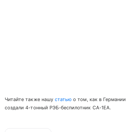
Читайте также нашу
статью
о том, как в Германии
создали 4-тонный РЭБ-беспилотник CA-1EA.