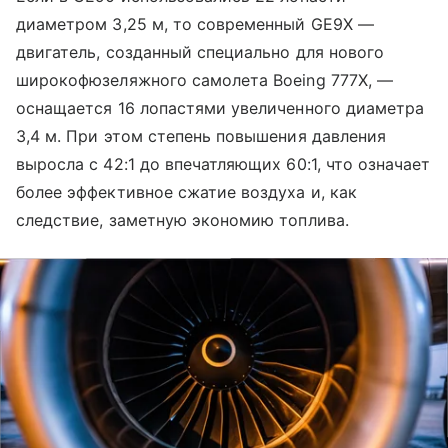
диаметром 3,25 м, то современный GE9X —
двигатель, созданный специально для нового
широкофюзеляжного самолета Boeing 777X, —
оснащается 16 лопастями увеличенного диаметра
3,4 м. При этом степень повышения давления
выросла с 42:1 до впечатляющих 60:1, что означает
более эффективное сжатие воздуха и, как
следствие, заметную экономию топлива.