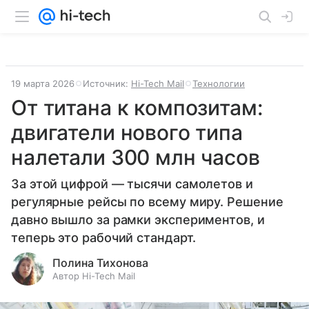
19 марта 2026
Источник:
Hi-Tech Mail
Технологии
От титана к композитам:
двигатели нового типа
налетали 300 млн часов
За этой цифрой — тысячи самолетов и
регулярные рейсы по всему миру. Решение
давно вышло за рамки экспериментов, и
теперь это рабочий стандарт.
Полина Тихонова
Автор Hi-Tech Mail