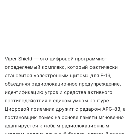
Viper Shield — это цифровой программно-
определяемый комплекс, который фактически
становится «электронным щитом» для F-16,
объединяя радиолокационное предупреждение,
идентификацию угроз и средства активного
противодействия в едином умном контуре.
Цифровой приемник дружит с радаром APG-83, а
постановщик помех на основе памяти мгновенно
адаптируется к любым радиолокационным