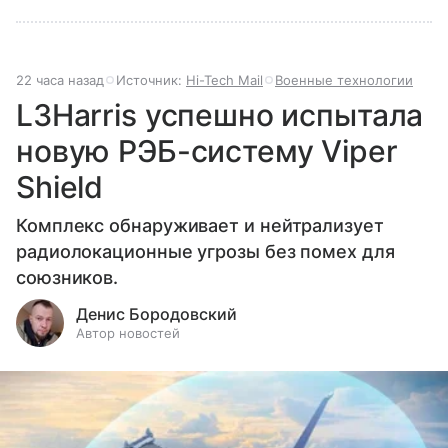
22 часа назад
Источник:
Hi-Tech Mail
Военные технологии
L3Harris успешно испытала
новую РЭБ-систему Viper
Shield
Комплекс обнаруживает и нейтрализует
радиолокационные угрозы без помех для
союзников.
Денис Бородовский
Автор новостей