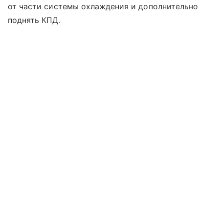
от части системы охлаждения и дополнительно
поднять КПД.