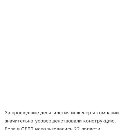
За прошедшие десятилетия инженеры компании
значительно усовершенствовали конструкцию.
Если в GE90 использовались 22 лопасти