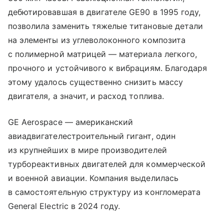
дебютировавшая в двигателе GE90 в 1995 году,
позволила заменить тяжелые титановые детали
на элементы из углеволоконного композита
с полимерной матрицей — материала легкого,
прочного и устойчивого к вибрациям. Благодаря
этому удалось существенно снизить массу
двигателя, а значит, и расход топлива.
GE Aerospace — американский
авиадвигателестроительный гигант, один
из крупнейших в мире производителей
турбореактивных двигателей для коммерческой
и военной авиации. Компания выделилась
в самостоятельную структуру из конгломерата
General Electric в 2024 году.