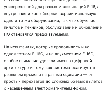
универсальной для разных модификаций F-16, а
внутренняя и контейнерная версии используют
одно и то же оборудование, так что обучение
пилотов и техников, обслуживание и обновление
ПО становятся предсказуемыми.
На испытаниях, которые проводились и на
одноместном F-16C, и на двухместном F-16D,
особое внимание уделяли именно цифровой
архитектуре и тому, как система реагирует в
реальном времени на разные сценарии — от
простых перехватов до сложных боевых вылетов
с насыщенным электромагнитным фоном.