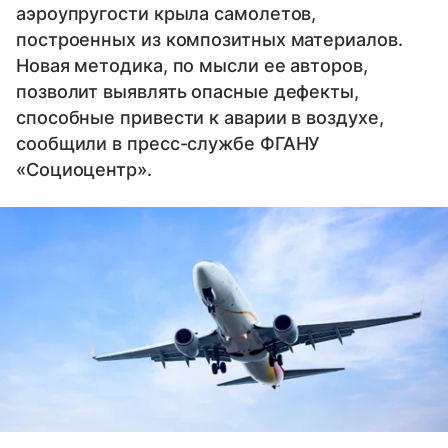
аэроупругости крыла самолетов,
построенных из композитных материалов.
Новая методика, по мысли ее авторов,
позволит выявлять опасные дефекты,
способные привести к аварии в воздухе,
сообщили в пресс-службе ФГАНУ
«Cоциоцентр».