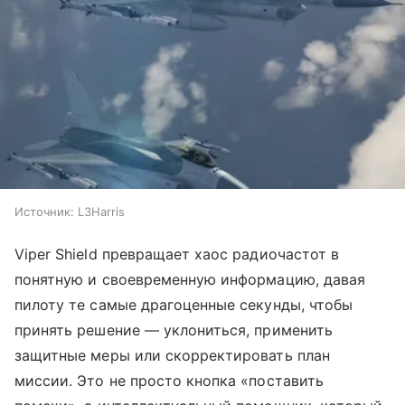
Источник:
L3Harris
Viper Shield превращает хаос радиочастот в
понятную и своевременную информацию, давая
пилоту те самые драгоценные секунды, чтобы
принять решение — уклониться, применить
защитные меры или скорректировать план
миссии. Это не просто кнопка «поставить