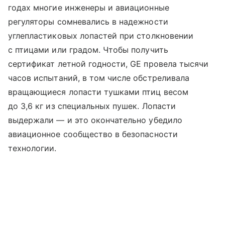
годах многие инженеры и авиационные
регуляторы сомневались в надежности
углепластиковых лопастей при столкновении
с птицами или градом. Чтобы получить
сертификат летной годности, GE провела тысячи
часов испытаний, в том числе обстреливала
вращающиеся лопасти тушками птиц весом
до 3,6 кг из специальных пушек. Лопасти
выдержали — и это окончательно убедило
авиационное сообщество в безопасности
технологии.