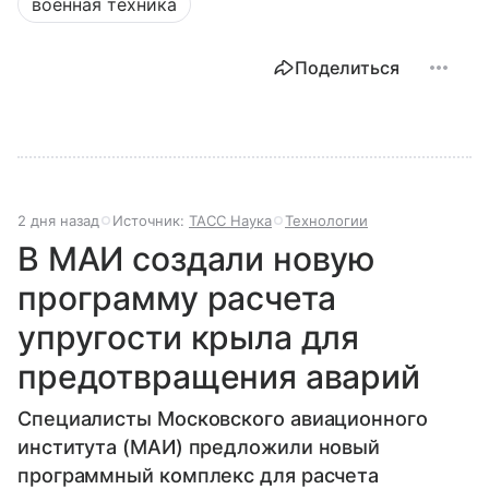
военная техника
Поделиться
2 дня назад
Источник:
ТАСС Наука
Технологии
В МАИ создали новую
программу расчета
упругости крыла для
предотвращения аварий
Специалисты Московского авиационного
института (МАИ) предложили новый
программный комплекс для расчета