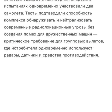
испытаниях одновременно участвовали два
самолета. Тесты подтвердили способность
комплекса обнаруживать и нейтрализовать
современные радиолокационные угрозы без
создания помех для дружественных машин —
критическое требование для групповых вылетов,
где истребители одновременно используют
радары, датчики и средства противодействия.