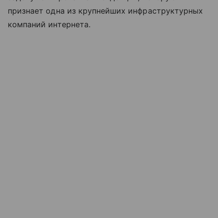
признает одна из крупнейших инфраструктурных
компаний интернета.