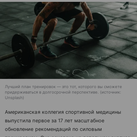
Лучший план тренировок — это тот, которого вы сможете
придерживаться в долгосрочной перспективе.
источник:
Unsplash
Американская коллегия спортивной медицины
выпустила первое за 17 лет масштабное
обновление рекомендаций по силовым