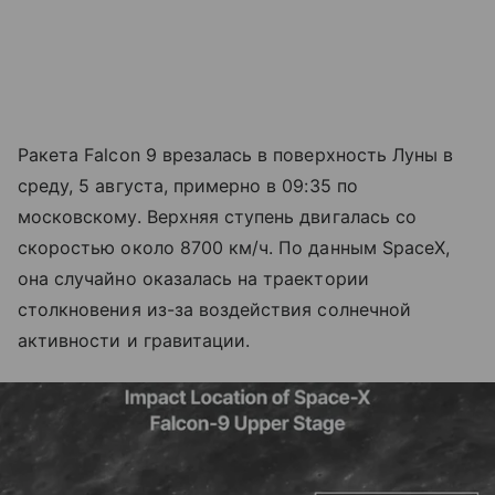
Ракета Falcon 9 врезалась в поверхность Луны в
среду, 5 августа, примерно в 09:35 по
московскому. Верхняя ступень двигалась со
скоростью около 8700 км/ч. По данным SpaceX,
она случайно оказалась на траектории
столкновения из-за воздействия солнечной
активности и гравитации.