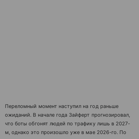
Переломный момент наступил на год раньше
ожиданий. В начале года Зайферт прогнозировал,
что боты обгонят людей по трафику лишь в 2027-
м, однако это произошло уже в мае 2026-го. По