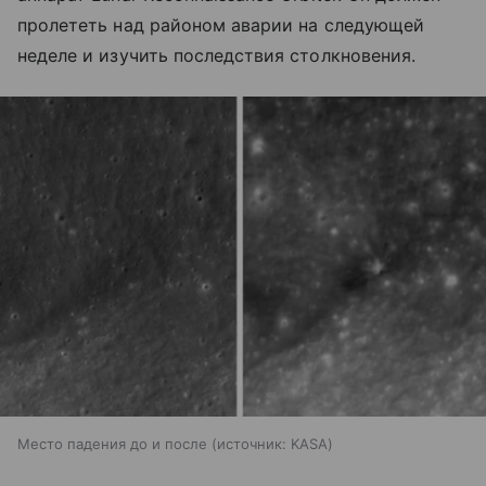
пролететь над районом аварии на следующей
неделе и изучить последствия столкновения.
Место падения до и после
источник:
KASA