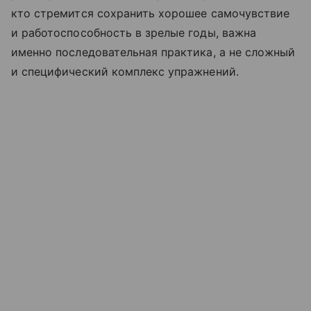
кто стремится сохранить хорошее самочувствие
и работоспособность в зрелые годы, важна
именно последовательная практика, а не сложный
и специфический комплекс упражнений.