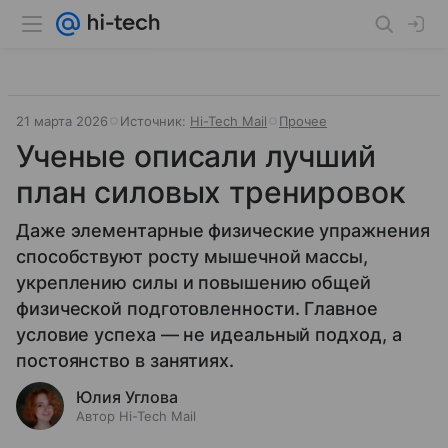
21 марта 2026
Источник:
Hi-Tech Mail
Прочее
Ученые описали лучший
план силовых тренировок
Даже элементарные физические упражнения
способствуют росту мышечной массы,
укреплению силы и повышению общей
физической подготовленности. Главное
условие успеха — не идеальный подход, а
постоянство в занятиях.
Юлия Углова
Автор Hi-Tech Mail