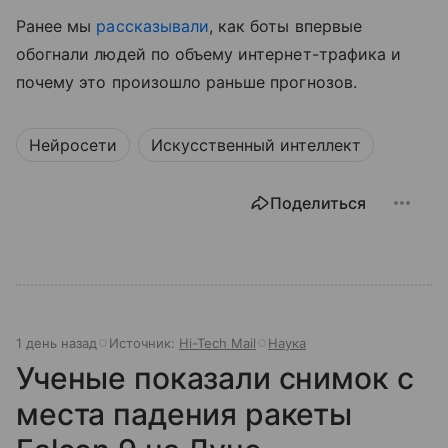
Ранее мы
рассказывали
, как боты впервые
обогнали людей по объему интернет-трафика и
почему это произошло раньше прогнозов.
Нейросети
Искусственный интеллект
Поделиться
1 день назад
Источник:
Hi-Tech Mail
Наука
Ученые показали снимок с
места падения ракеты