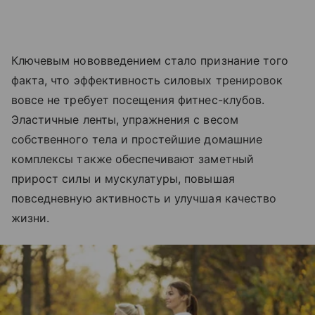
Ключевым нововведением стало признание того
факта, что эффективность силовых тренировок
вовсе не требует посещения фитнес-клубов.
Эластичные ленты, упражнения с весом
собственного тела и простейшие домашние
комплексы также обеспечивают заметный
прирост силы и мускулатуры, повышая
повседневную активность и улучшая качество
жизни.