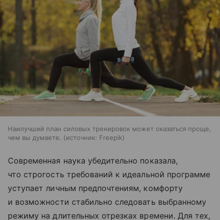
Наилучший план силовых тренировок может оказаться проще,
чем вы думаете.
источник:
Freepik
Современная наука убедительно показала,
что строгость требований к идеальной программе
уступает личным предпочтениям, комфорту
и возможности стабильно следовать выбранному
режиму на длительных отрезках времени. Для тех,