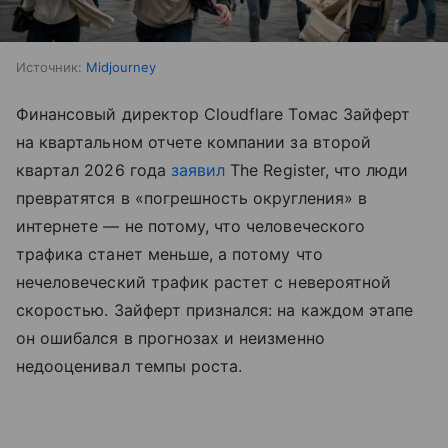
Источник:
Midjourney
Финансовый директор Cloudflare Томас Зайферт
на квартальном отчете компании за второй
квартал 2026 года
заявил
The Register, что люди
превратятся в «погрешность округления» в
интернете — не потому, что человеческого
трафика станет меньше, а потому что
нечеловеческий трафик растет с невероятной
скоростью. Зайферт признался: на каждом этапе
он ошибался в прогнозах и неизменно
недооценивал темпы роста.