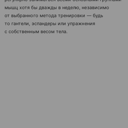
мышц хотя бы дважды в неделю, независимо
от выбранного метода тренировки — будь
то гантели, эспандеры или упражнения
с собственным весом тела.