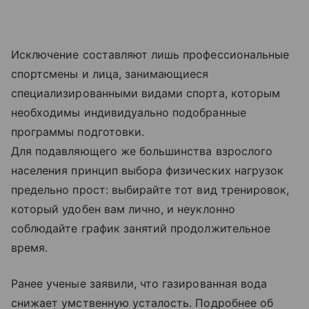
Исключение составляют лишь профессиональные
спортсмены и лица, занимающиеся
специализированными видами спорта, которым
необходимы индивидуально подобранные
программы подготовки.
Для подавляющего же большинства взрослого
населения принцип выбора физических нагрузок
предельно прост: выбирайте тот вид тренировок,
который удобен вам лично, и неуклонно
соблюдайте график занятий продолжительное
время.
Ранее ученые заявили, что газированная вода
снижает умственную усталость. Подробнее об