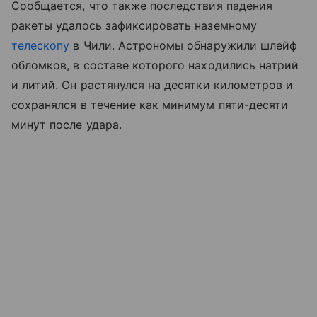
Сообщается, что также последствия падения
ракеты удалось зафиксировать наземному
телескопу
в Чили. Астрономы обнаружили шлейф
обломков, в составе которого находились натрий
и литий. Он растянулся на десятки километров и
сохранялся в течение как минимум пяти-десяти
минут после удара.