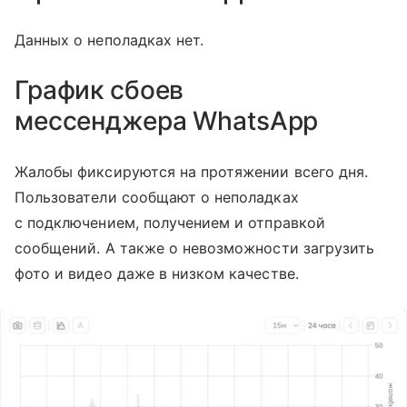
Данных о неполадках нет.
График сбоев
мессенджера
WhatsApp
Жалобы фиксируются на протяжении всего дня.
Пользователи сообщают о неполадках
с подключением, получением и отправкой
сообщений. А также о невозможности загрузить
фото и видео даже в низком качестве.