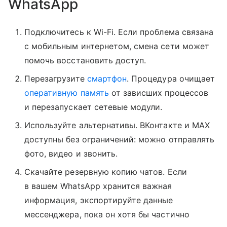
WhatsApp
Подключитесь к Wi-Fi. Если проблема связана
с мобильным интернетом, смена сети может
помочь восстановить доступ.
Перезагрузите
смартфон
. Процедура очищает
оперативную память
от зависших процессов
и перезапускает сетевые модули.
Используйте альтернативы. ВКонтакте и MAX
доступны без ограничений: можно отправлять
фото, видео и звонить.
Скачайте резервную копию чатов. Если
в вашем WhatsApp хранится важная
информация, экспортируйте данные
мессенджера, пока он хотя бы частично