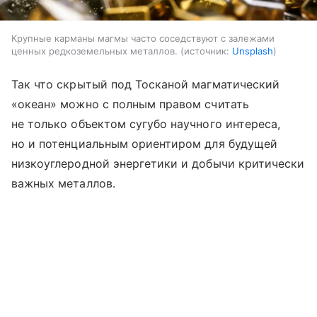
Крупные карманы магмы часто соседствуют с залежами
ценных редкоземельных металлов.
источник:
Unsplash
Так что скрытый под Тосканой магматический
«океан» можно с полным правом считать
не только объектом сугубо научного интереса,
но и потенциальным ориентиром для будущей
низкоуглеродной энергетики и добычи критически
важных металлов.