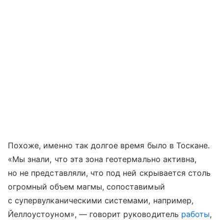
Похоже, именно так долгое время было в Тоскане.
«Мы знали, что эта зона геотермально активна,
но не представляли, что под ней скрывается столь
огромный объем магмы, сопоставимый
с супервулканическими системами, например,
Йеллоустоуном», — говорит руководитель
работы
,