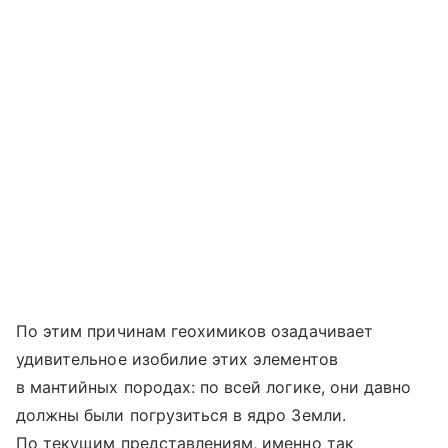
По этим причинам геохимиков озадачивает
удивительное изобилие этих элементов
в мантийных породах: по всей логике, они давно
должны были погрузиться в ядро Земли.
По текущим представлениям, именно так