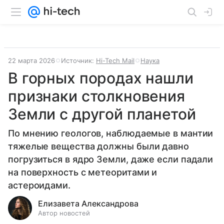
22 марта 2026
Источник:
Hi-Tech Mail
Наука
В горных породах нашли
признаки столкновения
Земли с другой планетой
По мнению геологов, наблюдаемые в мантии
тяжелые вещества должны были давно
погрузиться в ядро Земли, даже если падали
на поверхность с метеоритами и
астероидами.
Елизавета Александрова
Автор новостей