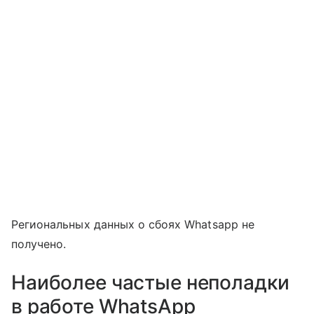
Региональных данных о сбоях Whatsapp не
получено.
Наиболее частые неполадки
в работе WhatsApp