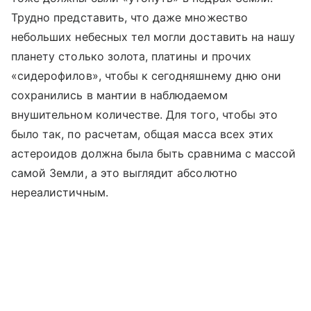
Трудно представить, что даже множество
небольших небесных тел могли доставить на нашу
планету столько золота, платины и прочих
«сидерофилов», чтобы к сегодняшнему дню они
сохранились в мантии в наблюдаемом
внушительном количестве. Для того, чтобы это
было так, по расчетам, общая масса всех этих
астероидов должна была быть сравнима с массой
самой Земли, а это выглядит абсолютно
нереалистичным.