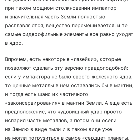
при таком мощном столкновении импактор
и значительная часть Земли полностью
расплавляются, вещество перемешивается, и те
самые сидерофильные элементы все равно уходят
в ядро.
Впрочем, есть некоторые «лазейки», которые
позволяют сделать эту версию правдоподобной:
если у импактора не было своего железного ядра,
то ценные металлы в нем оставались бы в мантии,
и тогда есть шанс их частичного
«законсервирования» в мантии Земли. А еще есть
предположение, что чудовищный удар просто
испарил часть металлов, а потом они осели
на Землю в виде пыли и в таком виде уже
не могли погрузиться в самое «сердце» планеты.