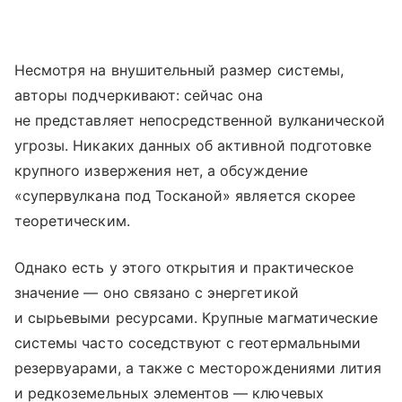
Несмотря на внушительный размер системы,
авторы подчеркивают: сейчас она
не представляет непосредственной вулканической
угрозы. Никаких данных об активной подготовке
крупного извержения нет, а обсуждение
«супервулкана под Тосканой» является скорее
теоретическим.
Однако есть у этого открытия и практическое
значение — оно связано с энергетикой
и сырьевыми ресурсами. Крупные магматические
системы часто соседствуют с геотермальными
резервуарами, а также с месторождениями лития
и редкоземельных элементов — ключевых