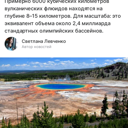
Примерно 6000 кубических километров
вулканических флюидов находятся на
глубине 8–15 километров. Для масштаба: это
эквивалент объема около 2,4 миллиарда
стандартных олимпийских бассейнов.
Светлана Левченко
Автор новостей