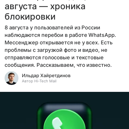
августа — хроника
блокировки
8 августа у пользователей из России
наблюдаются перебои в работе WhatsApp.
Мессенджер открывается не у всех. Есть
проблемы с загрузкой фото и видео, не
отправляются голосовые и текстовые
сообщения. Рассказываем, что известно.
Ильдар Хайретдинов
Автор Hi-Tech Mail