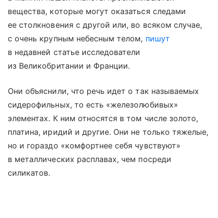
вещества, которые могут оказаться следами
ее столкновения с другой или, во всяком случае,
с очень крупным небесным телом,
пишут
в недавней статье исследователи
из Великобритании и Франции.
Они объяснили, что речь идет о так называемых
сидерофильных, то есть «железолюбивых»
элементах. К ним относятся в том числе золото,
платина, иридий и другие. Они не только тяжелые,
но и гораздо «комфортнее себя чувствуют»
в металлических расплавах, чем посреди
силикатов.