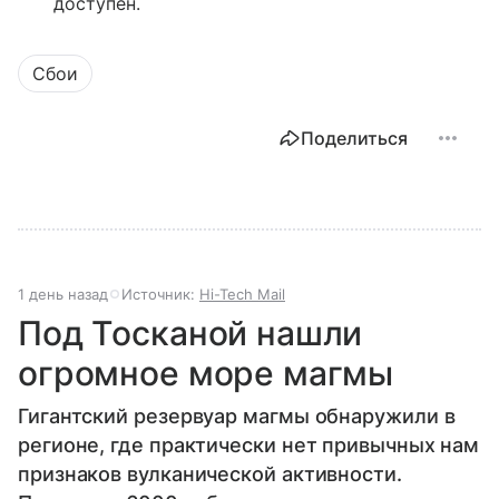
доступен.
Сбои
Поделиться
1 день назад
Источник:
Hi-Tech Mail
Под Тосканой нашли
огромное море магмы
Гигантский резервуар магмы обнаружили в
регионе, где практически нет привычных нам
признаков вулканической активности.