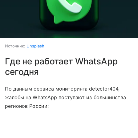
Источник:
Unsplash
Где не работает WhatsApp
сегодня
По данным сервиса мониторинга detector404,
жалобы на WhatsApp поступают из большинства
регионов России: