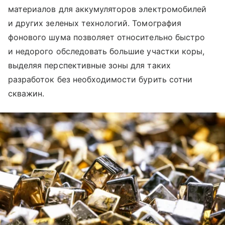
материалов для аккумуляторов электромобилей
и других зеленых технологий. Томография
фонового шума позволяет относительно быстро
и недорого обследовать большие участки коры,
выделяя перспективные зоны для таких
разработок без необходимости бурить сотни
скважин.