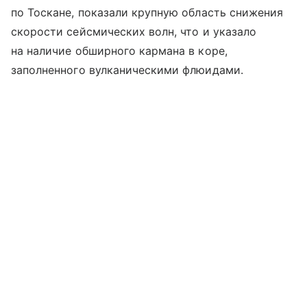
по Тоскане, показали крупную область снижения
скорости сейсмических волн, что и указало
на наличие обширного кармана в коре,
заполненного вулканическими флюидами.