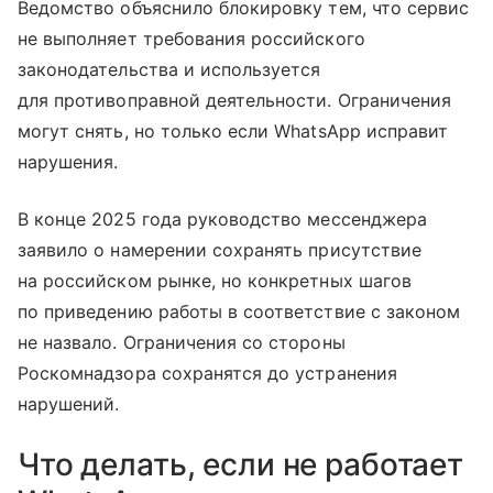
Ведомство объяснило блокировку тем, что сервис
не выполняет требования российского
законодательства и используется
для противоправной деятельности. Ограничения
могут снять, но только если WhatsApp исправит
нарушения.
В конце 2025 года руководство мессенджера
заявило о намерении сохранять присутствие
на российском рынке, но конкретных шагов
по приведению работы в соответствие с законом
не назвало. Ограничения со стороны
Роскомнадзора сохранятся до устранения
нарушений.
Что делать, если не работает