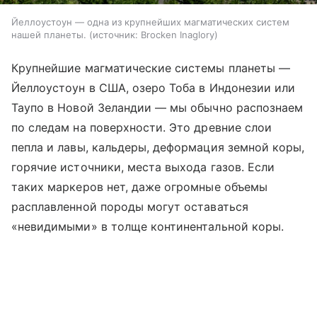
Йеллоустоун — одна из крупнейших магматических систем
нашей планеты.
источник:
Brocken Inaglory
Крупнейшие магматические системы планеты —
Йеллоустоун в США, озеро Тоба в Индонезии или
Таупо в Новой Зеландии — мы обычно распознаем
по следам на поверхности. Это древние слои
пепла и лавы, кальдеры, деформация земной коры,
горячие источники, места выхода газов. Если
таких маркеров нет, даже огромные объемы
расплавленной породы могут оставаться
«невидимыми» в толще континентальной коры.