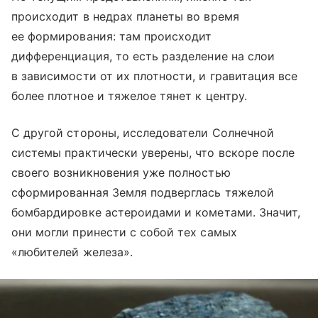
происходит в недрах планеты во время
ее формирования: там происходит
дифференциация, то есть разделение на слои
в зависимости от их плотности, и гравитация все
более плотное и тяжелое тянет к центру.
С другой стороны, исследователи Солнечной
системы практически уверены, что вскоре после
своего возникновения уже полностью
сформированная Земля подверглась тяжелой
бомбардировке астероидами и кометами. Значит,
они могли принести с собой тех самых
«любителей железа».