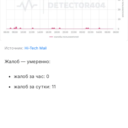
Источник:
Hi-Tech Mail
Жалоб — умеренно:
жалоб за час: 0
жалоб за сутки: 11