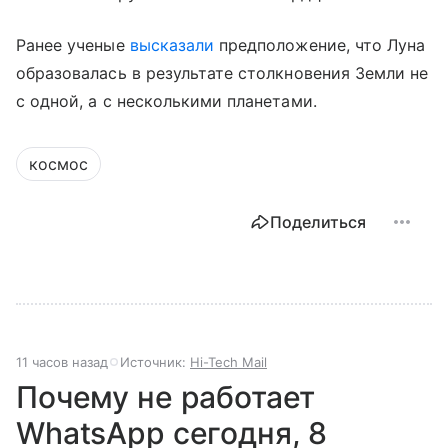
Ранее ученые
высказали
предположение, что Луна
образовалась в результате столкновения Земли не
с одной, а с несколькими планетами.
космос
Поделиться
11 часов назад
Источник:
Hi-Tech Mail
Почему не работает
WhatsApp сегодня, 8