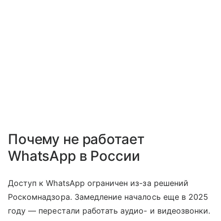
Почему не работает
WhatsApp в России
Доступ к WhatsApp ограничен из-за решений
Роскомнадзора. Замедление началось еще в 2025
году — перестали работать аудио- и видеозвонки.