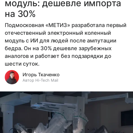
модуль: дешевле импорта
на 30%
Подмосковная «МЕТИЗ» разработала первый
отечественный электронный коленный
модуль с ИИ для людей после ампутации
бедра. Он на 30% дешевле зарубежных
аналогов и работает без подзарядки до
шести суток.
Игорь Ткаченко
Автор Hi-Tech Mail