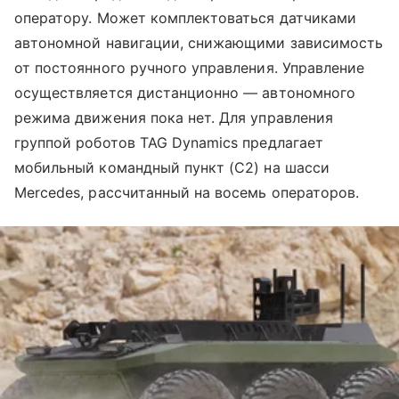
оператору. Может комплектоваться датчиками
автономной навигации, снижающими зависимость
от постоянного ручного управления. Управление
осуществляется дистанционно — автономного
режима движения пока нет. Для управления
группой роботов TAG Dynamics предлагает
мобильный командный пункт (C2) на шасси
Mercedes, рассчитанный на восемь операторов.