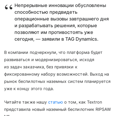
Непрерывные инновации обусловлены
способностью предвидеть
операционные вызовы завтрашнего дня
и разрабатывать решения, которые
позволяют им противостоять уже
сегодня, — заявили в TAG Dynamics.
В компании подчеркнули, что платформа будет
развиваться и модернизироваться, исходя
из задач заказчика, без привязки к
фиксированному набору возможностей. Выход на
рынок беспилотных наземных систем планируется
уже к концу этого года.
Читайте также нашу
статью
о том, как Textron
представила новый наземный беспилотник RIPSAW