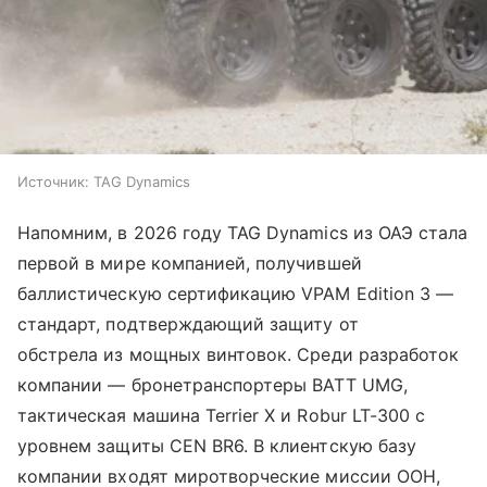
Источник:
TAG Dynamics
Напомним, в 2026 году TAG Dynamics из ОАЭ стала
первой в мире компанией, получившей
баллистическую сертификацию VPAM Edition 3 —
стандарт, подтверждающий защиту от
обстрела из мощных винтовок. Среди разработок
компании — бронетранспортеры BATT UMG,
тактическая машина Terrier X и Robur LT-300 с
уровнем защиты CEN BR6. В клиентскую базу
компании входят миротворческие миссии ООН,