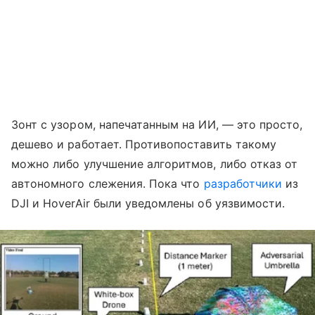
Зонт с узором, напечатанным на ИИ, — это просто,
дешево и работает. Противопоставить такому
можно либо улучшение алгоритмов, либо отказ от
автономного слежения. Пока что
разработчики
из
DJI и HoverAir были уведомлены об уязвимости.