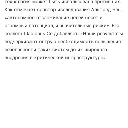
технология может быть использована против них.
Как отмечает соавтор исследования Альфред Чен,
«автономное отслеживание целей несет и
огромный потенциал, и значительные риски». Его
коллега Шаоюань Се добавляет: «Наши результаты
подчеркивают острую необходимость повышения
безопасности таких систем до их широкого
внедрения в критической инфраструктуре».