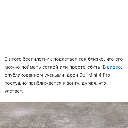
В итоге беспилотник подлетает так близко, что его
можно поймать сеткой или просто сбить. В
видео
,
опубликованном учеными, дрон DJI Mini 4 Pro
послушно приближается к зонту, думая, что
улетает.