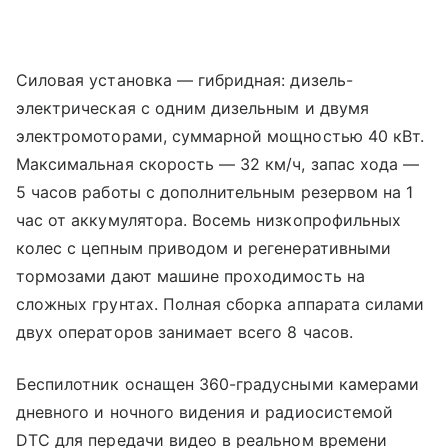
Силовая установка — гибридная: дизель-
электрическая с одним дизельным и двумя
электромоторами, суммарной мощностью 40 кВт.
Максимальная скорость — 32 км/ч, запас хода —
5 часов работы с дополнительным резервом на 1
час от аккумулятора. Восемь низкопрофильных
колес с цепным приводом и регенеративными
тормозами дают машине проходимость на
сложных грунтах. Полная сборка аппарата силами
двух операторов занимает всего 8 часов.
Беспилотник оснащен 360-градусными камерами
дневного и ночного видения и радиосистемой
DTC для передачи видео в реальном времени