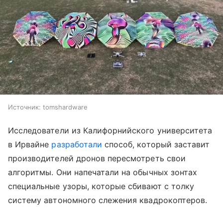
Источник:
tomshardware
Исследователи из Калифорнийского университета
в Ирвайне
разработали
способ, который заставит
производителей дронов пересмотреть свои
алгоритмы. Они напечатали на обычных зонтах
специальные узоры, которые сбивают с толку
систему автономного слежения квадрокоптеров.