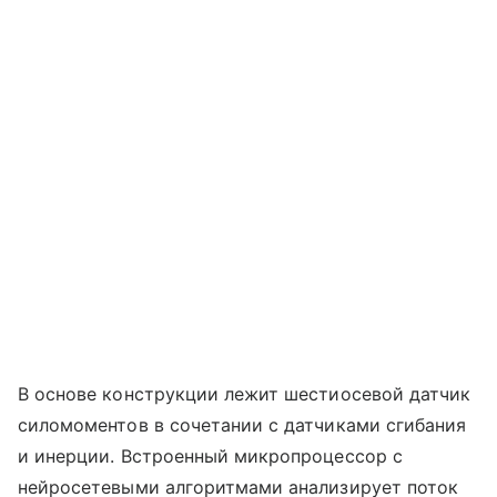
В основе конструкции лежит шестиосевой датчик
силомоментов в сочетании с датчиками сгибания
и инерции. Встроенный микропроцессор с
нейросетевыми алгоритмами анализирует поток