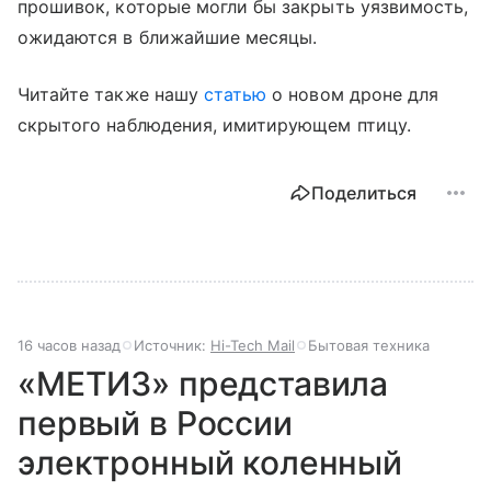
прошивок, которые могли бы закрыть уязвимость,
ожидаются в ближайшие месяцы.
Читайте также нашу
статью
о новом дроне для
скрытого наблюдения, имитирующем птицу.
Поделиться
16 часов назад
Источник:
Hi-Tech Mail
Бытовая техника
«МЕТИЗ» представила
первый в России
электронный коленный