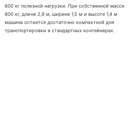
600 кг полезной нагрузки. При собственной массе
800 кг, длине 2,9 м, ширине 1,5 м и высоте 1,4 м
машина остается достаточно компактной для
транспортировки в стандартных контейнерах.