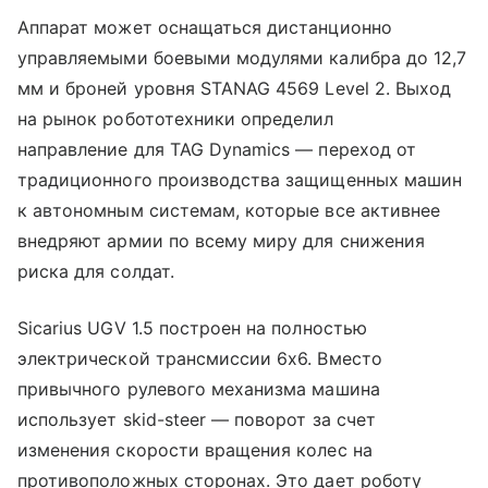
Аппарат может оснащаться дистанционно
управляемыми боевыми модулями калибра до 12,7
мм и броней уровня STANAG 4569 Level 2. Выход
на рынок робототехники определил
направление для TAG Dynamics — переход от
традиционного производства защищенных машин
к автономным системам, которые все активнее
внедряют армии по всему миру для снижения
риска для солдат.
Sicarius UGV 1.5 построен на полностью
электрической трансмиссии 6x6. Вместо
привычного рулевого механизма машина
использует skid-steer — поворот за счет
изменения скорости вращения колес на
противоположных сторонах. Это дает роботу