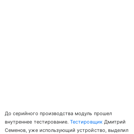
До серийного производства модуль прошел
внутреннее тестирование.
Тестировщик
Дмитрий
Семенов, уже использующий устройство, выделил