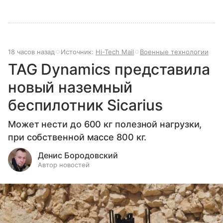
18 часов назад
Источник:
Hi-Tech Mail
Военные технологии
TAG Dynamics представила
новый наземный
беспилотник Sicarius
Может нести до 600 кг полезной нагрузки,
при собственной массе 800 кг.
Денис Бородовский
Автор новостей