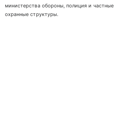
министерства обороны, полиция и частные
охранные структуры.