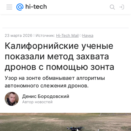
23 марта 2026
Источник:
Hi-Tech Mail
Наука
Калифорнийские ученые
показали метод захвата
дронов с помощью зонта
Узор на зонте обманывает алгоритмы
автономного слежения дронов.
Денис Бородовский
Автор новостей