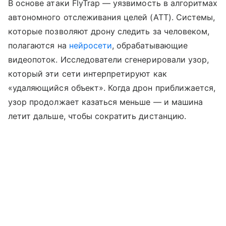
В основе атаки FlyTrap — уязвимость в алгоритмах
автономного отслеживания целей (ATT). Системы,
которые позволяют дрону следить за человеком,
полагаются на
нейросети
, обрабатывающие
видеопоток. Исследователи сгенерировали узор,
который эти сети интерпретируют как
«удаляющийся объект». Когда дрон приближается,
узор продолжает казаться меньше — и машина
летит дальше, чтобы сократить дистанцию.