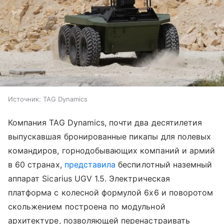
Источник:
TAG Dynamics
Компания TAG Dynamics, почти два десятилетия
выпускавшая бронированные пикапы для полевых
командиров, горнодобывающих компаний и армий
в 60 странах,
представила
беспилотный наземный
аппарат Sicarius UGV 1.5. Электрическая
платформа с колесной формулой 6x6 и поворотом
скольжением построена по модульной
архитектуре, позволяющей перенастраивать