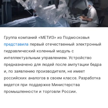
Группа компаний «МЕТИЗ» из Подмосковья
представила
первый отечественный электронный
гидравлический коленный модуль с
интеллектуальным управлением. Устройство
предназначено для людей после ампутации бедра
и, по заявлению производителя, не имеет
российских аналогов в своем классе. Разработка
ведется при поддержке Министерства
промышленности и торговли России.