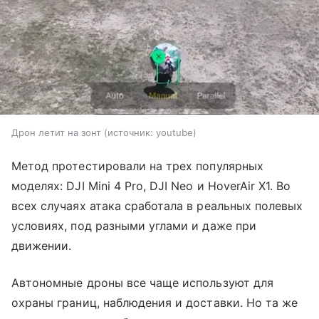
Дрон летит на зонт
источник:
youtube
Метод протестировали на трех популярных
моделях: DJI Mini 4 Pro, DJI Neo и HoverAir X1. Во
всех случаях атака сработала в реальных полевых
условиях, под разными углами и даже при
движении.
Автономные дроны все чаще используют для
охраны границ, наблюдения и доставки. Но та же