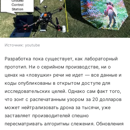
Источник:
youtube
Разработка пока существует, как лабораторный
прототип. Ни о серийном производстве, ни о
ценах на «ловушки» речи не идет — все данные и
коды опубликованы в открытом доступе для
исследовательских целей. Однако сам факт того,
что зонт с распечатанным узором за 20 долларов
может нейтрализовать дрона за тысячи, уже
заставляет производителей спешно
пересматривать алгоритмы слежения. Обновления