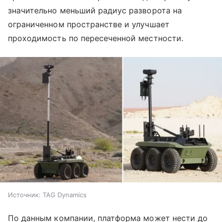
значительно меньший радиус разворота на
ограниченном пространстве и улучшает
проходимость по пересеченной местности.
Источник:
TAG Dynamics
По данным компании, платформа может нести до