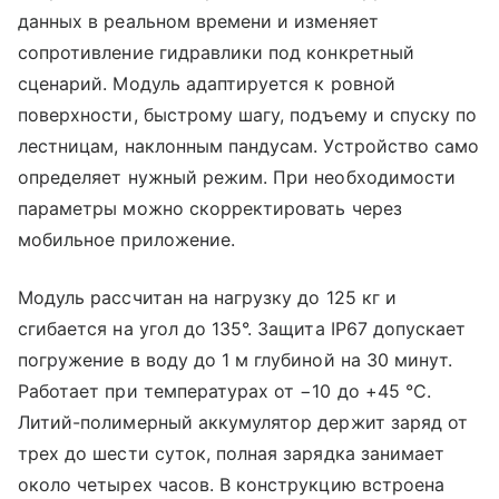
данных в реальном времени и изменяет
сопротивление гидравлики под конкретный
сценарий. Модуль адаптируется к ровной
поверхности, быстрому шагу, подъему и спуску по
лестницам, наклонным пандусам. Устройство само
определяет нужный режим. При необходимости
параметры можно скорректировать через
мобильное приложение.
Модуль рассчитан на нагрузку до 125 кг и
сгибается на угол до 135°. Защита IP67 допускает
погружение в воду до 1 м глубиной на 30 минут.
Работает при температурах от −10 до +45 °C.
Литий-полимерный аккумулятор держит заряд от
трех до шести суток, полная зарядка занимает
около четырех часов. В конструкцию встроена