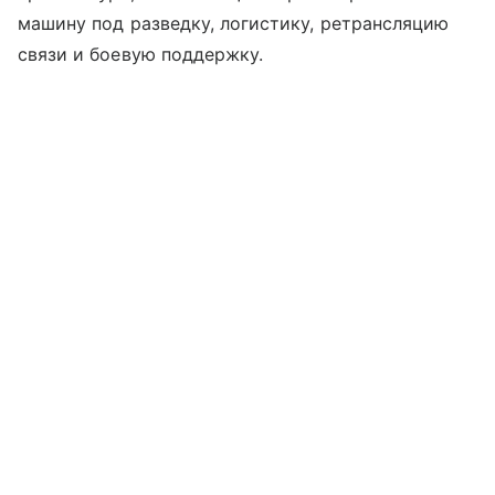
машину под разведку, логистику, ретрансляцию
связи и боевую поддержку.