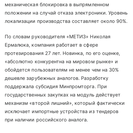
механическая блокировка в выпрямленном
положении на случай отказа электроники. Уровень
локализации производства составляет около 90%.
По словам руководителя «МЕТИЗ» Николая
Ермалюка, компания работает в сфере
протезирования 27 лет. Новинка, по его оценке,
«абсолютно конкурентна на мировом рынке» и
обойдется пользователям не менее чем на 30%
дешевле зарубежных аналогов. Разработку
поддержала субсидия Минпромторга. При
государственных закупках на модуль действует
механизм «второй лишний», который фактически
исключает импортные устройства из тендеров
при наличии российского аналога.