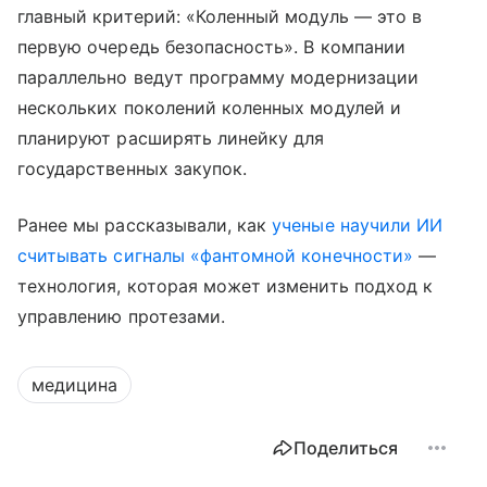
главный критерий: «Коленный модуль — это в
первую очередь безопасность». В компании
параллельно ведут программу модернизации
нескольких поколений коленных модулей и
планируют расширять линейку для
государственных закупок.
Ранее мы рассказывали, как
ученые научили ИИ
считывать сигналы «фантомной конечности»
—
технология, которая может изменить подход к
управлению протезами.
медицина
Поделиться