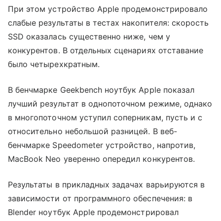
При этом устройство Apple продемонстрировало
слабые результаты в тестах накопителя: скорость
SSD оказалась существенно ниже, чем у
конкурентов. В отдельных сценариях отставание
было четырехкратным.
В бенчмарке Geekbench ноутбук Apple показал
лучший результат в однопоточном режиме, однако
в многопоточном уступил соперникам, пусть и с
относительно небольшой разницей. В веб-
бенчмарке Speedometer устройство, напротив,
MacBook Neo уверенно опередил конкурентов.
Результаты в прикладных задачах варьируются в
зависимости от программного обеспечения: в
Blender ноутбук Apple продемонстрировал