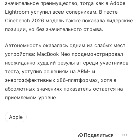
значительное преимущество, тогда как в Adobe
Lightroom уступил всем соперникам. В тесте
Cinebench 2026 модель также показала лидерские
позиции, но без значительного отрыва.
Автономность оказалась одним из слабых мест
устройства: MacBook Neo продемонстрировал
неожиданно худший результат среди участников
теста, уступив решениям на ARM- и
энергоэффективных x86-платформах, хотя в
абсолютных значениях показатель остается на
приемлемом уровне.
Apple
Поделиться