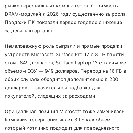
рынке персональных компьютеров. Стоимость
DRAM-модулей к 2026 году существенно выросла.
Продажи ПК показали первое годовое снижение
за девять кварталов.
Немаловажную роль сыграли и прямые продажи
устройств Microsoft. Surface Pro 12 с 8 ГБ памяти
стоит 849 долларов, Surface Laptop 13 с таким же
объемом ОЗУ — 949 долларов. Переход на 16 ГБ в
обоих случаях обходится дополнительно в 200
долларов — значительная надбавка для
покупателей, следящих за расходами.
Официальная позиция Microsoft тоже изменилась.
Компания теперь описывает 8 ГБ как объем,
который «отлично подходит для повседневного