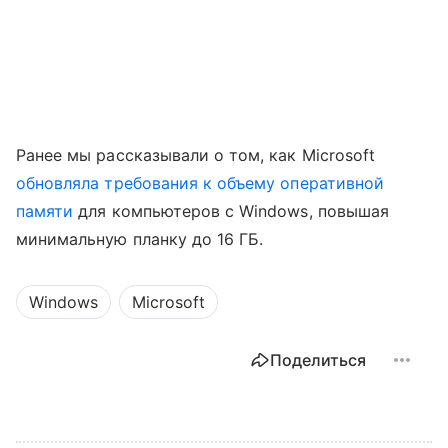
Ранее мы рассказывали о том, как Microsoft
обновляла требования к объему оперативной
памяти
для компьютеров с Windows, повышая
минимальную планку до 16 ГБ.
Windows
Microsoft
Поделиться