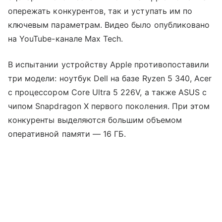
опережать конкурентов, так и уступать им по
ключевым параметрам. Видео было опубликовано
на YouTube-канале Max Tech.
В испытании устройству Apple противопоставили
три модели: ноутбук Dell на базе Ryzen 5 340, Acer
с процессором Core Ultra 5 226V, а также ASUS с
чипом Snapdragon X первого поколения. При этом
конкуренты выделяются большим объемом
оперативной памяти — 16 ГБ.