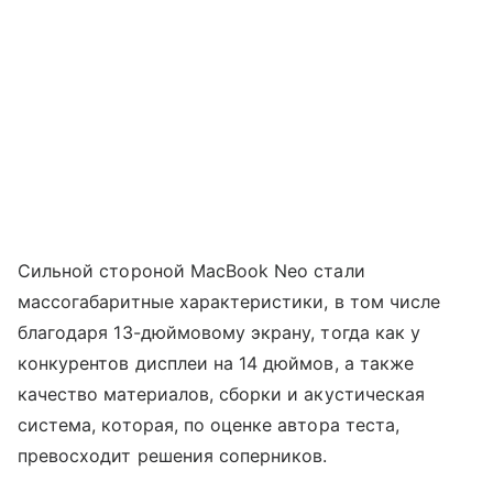
Сильной стороной MacBook Neo стали
массогабаритные характеристики, в том числе
благодаря 13-дюймовому экрану, тогда как у
конкурентов дисплеи на 14 дюймов, а также
качество материалов, сборки и акустическая
система, которая, по оценке автора теста,
превосходит решения соперников.