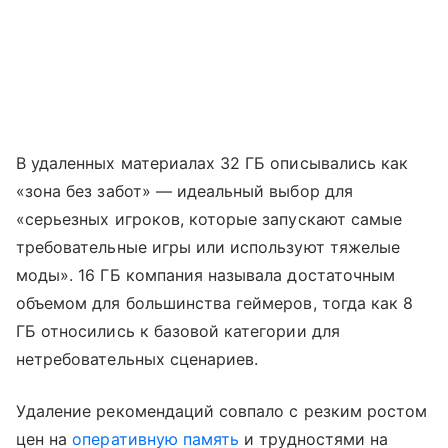
В удаленных материалах 32 ГБ описывались как
«зона без забот» — идеальный выбор для
«серьезных игроков, которые запускают самые
требовательные игры или используют тяжелые
моды». 16 ГБ компания называла достаточным
объемом для большинства геймеров, тогда как 8
ГБ относились к базовой категории для
нетребовательных сценариев.
Удаление рекомендаций совпало с резким ростом
цен на
оперативную память
и трудностями на