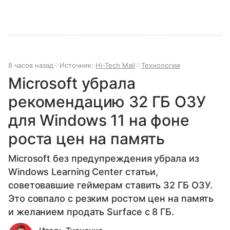
8 часов назад
Источник:
Hi-Tech Mail
Технологии
Microsoft убрала
рекомендацию 32 ГБ ОЗУ
для Windows 11 на фоне
роста цен на память
Microsoft без предупреждения убрала из
Windows Learning Center статьи,
советовавшие геймерам ставить 32 ГБ ОЗУ.
Это совпало с резким ростом цен на память
и желанием продать Surface с 8 ГБ.