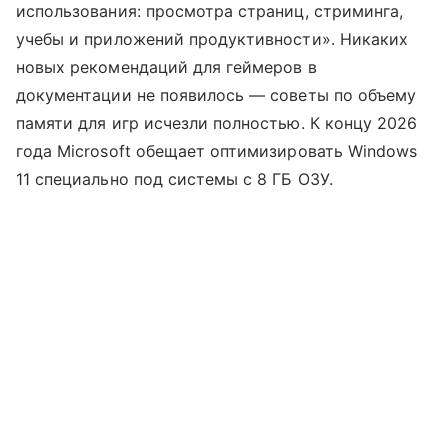
использования: просмотра страниц, стриминга,
учебы и приложений продуктивности». Никаких
новых рекомендаций для геймеров в
документации не появилось — советы по объему
памяти для игр исчезли полностью. К концу 2026
года Microsoft обещает оптимизировать Windows
11 специально под системы с 8 ГБ ОЗУ.