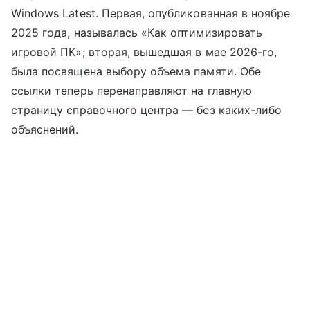
Windows Latest. Первая, опубликованная в ноябре
2025 года, называлась «Как оптимизировать
игровой ПК»; вторая, вышедшая в мае 2026-го,
была посвящена выбору объема памяти. Обе
ссылки теперь перенаправляют на главную
страницу справочного центра — без каких-либо
объяснений.