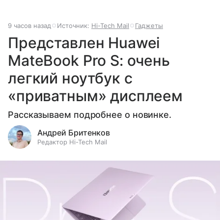
9 часов назад
Источник:
Hi-Tech Mail
Гаджеты
Представлен Huawei
MateBook Pro S: очень
легкий ноутбук с
«приватным» дисплеем
Рассказываем подробнее о новинке.
Андрей Бритенков
Редактор Hi-Tech Mail