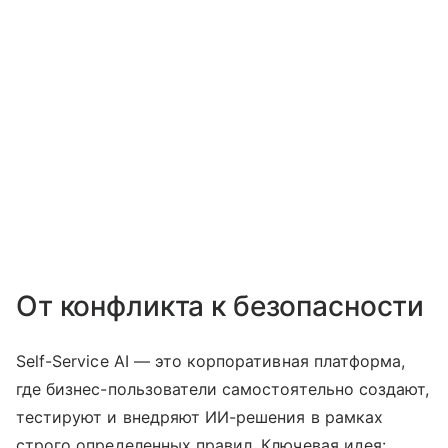
От конфликта к безопасности
Self-Service AI — это корпоративная платформа,
где бизнес-пользователи самостоятельно создают,
тестируют и внедряют ИИ-решения в рамках
строго определенных правил. Ключевая идея: