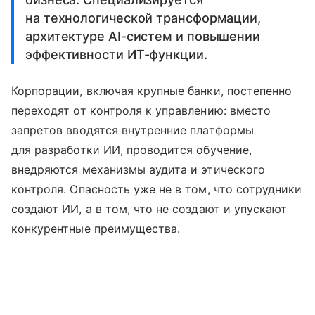
на технологической трансформации,
архитектуре AI-систем и повышении
эффективности ИТ-функции.
Корпорации, включая крупные банки, постепенно
переходят от контроля к управлению: вместо
запретов вводятся внутренние платформы
для разработки ИИ, проводится обучение,
внедряются механизмы аудита и этического
контроля. Опасность уже не в том, что сотрудники
создают ИИ, а в том, что не создают и упускают
конкурентные преимущества.