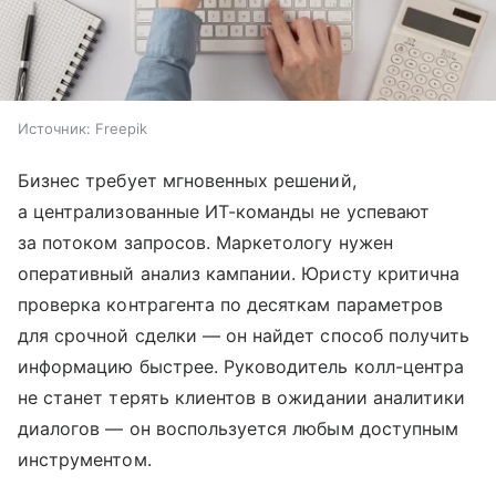
Источник:
Freepik
Бизнес требует мгновенных решений,
а централизованные ИТ-команды не успевают
за потоком запросов. Маркетологу нужен
оперативный анализ кампании. Юристу критична
проверка контрагента по десяткам параметров
для срочной сделки — он найдет способ получить
информацию быстрее. Руководитель колл-центра
не станет терять клиентов в ожидании аналитики
диалогов — он воспользуется любым доступным
инструментом.