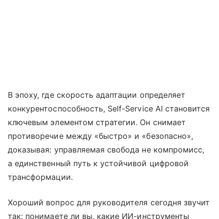
В эпоху, где скорость адаптации определяет
конкурентоспособность, Self-Service AI становится
ключевым элементом стратегии. Он снимает
противоречие между «быстро» и «безопасно»,
доказывая: управляемая свобода не компромисс,
а единственный путь к устойчивой цифровой
трансформации.
Хороший вопрос для руководителя сегодня звучит
так: понимаете ли вы, какие ИИ-инструменты