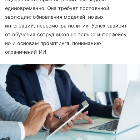
единовременно. Она требует постоянной
эволюции: обновления моделей, новых
интеграций, пересмотра политик. Успех зависит
от обучения сотрудников не только интерфейсу,
но и основам промптинга, пониманию
ограничений ИИ.