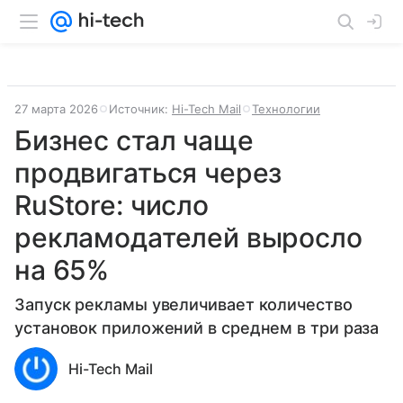
27 марта 2026
Источник:
Hi-Tech Mail
Технологии
Бизнес стал чаще
продвигаться через
RuStore: число
рекламодателей выросло
на 65%
Запуск рекламы увеличивает количество
установок приложений в среднем в три раза
Hi-Tech Mail