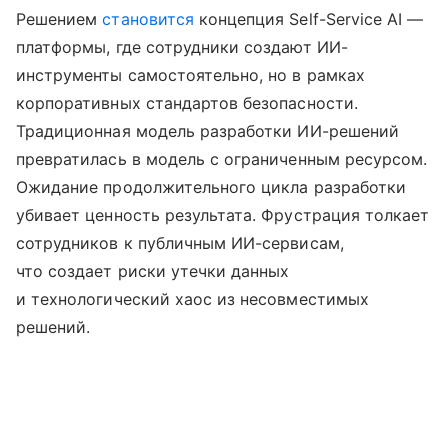
Решением
становится
концепция Self-Service AI —
платформы, где сотрудники создают ИИ-
инструменты самостоятельно, но в рамках
корпоративных стандартов безопасности.
Традиционная модель разработки ИИ-решений
превратилась в модель с ограниченным ресурсом.
Ожидание продолжительного цикла разработки
убивает ценность результата. Фрустрация толкает
сотрудников к публичным ИИ-сервисам,
что создает риски утечки данных
и технологический хаос из несовместимых
решений.