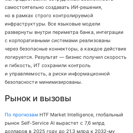
самостоятельно создавать ИИ-решения,
но в рамках строго контролируемой
инфраструктуры. Все языковые модели
развернуты внутри периметра банка, интеграции
с корпоративными системами реализованы
через безопасные коннекторы, а каждое действие
логируется. Результат — бизнес получил скорость
и гибкость, ИТ сохранили контроль
и управляемость, а риски информационной
безопасности минимизированы.
Рынок и вызовы
По прогнозам
HTF Market Intelligence, глобальный
рынок Self-Service AI вырастет с 7,6 млрд
долларов в 2025 году до 21,3 млрд к 2032-му