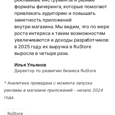
форматы фичеринга, которые помогают
привлекать аудиторию и повышать
заметность приложений
внутри магазина. Мы видим, что по мере
роста интереса к таким возможностям
увеличиваются и доходы разработчиков:
в 2025 году их выручка в RuStore
выросла в четыре раза.
Илья Ульянов
Директор по развитию бизнеса RuStore
* Аналитика приведена с момента запуска
рекламы в магазине приложений - начало 2024
года.
RuStore