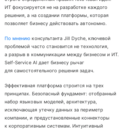
ИТ фокусируется не на разработке каждого
решения, а на создании платформы, которая
позволяет бизнесу действовать автономно.
По мнению
консультанта Jill Dyche, ключевой
проблемой часто становится не технология,
а разрыв в коммуникации между бизнесом и ИТ.
Self-Service AI дает бизнесу рычаг
для самостоятельного решения задач.
Эффективная платформа строится на трех
принципах. Безопасный фундамент: отобранный
набор языковых моделей, архитектура,
исключающая утечку данных за периметр
компании, и предустановленные коннекторы
к корпоративным системам. Интуитивный