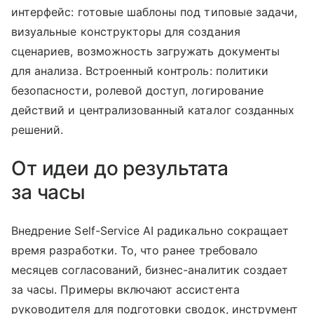
интерфейс: готовые шаблоны под типовые задачи,
визуальные конструкторы для создания
сценариев, возможность загружать документы
для анализа. Встроенный контроль: политики
безопасности, ролевой доступ, логирование
действий и централизованный каталог созданных
решений.
От идеи до результата
за часы
Внедрение Self-Service AI радикально сокращает
время разработки. То, что ранее требовало
месяцев согласований, бизнес-аналитик создает
за часы. Примеры включают ассистента
руководителя для подготовки сводок, инструмент