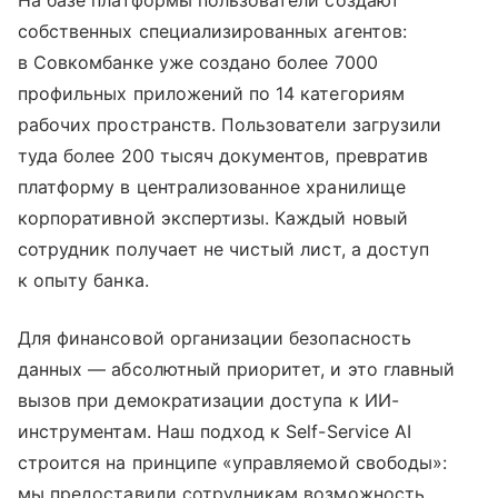
собственных специализированных агентов:
в Совкомбанке уже создано более 7000
профильных приложений по 14 категориям
рабочих пространств. Пользователи загрузили
туда более 200 тысяч документов, превратив
платформу в централизованное хранилище
корпоративной экспертизы. Каждый новый
сотрудник получает не чистый лист, а доступ
к опыту банка.
Для финансовой организации безопасность
данных — абсолютный приоритет, и это главный
вызов при демократизации доступа к ИИ-
инструментам. Наш подход к Self-Service AI
строится на принципе «управляемой свободы»:
мы предоставили сотрудникам возможность