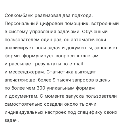
Совкомбанк реализовал два подхода.
Персональный цифровой помощник, встроенный
в систему управления задачами. Обученный
пользователем один раз, он автоматически
анализирует поля задач и документы, заполняет
формы, формулирует вопросы коллегам
и рассылает результаты по e-mail
и мессенджерам. Статистика выглядит
впечатляюще: более 9 тысяч запросов в день
по более чем 300 уникальным формам
и документам. С момента запуска пользователи
самостоятельно создали около тысячи
индивидуальных настроек под специфику своих
задач.