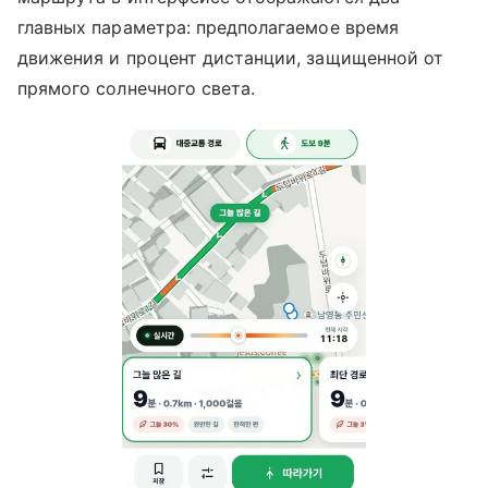
главных параметра: предполагаемое время
движения и процент дистанции, защищенной от
прямого солнечного света.