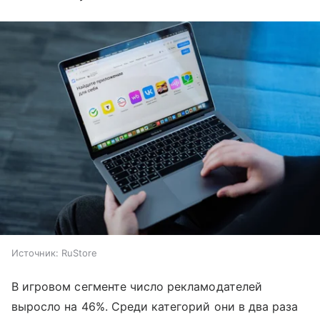
Источник:
RuStore
В игровом сегменте число рекламодателей
выросло на 46%. Среди категорий они в два раза