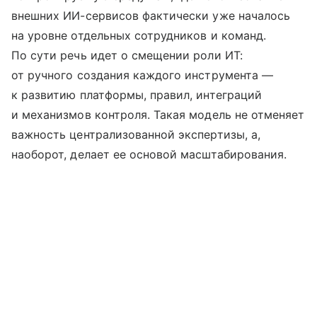
внешних ИИ-сервисов фактически уже началось
на уровне отдельных сотрудников и команд.
По сути речь идет о смещении роли ИТ:
от ручного создания каждого инструмента —
к развитию платформы, правил, интеграций
и механизмов контроля. Такая модель не отменяет
важность централизованной экспертизы, а,
наоборот, делает ее основой масштабирования.