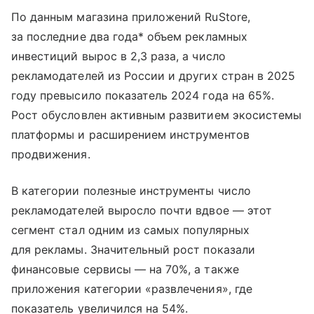
По данным магазина приложений RuStore,
за последние два года* объем рекламных
инвестиций вырос в 2,3 раза, а число
рекламодателей из России и других стран в 2025
году превысило показатель 2024 года на 65%.
Рост обусловлен активным развитием экосистемы
платформы и расширением инструментов
продвижения.
В категории полезные инструменты число
рекламодателей выросло почти вдвое — этот
сегмент стал одним из самых популярных
для рекламы. Значительный рост показали
финансовые сервисы — на 70%, а также
приложения категории «развлечения», где
показатель увеличился на 54%.