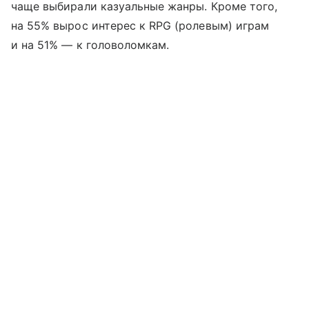
чаще выбирали казуальные жанры. Кроме того,
на 55% вырос интерес к RPG (ролевым) играм
и на 51% — к головоломкам.