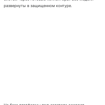
развернуты в защищенном контуре.
На базе платформы пользователи создают