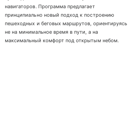
навигаторов. Программа предлагает
принципиально новый подход к построению
пешеходных и беговых маршрутов, ориентируясь
не на минимальное время в пути, а на
максимальный комфорт под открытым небом.