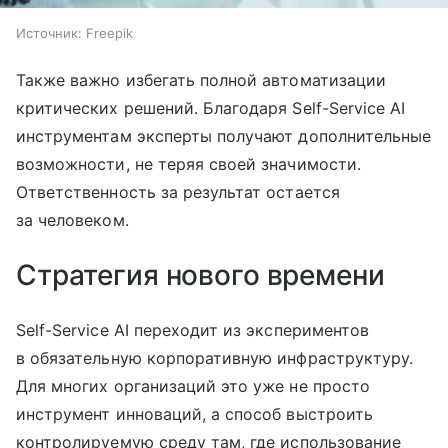
Источник:
Freepik
Также важно избегать полной автоматизации
критических решений. Благодаря Self-Service AI
инструментам эксперты получают дополнительные
возможности, не теряя своей значимости.
Ответственность за результат остается
за человеком.
Стратегия нового времени
Self-Service AI переходит из экспериментов
в обязательную корпоративную инфраструктуру.
Для многих организаций это уже не просто
инструмент инноваций, а способ выстроить
контролируемую среду там, где использование