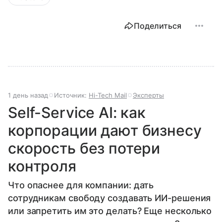
Поделиться
1 день назад
Источник:
Hi-Tech Mail
Эксперты
Self-Service AI: как
корпорации дают бизнесу
скорость без потери
контроля
Что опаснее для компании: дать
сотрудникам свободу создавать ИИ-решения
или запретить им это делать? Еще несколько