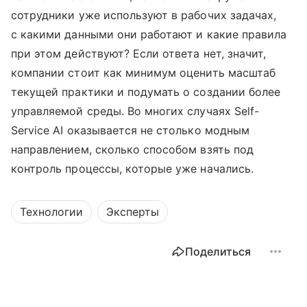
сотрудники уже используют в рабочих задачах,
с какими данными они работают и какие правила
при этом действуют? Если ответа нет, значит,
компании стоит как минимум оценить масштаб
текущей практики и подумать о создании более
управляемой среды. Во многих случаях Self-
Service AI оказывается не столько модным
направлением, сколько способом взять под
контроль процессы, которые уже начались.
Технологии
Эксперты
Поделиться