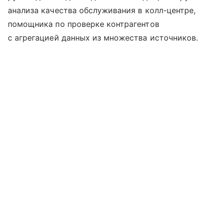
анализа качества обслуживания в колл-центре,
помощника по проверке контрагентов
с агрегацией данных из множества источников.