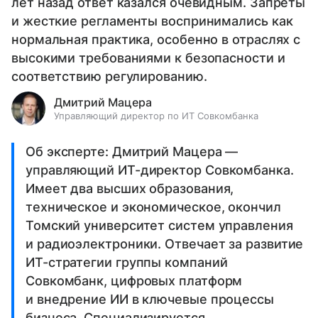
лет назад ответ казался очевидным. Запреты
и жесткие регламенты воспринимались как
нормальная практика, особенно в отраслях с
высокими требованиями к безопасности и
соответствию регулированию.
Дмитрий Мацера
Управляющий директор по ИТ Совкомбанка
Об эксперте: Дмитрий Мацера —
управляющий ИТ-директор Совкомбанка.
Имеет два высших образования,
техническое и экономическое, окончил
Томский университет систем управления
и радиоэлектроники. Отвечает за развитие
ИТ-стратегии группы компаний
Совкомбанк, цифровых платформ
и внедрение ИИ в ключевые процессы
бизнеса. Специализируется