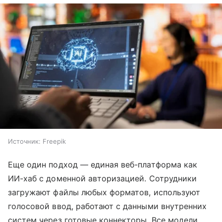
Источник:
Freepik
Еще один подход — единая веб-платформа как
ИИ-хаб с доменной авторизацией. Сотрудники
загружают файлы любых форматов, используют
голосовой ввод, работают с данными внутренних
систем через готовые коннекторы. Все модели