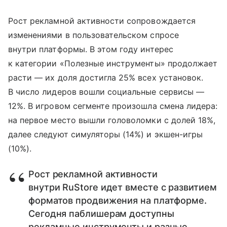
Рост рекламной активности сопровождается
изменениями в пользовательском спросе
внутри платформы. В этом году интерес
к категории «Полезные инструменты» продолжает
расти — их доля достигла 25% всех установок.
В число лидеров вошли социальные сервисы —
12%. В игровом сегменте произошла смена лидера:
на первое место вышли головоломки с долей 18%,
далее следуют симуляторы (14%) и экшен-игры
(10%).
Рост рекламной активности
внутри RuStore идет вместе с развитием
форматов продвижения на платформе.
Сегодня паблишерам доступны
рекламные инструменты и разные