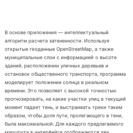
В основе приложения — интеллектуальный
алгоритм расчета затененности. Используя
открытые геоданные OpenStreetMap, а также
муниципальные слои с информацией о высоте
зданий, расположении уличных деревьев и
остановок общественного транспорта, программа
моделирует положение солнца в реальном
времени. Это позволяет с высокой точностью
прогнозировать, на какие участки улиц в текущий
момент падает тень, и выстраивать треки таким
образом, чтобы доля пути, пролегающего в тени,
была максимальной. Для каждого предлагаемого
маршрута в интерфейсе отображаются два