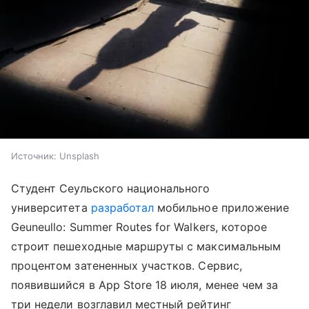
Источник:
Unsplash
Студент Сеульского национального
университета
разработал
мобильное приложение
Geuneullo: Summer Routes for Walkers, которое
строит пешеходные маршруты с максимальным
процентом затененных участков. Сервис,
появившийся в App Store 18 июля, менее чем за
три недели возглавил местный рейтинг