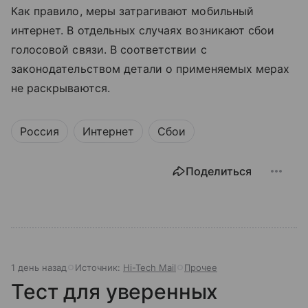
Как правило, меры затрагивают мобильный
интернет. В отдельных случаях возникают сбои
голосовой связи. В соответствии с
законодательством детали о применяемых мерах
не раскрываются.
Россия
Интернет
Сбои
Поделиться
1 день назад
Источник:
Hi-Tech Mail
Прочее
Тест для уверенных