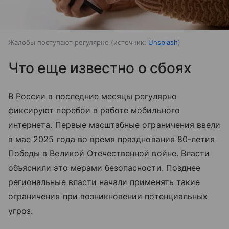
Жалобы поступают регулярно
источник:
Unsplash
Что еще известно о сбоях
В России в последние месяцы регулярно
фиксируют перебои в работе мобильного
интернета. Первые масштабные ограничения ввели
в мае 2025 года во время празднования 80-летия
Победы в Великой Отечественной войне. Власти
объяснили это мерами безопасности. Позднее
региональные власти начали применять такие
ограничения при возникновении потенциальных
угроз.