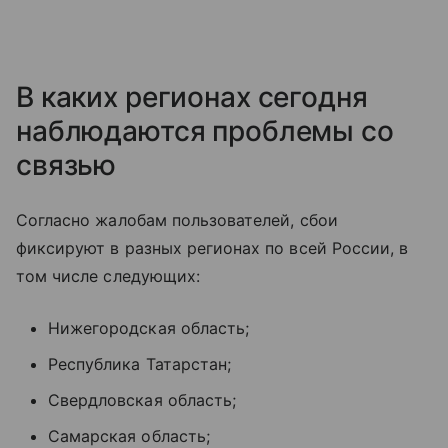
В каких регионах сегодня
наблюдаются проблемы со
связью
Согласно жалобам пользователей, сбои
фиксируют в разных регионах по всей России, в
том числе следующих:
Нижегородская область;
Республика Татарстан;
Свердловская область;
Самарская область;