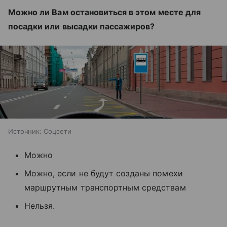
Можно ли Вам остановиться в этом месте для
посадки или высадки пассажиров?
Источник:
Соцсети
Можно
Можно, если не будут созданы помехи
маршрутным транспортным средствам
Нельзя.