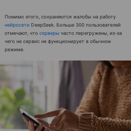
Помимо этого, сохраняются жалобы на работу
нейросети
DeepSeek. Больше 300 пользователей
отмечают, что
серверы
часто перегружены, из-за
чего не сервис не функционирует в обычном
режиме.