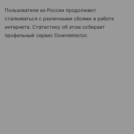
Пользователи из России продолжают
сталкиваться с различными сбоями в работе
интернета. Статистику об этом собирает
профильный сервис Downdetector.