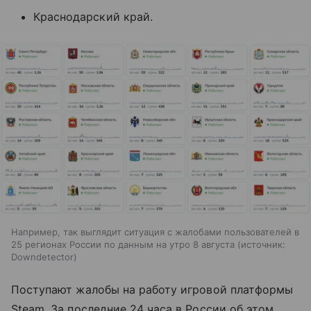
Краснодарский край.
Например, так выглядит ситуация с жалобами пользователей в
25 регионах России по данным на утро 8 августа
источник:
Downdetector
Поступают жалобы на работу игровой платформы
Steam. За последние 24 часа в России об этом