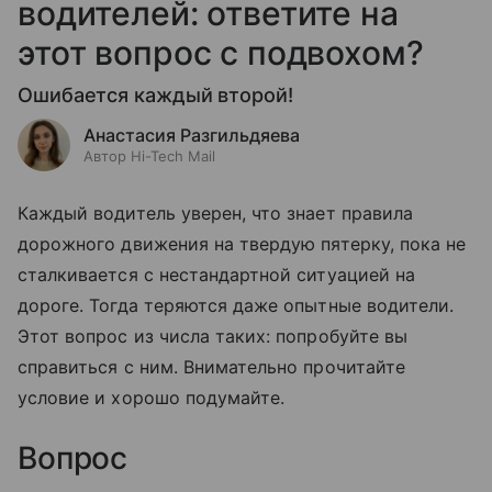
водителей: ответите на
этот вопрос с подвохом?
Ошибается каждый второй!
Анастасия Разгильдяева
Автор Hi-Tech Mail
Каждый водитель уверен, что знает правила
дорожного движения на твердую пятерку, пока не
сталкивается с нестандартной ситуацией на
дороге. Тогда теряются даже опытные водители.
Этот вопрос из числа таких: попробуйте вы
справиться с ним. Внимательно прочитайте
условие и хорошо подумайте.
Вопрос