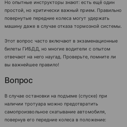
Но опытные инструкторы знают: есть ещё один
простой, но критически важный прием. Правильно
повернутые передние колеса могут удержать
машину даже в случае отказа тормозной системы.
Этот вопрос часто включают в экзаменационные
билеты ГИБДД, но многие водители с опытом
отвечают на него наугад. Проверьте, помните ли
вы важнейшее правило!
Вопрос
В случае остановки на подъеме (спуске) при
наличии тротуара можно предотвратить
самопроизвольное скатывание автомобиля,
повернув его передние колеса в положение: