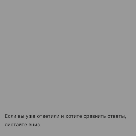
Если вы уже ответили и хотите сравнить ответы,
листайте вниз.