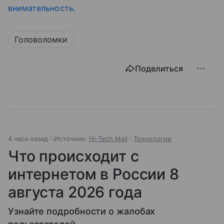
внимательность
.
Головоломки
Поделиться
4 часа назад
Источник:
Hi-Tech Mail
Технологии
Что происходит с
интернетом в России 8
августа 2026 года
Узнайте подробности о жалобах