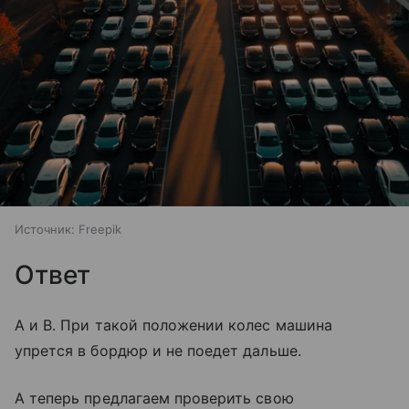
Источник:
Freepik
Ответ
А и В. При такой положении колес машина
упрется в бордюр и не поедет дальше.
А теперь предлагаем проверить свою