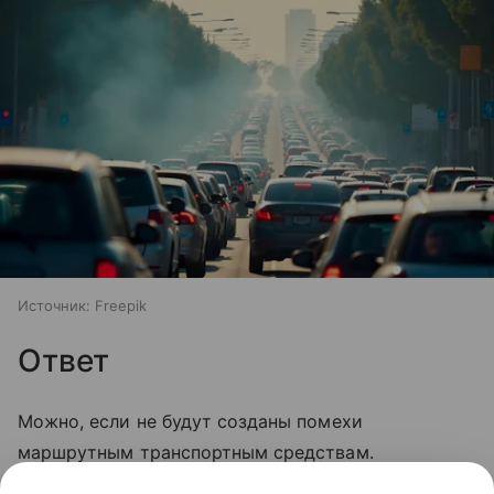
Источник:
Freepik
Ответ
Можно, если не будут созданы помехи
маршрутным транспортным средствам.