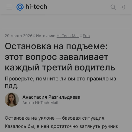
29 марта 2026
Источник:
Hi-Tech Mail
Fun
Остановка на подъеме:
этот вопрос заваливает
каждый третий водитель
Проверьте, помните ли вы это правило из
ПДД.
Анастасия Разгильдяева
Автор Hi-Tech Mail
Остановка на уклоне — базовая ситуация.
Казалось бы, в ней достаточно затянуть ручник.