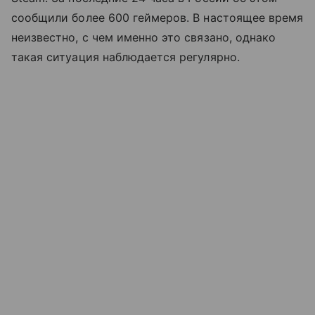
сообщили более 600 геймеров. В настоящее время
неизвестно, с чем именно это связано, однако
такая ситуация наблюдается регулярно.