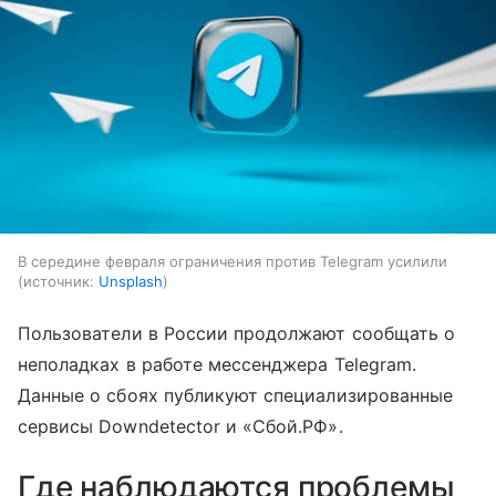
В середине февраля ограничения против Telegram усилили
источник:
Unsplash
Пользователи в России продолжают сообщать о
неполадках в работе мессенджера Telegram.
Данные о сбоях публикуют специализированные
сервисы Downdetector и «Сбой.РФ».
Где наблюдаются проблемы