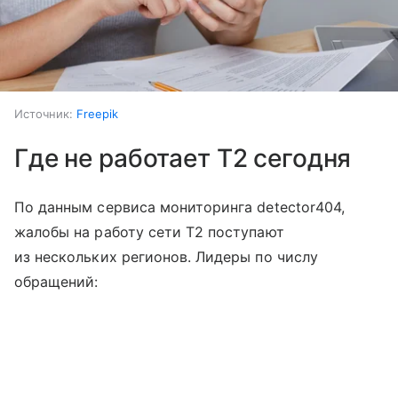
Источник:
Freepik
Где не работает T2 сегодня
По данным сервиса мониторинга detector404,
жалобы на работу сети T2 поступают
из нескольких регионов. Лидеры по числу
обращений: