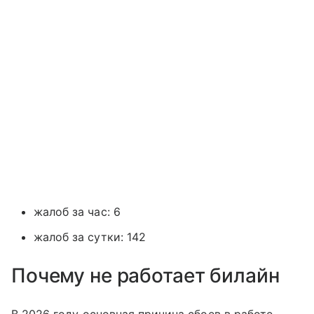
жалоб за час: 6
жалоб за сутки: 142
Почему не работает билайн