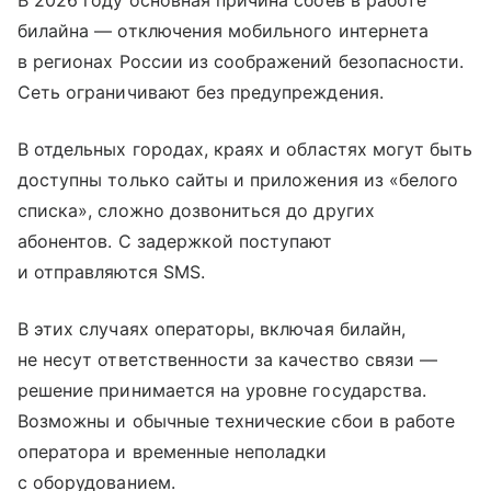
В 2026 году основная причина сбоев в работе
билайна — отключения мобильного интернета
в регионах России из соображений безопасности.
Сеть ограничивают без предупреждения.
В отдельных городах, краях и областях могут быть
доступны только сайты и приложения из «белого
списка», сложно дозвониться до других
абонентов. С задержкой поступают
и отправляются SMS.
В этих случаях операторы, включая билайн,
не несут ответственности за качество связи —
решение принимается на уровне государства.
Возможны и обычные технические сбои в работе
оператора и временные неполадки
с оборудованием.