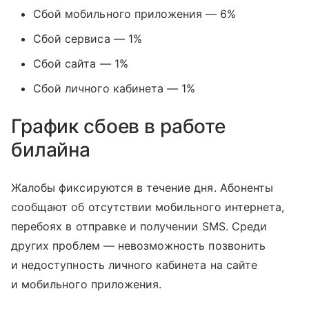
Сбой мобильного приложения — 6%
Сбой сервиса — 1%
Сбой сайта — 1%
Сбой личного кабинета — 1%
График сбоев в работе
билайна
Жалобы фиксируются в течение дня. Абоненты
сообщают об отсутствии мобильного интернета,
перебоях в отправке и получении SMS. Среди
других проблем — невозможность позвонить
и недоступность личного кабинета на сайте
и мобильного приложения.