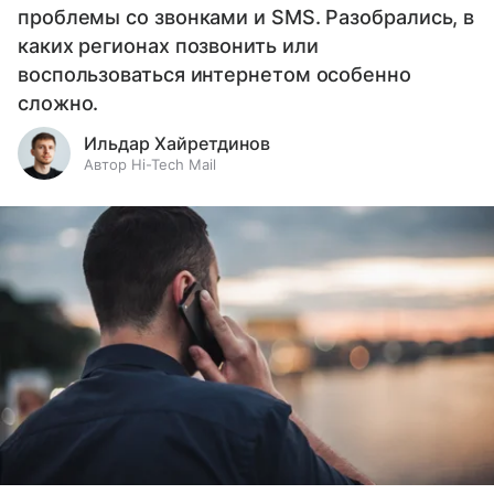
проблемы со звонками и SMS. Разобрались, в
каких регионах позвонить или
воспользоваться интернетом особенно
сложно.
Ильдар Хайретдинов
Автор Hi-Tech Mail