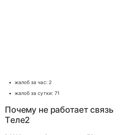
жалоб за час: 2
жалоб за сутки: 71
Почему не работает связь
Tеле2