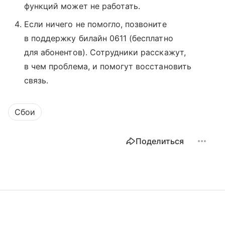
функций может не работать.
Если ничего не помогло, позвоните
в поддержку билайн 0611 (бесплатно
для абонентов). Сотрудники расскажут,
в чем проблема, и помогут восстановить
связь.
Сбои
Поделиться