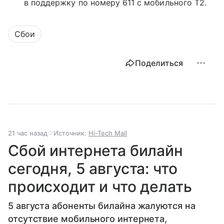
в поддержку по номеру 611 с мобильного T2.
Сбои
Поделиться
21 час назад
Источник:
Hi-Tech Mail
Сбой интернета билайн
сегодня, 5 августа: что
происходит и что делать
5 августа абоненты билайна жалуются на
отсутствие мобильного интернета,