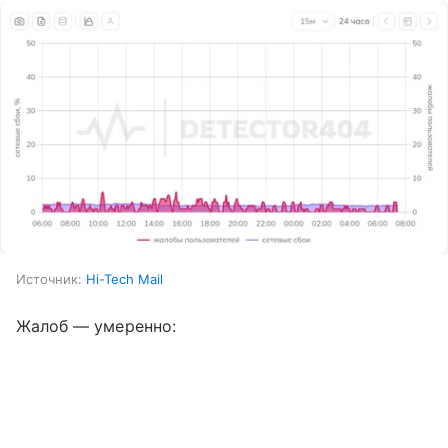
Источник:
Hi-Tech Mail
Жалоб — умеренно: