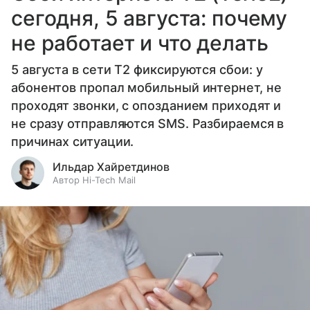
сегодня, 5 августа: почему
не работает и что делать
5 августа в сети T2 фиксируются сбои: у
абонентов пропал мобильный интернет, не
проходят звонки, с опозданием приходят и
не сразу отправляются SMS. Разбираемся в
причинах ситуации.
Ильдар Хайретдинов
Автор Hi-Tech Mail