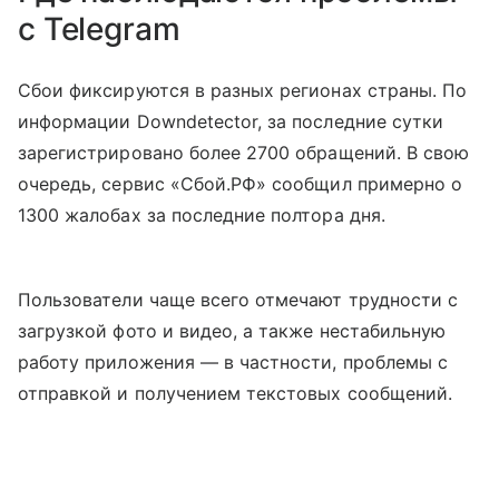
с Telegram
Сбои фиксируются в разных регионах страны. По
информации Downdetector, за последние сутки
зарегистрировано более 2700 обращений. В свою
очередь, сервис «Сбой.РФ» сообщил примерно о
1300 жалобах за последние полтора дня.
Пользователи чаще всего отмечают трудности с
загрузкой фото и видео, а также нестабильную
работу приложения — в частности, проблемы с
отправкой и получением текстовых сообщений.