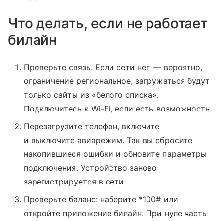
Что делать, если не работает
билайн
Проверьте связь. Если сети нет — вероятно,
ограничение региональное, загружаться будут
только сайты из «белого списка».
Подключитесь к Wi-Fi, если есть возможность.
Перезагрузите телефон, включите
и выключите авиарежим. Так вы сбросите
накопившиеся ошибки и обновите параметры
подключения. Устройство заново
зарегистрируется в сети.
Проверьте баланс: наберите *100# или
откройте приложение билайн. При нуле часть