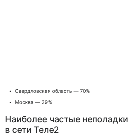
Свердловская область — 70%
Москва — 29%
Наиболее частые неполадки
в сети Теле2