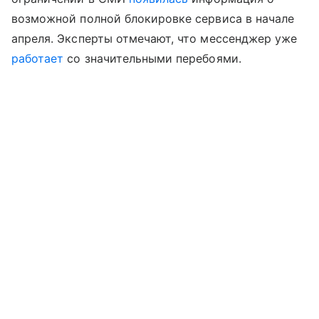
возможной полной блокировке сервиса в начале
апреля. Эксперты отмечают, что мессенджер уже
работает
со значительными перебоями.