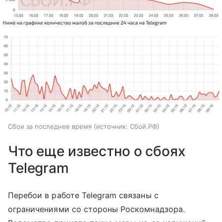
Сбои за последнее время
источник:
Сбой.РФ
Что еще известно о сбоях
Telegram
Перебои в работе Telegram связаны с
ограничениями со стороны Роскомнадзора.