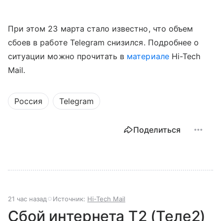
При этом 23 марта стало известно, что объем
сбоев в работе Telegram снизился. Подробнее о
ситуации можно прочитать в
материале
Hi-Tech
Mail.
Россия
Telegram
Поделиться
21 час назад
Источник:
Hi-Tech Mail
Сбой интернета T2 (Теле2)