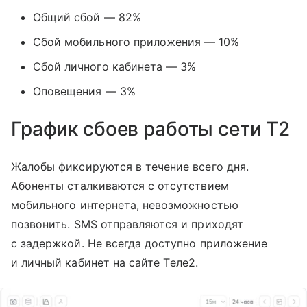
Общий сбой — 82%
Сбой мобильного приложения — 10%
Сбой личного кабинета — 3%
Оповещения — 3%
График сбоев работы сети T2
Жалобы фиксируются в течение всего дня.
Абоненты сталкиваются с отсутствием
мобильного интернета, невозможностью
позвонить. SMS отправляются и приходят
с задержкой. Не всегда доступно приложение
и личный кабинет на сайте Tеле2.