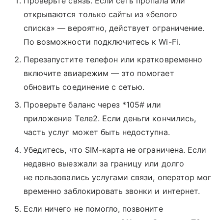
Проверьте связь. Если сеть пропала или
открываются только сайты из «белого
списка» — вероятно, действует ограничение.
По возможности подключитесь к Wi-Fi.
Перезапустите телефон или кратковременно
включите авиарежим — это помогает
обновить соединение с сетью.
Проверьте баланс через *105# или
приложение Tеле2. Если деньги кончились,
часть услуг может быть недоступна.
Убедитесь, что SIM-карта не ограничена. Если
недавно выезжали за границу или долго
не пользовались услугами связи, оператор мог
временно заблокировать звонки и интернет.
Если ничего не помогло, позвоните