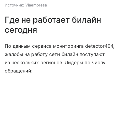
Источник:
Viaempresa
Где не работает билайн
сегодня
По данным сервиса мониторинга detector404,
жалобы на работу сети билайн поступают
из нескольких регионов. Лидеры по числу
обращений: