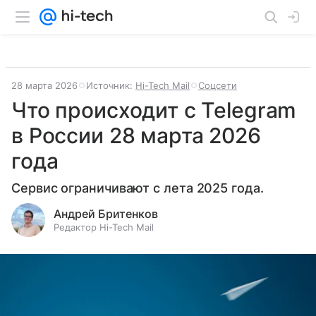
28 марта 2026
Источник:
Hi-Tech Mail
Соцсети
Что происходит с Telegram
в России 28 марта 2026
года
Сервис ограничивают с лета 2025 года.
Андрей Бритенков
Редактор Hi-Tech Mail