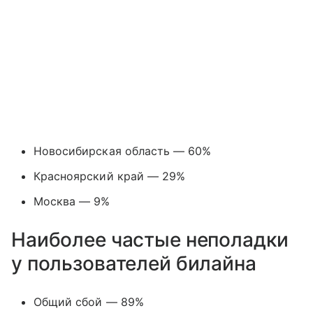
Новосибирская область — 60%
Красноярский край — 29%
Москва — 9%
Наиболее частые неполадки
у пользователей билайна
Общий сбой — 89%