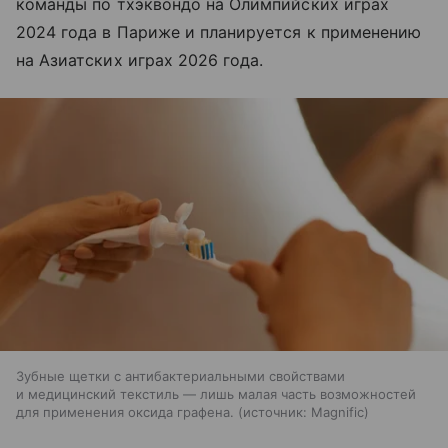
команды по тхэквондо на Олимпийских играх
2024 года в Париже и планируется к применению
на Азиатских играх 2026 года.
Зубные щетки с антибактериальными свойствами
и медицинский текстиль — лишь малая часть возможностей
для применения оксида графена.
источник:
Magnific