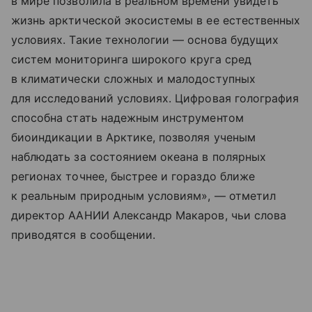
в мире позволила в реальном времени увидеть
жизнь арктической экосистемы в ее естественных
условиях. Такие технологии — основа будущих
систем мониторинга широкого круга сред
в климатически сложных и малодоступных
для исследований условиях. Цифровая голография
способна стать надежным инструментом
биоиндикации в Арктике, позволяя ученым
наблюдать за состоянием океана в полярных
регионах точнее, быстрее и гораздо ближе
к реальным природным условиям», — отметил
директор ААНИИ Александр Макаров, чьи слова
приводятся в сообщении.