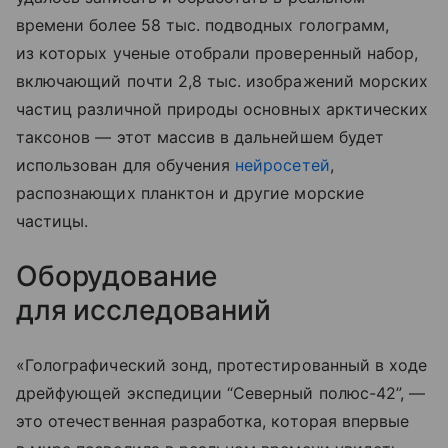
времени более 58 тыс. подводных голограмм,
из которых ученые отобрали проверенный набор,
включающий почти 2,8 тыс. изображений морских
частиц различной природы основных арктических
таксонов — этот массив в дальнейшем будет
использован для обучения
нейросетей
,
распознающих планктон и другие морские
частицы.
Оборудование
для исследований
«Голографический зонд, протестированный в ходе
дрейфующей экспедиции “Северный полюс-42”, —
это отечественная разработка, которая впервые