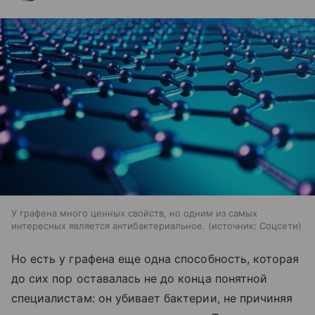
У графена много ценных свойств, но одним из самых
интересных является антибактериальное.
источник:
Соцсети
Но есть у графена еще одна способность, которая
до сих пор оставалась не до конца понятной
специалистам: он убивает бактерии, не причиняя