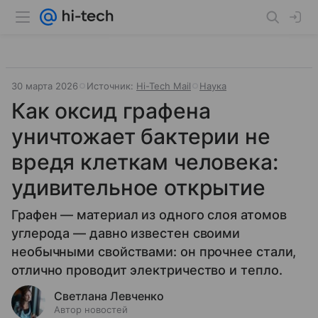
30 марта 2026
Источник:
Hi-Tech Mail
Наука
Как оксид графена
уничтожает бактерии не
вредя клеткам человека:
удивительное открытие
Графен — материал из одного слоя атомов
углерода — давно известен своими
необычными свойствами: он прочнее стали,
отлично проводит электричество и тепло.
Светлана Левченко
Автор новостей