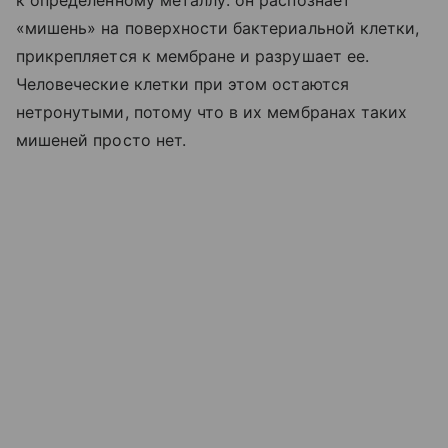
к определенному металлу: он распознает
«мишень» на поверхности бактериальной клетки,
прикрепляется к мембране и разрушает ее.
Человеческие клетки при этом остаются
нетронутыми, потому что в их мембранах таких
мишеней просто нет.