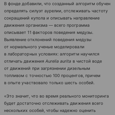
В фонде добавили, что созданный алгоритм обучен
определять силуэт аурелии, отслеживать частоту
сокращений купола и описывать направление
движения организма — всего программа
описывает 11 факторов поведения медузы.
Выявление отклонений поведения медузы
от нормального ученые моделировали
в лабораторных условиях: алгоритм научился
отличать движения
Aurelia aurita
в чистой воде
от движений при загрязнении дизельным
топливом с точностью 100 процентов, причем
в опыте участвовало только шесть особей.
«Это значит, что во время реального мониторинга
будет достаточно отслеживать движения всего
нескольких особей, чтобы надежно оценить