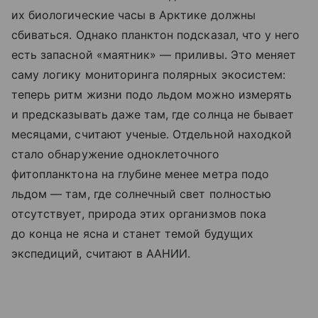
их биологические часы в Арктике должны
сбиваться. Однако планктон подсказал, что у него
есть запасной «маятник» — приливы. Это меняет
саму логику мониторинга полярных экосистем:
теперь ритм жизни подо льдом можно измерять
и предсказывать даже там, где солнца не бывает
месяцами, считают ученые. Отдельной находкой
стало обнаружение одноклеточного
фитопланктона на глубине менее метра подо
льдом — там, где солнечный свет полностью
отсутствует, природа этих организмов пока
до конца не ясна и станет темой будущих
экспедиций, считают в ААНИИ.