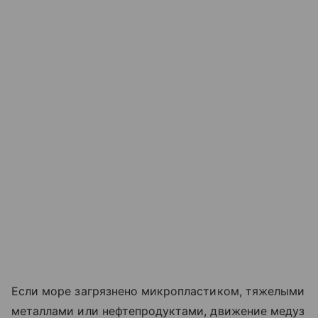
Если море загрязнено микропластиком, тяжелыми
металлами или нефтепродуктами, движение медуз