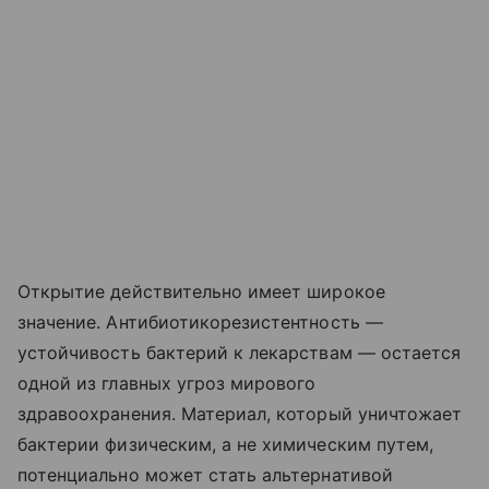
Открытие действительно имеет широкое
значение. Антибиотикорезистентность —
устойчивость бактерий к лекарствам — остается
одной из главных угроз мирового
здравоохранения. Материал, который уничтожает
бактерии физическим, а не химическим путем,
потенциально может стать альтернативой