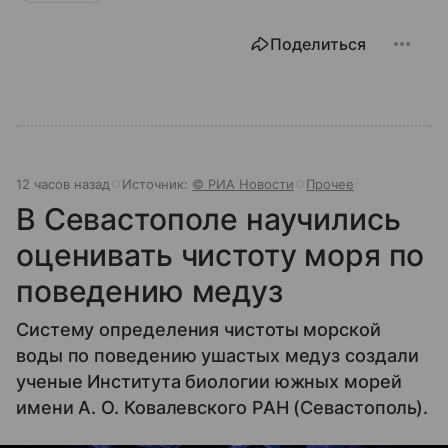
Поделиться
12 часов назад
Источник:
© РИА Новости
Прочее
В Севастополе научились
оценивать чистоту моря по
поведению медуз
Систему определения чистоты морской
воды по поведению ушастых медуз создали
ученые Института биологии южных морей
имени А. О. Ковалевского РАН (Севастополь).