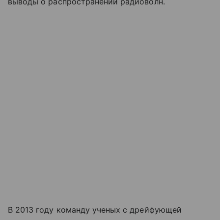
выводы о распространении радиоволн.
В 2013 году команду ученых с дрейфующей