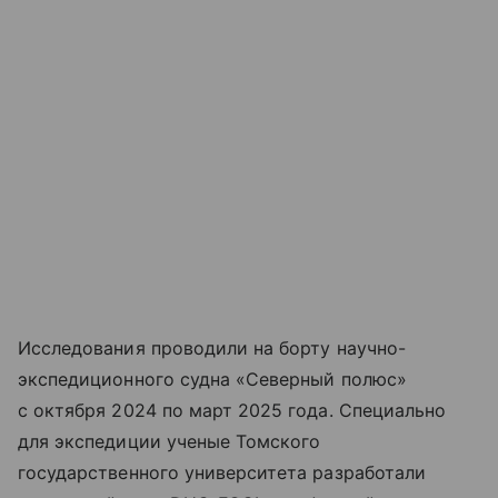
Исследования проводили на борту научно-
экспедиционного судна «Северный полюс»
с октября 2024 по март 2025 года. Специально
для экспедиции ученые Томского
государственного университета разработали