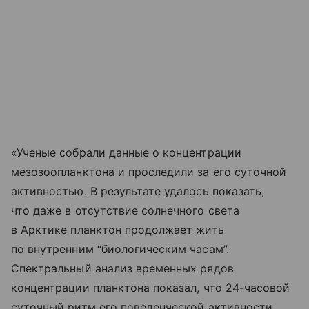
«Ученые собрали данные о концентрации
мезозоопланктона и проследили за его суточной
активностью. В результате удалось показать,
что даже в отсутствие солнечного света
в Арктике планктон продолжает жить
по внутренним “биологическим часам”.
Спектральный анализ временных рядов
концентрации планктона показал, что 24-часовой
суточный ритм его поведенческой активности,