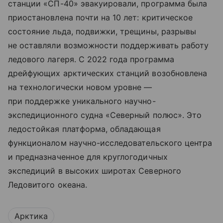
станции «СП-40» эвакуировали, программа была
приостановлена почти на 10 лет: критическое
состояние льда, подвижки, трещины, разрывы
не оставляли возможности поддерживать работу
ледового лагеря. С 2022 года программа
дрейфующих арктических станций возобновлена
на технологически новом уровне —
при поддержке уникального научно-
экспедиционного судна «Северный полюс». Это
ледостойкая платформа, обладающая
функционалом научно-исследовательского центра
и предназначенное для круглогодичных
экспедиций в высоких широтах Северного
Ледовитого океана.
Арктика