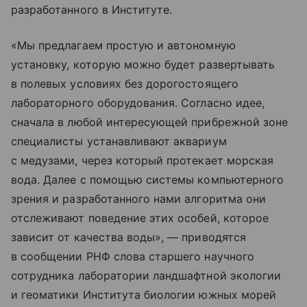
разработанного в Институте.
«Мы предлагаем простую и автономную
установку, которую можно будет развертывать
в полевых условиях без дорогостоящего
лабораторного оборудования. Согласно идее,
сначала в любой интересующей прибрежной зоне
специалисты устанавливают аквариум
с медузами, через который протекает морская
вода. Далее с помощью системы компьютерного
зрения и разработанного нами алгоритма они
отслеживают поведение этих особей, которое
зависит от качества воды», — приводятся
в сообщении РНФ слова старшего научного
сотрудника лаборатории ландшафтной экологии
и геоматики Института биологии южных морей