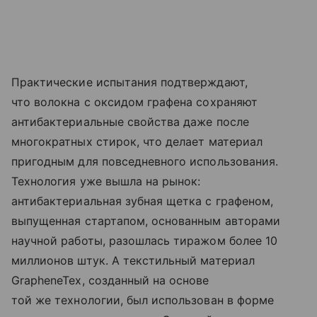
Практические испытания подтверждают,
что волокна с оксидом графена сохраняют
антибактериальные свойства даже после
многократных стирок, что делает материал
пригодным для повседневного использования.
Технология уже вышла на рынок:
антибактериальная зубная щетка с графеном,
выпущенная стартапом, основанным авторами
научной работы, разошлась тиражом более 10
миллионов штук. А текстильный материал
GrapheneTex, созданный на основе
той же технологии, был использован в форме