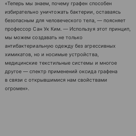
«Теперь мы знаем, почему графен способен
избирательно уничтожать бактерии, оставаясь
безопасным для человеческого тела, — поясняет
профессор Сан Ук Ким. — Используя этот принцип,
мы можем создавать не только
антибактериальную одежду без агрессивных
химикатов, но и носимые устройства,
медицинские текстильные системы и многое
другое — спектр применений оксида графена
в связи с открывшимися нам свойствами
огромен».