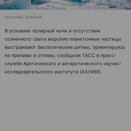
Источник:
Unsplash
В условиях полярной ночи и отсутствия
солнечного света морские планктонные частицы
выстраивают биологические ритмы, ориентируясь
на приливы и отливы, сообщили ТАСС в пресс-
службе Арктического и антарктического научно-
исследовательского института (ААНИИ).