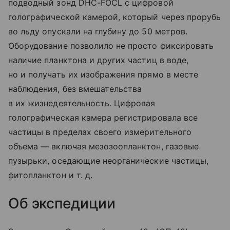
подводный зонд DHC-FOCL с цифровой
голографической камерой, который через прорубь
во льду опускали на глубину до 50 метров.
Оборудование позволило не просто фиксировать
наличие планктона и других частиц в воде,
но и получать их изображения прямо в месте
наблюдения, без вмешательства
в их жизнедеятельность. Цифровая
голографическая камера регистрировала все
частицы в пределах своего измерительного
объема — включая мезозоопланктон, газовые
пузырьки, оседающие неорганические частицы,
фитопланктон
и т. д.
Об экспедиции