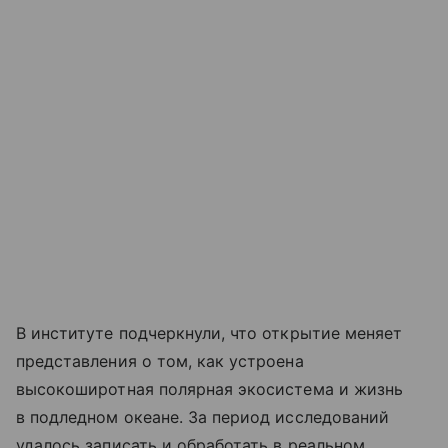
В институте подчеркнули, что открытие меняет
представления о том, как устроена
высокоширотная полярная экосистема и жизнь
в подледном океане. За период исследований
удалось записать и обработать в реальном