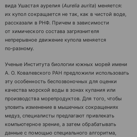
вида Ушастая аурелия (
Aurelia aurita
) меняется:
их купол сокращается не так, как в чистой воде,
рассказали в РНФ. Причем в зависимости
от химического состава загрязнителя
непрерывное движение купола меняется
по‑разному.
Ученые Института биологии южных морей имени
А. О. Ковалевского РАН предложили использовать
эту особенность беспозвоночных для оценки
качества морской воды в зонах купания или
производства морепродуктов. Для того, чтобы
уловить изменение в мышечных сокращениях
медуз, специалисты предлагают привлекать
компьютерное зрение, а затем обрабатывать
данные с помощью специального алгоритма,