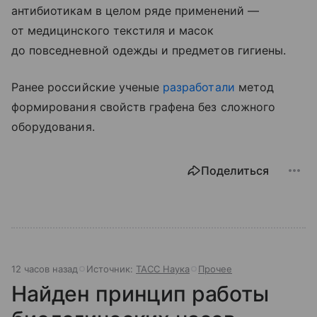
антибиотикам в целом ряде применений —
от медицинского текстиля и масок
до повседневной одежды и предметов гигиены.
Ранее российские ученые
разработали
метод
формирования свойств графена без сложного
оборудования.
Поделиться
12 часов назад
Источник:
ТАСС Наука
Прочее
Найден принцип работы