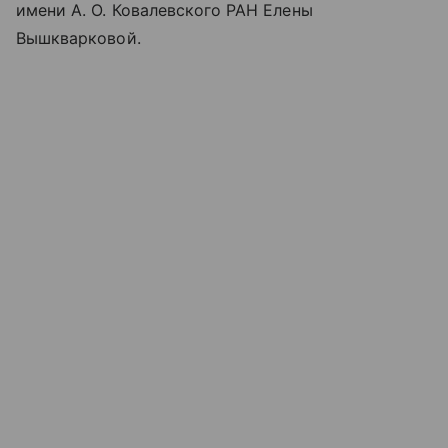
имени А. О. Ковалевского РАН Елены
Вышкварковой.