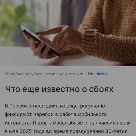
Жалобы поступают регулярно
источник:
Unsplash
Что еще известно о сбоях
В России в последние месяцы регулярно
фиксируют перебои в работе мобильного
интернета. Первые масштабные ограничения ввели
в мае 2025 года во время празднования 80-летия