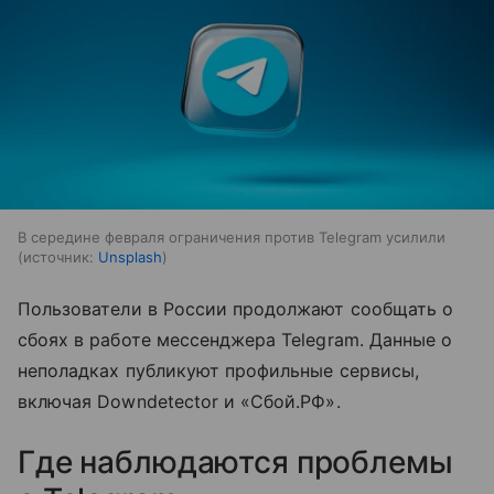
В середине февраля ограничения против Telegram усилили
источник:
Unsplash
Пользователи в России продолжают сообщать о
сбоях в работе мессенджера Telegram. Данные о
неполадках публикуют профильные сервисы,
включая Downdetector и «Сбой.РФ».
Где наблюдаются проблемы