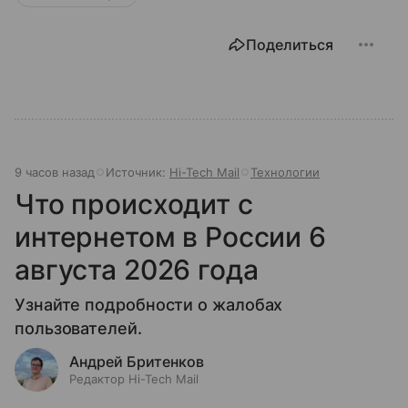
Поделиться
9 часов назад
Источник:
Hi-Tech Mail
Технологии
Что происходит с
интернетом в России 6
августа 2026 года
Узнайте подробности о жалобах
пользователей.
Андрей Бритенков
Редактор Hi-Tech Mail