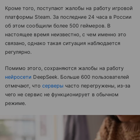
Кроме того, поступают жалобы на работу игровой
платформы Steam. За последние 24 часа в России
об этом сообщили более 500 геймеров. В
настоящее время неизвестно, с чем именно это
связано, однако такая ситуация наблюдается
регулярно.
Помимо этого, сохраняются жалобы на работу
нейросети
DeepSeek. Больше 600 пользователей
отмечают, что
серверы
часто перегружены, из-за
чего не сервис не функционирует в обычном
режиме.