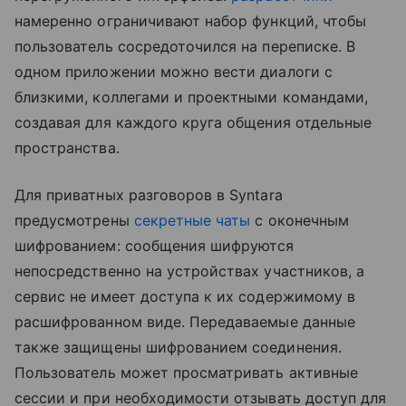
намеренно ограничивают набор функций, чтобы
пользователь сосредоточился на переписке. В
одном приложении можно вести диалоги с
близкими, коллегами и проектными командами,
создавая для каждого круга общения отдельные
пространства.
Для приватных разговоров в Syntara
предусмотрены
секретные чаты
с оконечным
шифрованием: сообщения шифруются
непосредственно на устройствах участников, а
сервис не имеет доступа к их содержимому в
расшифрованном виде. Передаваемые данные
также защищены шифрованием соединения.
Пользователь может просматривать активные
сессии и при необходимости отзывать доступ для