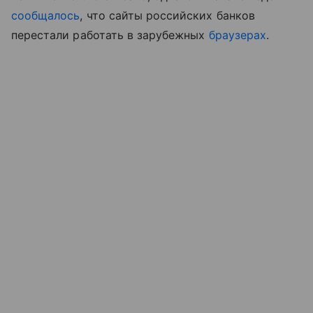
сообщалось
, что сайты российских банков
перестали работать в зарубежных
браузерах
.