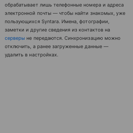
обрабатывает лишь телефонные номера и адреса
электронной почты — чтобы найти знакомых, уже
пользующихся Syntara. Имена, фотографии,
заметки и другие сведения из контактов на
серверы
не передаются. Синхронизацию можно
отключить, а ранее загруженные данные —
удалить в настройках.