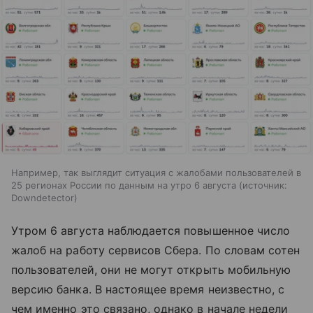
Например, так выглядит ситуация с жалобами пользователей в
25 регионах России по данным на утро 6 августа
источник:
Downdetector
Утром 6 августа наблюдается повышенное число
жалоб на работу сервисов Сбера. По словам сотен
пользователей, они не могут открыть мобильную
версию банка. В настоящее время неизвестно, с
чем именно это связано, однако в начале недели