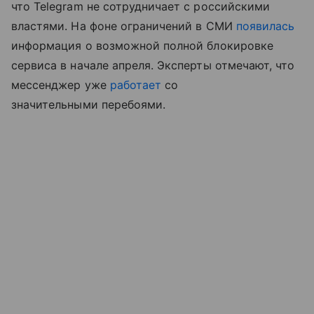
что Telegram не сотрудничает с российскими
властями. На фоне ограничений в СМИ
появилась
информация о возможной полной блокировке
сервиса в начале апреля. Эксперты отмечают, что
мессенджер уже
работает
со
значительными перебоями.