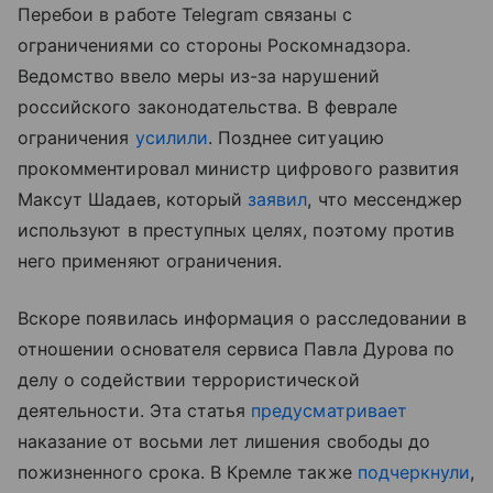
Перебои в работе Telegram связаны с
ограничениями со стороны Роскомнадзора.
Ведомство ввело меры из-за нарушений
российского законодательства. В феврале
ограничения
усилили
. Позднее ситуацию
прокомментировал министр цифрового развития
Максут Шадаев, который
заявил
, что мессенджер
используют в преступных целях, поэтому против
него применяют ограничения.
Вскоре появилась информация о расследовании в
отношении основателя сервиса Павла Дурова по
делу о содействии террористической
деятельности. Эта статья
предусматривает
наказание от восьми лет лишения свободы до
пожизненного срока. В Кремле также
подчеркнули
,