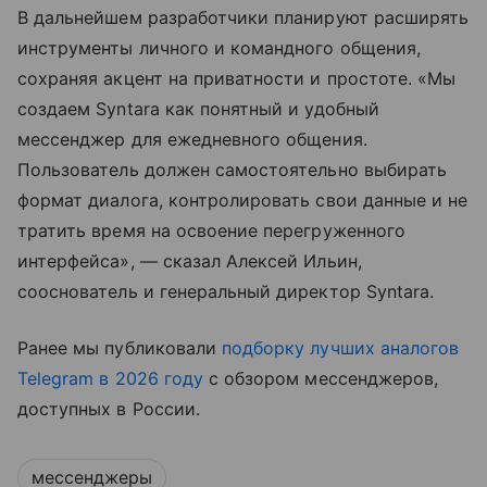
В дальнейшем разработчики планируют расширять
инструменты личного и командного общения,
сохраняя акцент на приватности и простоте. «Мы
создаем Syntara как понятный и удобный
мессенджер для ежедневного общения.
Пользователь должен самостоятельно выбирать
формат диалога, контролировать свои данные и не
тратить время на освоение перегруженного
интерфейса», — сказал Алексей Ильин,
сооснователь и генеральный директор Syntara.
Ранее мы публиковали
подборку лучших аналогов
Telegram в 2026 году
с обзором мессенджеров,
доступных в России.
мессенджеры