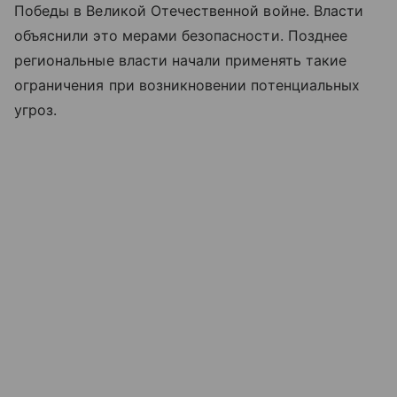
Победы в Великой Отечественной войне. Власти
объяснили это мерами безопасности. Позднее
региональные власти начали применять такие
ограничения при возникновении потенциальных
угроз.