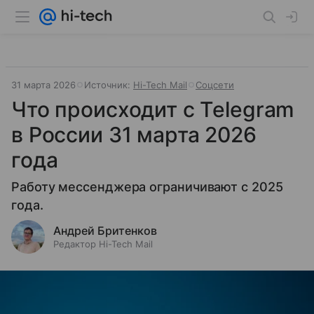
31 марта 2026
Источник:
Hi-Tech Mail
Соцсети
Что происходит с Telegram
в России 31 марта 2026
года
Работу мессенджера ограничивают с 2025
года.
Андрей Бритенков
Редактор Hi-Tech Mail