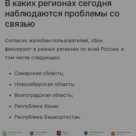
В каких регионах сегодня
наблюдаются проблемы со
связью
Согласно жалобам пользователей, сбои
фиксируют в разных регионах по всей России, в
том числе следующих:
Самарская область;
Новосибирская область;
Волгоградская область;
Республика Крым;
Республика Башкортостан.