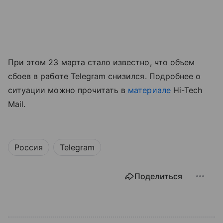
При этом 23 марта стало известно, что объем
сбоев в работе Telegram снизился. Подробнее о
ситуации можно прочитать в
материале
Hi-Tech
Mail.
Россия
Telegram
Поделиться