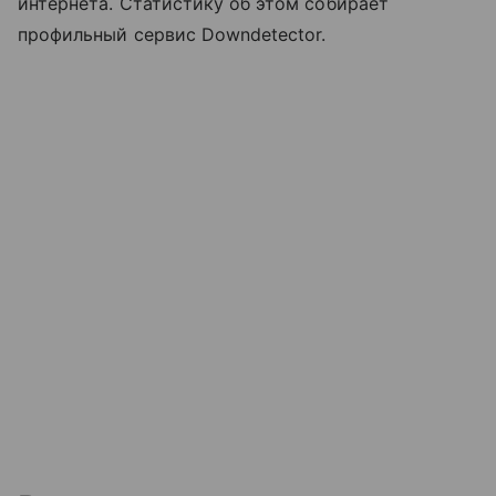
интернета. Статистику об этом собирает
профильный сервис Downdetector.