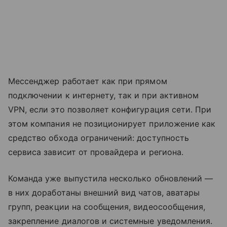
Мессенджер работает как при прямом
подключении к интернету, так и при активном
VPN, если это позволяет конфигурация сети. При
этом компания не позиционирует приложение как
средство обхода ограничений: доступность
сервиса зависит от провайдера и региона.
Команда уже выпустила несколько обновлений —
в них доработаны внешний вид чатов, аватары
групп, реакции на сообщения, видеосообщения,
закрепление диалогов и системные уведомления.