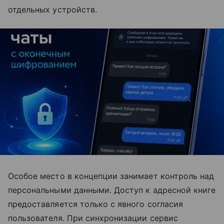
отдельных устройств.
Особое место в концепции занимает контроль над
персональными данными. Доступ к адресной книге
предоставляется только с явного согласия
пользователя. При синхронизации сервис