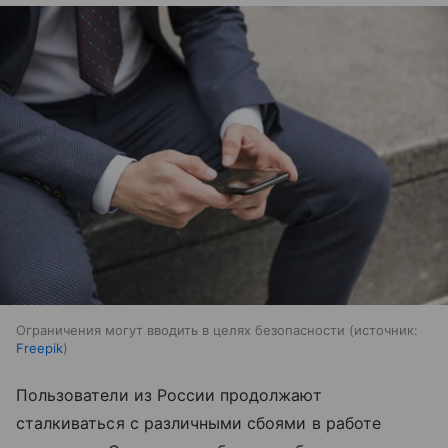
Ограничения могут вводить в целях безопасности
источник:
Freepik
Пользователи из России продолжают
сталкиваться с различными сбоями в работе