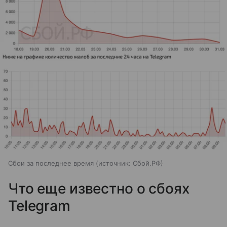
Сбои за последнее время
источник:
Сбой.РФ
Что еще известно о сбоях
Telegram