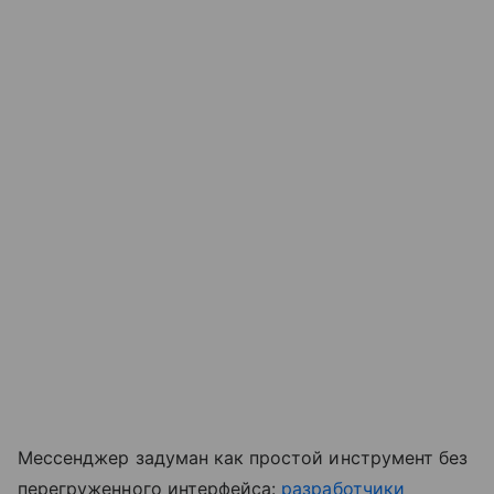
Мессенджер задуман как простой инструмент без
перегруженного интерфейса:
разработчики