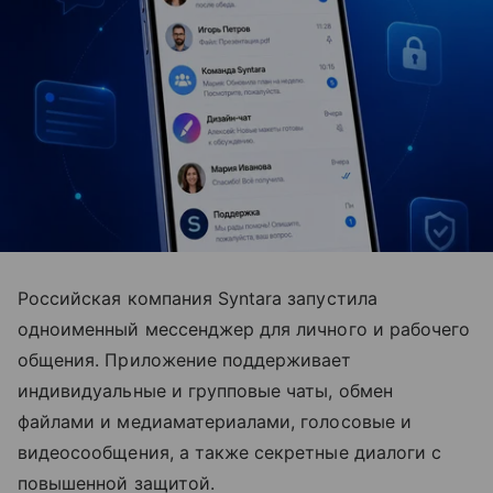
Российская компания Syntara запустила
одноименный мессенджер для личного и рабочего
общения. Приложение поддерживает
индивидуальные и групповые чаты, обмен
файлами и медиаматериалами, голосовые и
видеосообщения, а также секретные диалоги с
повышенной защитой.