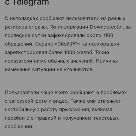
с Telegram
О неполадках сообщают пользователи из разных
регионов страны. По информации Downdetector, за
последние сутки зафиксировали около 1100
обращений. Сервис «Сбой.РФ» за полтора дня
зарегистрировал более 1000 жалоб. Такие
показатели ниже обычных значений. Причины
изменения ситуации не уточняются.
Пользователи чаще всего сообщают о проблемах
с загрузкой фото и видео. Также они отмечают
нестабильную работу приложения, включая
перебои с отправкой и получением текстовых
сообщений.