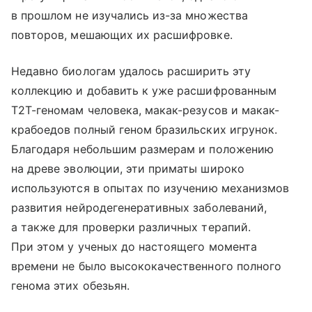
в прошлом не изучались из-за множества
повторов, мешающих их расшифровке.
Недавно биологам удалось расширить эту
коллекцию и добавить к уже расшифрованным
Т2Т-геномам человека, макак-резусов и макак-
крабоедов полный геном бразильских игрунок.
Благодаря небольшим размерам и положению
на древе эволюции, эти приматы широко
используются в опытах по изучению механизмов
развития нейродегенеративных заболеваний,
а также для проверки различных терапий.
При этом у ученых до настоящего момента
времени не было высококачественного полного
генома этих обезьян.