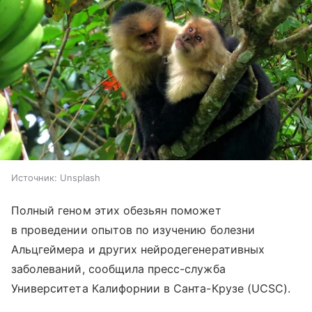
Источник:
Unsplash
Полный геном этих обезьян поможет
в проведении опытов по изучению болезни
Альцгеймера и других нейродегенеративных
заболеваний, сообщила пресс-служба
Университета Калифорнии в Санта-Крузе (UCSC).