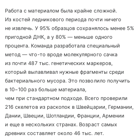
Работа с материалом была крайне сложной.
Из костей ледникового периода почти ничего
не извлечь. У 95% образцов сохранялось менее 5%
пригодной ДНК, а у 80% — меньше одного
процента. Команда разработала специальный
метод — что-то вроде молекулярного сачка
из почти 487 тыс. генетических маркеров,
который вылавливал нужные фрагменты среди
бактериального мусора. Это позволило получить
в 10−100 раз больше материала,
чем при стандартном подходе. Всего проверили
216 скелетов из раскопок в Швейцарии, Германии,
Дании, Швеции, Шотландии, Франции, Армении
и еще в нескольких странах. Возраст самых
древних составляет около 46 тыс. лет.