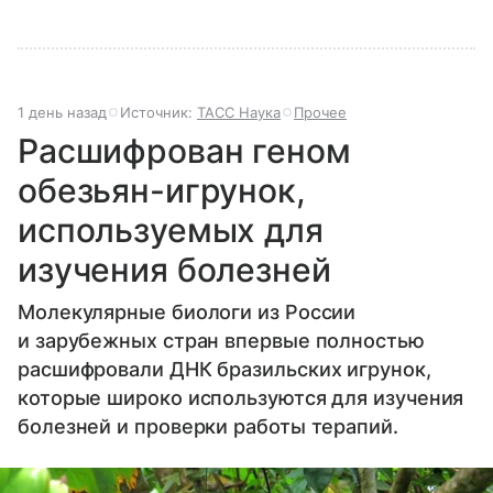
1 день назад
Источник:
ТАСС Наука
Прочее
Расшифрован геном
обезьян-игрунок,
используемых для
изучения болезней
Молекулярные биологи из России
и зарубежных стран впервые полностью
расшифровали ДНК бразильских игрунок,
которые широко используются для изучения
болезней и проверки работы терапий.