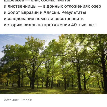
и лиственницы — в донных отложениях озер
и болот Евразии и Аляски. Результаты
исследования помогли восстановить
историю видов на протяжении 40 тыс. лет.
Источник:
Freepik