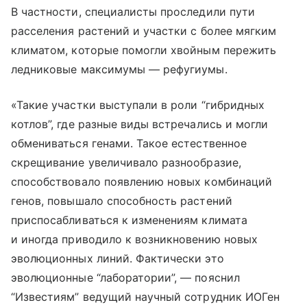
В частности, специалисты проследили пути
расселения растений и участки с более мягким
климатом, которые помогли хвойным пережить
ледниковые максимумы — рефугиумы.
«Такие участки выступали в роли “гибридных
котлов”, где разные виды встречались и могли
обмениваться генами. Такое естественное
скрещивание увеличивало разнообразие,
способствовало появлению новых комбинаций
генов, повышало способность растений
приспосабливаться к изменениям климата
и иногда приводило к возникновению новых
эволюционных линий. Фактически это
эволюционные “лаборатории”, — пояснил
“Известиям” ведущий научный сотрудник ИОГен