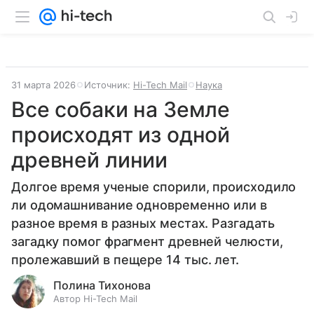
31 марта 2026
Источник:
Hi-Tech Mail
Наука
Все собаки на Земле
происходят из одной
древней линии
Долгое время ученые спорили, происходило
ли одомашнивание одновременно или в
разное время в разных местах. Разгадать
загадку помог фрагмент древней челюсти,
пролежавший в пещере 14 тыс. лет.
Полина Тихонова
Автор Hi-Tech Mail