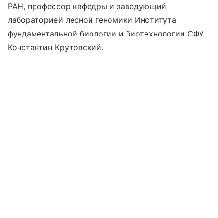
РАН, профессор кафедры и заведующий
лабораторией лесной геномики Института
фундаментальной биологии и биотехнологии СФУ
Константин Крутовский.