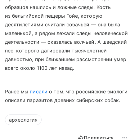
образцов нашлись и ложные следы. Кость
из бельгийской пещеры Гойе, которую
десятилетиями считали собачьей — она была
маленькой, а рядом лежали следы человеческой
деятельности — оказалась волчьей. А шведский
пес, которого датировали тысячелетней
давностью, при ближайшем рассмотрении умер
всего около 1100 лет назад.
Ранее мы
писали
о том, что российские биологи
описали паразитов древних сибирских собак.
археология
Поделиться