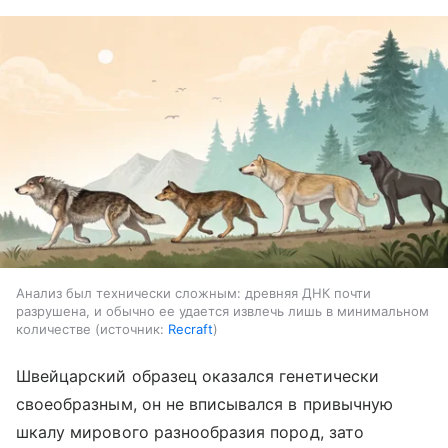
Анализ был технически сложным: древняя ДНК почти
разрушена, и обычно ее удается извлечь лишь в минимальном
количестве
источник:
Recraft
Швейцарский образец оказался генетически
своеобразным, он не вписывался в привычную
шкалу мирового разнообразия пород, зато