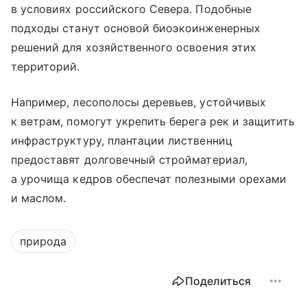
в условиях российского Севера. Подобные
подходы станут основой биоэкоинженерных
решений для хозяйственного освоения этих
территорий.
Например, лесополосы деревьев, устойчивых
к ветрам, помогут укрепить берега рек и защитить
инфраструктуру, плантации лиственниц
предоставят долговечный стройматериал,
а урочища кедров обеспечат полезными орехами
и маслом.
природа
Поделиться