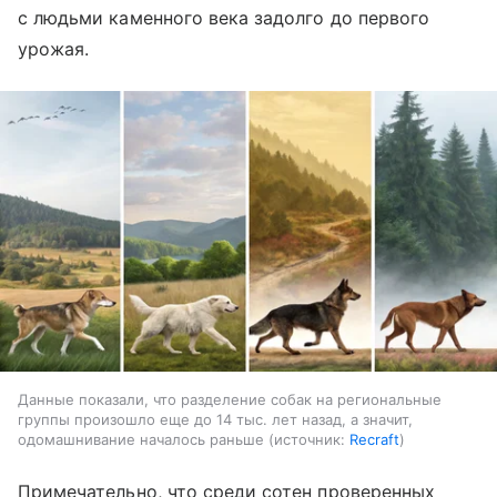
с людьми каменного века задолго до первого
урожая.
Данные показали, что разделение собак на региональные
группы произошло еще до 14 тыс. лет назад, а значит,
одомашнивание началось раньше
источник:
Recraft
Примечательно, что среди сотен проверенных