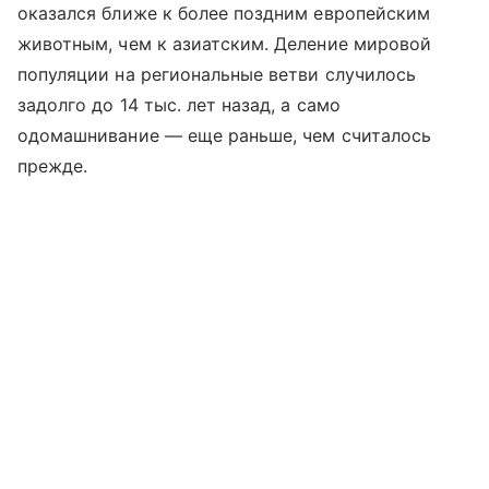
оказался ближе к более поздним европейским
животным, чем к азиатским. Деление мировой
популяции на региональные ветви случилось
задолго до 14 тыс. лет назад, а само
одомашнивание — еще раньше, чем считалось
прежде.