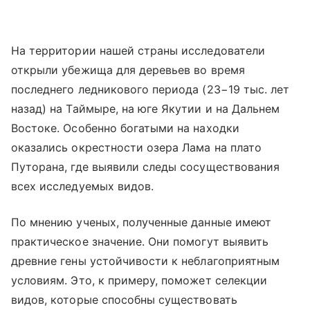
На территории нашей страны исследователи
открыли убежища для деревьев во время
последнего ледникового периода (23−19 тыс. лет
назад) на Таймыре, на юге Якутии и на Дальнем
Востоке. Особенно богатыми на находки
оказались окрестности озера Лама на плато
Путорана, где выявили следы сосуществования
всех исследуемых видов.
По мнению ученых, полученные данные имеют
практическое значение. Они помогут выявить
древние гены устойчивости к неблагоприятным
условиям. Это, к примеру, поможет селекции
видов, которые способны существовать