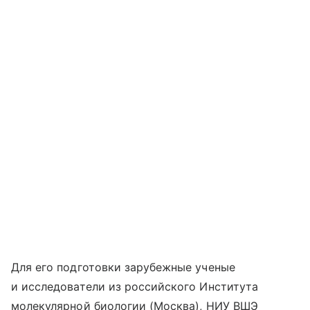
Для его подготовки зарубежные ученые
и исследователи из российского Института
молекулярной биологии (Москва), НИУ ВШЭ