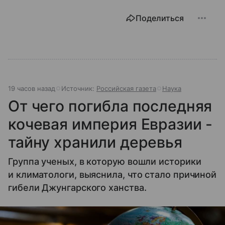
Поделиться
19 часов назад
Источник:
Российская газета
Наука
От чего погибла последняя
кочевая империя Евразии -
тайну хранили деревья
Группа ученых, в которую вошли историки
и климатологи, выяснила, что стало причиной
гибели Джунгарского ханства.