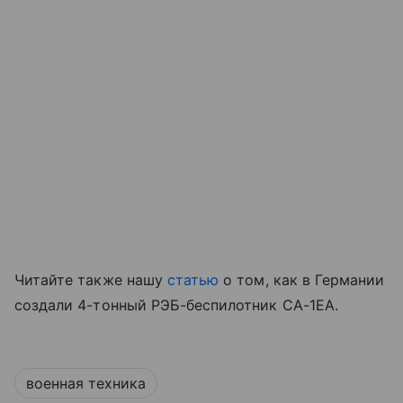
Читайте также нашу
статью
о том, как в Германии
создали 4-тонный РЭБ-беспилотник CA-1EA.
военная техника