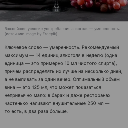
Важнейшее условие употребления алкоголя — умеренность.
источник:
Image by Freepik
Ключевое слово — умеренность. Рекомендуемый
максимум — 14 единиц алкоголя в неделю (одна
единица — это примерно 10 мл чистого спирта),
причем распределять их лучше на несколько дней,
а не выпивать за один вечер. Оптимальный объем
вина — это 125 мл, что может показаться
непривычно мало: в барах и даже ресторанах
частенько наливают внушительные 250 мл —
то есть, в два раза больше.