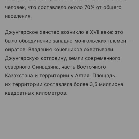
человек, что составляло около 70% от общего
населения.
Джунгарское ханство возникло в XVII веке: это
было объединение западно‑монгольских племен —
ойратов. Владения кочевников охватывали
Джунгарскую котловину, земли современного
северного Синьцзяна, часть Восточного
Казахстана и территории у Алтая. Площадь
их территории составляла более 3,5 миллиона
квадратных километров.