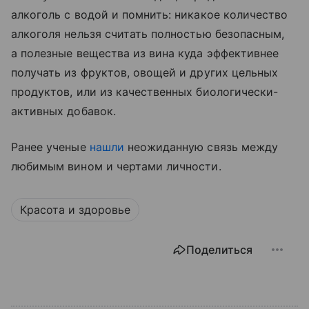
алкоголь с водой и помнить: никакое количество
алкоголя нельзя считать полностью безопасным,
а полезные вещества из вина куда эффективнее
получать из фруктов, овощей и других цельных
продуктов, или из качественных биологически-
активных добавок.
Ранее ученые
нашли
неожиданную связь между
любимым вином и чертами личности.
Красота и здоровье
Поделиться