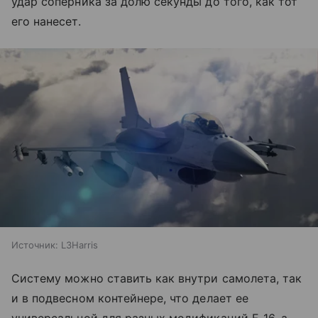
удар соперника за долю секунды до того, как тот
его нанесет.
Источник:
L3Harris
Систему можно ставить как внутри самолета, так
и в подвесном контейнере, что делает ее