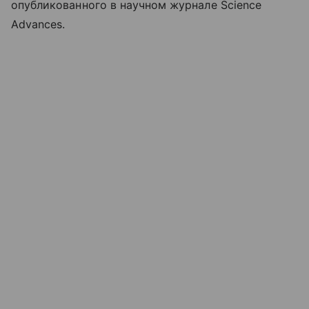
опубликованного в научном журнале Science
Advances.