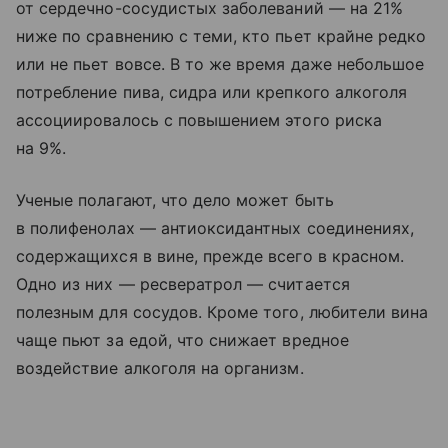
от сердечно-сосудистых заболеваний — на 21%
ниже по сравнению с теми, кто пьет крайне редко
или не пьет вовсе. В то же время даже небольшое
потребление пива, сидра или крепкого алкоголя
ассоциировалось с повышением этого риска
на 9%.
Ученые полагают, что дело может быть
в полифенолах — антиоксидантных соединениях,
содержащихся в вине, прежде всего в красном.
Одно из них — ресвератрол — считается
полезным для сосудов. Кроме того, любители вина
чаще пьют за едой, что снижает вредное
воздействие алкоголя на организм.