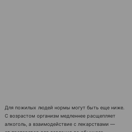
Для пожилых людей нормы могут быть еще ниже.
С возрастом организм медленнее расщепляет
алкоголь, а взаимодействие с лекарствами —