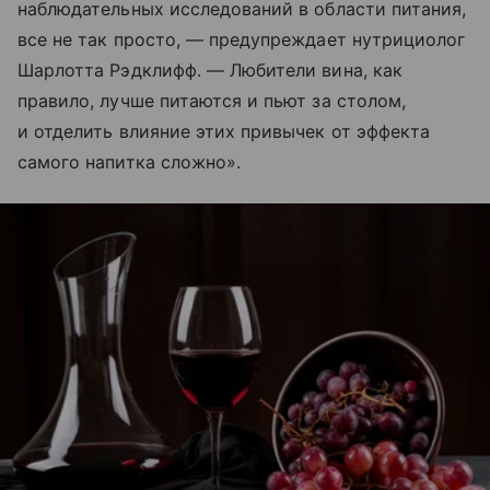
наблюдательных исследований в области питания,
все не так просто, — предупреждает нутрициолог
Шарлотта Рэдклифф. — Любители вина, как
правило, лучше питаются и пьют за столом,
и отделить влияние этих привычек от эффекта
самого напитка сложно».