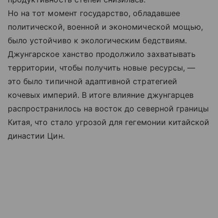
Но на тот момент государство, обладавшее
политической, военной и экономической мощью,
было устойчиво к экологическим бедствиям.
Джунгарское ханство продолжило захватывать
территории, чтобы получить новые ресурсы, —
это было типичной адаптивной стратегией
кочевых империй. В итоге влияние джунгарцев
распространилось на восток до северной границы
Китая, что стало угрозой для гегемонии китайской
династии Цин.