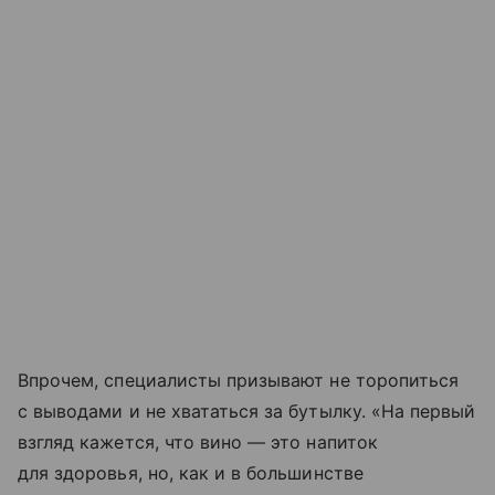
Впрочем, специалисты призывают не торопиться
с выводами и не хвататься за бутылку. «На первый
взгляд кажется, что вино — это напиток
для здоровья, но, как и в большинстве