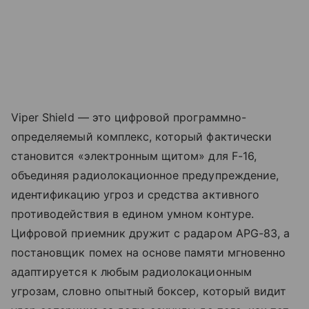
Viper Shield — это цифровой программно-
определяемый комплекс, который фактически
становится «электронным щитом» для F-16,
объединяя радиолокационное предупреждение,
идентификацию угроз и средства активного
противодействия в едином умном контуре.
Цифровой приемник дружит с радаром APG-83, а
постановщик помех на основе памяти мгновенно
адаптируется к любым радиолокационным
угрозам, словно опытный боксер, который видит