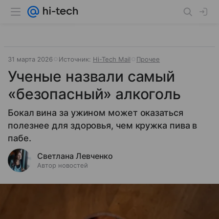
31 марта 2026
Источник:
Hi-Tech Mail
Прочее
Ученые назвали самый
«безопасный» алкоголь
Бокал вина за ужином может оказаться
полезнее для здоровья, чем кружка пива в
пабе.
Светлана Левченко
Автор новостей