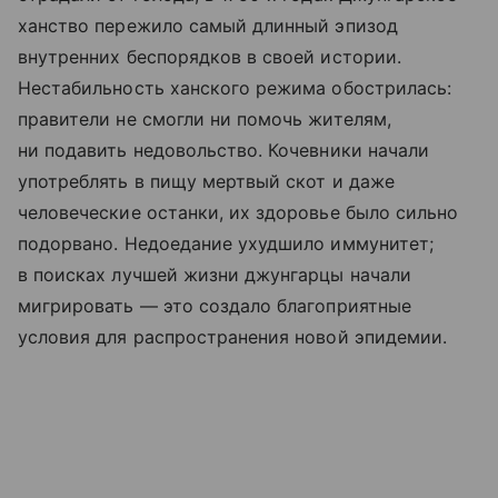
ханство пережило самый длинный эпизод
внутренних беспорядков в своей истории.
Нестабильность ханского режима обострилась:
правители не смогли ни помочь жителям,
ни подавить недовольство. Кочевники начали
употреблять в пищу мертвый скот и даже
человеческие останки, их здоровье было сильно
подорвано. Недоедание ухудшило иммунитет;
в поисках лучшей жизни джунгарцы начали
мигрировать — это создало благоприятные
условия для распространения новой эпидемии.