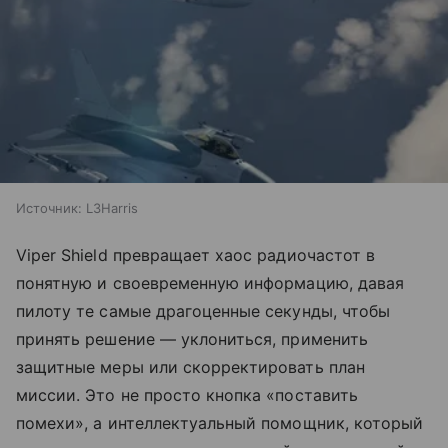
Источник:
L3Harris
Viper Shield превращает хаос радиочастот в
понятную и своевременную информацию, давая
пилоту те самые драгоценные секунды, чтобы
принять решение — уклониться, применить
защитные меры или скорректировать план
миссии. Это не просто кнопка «поставить
помехи», а интеллектуальный помощник, который