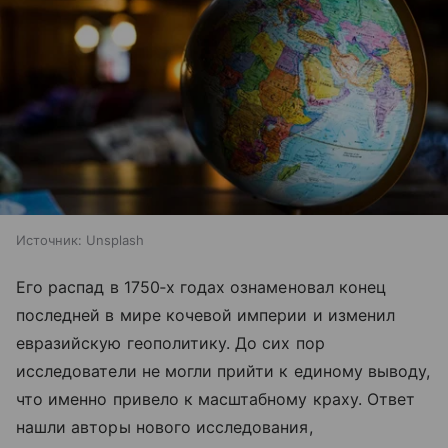
Источник:
Unsplash
Его распад в 1750‑х годах ознаменовал конец
последней в мире кочевой империи и изменил
евразийскую геополитику. До сих пор
исследователи не могли прийти к единому выводу,
что именно привело к масштабному краху. Ответ
нашли авторы нового исследования,