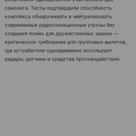
самолета. Тесты подтвердили способность
комплекса обнаруживать и нейтрализовать
современные радиолокационные угрозы без
создания помех для дружественных машин —
критическое требование для групповых вылетов,
где истребители одновременно используют
радары, датчики и средства противодействия.