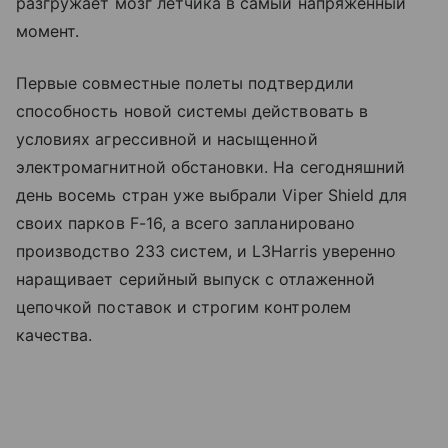
разгружает мозг летчика в самый напряженный
момент.
Первые совместные полеты подтвердили
способность новой системы действовать в
условиях агрессивной и насыщенной
электромагнитной обстановки. На сегодняшний
день восемь стран уже выбрали Viper Shield для
своих парков F-16, а всего запланировано
производство 233 систем, и L3Harris уверенно
наращивает серийный выпуск с отлаженной
цепочкой поставок и строгим контролем
качества.