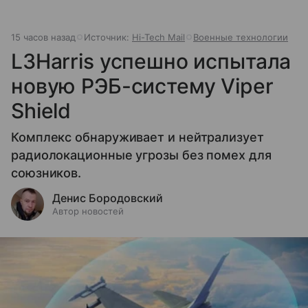
15 часов назад
Источник:
Hi-Tech Mail
Военные технологии
L3Harris успешно испытала
новую РЭБ-систему Viper
Shield
Комплекс обнаруживает и нейтрализует
радиолокационные угрозы без помех для
союзников.
Денис Бородовский
Автор новостей