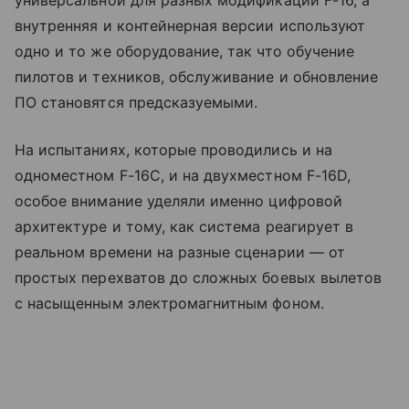
универсальной для разных модификаций F-16, а
внутренняя и контейнерная версии используют
одно и то же оборудование, так что обучение
пилотов и техников, обслуживание и обновление
ПО становятся предсказуемыми.
На испытаниях, которые проводились и на
одноместном F-16C, и на двухместном F-16D,
особое внимание уделяли именно цифровой
архитектуре и тому, как система реагирует в
реальном времени на разные сценарии — от
простых перехватов до сложных боевых вылетов
с насыщенным электромагнитным фоном.